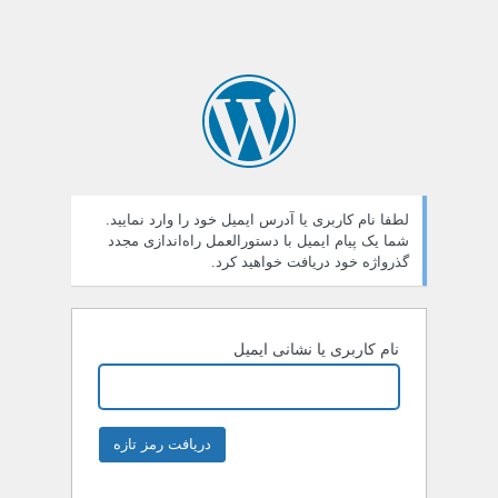
لطفا نام کاربری یا آدرس ایمیل خود را وارد نمایید.
شما یک پیام ایمیل با دستورالعمل راه‌اندازی مجدد
گذرواژه خود دریافت خواهید کرد.
نام کاربری یا نشانی ایمیل