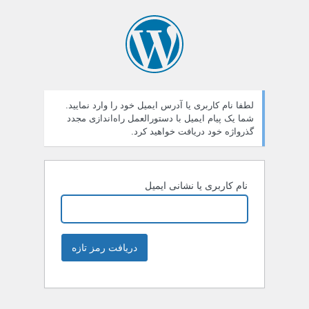
لطفا نام کاربری یا آدرس ایمیل خود را وارد نمایید.
شما یک پیام ایمیل با دستورالعمل راه‌اندازی مجدد
گذرواژه خود دریافت خواهید کرد.
نام کاربری یا نشانی ایمیل