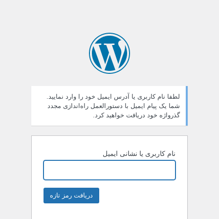
لطفا نام کاربری یا آدرس ایمیل خود را وارد نمایید.
شما یک پیام ایمیل با دستورالعمل راه‌اندازی مجدد
گذرواژه خود دریافت خواهید کرد.
نام کاربری یا نشانی ایمیل