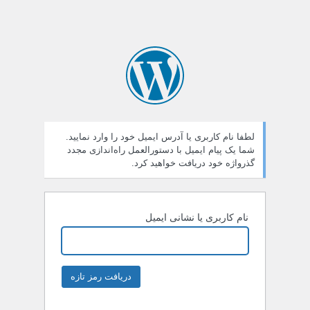
لطفا نام کاربری یا آدرس ایمیل خود را وارد نمایید.
شما یک پیام ایمیل با دستورالعمل راه‌اندازی مجدد
گذرواژه خود دریافت خواهید کرد.
نام کاربری یا نشانی ایمیل