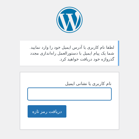
لطفا نام کاربری یا آدرس ایمیل خود را وارد نمایید.
شما یک پیام ایمیل با دستورالعمل راه‌اندازی مجدد
گذرواژه خود دریافت خواهید کرد.
نام کاربری یا نشانی ایمیل