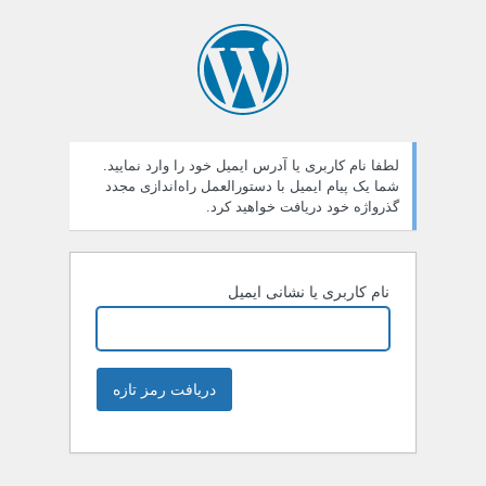
لطفا نام کاربری یا آدرس ایمیل خود را وارد نمایید.
شما یک پیام ایمیل با دستورالعمل راه‌اندازی مجدد
گذرواژه خود دریافت خواهید کرد.
نام کاربری یا نشانی ایمیل