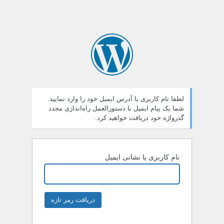
لطفا نام کاربری یا آدرس ایمیل خود را وارد نمایید.
شما یک پیام ایمیل با دستورالعمل راه‌اندازی مجدد
گذرواژه خود دریافت خواهید کرد.
نام کاربری یا نشانی ایمیل