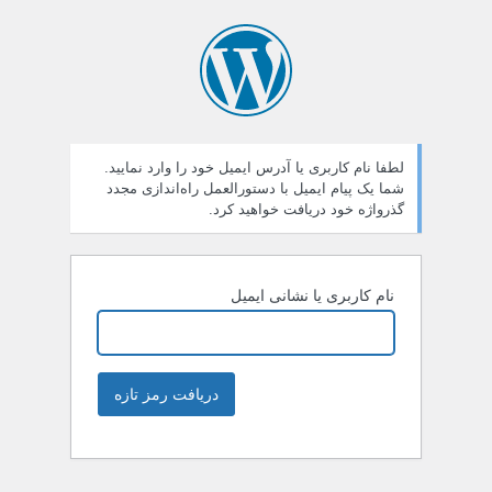
لطفا نام کاربری یا آدرس ایمیل خود را وارد نمایید.
شما یک پیام ایمیل با دستورالعمل راه‌اندازی مجدد
گذرواژه خود دریافت خواهید کرد.
نام کاربری یا نشانی ایمیل