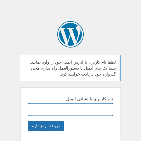
لطفا نام کاربری یا آدرس ایمیل خود را وارد نمایید.
شما یک پیام ایمیل با دستورالعمل راه‌اندازی مجدد
گذرواژه خود دریافت خواهید کرد.
نام کاربری یا نشانی ایمیل