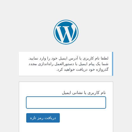
لطفا نام کاربری یا آدرس ایمیل خود را وارد نمایید.
شما یک پیام ایمیل با دستورالعمل راه‌اندازی مجدد
گذرواژه خود دریافت خواهید کرد.
نام کاربری یا نشانی ایمیل