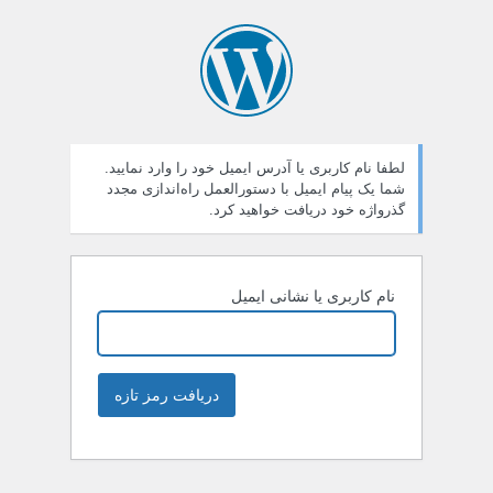
لطفا نام کاربری یا آدرس ایمیل خود را وارد نمایید.
شما یک پیام ایمیل با دستورالعمل راه‌اندازی مجدد
گذرواژه خود دریافت خواهید کرد.
نام کاربری یا نشانی ایمیل