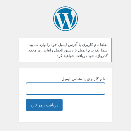
لطفا نام کاربری یا آدرس ایمیل خود را وارد نمایید.
شما یک پیام ایمیل با دستورالعمل راه‌اندازی مجدد
گذرواژه خود دریافت خواهید کرد.
نام کاربری یا نشانی ایمیل