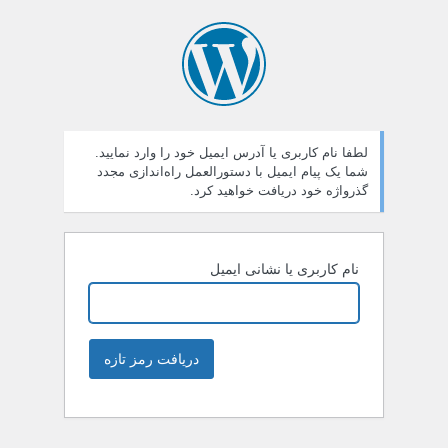
لطفا نام کاربری یا آدرس ایمیل خود را وارد نمایید.
شما یک پیام ایمیل با دستورالعمل راه‌اندازی مجدد
گذرواژه خود دریافت خواهید کرد.
نام کاربری یا نشانی ایمیل