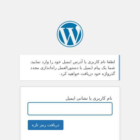
لطفا نام کاربری یا آدرس ایمیل خود را وارد نمایید.
شما یک پیام ایمیل با دستورالعمل راه‌اندازی مجدد
گذرواژه خود دریافت خواهید کرد.
نام کاربری یا نشانی ایمیل