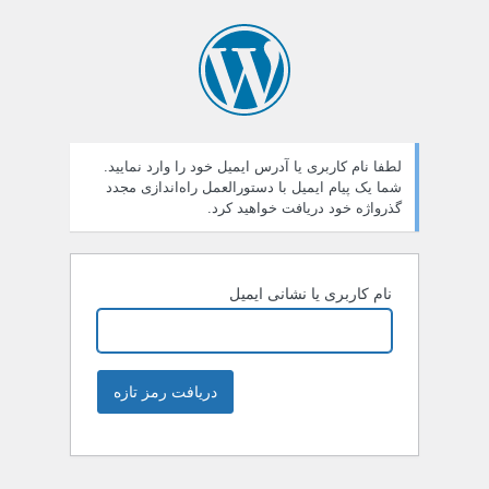
لطفا نام کاربری یا آدرس ایمیل خود را وارد نمایید.
شما یک پیام ایمیل با دستورالعمل راه‌اندازی مجدد
گذرواژه خود دریافت خواهید کرد.
نام کاربری یا نشانی ایمیل