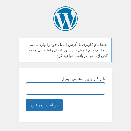
لطفا نام کاربری یا آدرس ایمیل خود را وارد نمایید.
شما یک پیام ایمیل با دستورالعمل راه‌اندازی مجدد
گذرواژه خود دریافت خواهید کرد.
نام کاربری یا نشانی ایمیل