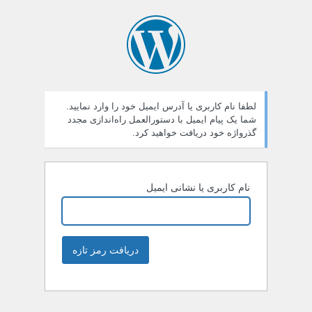
لطفا نام کاربری یا آدرس ایمیل خود را وارد نمایید.
شما یک پیام ایمیل با دستورالعمل راه‌اندازی مجدد
گذرواژه خود دریافت خواهید کرد.
نام کاربری یا نشانی ایمیل