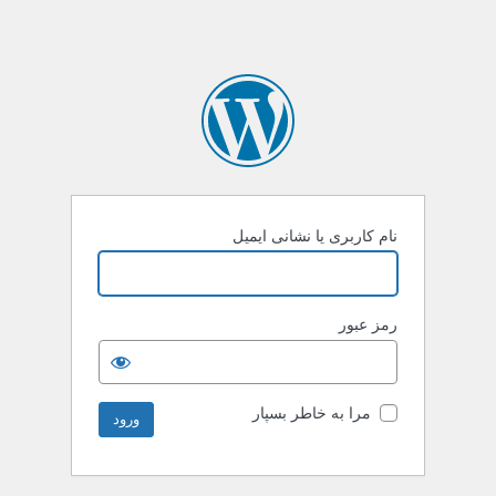
نام کاربری یا نشانی ایمیل
رمز عبور
مرا به خاطر بسپار