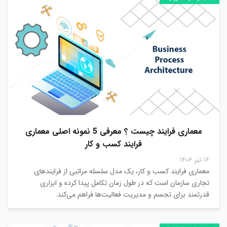
معماری فرایند چیست ؟ معرفی 5 نمونه اصلی معماری
فرایند کسب و کار
۱۶ تیر ۱۴۰۴
معماری فرایند کسب و کار، یک مدل سلسله مراتبی از فرایندهای
تجاری سازمان است که در طول زمان تکامل پیدا کرده و ابزاری
قدرتمند برای تجسم و مدیریت فعالیت‌ها فراهم می‌کند.