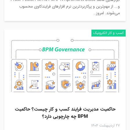
و... از مهم‌ترین و پرکاربردترین نرم افزارهای فرایندکاوی محسوب
می‌شوند. امروز…
کسب و کار الکترونیک
حاکمیت مدیریت فرایند کسب و‌ کار چیست؟ حاکمیت
BPM چه چارچوبی دارد؟
۲۷ اردیبهشت ۱۴۰۴