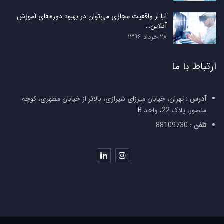
آیا از واقعیت مجازی می‌توان در بهبود دوره‌های آموزش
آنلاین…
۲۸ خرداد ۱۳۹۶
ارتباط با ما
آدرس :
تهران، خیابان میرزای شیرازی، بالاتر از خیابان مطهری، کوچه
منصور، پلاک 22، واحد B
تلفن :
88109730