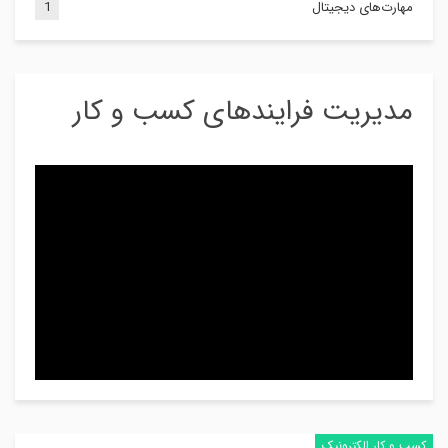
مهارت‌های دیجیتال
1
مدیریت فرایندهای کسب و کار
کسب و کار الکترونیک