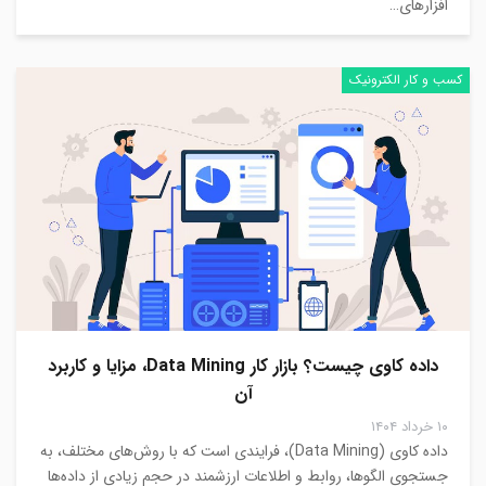
افزارهای…
کسب و کار الکترونیک
داده کاوی چیست؟ بازار کار Data Mining، مزایا و کاربرد
آن
۱۰ خرداد ۱۴۰۴
داده کاوی (Data Mining)، فرایندی است که با روش‌های مختلف، به
جستجوی الگوها، روابط و اطلاعات ارزشمند در حجم زیادی از داده‌ها