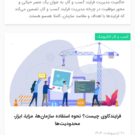
حاکمیت مدیریت فرایند کسب و کار، به عنوان یک عنصر حیاتی و
محور موفقیت در چرخه مدیریت فرایند کسب و کار، تضمین می‌کند
که فرایندها با اهداف و مقاصد سازمان، کاملا همسو هستند.
کسب و کار الکترونیک
فرایندکاوی چیست؟ نحوه استفاده سازمان‌ها، مزایا، ابزار،
محدودیت‌ها
۲۰ اردیبهشت ۱۴۰۴