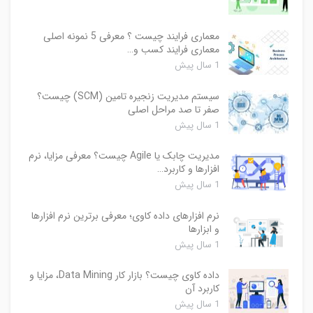
معماری فرایند چیست ؟ معرفی 5 نمونه اصلی
معماری فرایند کسب و…
1 سال پیش
سیستم مدیریت زنجیره تامین (SCM) چیست؟
صفر تا صد مراحل اصلی
1 سال پیش
مدیریت چابک یا Agile چیست؟ معرفی مزایا، نرم
افزارها و کاربرد…
1 سال پیش
نرم افزارهای داده کاوی؛ معرفی برترین نرم افزارها
و ابزارها
1 سال پیش
داده کاوی چیست؟ بازار کار Data Mining، مزایا و
کاربرد آن
1 سال پیش