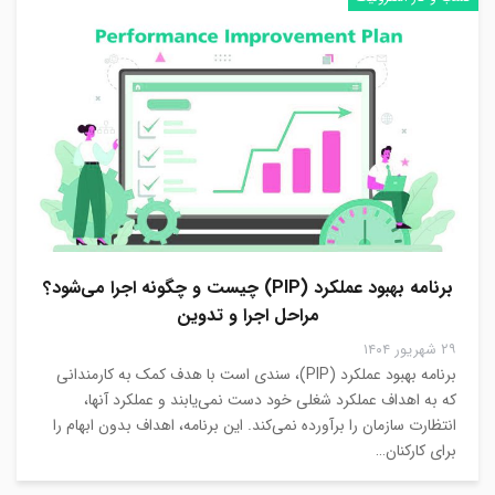
برنامه بهبود عملکرد (PIP) چیست و چگونه اجرا می‌شود؟
مراحل اجرا و تدوین
۲۹ شهریور ۱۴۰۴
برنامه بهبود عملکرد (PIP)، سندی است با هدف کمک به کارمندانی
که به اهداف عملکرد شغلی خود دست نمی‌یابند و عملکرد آنها،
انتظارت سازمان را برآورده نمی‌کند. این برنامه، اهداف بدون ابهام را
برای کارکنان…