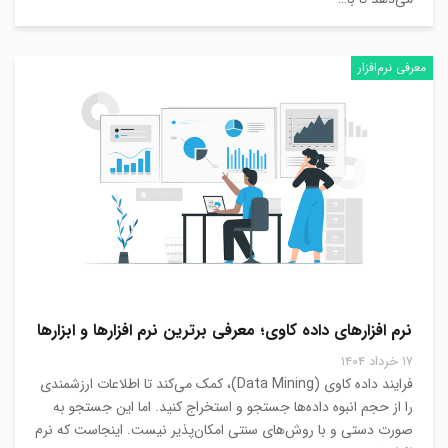
معرفی نرم‌افزار
نرم افزارهای داده کاوی؛ معرفی برترین نرم افزارها و ابزارها
۱۷ خرداد ۱۴۰۴
فرایند داده کاوی (Data Mining)، کمک می‌کند تا اطلاعات ارزشمندی
را از حجم انبوه داده‌ها جستجو و استخراج کنید. اما این جستجو به
صورت دستی و با روش‌های سنتی امکان‌پذیر نیست. اینجاست که نرم‌