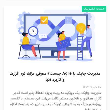
خدمات الکترونیک
مدیریت چابک یا Agile چیست؟ معرفی مزایا، نرم افزارها
و کاربرد آنها
۲۷ خرداد ۱۴۰۴
مدیریت چابک، یک رویکرد مدیریت پروژه انعطاف‌پذیر است که بر
تکرار، همکاری و بازخورد مستمر تاکید می‌کند. این سیستم، با تقسیم
پروژه‌های بزرگ به بخش‌های کوچک و قابل مدیریت، به تیم‌ها اجازه
می‌دهد تا با…