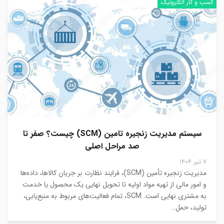
کسب و کار الکترونیک
سیستم مدیریت زنجیره تامین (SCM) چیست؟ صفر تا
صد مراحل اصلی
۷ تیر ۱۴۰۴
مدیریت زنجیره تأمین (SCM)، فرایند نظارت بر جریان کالاها، داده‌ها
و امور مالی از تهیه مواد اولیه تا تحویل نهایی یک محصول یا خدمت
به مشتری نهایی است. SCM، تمام فعالیت‌های مربوط به منبع‌یابی،
تولید، حمل…