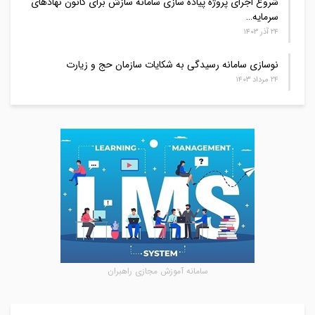
شروع اجرای پروژه پیاده سازی سامانه سازش برای کانون نهادهای
سرمایه…
۲۴ آذر ۱۴۰۳
نوسازی سامانه رسیدگی به شکایات سازمان حج و زیارت
۲۴ مرداد ۱۴۰۳
سامانه آموزش مجازی راهبران