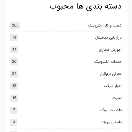
دسته بندی ها محبوب
کسب و کار الکترونیک
265
بازاریابی دیجیتال
73
آموزش مجازی
44
خدمات الکترونیک
26
معرفی نرم‌افزار
24
اخبار شرکت
18
امنیت
16
دات نت نیوک
7
داستان پروژه
3