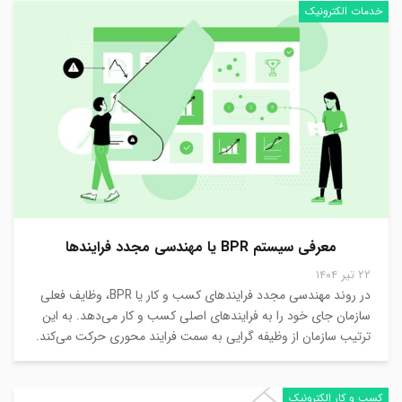
خدمات الکترونیک
معرفی سیستم BPR یا مهندسی مجدد فرایندها
۲۲ تیر ۱۴۰۴
در روند مهندسی مجدد فرایندهای کسب و کار یا BPR، وظایف فعلی
سازمان جای خود را به فرایندهای اصلی کسب و کار می‌دهد. به این
ترتیب سازمان از وظیفه گرایی به سمت فرایند محوری حرکت می‌کند.
کسب و کار الکترونیک