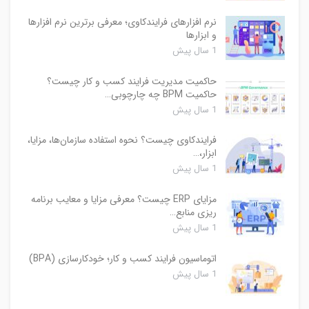
نرم افزارهای فرایندکاوی؛ معرفی برترین نرم افزارها
و ابزارها
1 سال پیش
حاکمیت مدیریت فرایند کسب و‌ کار چیست؟
حاکمیت BPM چه چارچوبی…
1 سال پیش
فرایندکاوی چیست؟ نحوه استفاده سازمان‌ها، مزایا،
ابزار،…
1 سال پیش
مزایای ERP چیست؟ معرفی مزایا و معایب برنامه
ریزی منابع…
1 سال پیش
اتوماسیون فرایند کسب و کار؛ خودکارسازی (BPA)
1 سال پیش