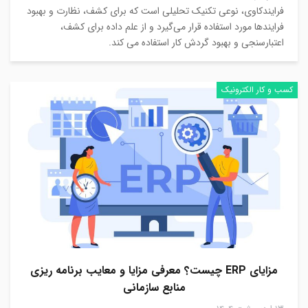
فرایندکاوی، نوعی تکنیک تحلیلی است که برای کشف، نظارت و بهبود
فرایندها مورد استفاده قرار می‌گیرد و از علم داده برای کشف،
اعتبارسنجی و بهبود گردش کار استفاده می کند.
کسب و کار الکترونیک
مزایای ERP چیست؟ معرفی مزایا و معایب برنامه ریزی
منابع سازمانی