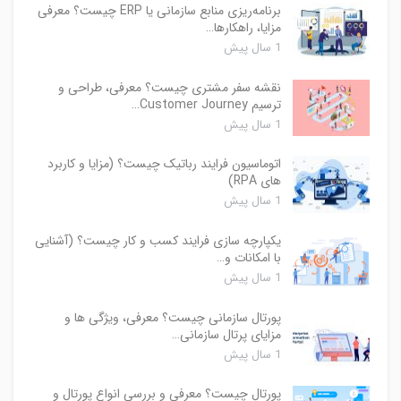
برنامه‌ریزی منابع سازمانی یا ERP چیست؟ معرفی
مزایا، راهکارها…
1 سال پیش
نقشه سفر مشتری چیست؟ معرفی، طراحی و
ترسیم Customer Journey…
1 سال پیش
اتوماسیون فرایند رباتیک چیست؟ (مزایا و کاربرد
های RPA)
1 سال پیش
یکپارچه سازی فرایند کسب و کار چیست؟ (آشنایی
با امکانات و…
1 سال پیش
پورتال سازمانی چیست؟ معرفی، ویژگی ها و
مزایای پرتال سازمانی…
1 سال پیش
پورتال چیست؟ معرفی و بررسی انواع پورتال و