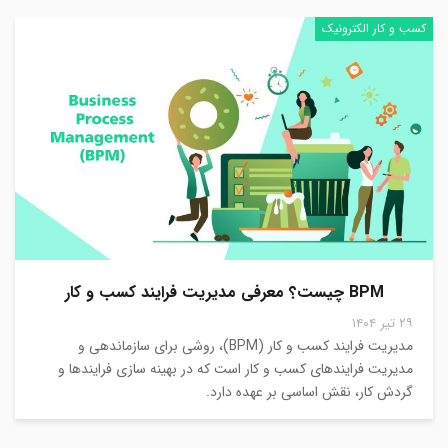
کسب و کار الکترونیک
BPM چیست؟ معرفی مدیریت فرایند کسب و کار
۲۹ تیر ۱۴۰۴
مدیریت فرایند کسب و کار (BPM)، روشی برای سازماندهی و
مدیریت فرایندهای کسب و کار است که در بهینه سازی فرایندها و
گردش کار، نقش اساسی بر عهده دارد.