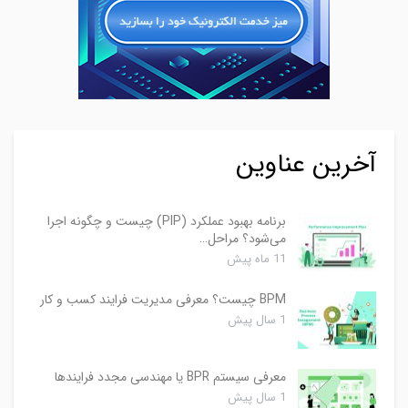
آخرین عناوین
برنامه بهبود عملکرد (PIP) چیست و چگونه اجرا
می‌شود؟ مراحل…
11 ماه پیش
BPM چیست؟ معرفی مدیریت فرایند کسب و کار
1 سال پیش
معرفی سیستم BPR یا مهندسی مجدد فرایندها
1 سال پیش