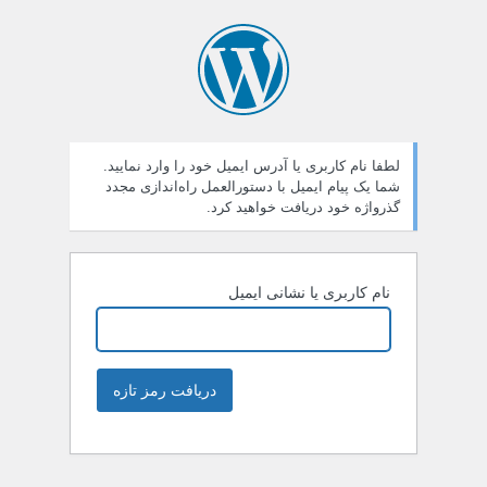
لطفا نام کاربری یا آدرس ایمیل خود را وارد نمایید.
شما یک پیام ایمیل با دستورالعمل راه‌اندازی مجدد
گذرواژه خود دریافت خواهید کرد.
نام کاربری یا نشانی ایمیل