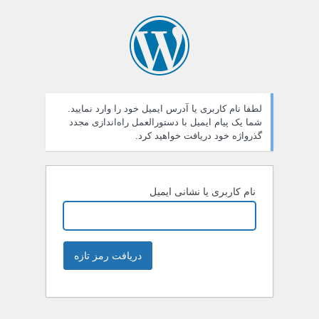
لطفا نام کاربری یا آدرس ایمیل خود را وارد نمایید.
شما یک پیام ایمیل با دستورالعمل راه‌اندازی مجدد
گذرواژه خود دریافت خواهید کرد.
نام کاربری یا نشانی ایمیل