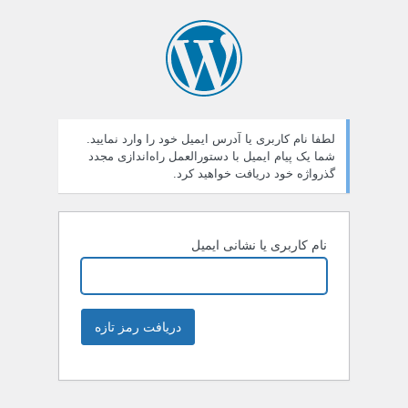
لطفا نام کاربری یا آدرس ایمیل خود را وارد نمایید.
شما یک پیام ایمیل با دستورالعمل راه‌اندازی مجدد
گذرواژه خود دریافت خواهید کرد.
نام کاربری یا نشانی ایمیل