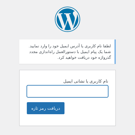
لطفا نام کاربری یا آدرس ایمیل خود را وارد نمایید.
شما یک پیام ایمیل با دستورالعمل راه‌اندازی مجدد
گذرواژه خود دریافت خواهید کرد.
نام کاربری یا نشانی ایمیل