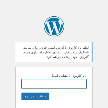
لطفا نام کاربری یا آدرس ایمیل خود را وارد نمایید.
شما یک پیام ایمیل با دستورالعمل راه‌اندازی مجدد
گذرواژه خود دریافت خواهید کرد.
نام کاربری یا نشانی ایمیل