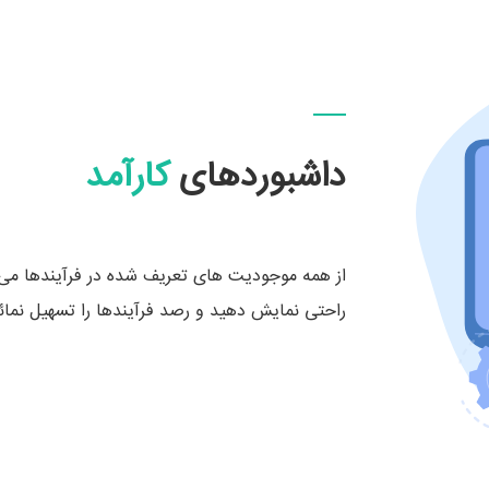
داشبوردهای
کارآمد
راحتی نمایش دهید و رصد فرآیندها را تسهیل نمائی