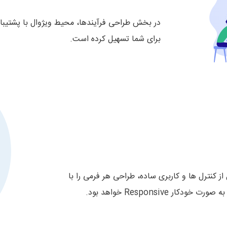
برای شما تسهیل کرده است.
عه ای کامل از کنترل ها و کاربری ساده، طراحی هر فرمی را با
Responsive خواهد بود.