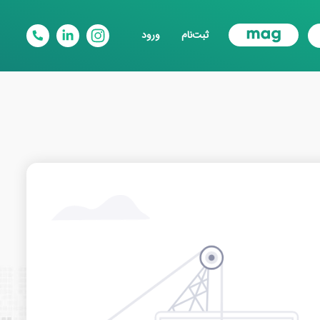
ثبت‌نام
ورود