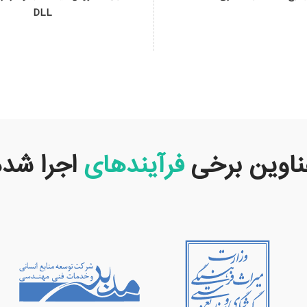
DLL
ناوین برخی
فرآیندهای
اجرا شده