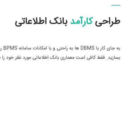
طراحی
کارآمد
بانک اطلاعاتی
به ج
بسازید. فقط کافی است معماری بانک اطلاعاتی مورد نظر خود را ب