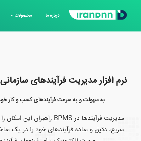
درباره ما
محصولات
نرم افزار مدیریت فرآیندهای سازمانی
به سهولت و به سرعت فرآیندهای کسب و کار خود ر
مدیریت فرآیندها در BPMS راهبران 
سریع، دقیق و ساده فرآیندهای خود را در یک ساخت