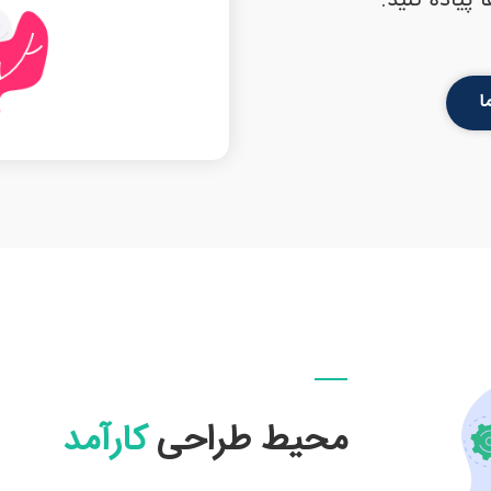
 پیاده کنید.
ا
محیط طراحی
کارآمد