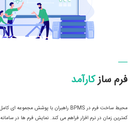
فرم ساز
کارآمد
محیط ساخت فرم در BPMS راهبران با پوشش مجمو
کمترین زمان در نرم افزار فراهم می کند. نمایش فرم ها در سامانه به صورت خودکار 