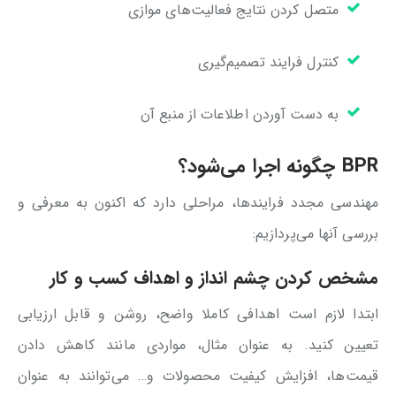
متصل کردن نتایج فعالیت‌های موازی
کنترل فرایند تصمیم‌گیری
به دست آوردن اطلاعات از منبع آن
BPR چگونه اجرا می‌شود؟
مهندسی مجدد فرایندها، مراحلی دارد که اکنون به معرفی و
بررسی آنها می‌پردازیم:
مشخص کردن چشم انداز و اهداف کسب و کار
ابتدا لازم است اهدافی کاملا واضح، روشن و قابل ارزیابی
تعیین کنید. به عنوان مثال، مواردی مانند کاهش دادن
قیمت‌ها، افزایش کیفیت محصولات و… می‌توانند به عنوان