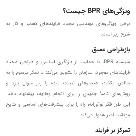
ویژگی‌های BPR چیست؟
برخی ویژگی‌های مهندسی مجدد فرایندهای کسب و کار به
شرح زیر است:
بازطراحی عمیق
سیستم BPR، با حمایت از بازنگری اساسی و طراحی مجدد
فرایندهای موجود، سازمان‌ را تشویق می‌کند تا تفکر مرسوم را به
چالش بکشد، هنجارهای تثبیت ‌شده را زیر سوال ببرد و
روش‌های کاملاً جدیدی را برای انجام وظایف پیشنهاد دهد.
این طرز فکر نوآورانه، راه را برای پیشرفت‌های اساسی و نتایج
موفقیت‌آمیز هموار می‌کند.
تمرکز بر فرایند