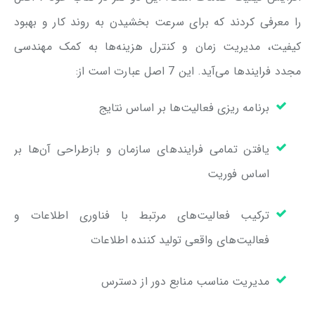
را معرفی کردند که برای سرعت بخشیدن به روند کار و بهبود
کیفیت، مدیریت زمان و کنترل هزینه‌ها به کمک مهندسی
مجدد فرایندها می‌آید. این 7 اصل عبارت است از:
برنامه ریزی فعالیت‌ها بر اساس نتایج
یافتن تمامی فرایندهای سازمان و بازطراحی آن‌ها بر
اساس فوریت
ترکیب فعالیت‌های مرتبط با فناوری اطلاعات و
فعالیت‌های واقعی تولید کننده اطلاعات
مدیریت مناسب منابع دور از دسترس