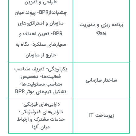
طراحی و تدوین
چشم‌اندازBPR- پیوند میان
سازمان و استراتژی‌های
برنامه ریزی و مدیریت
پروژه
BPR- تعیین اهداف و
معیارهای عملکرد- نگاه به
خارج از سازمان
یکپارچگی- تعریف متناسب
فعالیت‌ها- تخصیص
ساختار سازمانی
متناسب مسئولیت‌ها-
تشکیل تیم‌های موثر
BPR
دارایی‌های فیزیکی-
دارایی‌های غیرفیزیکی-
زیرساخت
IT
خدمات مشترک و ارتباط
میان آنها