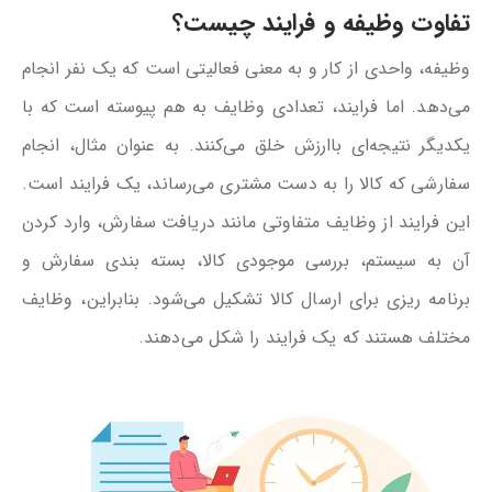
تفاوت وظیفه و فرایند چیست؟
وظیفه، واحدی از کار و به معنی فعالیتی است که یک نفر انجام
می‌دهد. اما فرایند، تعدادی وظایف به هم پیوسته است که با
یکدیگر نتیجه‌ای باارزش خلق می‌کنند. به عنوان مثال، انجام
سفارشی که کالا را به دست مشتری می‌رساند، یک فرایند است.
این فرایند از وظایف متفاوتی مانند دریافت سفارش، وارد کردن
آن به سیستم، بررسی موجودی کالا، بسته بندی سفارش و
برنامه ریزی برای ارسال کالا تشکیل می‌شود. بنابراین، وظایف
مختلف هستند که یک فرایند را شکل می‌دهند.