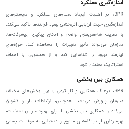
اندازه‌گیری عملکرد
BPR، بر اهمیت ایجاد معیارهای عملکرد و سیستم‌های
اندازه‌گیری جهت ارزیابی اثربخشی بهبود فرایندها تأکید می‌کند.
با تعریف شاخص‌های واضح و امکان پیگیری پیشرفت‌ها،
سازمان‌ می‌تواند تأثیر تغییرات را مشاهده کند، حوزه‌های
نیازمند بهبود را شناسایی کند و از همسویی با اهداف
استراتژیک مطمئن شود.
همکاری بین بخشی
BPR، فرهنگ همکاری و کار تیمی را بین بخش‌های مختلف
سازمان پرورش می‌دهد. همچنین، ارتباطات باز را تشویق
می‌کند و همکاری بین بخشی را برای بهبود جریان اطلاعات،
بهره‌برداری از دیدگاه‌های متنوع و دستیابی به موفقیت جمعی