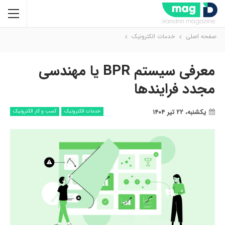
صفحه اصلی
خدمات الکترونیک
معرفی سیستم BPR یا مهندسی
مجدد فرایندها
یکشنبه، ۲۲ تیر ۱۴۰۴
خدمات الکترونیک
کسب و کار الکترونیک