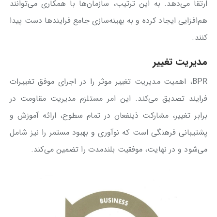
ارتقا می‌دهد. به این ترتیب، سازمان‌ها با همکاری می‌توانند
هم‌افزایی ایجاد کرده و به بهینه‌سازی جامع فرایندها دست پیدا
کنند.
مدیریت تغییر
BPR، اهمیت مدیریت تغییر موثر را در اجرای موفق تغییرات
فرایند تصدیق می‌کند. این امر مستلزم مدیریت مقاومت در
برابر تغییر، مشارکت ذینفعان در تمام سطوح، ارائه آموزش و
پشتیبانی فرهنگی است که نوآوری و بهبود مستمر را نیز شامل
می‌شود و در نهایت، موفقیت بلندمدت را تضمین می‌کند.