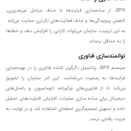
BPR، از ساده‌سازی فرایندها با حذف مراحل غیرضروری،
کاهش پیچیدگی‌ها و حذف فعالیت‌های تکراری حمایت می‌کند.
به این ترتیب، سازمان‌ می‌تواند کارایی را افزایش دهد و خطاها
را به حداقل برساند.
توانمندسازی فناوری
سیستم BPR، پتانسیل دگرگون کننده فناوری را در بهینه‌سازی
فرایندها به رسمیت می‌شناسد. این امر سازمان را تشویق
می‌کند تا از فناوری‌های نوآورانه، اتوماسیون و راه‌حل‌های
دیجیتال برای ساده‌ سازی عملیات، افزایش قابلیت‌های تحلیل
داده‌ و تسهیل تصمیم‌گیری لحظه‌ای استفاده کند و در نهایت به
مزیت رقابتی برسد.