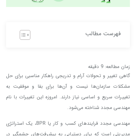
فهرست مطالب
زمان مطالعه:
9
دقیقه
گاهی تغییر و تحولات آرام و تدریجی راهکار مناسبی برای حل
مشکلات سازمان‌ها نیست و آن‌ها برای بقا و موفقیت به
تغییرات سریع و اساسی نیاز دارند. امروزه این تغییرات با نام
مهندسی مجدد شناخته می‌شود.
مهندسی مجدد فرایندهای کسب و کار یا BPR، یک استراتژی
مدیریتی است که برای دستیابی به پیشرفت‌های چشمگیر در