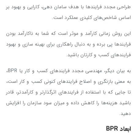
طراحی مجدد فرایندها با هدف سامان دهی، کارایی و بهبود بر
اساس شاخص‌های کلیدی عملکرد است.
این روش زمانی کارآمد و موثر است که شما به ناکارآمد بودن
فرایندها پی برده و به دنبال راهکاری برای بهینه سازی و بهبود
فرایندهای کسب و کارتان باشید.
به بیان دیگر، مهندسی مجدد فرایندهای کسب و کار یا BPR،
به معنی بازنگری و اصلاح فرایندهای کنونی کسب و کار است،
تا جایی که با استفاده از فرایندهای اثرگذارتر و کارآمدتر، قادر
باشید هزینه‌ها را کاهش داده و میزان سود سازمان را افزایش
دهید.
ابعاد BPR