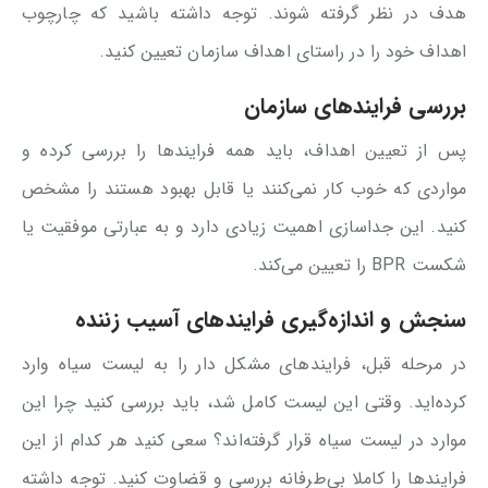
هدف در نظر گرفته شوند. توجه داشته باشید که چارچوب
اهداف خود را در راستای اهداف سازمان تعیین کنید.
بررسی فرایندهای سازمان
پس از تعیین اهداف، باید همه فرایندها را بررسی کرده و
مواردی که خوب کار نمی‌کنند یا قابل بهبود هستند را مشخص
کنید. این جداسازی اهمیت زیادی دارد و به عبارتی موفقیت یا
شکست BPR را تعیین می‌کند.
سنجش و اندازه‌گیری فرایندهای آسیب زننده
در مرحله قبل، فرایندهای مشکل دار را به لیست سیاه وارد
کرده‌اید. وقتی این لیست کامل شد، باید بررسی کنید چرا این
موارد در لیست سیاه قرار گرفته‌اند؟ سعی کنید هر کدام از این
فرایندها را کاملا بی‌طرفانه بررسی و قضاوت کنید. توجه داشته