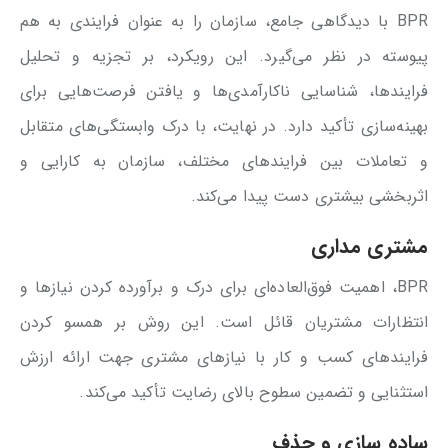
BPR با دیدگاهی جامع، سازمان را به عنوان فرایندی به هم
پیوسته در نظر می‌گیرد. این رویکرد، بر تجزیه و تحلیل
فرایندها، شناسایی ناکارآمدی‌ها و یافتن فرصت‌هایی برای
بهینه‌سازی تأکید دارد. در نهایت، با درک وابستگی‌های متقابل
و تعاملات بین فرایندهای مختلف، سازمان‌ به کارایی و
اثربخشی بیشتری دست پیدا می‌کند.
مشتری مداری
BPR، اهمیت فوق‌العاده‌ای برای درک و برآورده کردن نیازها و
انتظارات مشتریان قائل است. این روش بر همسو کردن
فرایندهای کسب و کار با نیازهای مشتری جهت ارائه ارزش
استثنایی و تضمین سطوح بالای رضایت تأکید می‌کند.
ساده سازی و حذف