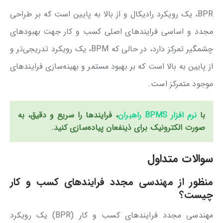
BPR، یک رویکرد رادیکال و از بالا به پایین است که بر طراحی
مجدد و اساسی فرایندهای اصلی کسب و کار جهت بهبودهای
چشمگیر تمرکز دارد، در حالی که BPM، یک رویکرد تدریجی‌تر و
از پایین به بالا است که بر بهبود مستمر و بهینه‌سازی فرایندهای
موجود متمرکز است.
با
نرم افزار BPMS راهبران
، فرایندها را سریع و دقیق، به
صورت الکترونیک برای ذینفعان پیاده‌سازی کنید.
سوالات متداول
منظور از مهندسی مجدد فرایندهای کسب و کار
چیست؟
مهندسی مجدد فرایندهای کسب و کار (BPR) یک رویکرد