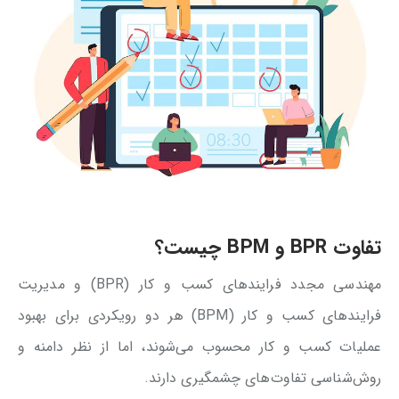
تفاوت BPR و BPM چیست؟
مهندسی مجدد فرایندهای کسب و کار (BPR) و مدیریت
فرایندهای کسب و کار (BPM) هر دو رویکردی برای بهبود
عملیات کسب و کار محسوب می‌شوند، اما از نظر دامنه و
روش‌شناسی تفاوت‌های چشمگیری دارند.