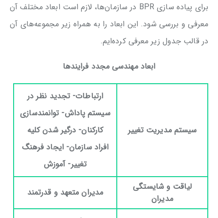
برای پیاده سازی BPR در سازمان‌ها، لازم است ابعاد مختلف آن
معرفی و بررسی شود. این ابعاد را به همراه زیر مجموعه‌های آن
در قالب جدول زیر معرفی کرده‌ایم.
ابعاد مهندسی مجدد فرایندها
ارتباطات- تجدید نظر در
سیستم پاداش- توانمندسازی
سیستم مدیریت تغییر
کارکنان- درگیر شدن کلیه
افراد سازمان- ایجاد فرهنگ
تغییر- آموزش
لیاقت و شایستگی
مدیران متعهد و قدرتمند
مدیران