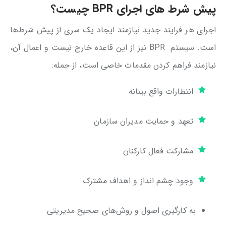
پیش شرط‌ های اجرای BPR چیست؟
اجرای هر فرایند جدید نیازمند ایجاد یک سری از پیش شرط‌ها
است. سیستم BPR نیز از این قاعده خارج نیست و اعمال آن،
نیازمند فراهم کردن مقدمات خاصی است، از جمله:
انتظارات واقع بینانه
تعهد و حمایت مدیران سازمان
مشارکت فعال کارکنان
وجود چشم انداز و اهداف مشترک
به کارگیری اصول و روش‌های صحیح مدیریتی