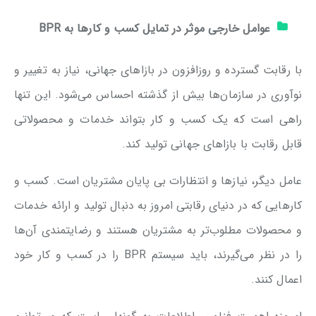
عوامل خارجی موثر در تمایل کسب و کارها به
BPR
با رقابت گسترده و روزافزون در بازاهای جهانی، نیاز به تغییر و
نوآوری در سازمان‌ها بیش از گذشته احساس می‌شود. این تنها
راهی است که یک کسب و کار بتواند خدمات و محصولاتی
قابل رقابت با بازاهای جهانی تولید کند.
عامل دیگر، نیازها و انتظارات بی پایان مشتریان است. کسب و
کارهایی که در دنیای رقابتی امروز به دنبال تولید و ارائه خدمات
و محصولات مطلوب‌تر به مشتریان هستند و رضایتمندی آن‌ها
را در نظر می‌گیرند، باید سیستم BPR را در کسب و کار خود
اعمال کنند.