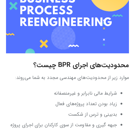
محدودیت‌های اجرای BPR چیست؟
موارد زیر از محدودیت‌های مهندسی مجدد به شما می‌روند:
شرایط مالی نابرابر و غیرمنصفانه
زیاد بودن تعداد پروژه‌های فعال
بدبینی و ترس از شکست
جبهه گیری و مقاومت از سوی کارکنان برای اجرای پروژه