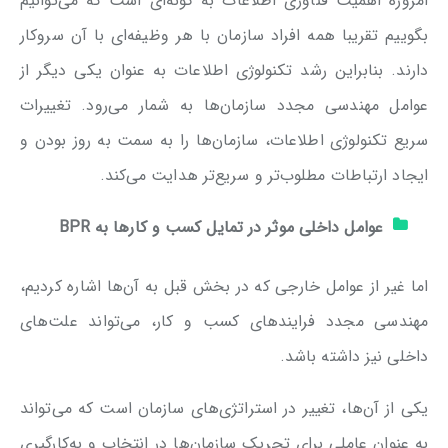
امروزه اهمیت فناوری اطلاعات به گونه‌ای است که می‌توانیم
بگوییم تقریبا همه افراد سازمان با هر وظیفه‌ای با آن سروکار
دارند. بنابراین رشد تکنولوژی اطلاعات به عنوان یکی دیگر از
عوامل مهندسی مجدد سازمان‌ها به شمار می‌رود. تغییرات
سریع تکنولوژی اطلاعات، سازمان‌ها را به سمت به روز بودن و
ایجاد ارتباطات مطلوب‌تر و سریع‌تر هدایت می‌کند.
عوامل داخلی موثر در تمایل کسب و کارها به
BPR
اما غیر از عوامل خارجی که در بخش قبل به آن‌ها اشاره کردیم،
مهندسی مجدد فرایندهای کسب و کار، می‌تواند علت‌های
داخلی نیز داشته باشد.
یکی از آن‌ها، تغییر در استراتژی‌های سازمان است که می‌تواند
به عنوان عاملی برای تحریک سازمان‌ها در انتخاب و به‌کارگیری