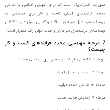
مدیریت استراتژیک است که بر بازاندیشی اساسی و طراحی
مجدد فرایندهای اصلی کسب و کار برای دستیابی به
پیشرفت‌های قابل توجه در عملکرد و کارایی تمرکز دارد. BPR بر
بهینه‌سازی فرایندهای سراسری و حذف موارد زائد متمرکز است.
7 مرحله مهندسی مجدد فرایندهای کسب و کار
چیست؟
مرحله ۱: شناسایی فرایند مورد نظر برای مهندسی مجدد
مرحله ۲: تجزیه و تحلیل فرایند
مرحله ۳: طراحی مجدد فرایند
مرحله ۴: آزمایش فرایند جدید