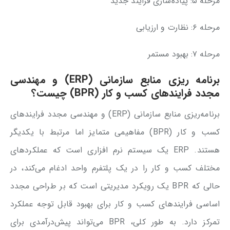
مرحله ۵: پیاده‌سازی فرایند جدید
مرحله ۶: نظارت و ارزیابی
مرحله ۷: بهبود مستمر
برنامه ریزی منابع سازمانی (
ERP
) و مهندسی
مجدد فرایندهای کسب و کار (
BPR
) چیست؟
برنامه‌ریزی منابع سازمانی (ERP) و مهندسی مجدد فرایندهای
کسب ‌و کار (BPR) مفاهیمی متمایز اما مرتبط با یکدیگر
هستند. ERP یک سیستم نرم ‌افزاری است که عملکردهای
مختلف کسب ‌و کار را در یک پلتفرم واحد ادغام می‌کند، در
حالی که BPR یک رویکرد مدیریتی است که بر طراحی مجدد
اساسی فرایندهای کسب ‌و کار برای بهبود قابل توجه عملکرد
تمرکز دارد. به طور کلی، BPR می‌تواند پیش‌درآمدی برای