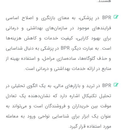
هستند.
BPR در پزشکی، به معنای بازنگری و اصلاح اساسی
فرایندهای موجود در سازمان‌های بهداشتی و درمانی
برای بهبود کارایی، کیفیت خدمات و کاهش هزینه‌ها
است. به عبارت دیگر، BPR در پزشکی به دنبال شناسایی
و حذف گلوگاه‌ها، ساده‌سازی مراحل، و استفاده بهینه از
منابع در ارائه خدمات بهداشتی و درمانی است.
BPR در ترید و بازارهای مالی، به یک الگوی تحلیلی در
تحلیل تکنیکال اشاره دارد که نشان‌دهنده یک تعادل
موقت بین خریداران و فروشندگان است و می‌تواند به
عنوان یک ابزار برای شناسایی نواحی ورود به معامله
مورد استفاده قرار گیرد.