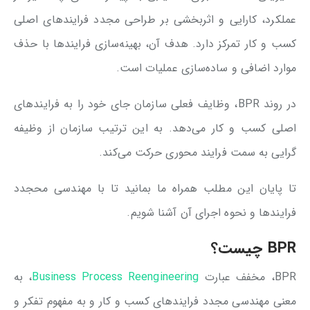
عملکرد، کارایی و اثربخشی بر طراحی مجدد فرایندهای اصلی
کسب و کار تمرکز دارد. هدف آن، بهینه‌سازی فرایندها با حذف
موارد اضافی و ساده‌سازی عملیات است.
در روند BPR، وظایف فعلی سازمان جای خود را به فرایندهای
اصلی کسب و کار می‌دهد. به این ترتیب سازمان از وظیفه
گرایی به سمت فرایند محوری حرکت می‌کند.
تا پایان این مطلب همراه ما بمانید تا با مهندسی محجدد
فرایندها و نحوه اجرای آن آشنا شویم.
BPR چیست؟
BPR، مخفف عبارت
Business Process Reengineering
، به
معنی مهندسی مجدد فرایندهای کسب و کار و به مفهوم تفکر و