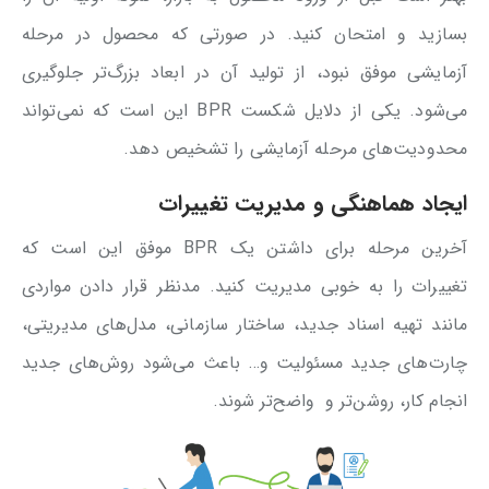
بسازید و امتحان کنید. در صورتی که محصول در مرحله
آزمایشی موفق نبود، از تولید آن در ابعاد بزرگ‌تر جلوگیری
می‌شود. یکی از دلایل شکست BPR این است که نمی‌تواند
محدودیت‌های مرحله آزمایشی را تشخیص دهد.
ایجاد هماهنگی و مدیریت تغییرات
آخرین مرحله برای داشتن یک BPR موفق این است که
تغییرات را به خوبی مدیریت کنید. مدنظر قرار دادن مواردی
مانند تهیه اسناد جدید، ساختار سازمانی، مدل‌های مدیریتی،
چارت‌های جدید مسئولیت و… باعث می‌شود روش‌های جدید
انجام کار، روشن‌تر و واضح‌تر شوند.