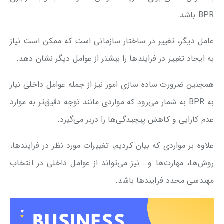
BPR باشد.
عامل دیگر، تغییر در ساختار سازمانی است که ممکن است نیاز
به ایجاد تغییر در فرایندها را بیشتر از عوامل دیگر نشان دهد.
همچنین ضرورت ساده سازی امور نیز از جمله عوامل داخلی نیاز
به BPR به شمار می‌رود که مواردی مانند توجه دقیق‌تر به موارد
عدم کارایی و کاهش پیچیدگی‌ها را دربر می‌گیرد.
علاوه بر مواردی که بیان کردیم، تغییرات مورد نظر در فرایندها،
روش‌ها، مهارت‌ها و… نیز می‌تواند از عوامل داخلی در انتخاب
مهندسی مجدد فرایندها باشد.