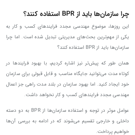
چرا سازمان‌ها باید از BPR استفاده کنند؟
این روزها، موضوع مهندسی مجدد فرایندهای کسب و کار به
یکی از مهم‌ترین بحث‌های مدیریتی تبدیل شده است. اما چرا
سازمان‌ها باید از BPR استفاده کنند؟
همان طور که پیش‌تر نیز اشاره کردیم، با بهبود فرایندها در
کوتاه مدت می‌توانید جایگاه مناسب و قابل قبولی برای سازمان
خود ایجاد کنید. اما بهبود سازمان در بلند مدت راهی جز اعمال
مهندسی مجدد فرایندهای کسب و کار نخواهد داشت.
عوامل موثر در توجه و استفاده سازمان‌ها از BPR به دو دسته
داخلی و خارجی تقسیم می‌شوند که در ادامه به بررسی آن‌ها
خواهیم پرداخت.