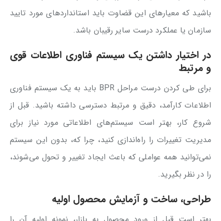
باشید که معیارهای این قضاوت باید استانداردهای مورد تایید
سازمان یا عملکرد درست سایر رقیبان باشد.
در اختیار داشتن یک سیستم فناوری اطلاعات قوی
و مرتبط
برای طی کردن درست مراحل BPR باید به یک سیستم فناوری
اطلاعات کارآمد، دقیق و مرتبط دسترسی داشته باشید. قبل از
شروع کار، بهتر است سیستم‌های اطلاعاتی مورد نیاز برای
مدیریت تغییرات را راه‌اندازی کنید، چرا که، بدون این سیستم
نمی‌توانید همه عواملی که باعث ایجاد تغییر و تحول می‌شوند،
را در نظر بگیرید.
طراحی، ساخت و آزمایش محصول اولیه
بهتر است قبل از ورود محصول به بازار، نمونه اولیه آن را