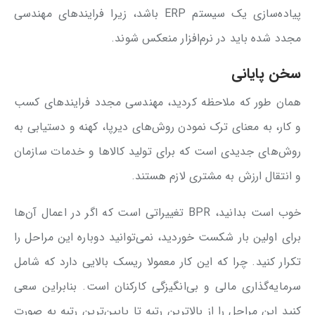
پیاده‌سازی یک سیستم ERP باشد، زیرا فرایندهای مهندسی
مجدد شده باید در نرم‌افزار منعکس شوند.
سخن پایانی
همان طور که ملاحظه کردید، مهندسی مجدد فرایندهای کسب
و کار، به معنای ترک نمودن روش‌های دیرپا، کهنه و دستیابی به
روش‌های جدیدی است که برای تولید کالاها و خدمات سازمان
و انتقال ارزش به مشتری لازم هستند.
خوب است بدانید، BPR تغییراتی است که اگر در اعمال آن‌ها
برای اولین بار شکست خوردید، نمی‌توانید دوباره این مراحل را
تکرار کنید. چرا که این کار معمولا ریسک بالایی دارد که شامل
سرمایه‌گذاری مالی و بی‌انگیزگی کارکنان است. بنابراین سعی
کنید این مراحل را از بالاترین رتبه تا پایین‌ترین رتبه به صورت