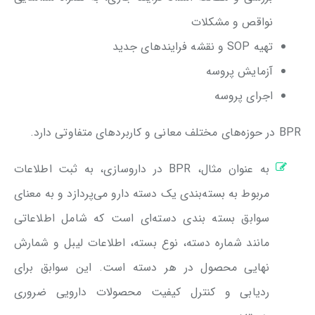
نواقص و مشکلات
تهیه SOP و نقشه فرایندهای جدید
آزمایش پروسه
اجرای پروسه
BPR در حوزه‌های مختلف معانی و کاربردهای متفاوتی دارد.
به عنوان مثال، BPR در داروسازی، به ثبت اطلاعات
مربوط به بسته‌بندی یک دسته دارو می‌پردازد و به معنای
سوابق بسته ‌بندی دسته‌ای است که شامل اطلاعاتی
مانند شماره دسته، نوع بسته، اطلاعات لیبل و شمارش
نهایی محصول در هر دسته است. این سوابق برای
ردیابی و کنترل کیفیت محصولات دارویی ضروری