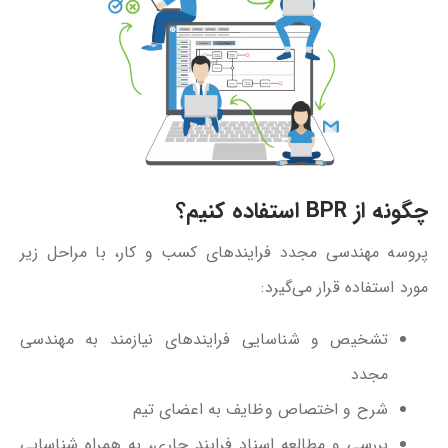
چگونه از BPR استفاده کنیم؟
پروسه مهندسی مجدد فرایندهای کسب و کار، با مراحل زیر
مورد استفاده قرار می‌گیرد:
تشخیص و شناسایی فرایندهای نیازمند به مهندسی
مجدد
شرح و اختصاص وظایف به اعضای تیم
بررسی و مطالعه اسناد فرایند جاری، به همراه شناسایی