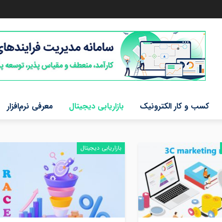
کسب و کار الکترونیک
بازاریابی دیجیتال
معرفی نرم‌افزار
بازاریابی دیجیتال