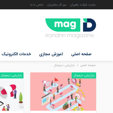
سایت شرکت راهبران
میز کار مشتریان
تماس با ما
صفحه اصلی
آموزش مجازی
خدمات الکترونیک
صفحه اصلی
بازاریابی دیجیتال
بازاریابی دیجیتال
بازاریابی دیجیتال