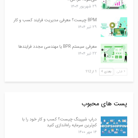
۲۹ شهریور ۱۴۰۴
BPM چیست؟ معرفی مدیریت فرایند کسب و کار
۲۹ تیر ۱۴۰۴
معرفی سیستم BPR یا مهندسی مجدد فرایندها
۲۲ تیر ۱۴۰۴
قبلی
بعدی
1 از 112
پست های محبوب
دراپ شیپینگ چیست؟ کسب و کار خود را با
کم‌ترین سرمایه راه‌اندازی کنید
۱۴ مهر ۱۴۰۰