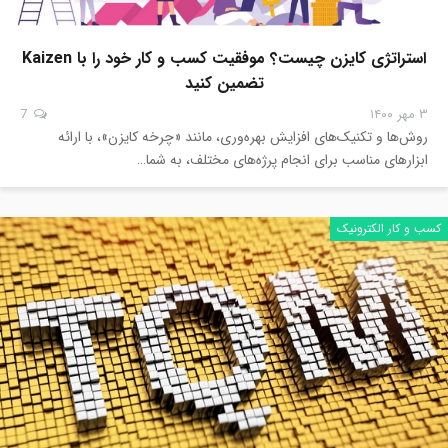
استراتژی کایزن چیست؟ موفقیت کسب و کار خود را با Kaizen
تضمین کنید
۳ مهر ۱۴۰۰
7
روش‌ها و تکنیک‌های افزایش بهره‌وری، مانند «چرخه کایزن»، با ارائه
ابزارهای مناسب برای انجام پرژه‌های مختلف، به شما…
کسب و کار الکترونیک