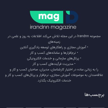
مجموعه Irandnn در این مجله تلاش می‌کند اطلاعات به روز و علمی در
زمینه‌های
• آموزش مجازی و راهکارهای توسعه یادگیری آنلاین
• نرم‌افزارها و سامانه‌های کسب و کار
• پرتال‌های سازمانی و خدمات الکترونیکی
• مدیریت فرآیندهای کسب و کار
را به زبانی ساده در اختیار کارشناسان، مدیران، صاحبان کسب و کار و
علاقه‌مندان به موضوعات آموزش مجازی، نرم‌افزار و پرتال‌های کسب و کار و
خدمات الکترونیک بگذارد.
برچسب‌ها