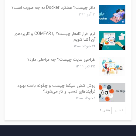
داکر چیست؟ عملکرد Docker به چه صورت است؟
۳ آذر ۱۳۹۹
نرم افزار کامفار چیست؟ با COMFAR و کاربردهای
آن آشنا شویم
۱۹ خرداد ۱۴۰۰
طراحی سایت چیست؟ چه مراحلی دارد؟
۲۵ تیر ۱۳۹۹
روش شش سیگما چیست و چگونه باعث بهبود
فرآیندهای کسب و کار می‌شود؟
۱ خرداد ۱۴۰۰
قبلی
بعدی