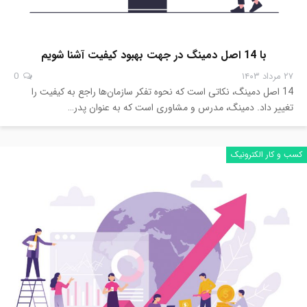
با 14 اصل دمینگ در جهت بهبود کیفیت آشنا شویم
۲۷ مرداد ۱۴۰۳
0
14 اصل دمینگ، نکاتی است که نحوه تفکر سازمان‌ها راجع به کیفیت را
تغییر داد. دمینگ، مدرس و مشاوری است که به عنوان پدر…
کسب و کار الکترونیک