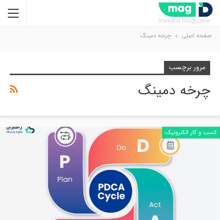
صفحه اصلی
چرخه دمینگ
مرور برچسب
چرخه دمینگ
کسب و کار الکترونیک