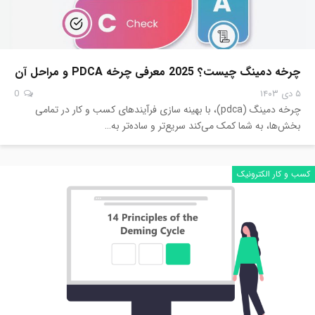
چرخه دمینگ چیست؟ 2025 معرفی چرخه PDCA و مراحل آن
۵ دی ۱۴۰۳
0
چرخه دمینگ (pdca)، با بهینه سازی فرآیندهای کسب و کار در تمامی
بخش‌ها، به شما کمک می‌کند سریع‌تر و ساده‌تر به…
کسب و کار الکترونیک