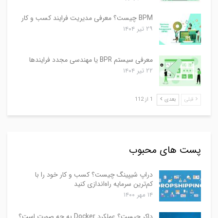
BPM چیست؟ معرفی مدیریت فرایند کسب و کار
۲۹ تیر ۱۴۰۴
معرفی سیستم BPR یا مهندسی مجدد فرایندها
۲۲ تیر ۱۴۰۴
قبلی
بعدی
1 از 112
پست های محبوب
دراپ شیپینگ چیست؟ کسب و کار خود را با
کم‌ترین سرمایه راه‌اندازی کنید
۱۴ مهر ۱۴۰۰
داکر چیست؟ عملکرد Docker به چه صورت است؟