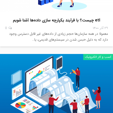
etl چیست؟ با فرآیند یکپارچه سازی داده‌ها آشنا شویم
۲۹ آذر ۱۴۰۰
0
معمولا در همه سازمان‌ها حجم زیادی از داده‌های غیر قابل دسترس وجود
دارد که به دلیل حبس شدن در سیستم‌های قدیمی، یا…
کسب و کار الکترونیک