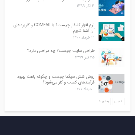
۳ آذر ۱۳۹۹
نرم افزار کامفار چیست؟ با COMFAR و کاربردهای
آن آشنا شویم
۱۹ خرداد ۱۴۰۰
طراحی سایت چیست؟ چه مراحلی دارد؟
۲۵ تیر ۱۳۹۹
روش شش سیگما چیست و چگونه باعث بهبود
فرآیندهای کسب و کار می‌شود؟
۱ خرداد ۱۴۰۰
قبلی
بعدی