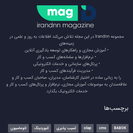
مجموعه Irandnn در این مجله تلاش می‌کند اطلاعات به روز و علمی در
زمینه‌های
• آموزش مجازی و راهکارهای توسعه یادگیری آنلاین
• نرم‌افزارها و سامانه‌های کسب و کار
• پرتال‌های سازمانی و خدمات الکترونیکی
• مدیریت فرآیندهای کسب و کار
را به زبانی ساده در اختیار کارشناسان، مدیران، صاحبان کسب و کار و
علاقه‌مندان به موضوعات آموزش مجازی، نرم‌افزار و پرتال‌های کسب و کار و
خدمات الکترونیک بگذارد.
برچسب‌ها
BABOK
cms
olap
آسیب پذیری
آنبوردینگ
اتوماسیون