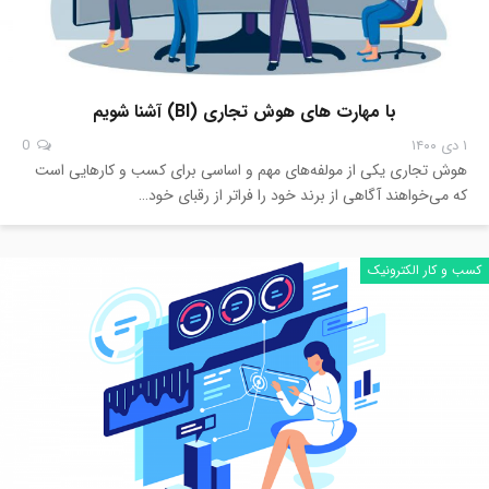
با مهارت های هوش تجاری (BI) آشنا شویم
۱ دی ۱۴۰۰
0
هوش تجاری یکی از مولفه‌های مهم و اساسی برای کسب و کارهایی است
که می‌خواهند آگاهی از برند خود را فراتر از رقبای خود…
کسب و کار الکترونیک