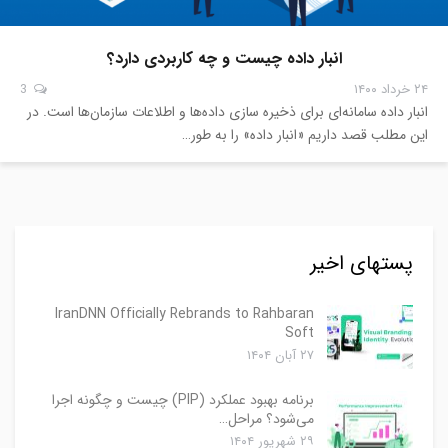
انبار داده چیست و چه کاربردی دارد؟
۲۴ خرداد ۱۴۰۰
3
انبار داده سامانه‌ای برای ذخیره سازی داده‌ها و اطلاعات سازمان‌ها است. در
این مطلب قصد داریم «انبار داده» را به طور…
پستهای اخیر
IranDNN Officially Rebrands to Rahbaran
Soft
۲۷ آبان ۱۴۰۴
برنامه بهبود عملکرد (PIP) چیست و چگونه اجرا
می‌شود؟ مراحل…
۲۹ شهریور ۱۴۰۴