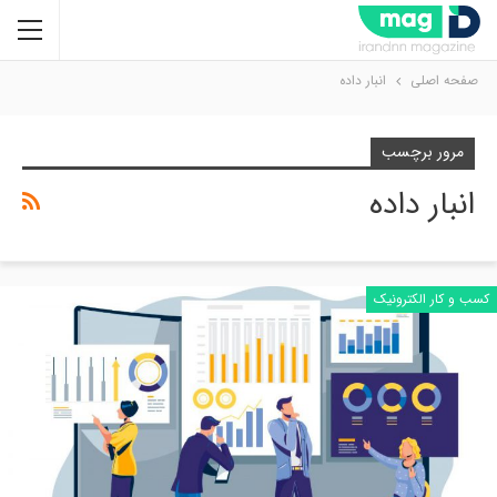
صفحه اصلی
انبار داده
مرور برچسب
انبار داده
کسب و کار الکترونیک