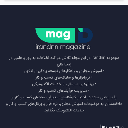
مجموعه Irandnn در این مجله تلاش می‌کند اطلاعات به روز و علمی در
زمینه‌های
• آموزش مجازی و راهکارهای توسعه یادگیری آنلاین
• نرم‌افزارها و سامانه‌های کسب و کار
• پرتال‌های سازمانی و خدمات الکترونیکی
• مدیریت فرآیندهای کسب و کار
را به زبانی ساده در اختیار کارشناسان، مدیران، صاحبان کسب و کار و
علاقه‌مندان به موضوعات آموزش مجازی، نرم‌افزار و پرتال‌های کسب و کار و
خدمات الکترونیک بگذارد.
برچسب‌ها