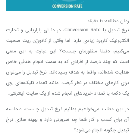
زمان مطالعه:
6
دقیقه
نرخ تبدیل یا Conversion Rate، در دنیای بازاریابی و تجارت
الکترونیک کاربرد زیادی دارد. اما وقتی از کانورژن ریت صحبت
می‌کنیم، دقیقا منظورمان چیست؟ این عبارت به این معنی
است که چند درصد از افرادی که به سمت انجام هدفی خاص
هدایت شده‌اند، واقعا به هدف رسیده‌اند. نرخ تبدیل را می‌توان
برای کارهای مختلف در نظر گرفت. مانند تعداد کلیک‌های روی
یک دکمه یا تعداد خریدهای انجام شده از یک سایت اینترنتی.
در این مطلب می‌خواهیم بدانیم نرخ تبدیل چیست، محاسبه
آن برای کسب و کار شما چه ضرورتی دارد و بهینه سازی نرخ
تبدیل چگونه انجام می‌شود؟