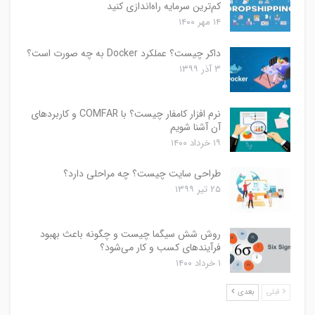
کم‌ترین سرمایه راه‌اندازی کنید
۱۴ مهر ۱۴۰۰
داکر چیست؟ عملکرد Docker به چه صورت است؟
۳ آذر ۱۳۹۹
نرم افزار کامفار چیست؟ با COMFAR و کاربردهای
آن آشنا شویم
۱۹ خرداد ۱۴۰۰
طراحی سایت چیست؟ چه مراحلی دارد؟
۲۵ تیر ۱۳۹۹
روش شش سیگما چیست و چگونه باعث بهبود
فرآیندهای کسب و کار می‌شود؟
۱ خرداد ۱۴۰۰
قبلی
بعدی