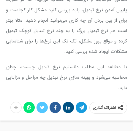
پایین آمدن نرخ تبدیل، باید بررسی کنید مشکل کار کجاست و
برای از بین بردن آن چه کاری می‌توانید انجام دهید. مثلا بهتر
است هر نرخ تبدیل بزرگ را به چند نرخ تبدیل کوچک تبدیل
کرده و موقع بروز مشکل، تک تک این نرخ‌ها را برای شناسایی
مشکلات ایجاد شده بررسی کنید.
با مطالعه این مطلب دانستیم نرخ تبدیل چیست، چطور
محاسبه می‌شود و بهینه سازی نرخ تبدیل چه مراحل و مزایایی
دارد.
اشتراک گذاری