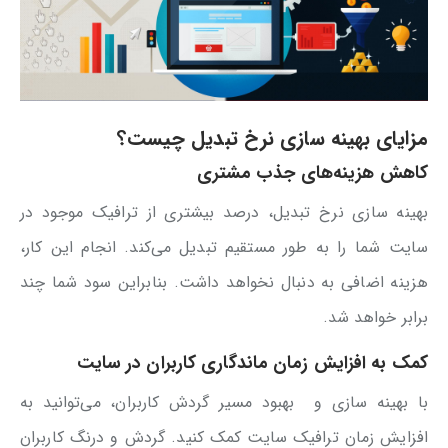
مزایای بهینه سازی نرخ تبدیل چیست؟
کاهش هزینه‌های جذب مشتری
بهینه سازی نرخ تبدیل، درصد بیشتری از ترافیک موجود در
سایت شما را به طور مستقیم تبدیل می‌کند. انجام این کار،
هزینه اضافی به دنبال نخواهد داشت. بنابراین سود شما چند
برابر خواهد شد.
کمک به افزایش زمان ماندگاری کاربران در سایت
با بهینه سازی و بهبود مسیر گردش کاربران، می‌توانید به
افزایش زمان ترافیک سایت کمک کنید. گردش و درنگ کاربران