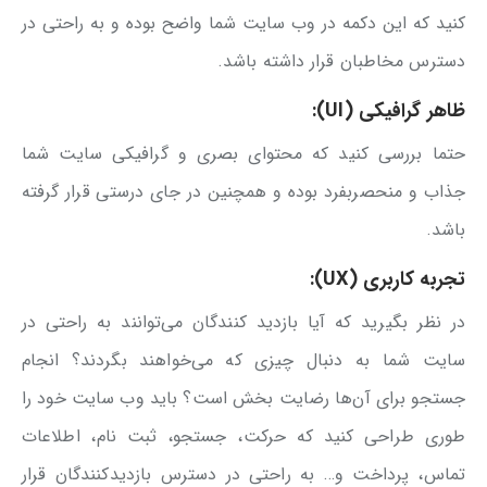
کنید که این دکمه در وب سایت شما واضح بوده و به راحتی در
دسترس مخاطبان قرار داشته باشد.
ظاهر گرافیکی (UI):
حتما بررسی کنید که محتوای بصری و گرافیکی سایت شما
جذاب و منحصربفرد بوده و همچنین در جای درستی قرار گرفته
باشد.
تجربه کاربری (UX):
در نظر بگیرید که آیا بازدید کنندگان می‌توانند به راحتی در
سایت شما به دنبال چیزی که می‌خواهند بگردند؟ انجام
جستجو برای آن‌ها رضایت بخش است؟ باید وب ‌سایت‌ خود را
طوری طراحی کنید که حرکت، جستجو، ثبت نام، اطلاعات
تماس، پرداخت و… به راحتی در دسترس بازدیدکنندگان قرار