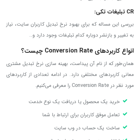
CR تبلیغات تکی:
بررسی این مساله که برای بهبود نرخ تبدیل کاربران سایت، نیاز
به تغییر و بازنشر دوباره کدام تبلیغات وجود دارد و…
انواع کاربردهای Conversion Rate چیست؟
همان‌طور که از نام آن پیداست، بهینه سازی نرخ تبدیل مشتری
معانی کاربردهای مختلفی دارد. در ادامه تعدادی از کاربردهای
مورد نظر در Conversion Rate را معرفی می‌کنیم.
خرید یک محصول یا دریافت یک نوع خدمت
تعامل موفق کاربران برای ارتباط با شما
ساخت یک حساب در وب سایت