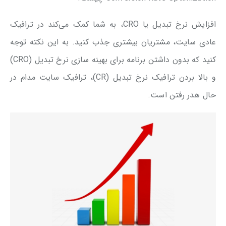
افزایش نرخ تبدیل یا CRO، به شما کمک می‌کند در ترافیک
عادی سایت، مشتریان بیشتری جذب کنید. به این نکته توجه
کنید که بدون داشتن برنامه برای بهینه سازی نرخ تبدیل (CRO)
و بالا بردن ترافیک نرخ تبدیل (CR)، ترافیک سایت مدام در
حال هدر رفتن است.