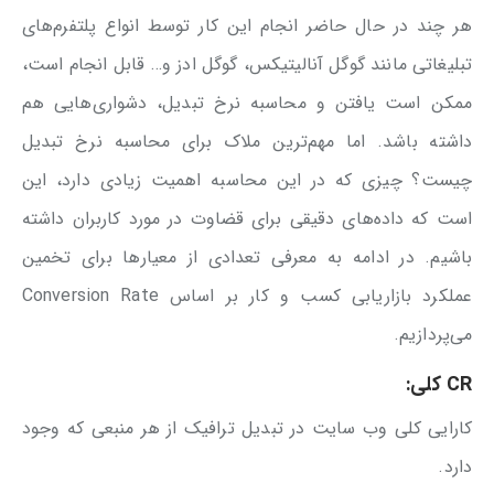
هر چند در حال حاضر انجام این کار توسط انواع پلتفرم‌های
تبلیغاتی مانند گوگل آنالیتیکس، گوگل ادز و… قابل انجام است،
ممکن است یافتن و محاسبه نرخ تبدیل، دشواری‌هایی هم
داشته باشد. اما مهم‌ترین ملاک برای محاسبه نرخ تبدیل
چیست؟ چیزی که در این محاسبه اهمیت زیادی دارد، این
است که داده‌های دقیقی برای قضاوت در مورد کاربران داشته
باشیم. در ادامه به معرفی تعدادی از معیارها برای تخمین
عملکرد بازاریابی کسب و کار بر اساس Conversion Rate
می‌پردازیم.
CR کلی:
کارایی کلی وب سایت در تبدیل ترافیک از هر منبعی که وجود
دارد.