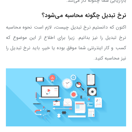
بازاریابی شما چگونه کار می‌کند.
نرخ تبدیل چگونه محاسبه می‌شود؟
اکنون که دانستیم نرخ تبدیل چیست، لازم است نحوه محاسبه
نرخ تبدیل را نیز بدانیم. زیرا برای اطلاع از این موضوع که
کسب و کار اینترنتی شما موفق بوده یا خیر، باید نرخ تبدیل را
نیز محاسبه کنید.