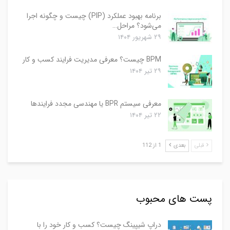
برنامه بهبود عملکرد (PIP) چیست و چگونه اجرا
می‌شود؟ مراحل…
۲۹ شهریور ۱۴۰۴
BPM چیست؟ معرفی مدیریت فرایند کسب و کار
۲۹ تیر ۱۴۰۴
معرفی سیستم BPR یا مهندسی مجدد فرایندها
۲۲ تیر ۱۴۰۴
قبلی
بعدی
1 از 112
پست های محبوب
دراپ شیپینگ چیست؟ کسب و کار خود را با