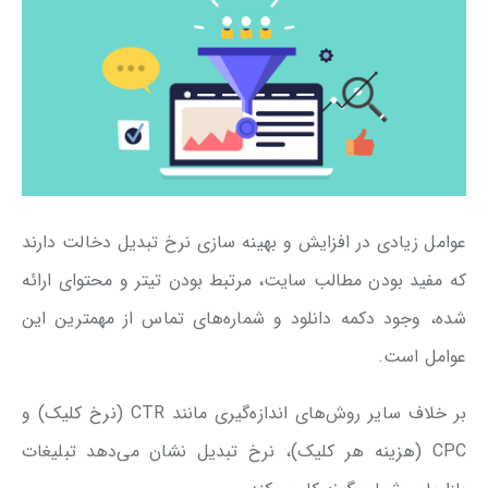
عوامل زیادی در افزایش و بهینه سازی نرخ تبدیل دخالت دارند
که مفید بودن مطالب سایت، مرتبط بودن تیتر و محتوای ارائه
شده، وجود دکمه‌ دانلود و شماره‌های تماس از مهمترین این
عوامل است.
بر خلاف سایر روش‌های اندازه‌گیری مانند CTR (نرخ کلیک) و
CPC (هزینه هر کلیک)، نرخ تبدیل نشان می‌دهد تبلیغات