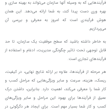
فرآیندهایی که به وسیله آنها سازمان می‌تواند به بهینه سازی و
بهره‌ وری دست پیدا کند، به شما ارائه می‌دهد. این همان
هوش فرآیندی است که امروز به معرفی و بررسی آن
می‌پردازیم.
به خاطر داشته باشید که سطح موفقیت یک سازمان، تا حد
قابل توجهی تحت تاثیر چگونگی مدیریت، ادغام و استفاده از
فرآیندهای تجاری است.
هر مرحله از فرآیندها، علاوه بر ارائه نتایج نهایی، در کیفیت،
ریسک، هزینه، سرعت و سایر ویژگی‌هایی که مراحل کسب و
کار شما را معرفی می‌کند، اهمیت دارد. بنابراین، داشتن درک
عمیق از فرآیندها برای بهبود این مراحل و سایر ویژگی‌های
کسب و کار شما بسیار مهم است. برای ایجاد هر دگرگونی در