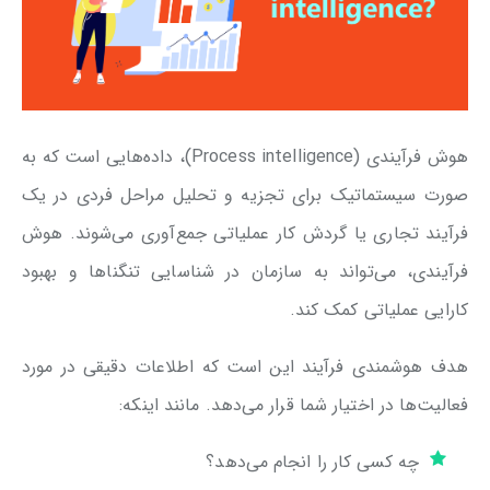
هوش فرآیندی (Process intelligence)، داده‌هایی است که به
صورت سیستماتیک برای تجزیه و تحلیل مراحل فردی در یک
فرآیند تجاری یا گردش کار عملیاتی جمع‌آوری می‌شوند. هوش
فرآیندی، می‌تواند به سازمان در شناسایی تنگناها و بهبود
کارایی عملیاتی کمک کند.
هدف هوشمندی فرآیند این است که اطلاعات دقیقی در مورد
فعالیت‌ها در اختیار شما قرار می‌دهد. مانند اینکه:
چه کسی کار را انجام می‌دهد؟