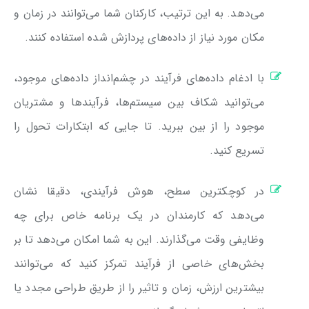
می‌دهد. به این ترتیب، کارکنان شما می‌توانند در زمان و
مکان مورد نیاز از داده‌های پردازش شده استفاده کنند.
با ادغام داده‌های فرآیند در چشم‌انداز داده‌های موجود،
می‌توانید شکاف بین سیستم‌ها، فرآیندها و مشتریان
موجود را از بین ببرید. تا جایی که ابتکارات تحول را
تسریع کنید.
در کوچکترین سطح، هوش فرآیندی، دقیقا نشان
می‌دهد که کارمندان در یک برنامه خاص برای چه
وظایفی وقت می‌گذارند. این به شما امکان می‌دهد تا بر
بخش‌های خاصی از فرآیند تمرکز کنید که می‌توانند
بیشترین ارزش، زمان و تاثیر را از طریق طراحی مجدد یا