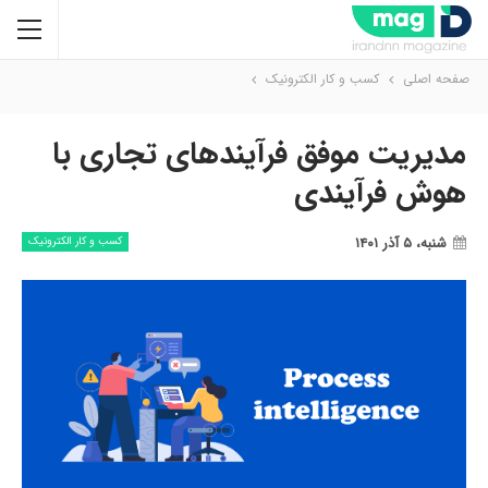
صفحه اصلی
کسب و کار الکترونیک
مدیریت موفق فرآیندهای تجاری با
هوش فرآیندی
شنبه، ۵ آذر ۱۴۰۱
کسب و کار الکترونیک