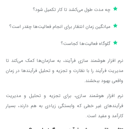
چه مدت طول می‌کشد تا کار تکمیل شود؟
میانگین زمان انتظار برای انجام فعالیت‌ها چقدر است؟
گلوگاه فعالیت‌ها کجاست؟
نرم افزار هوشمند سازی فرآیند، به سازمان‌ها کمک می‌کند تا
مدیریت فرآیند را با نظارت و تجزیه و تحلیل فرآیندها در زمان
واقعی بهبود ببخشند.
نرم افزار هوشمند سازی، برای تجزیه و تحلیل و مدیریت
فرآیندهای غیر خطی که وابستگی زیادی به هم دارند، بسیار
کارآمد و مفید است.