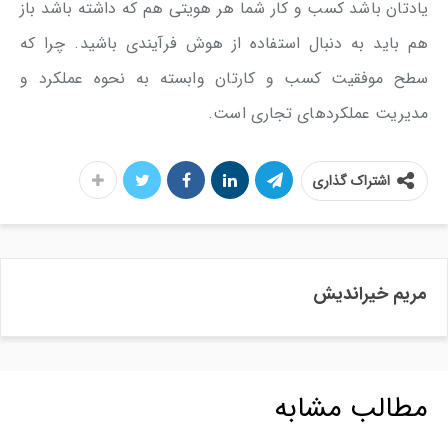
یادتان باشد کسب و کار شما هر هویتی هم که داشته باشد باز
هم باید به دنبال استفاده از هوش فرآیندی باشید. چرا که
سطح موفقیت کسب و کارتان وابسته به نحوه عملکرد و
مدیریت عملکردهای تجاری است.
اشتراک گذاری
مریم خیراندیش
مطالب مشابه