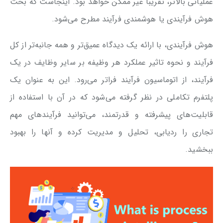
عملیاتی بالاتر، تقریبا غیر ممکن خواهد بود. اینجاست که بحث
هوش فرآیندی یا هوشمندی فرآیند مطرح می‌شود.
هوش فرآیندی، با ارائه یک دیدگاه عمیق‌تر و همه جانبه‌تر از کل
فرآیند و نحوه تاثیر عملکرد هر وظیفه بر سایر وظایف در یک
فرآیند، از اتوماسیون فرآیند فراتر می‌رود. این به عنوان یک
پلتفرم تکاملی در نظر گرفته می‌شود که در آن با استفاده از
قابلیت‌های پیشرفته و قدرتمند، می‌توانید فرآیندهای مهم
تجاری را ردیابی، تحلیل و مدیریت کرده و آنها را بهبود
ببخشید.