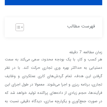
فهرست مطالب
زمان مطالعه:
7
دقیقه
هر کسب و کار، با یک بودجه محدود، سعی می‌کند به سمت
دستیابی به حداکثر بهره ‌وری تجاری حرکت کند. با در نظر
گرفتن این هدف، تمام گردش‌های کاری عملکردی و وظایف
تجاری، برنامه ریزی و اجرا می‌شوند. معمولا در طول اجرای این
فرآیندها، حجم زیادی از داده‌های پراکنده تولید خواهد شد که
در صورت جمع‌آوری و یکپارچه سازی، دیدگاه دقیقی نسبت به