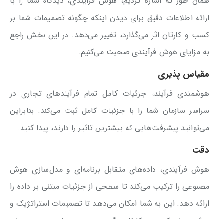
همان طور که اشاره کردیم، هوش فرآیندی، دیدگاه شما را با
ارائه اطلاعات دقیق برای دیدن اینکه چگونه تصمیمات شما بر
کسب و کارتان اثر می‌گذارد، تغییر می‌دهد. در این بخش راجع
به مزایای هوش فرآیندی صحبت می‌کنیم.
مقیاس پذیری
هوشمندی فرآیند، جزئیات کامل تمام فرآیندهای تجاری در
سراسر سازمان شما را با جزئیات کامل ثبت می‌کند. بنابراین
می‌توانید پیشرفت‌هایی که بیشترین تاثیر را دارند، پیدا کنید.
دقت
هوش فرآیندی، داده‌های متقابل برنامه‌ای و مدل‌سازی هوش
مصنوعی را ترکیب می‌کند تا سطحی از جزئیات مبتنی بر داده را
ارائه دهد. این به شما امکان می‌دهد تا تصمیمات استراتژیک و