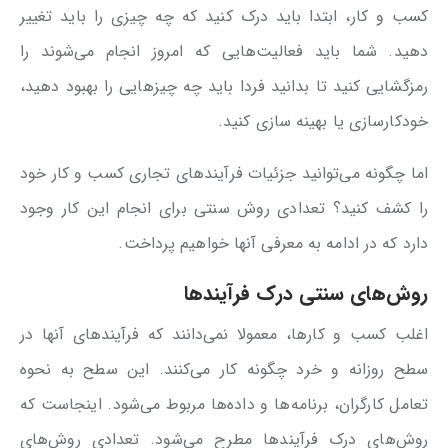
کسب و کار، ابتدا باید درک کنید که چه چیزی را باید تغییر
دهید. شما باید فعالیت‌هایی که امروز انجام می‌شوند را
رمزگشایی کنید تا بدانید فردا باید چه چیزهایی را بهبود دهید،
خودکارسازی یا بهینه سازی کنید.
اما چگونه می‌توانید جزئیات فرآیندهای تجاری کسب و کار خود
را کشف کنید؟ تعدادی روش‌ سنتی برای انجام این کار وجود
دارد که در ادامه به معرفی آنها خواهیم پرداخت.
روش‌های سنتی درک فرآیندها
اغلب کسب و کارها، معمولا نمی‌دانند که فرآیندهای آنها در
سطح روزانه و خرد چگونه کار می‌کنند. این سطح به نحوه
تعامل کارگران، برنامه‌ها و داده‌ها مربوط می‌شود. اینجاست که
روش‌های درک فرآیندها مطرح می‌شود. تعدادی روش‌های