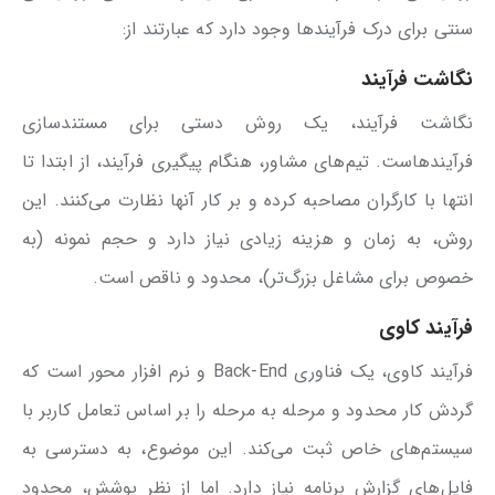
سنتی برای درک فرآیندها وجود دارد که عبارتند از:
نگاشت فرآیند
نگاشت فرآیند، یک روش دستی برای مستندسازی
فرآیندهاست. تیم‌های مشاور، هنگام پیگیری فرآیند، از ابتدا تا
انتها با کارگران مصاحبه کرده و بر کار آنها نظارت می‌کنند. این
روش، به زمان و هزینه زیادی نیاز دارد و حجم نمونه (به
خصوص برای مشاغل بزرگ‌تر)، محدود و ناقص است.
فرآیند کاوی
فرآیند کاوی، یک فناوری Back-End و نرم افزار محور است که
گردش کار محدود و مرحله به مرحله را بر اساس تعامل کاربر با
سیستم‌های خاص ثبت می‌کند. این موضوع، به دسترسی به
فایل‌های گزارش برنامه نیاز دارد. اما از نظر پوشش، محدود