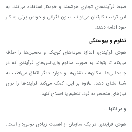
ضبط فرآیندهای تجاری هوشمند و خودکار استفاده می‌کند. به
این ترتیب کارکنان می‌توانند بدون نگرانی و حواس پرتی به کار
خود ادامه دهند.
تداوم و پیوستگی
هوش فرآیندی، اندازه نمونه‌های کوچک و تخمین‌ها را حذف
می‌کند تا بتواند به صورت مداوم واریانس‌های فرآیندی که در
جابجایی‌ها، مکان‌ها، نقش‌ها و موارد دیگر اتفاق می‌افتد، به
شما نشان دهد. علاوه بر این، کمک می‌کند فرآیندها را برای
نیازهای منحصر به فرد، تنظیم یا اصلاح کنید.
و در انتها …
هوش فرآیندی در یک سازمان از اهمیت زیادی برخوردار است.