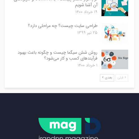
آن آشنا شویم
۱۹ خرداد ۱۴۰۰
طراحی سایت چیست؟ چه مراحلی دارد؟
۲۵ تیر ۱۳۹۹
روش شش سیگما چیست و چگونه باعث بهبود
فرآیندهای کسب و کار می‌شود؟
۱ خرداد ۱۴۰۰
قبلی
بعدی