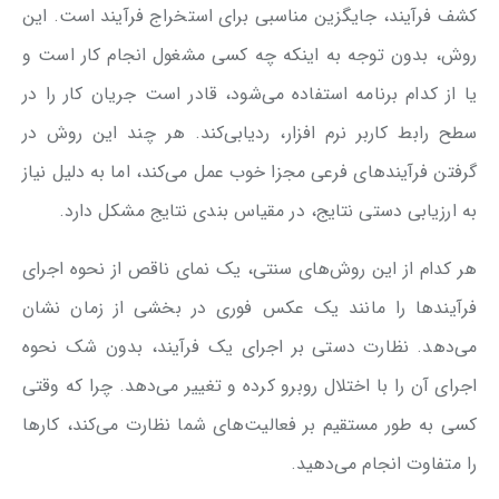
کشف فرآیند، جایگزین مناسبی برای استخراج فرآیند است. این
روش، بدون توجه به اینکه چه کسی مشغول انجام کار است و
یا از کدام برنامه استفاده می‌شود، قادر است جریان کار را در
سطح رابط کاربر نرم افزار، ردیابی‌کند. هر چند این روش در
گرفتن فرآیندهای فرعی مجزا خوب عمل می‌کند، اما به دلیل نیاز
به ارزیابی دستی نتایج، در مقیاس بندی نتایج مشکل دارد.
هر کدام از این روش‌های سنتی، یک نمای ناقص از نحوه اجرای
فرآیندها را مانند یک عکس فوری در بخشی از زمان نشان
می‌دهد. نظارت دستی بر اجرای یک فرآیند، بدون شک نحوه
اجرای آن را با اختلال روبرو کرده و تغییر می‌دهد. چرا که وقتی
کسی به طور مستقیم بر فعالیت‌های شما نظارت می‌کند، کارها
را متفاوت انجام می‌دهید.