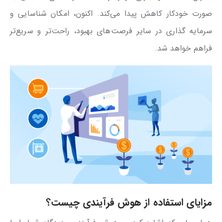
صورت خودکار کاهش پیدا می‌کند. اکنون، امکان شناسایی و
سرمایه گذاری در سایر فرصت‌های بهبود، راحت‌تر و سریع‌تر
فراهم خواهد شد.
مزایای استفاده از هوش فرآیندی چیست؟