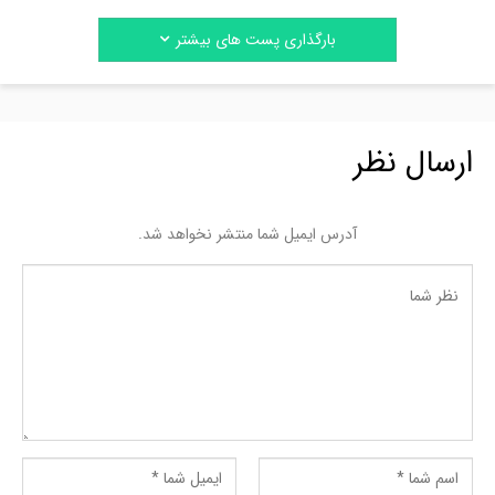
بارگذاری پست های بیشتر
ارسال نظر
آدرس ایمیل شما منتشر نخواهد شد.