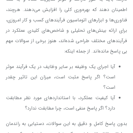
اطمینان دهند که بهره‌وری کلی را افزایش می‌دهند. هرچند،
فناوری‌ها و ابزارهای اتوماسیون فرآیندهای کسب و کار امروزی،
برای ارائه بینش‌های تحلیلی و شاخص‌های کلیدی عملکرد در
فرآیندهای مختلف طراحی شده‌اند، هنوز برخی از سوالات مهم
بی پاسخ مانده‌اند. از جمله اینکه:
آیا اجرای یک وظیفه بر سایر وظایف در یک فرآیند موثر
است؟ اگر پاسخ مثبت است، میزان این تاثیر چقدر
است؟
آیا کیفیت عملکرد، با استانداردهای مورد نظر مطابقت
دارد؟ اگر پاسخ منفی است، چرا مطابقت ندارد؟
بدون پاسخ کامل و دقیق به این سوالات، دستیابی به راندمان