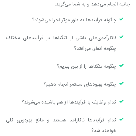
جانبه انجام می‌دهد و به شما می‌گوید:
چگونه فرآیندها به طور موثر اجرا می‌شوند؟
ناکارآمدی‌های ناشی از تنگناها در فرآیندهای مختلف
چگونه اتفاق می‌افتد؟
چگونه تنگناها را از بین ببریم؟
چگونه بهبودهای مستمر انجام دهیم؟
کدام وظایف با فرآیندها از هم پاشیده می‌شوند؟
کدام فرآیندها ناکارآمد هستند و مانع بهره‌وری کلی
خواهند شد؟