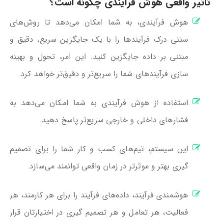
تاثیر واقعی هوش فرآیندی چگونه است؟
هوش فرآیندی، به شما امکان می‌دهد تا روش‌های
سنتی درک فرآیندها را با یک جایگزین سریع، دقیق و
مبتنی بر داده جایگزین کنید. این امر، تحول و بهینه
سازی فرآیندهای شما را سریع‌تر و دقیق‌تر خواهد کرد.
استفاده از هوش فرآیندی به شما امکان می‌دهد به
فشارهای داخلی و خارجی سریع‌تر پاسخ دهید.
این سیستم، تیم‌های کسب و کار شما را برای تصمیم
گیری بهتر و موثرتر در زمان واقعی توانمند می‌سازد.
هوشمندی فرآیند، داده‌های فرآیند را برای هر کارمند، هر
فعالیت، هر تعامل و هر تصمیم گیری در اختیارتان قرار