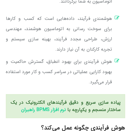
اتوماسیون به شما برگردانند.
هوشمندی فرآیند، داده‌هایی است که کسب و کارها
برای سوخت رسانی به اتوماسیون هوشمند، مهندسی
ارزش، طراحی مجدد فرآیند، بهینه سازی سیستم و
تجربه کارکنان به آن نیاز دارند.
هوش فرآیندی برای بهبود انطباق، گسترش حاکمیت و
بهبود کارایی عملیاتی در سراسر کسب و کار مورد استفاده
قرار می‌گیرد.
پیاده سازی سریع و دقیق فرآیندهای الکترونیک در یک
ساختار منسجم و یکپارچه با
نرم افزار BPMS راهبران
هوش فرآیندی چگونه عمل می‌کند؟