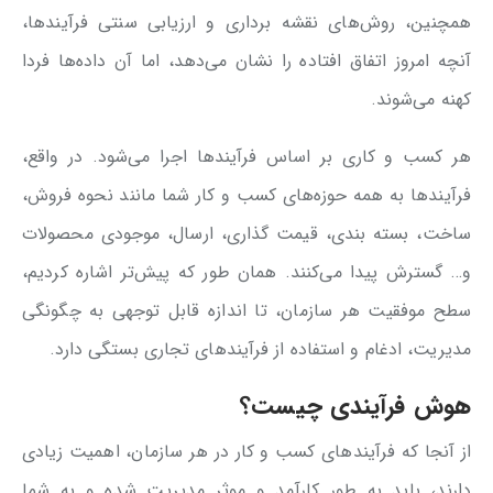
همچنین، روش‌های نقشه برداری و ارزیابی سنتی فرآیندها،
آنچه امروز اتفاق افتاده را نشان می‌دهد، اما آن داده‌ها فردا
کهنه می‌شوند.
هر کسب و کاری بر اساس فرآیندها اجرا می‌شود. در واقع،
فرآیندها به همه حوزه‌های کسب و کار شما مانند نحوه فروش،
ساخت، بسته بندی، قیمت گذاری، ارسال، موجودی محصولات
و… گسترش پیدا می‌کنند. همان طور که پیش‌تر اشاره کردیم،
سطح موفقیت هر سازمان، تا اندازه قابل توجهی به چگونگی
مدیریت، ادغام و استفاده از فرآیندهای تجاری بستگی دارد.
هوش فرآیندی چیست؟
از آنجا که فرآیندهای کسب و کار در هر سازمان، اهمیت زیادی
دارند، باید به طور کارآمد و موثر مدیریت شده و به شما