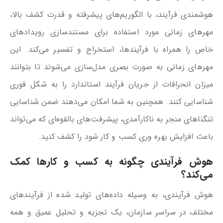
هوشمندی فرآیند، با الگوریم‌های پیشرفته و قدرت کشف بالا،
مهرهای زمانی مورد استفاده برای مستندسازی رویدادهای
خاص را همراه با فرآیندها، استخراج و تفسیر می‌کند. این
مهرهای زمانی به صورت بصری مدل‌سازی می‌شوند تا بتوانند
میزان انحرافات از جریان فرآیند استاندارد را به شکل فوری
شناسایی کنند. همچنین به شما امکان می‌دهند ضمن شناسایی
تنگناهای منجر به ناکارآمدی، پیشرفت‌های بالقوه‌ای که می‌تواند
باعث افزایش بهره وری کسب و کار شود را کشف کنید.
هوش فرآیندی چگونه به کسب و کارها کمک
می‌کند؟
هوش فرآیندی، به وسیله داده‌های تولید شده از فرآیندهای
مختلف در سراسر سازمان، یک تجزیه و تحلیل عمیق و همه