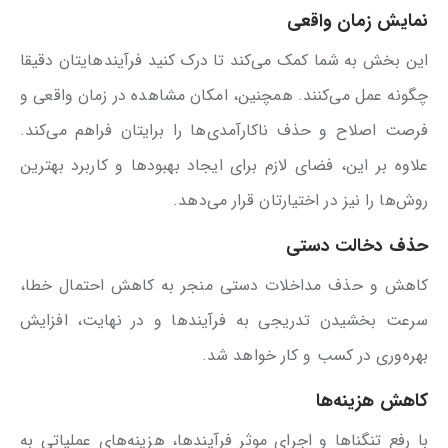
نمایش زمان واقعی
این بخش به شما کمک می‌کند تا درک کنید فرآیندهایتان دقیقا
چگونه عمل می‌کنند. همچنین، امکان مشاهده در زمان واقعی و
فرصت اصلاح و حذف ناکارآمدی‌ها را برایتان فراهم می‌کند.
علاوه بر این، فضای لازم برای ایجاد بهبودها و کاربرد بهترین
روش‌ها را نیز در اختیارتان قرار می‌دهد.
حذف دخالت دستی
کاهش و حذف مداخلات دستی منجر به کاهش احتمال خطا،
سرعت بخشیدن تدریجی به فرآیندها و در نهایت، افزایش
بهره‌وری در کسب و کار خواهد شد.
کاهش هزینه‌ها
با رفع تنگناها و اجرای موثر فرآیندها، هزینه‌های عملیاتی به