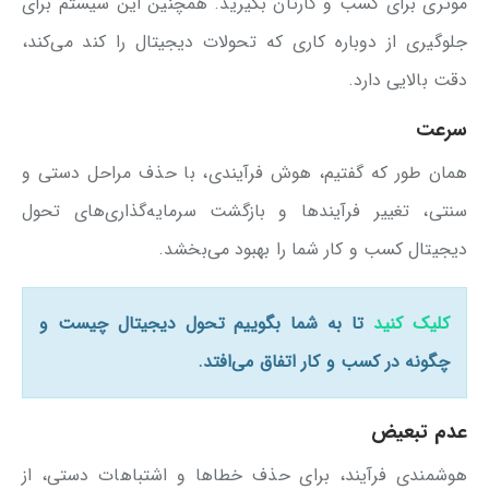
موثری برای کسب و کارتان بگیرید. همچنین این سیستم برای
جلوگیری از دوباره کاری‌ که تحولات دیجیتال را کند می‌کند،
دقت بالایی دارد.
سرعت
همان طور که گفتیم، هوش فرآیندی، با حذف مراحل دستی و
سنتی، تغییر فرآیندها و بازگشت سرمایه‌گذاری‌های تحول
دیجیتال کسب و کار شما را بهبود می‌بخشد.
کلیک کنید
تا به شما بگوییم تحول دیجیتال چیست و
چگونه در کسب و کار اتفاق می‌افتد.
عدم تبعیض
هوشمندی فرآیند، برای حذف خطاها و اشتباهات دستی، از