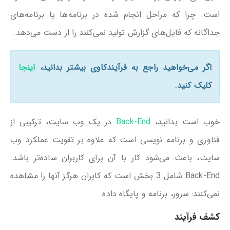
است. چرا که مراحل انجام شده در برنامه‌ها یا برنامه‌های
جداگانه که فایل‌های گزارش تولید نمی‌کنند را از دست می‌دهد.
اگر می‌خواهید راجع به فرآیندکاوی بیشتر بدانید،
اینجا
کلیک کنید.
خوب است بدانید،
Back-End
در یک وب سایت، ترکیبی از
فناوری و برنامه نویسی است که علاوه بر تقویت عملکرد وب
سایت، باعث می‌شود کار با آن برای کاربران ساده‌تر باشد.
Back-End شامل 3 بخش است که کابران هرگز آنها را مشاهده
نمی‌کنند: سرور، برنامه و پایگاه داده
کشف فرآیند