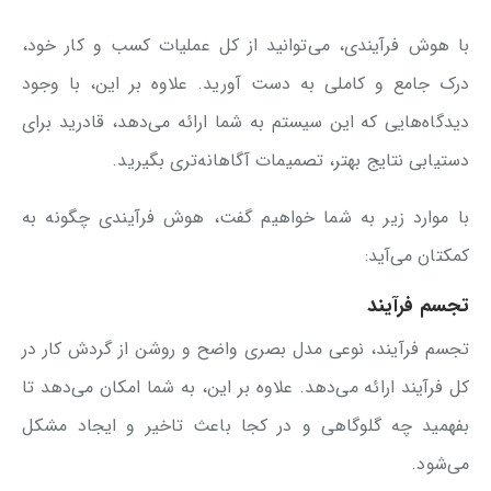
با هوش فرآیندی، می‌توانید از کل عملیات کسب و کار خود،
درک جامع و کاملی به دست آورید. علاوه بر این، با وجود
دیدگاه‌هایی که این سیستم به شما ارائه می‌دهد، قادرید برای
دستیابی نتایج بهتر، تصمیمات آگاهانه‌تری بگیرید.
با موارد زیر به شما خواهیم گفت، هوش فرآیندی چگونه به
کمکتان می‌آید:
تجسم فرآیند
تجسم فرآیند، نوعی مدل بصری واضح و روشن از گردش کار در
کل فرآیند ارائه می‌دهد. علاوه بر این، به شما امکان می‌دهد تا
بفهمید چه گلوگاهی و در کجا باعث تاخیر و ایجاد مشکل
می‌شود.