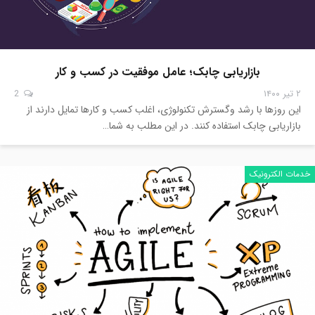
بازاریابی چابک؛ عامل موفقیت در کسب و کار
۲ تیر ۱۴۰۰
2
این روزها با رشد وگسترش تکنولوژی، اغلب کسب و کارها تمایل دارند از
بازاریابی چابک استفاده کنند. در این مطلب به شما…
خدمات الکترونیک