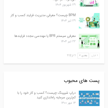
۲۹ شهریور ۱۴۰۴
BPM چیست؟ معرفی مدیریت فرایند کسب و کار
۲۹ تیر ۱۴۰۴
معرفی سیستم BPR یا مهندسی مجدد فرایندها
۲۲ تیر ۱۴۰۴
قبلی
بعدی
1 از 112
پست های محبوب
دراپ شیپینگ چیست؟ کسب و کار خود را با
کم‌ترین سرمایه راه‌اندازی کنید
۱۴ مهر ۱۴۰۰