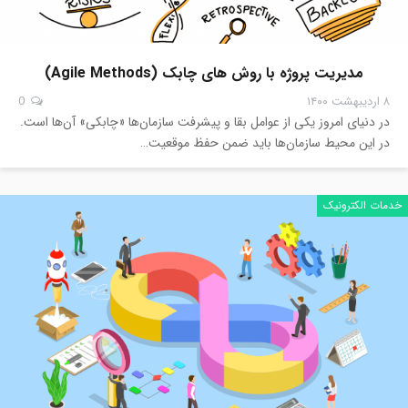
مدیریت پروژه با روش های چابک (Agile Methods)
۸ اردیبهشت ۱۴۰۰
0
در دنیای امروز یکی از عوامل بقا و پیشرفت سازمان‌ها «چابکی» آن‌ها است.
در این محیط سازمان‌ها باید ضمن حفظ موقعیت…
خدمات الکترونیک