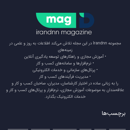
مجموعه Irandnn در این مجله تلاش می‌کند اطلاعات به روز و علمی در
زمینه‌های
• آموزش مجازی و راهکارهای توسعه یادگیری آنلاین
• نرم‌افزارها و سامانه‌های کسب و کار
• پرتال‌های سازمانی و خدمات الکترونیکی
• مدیریت فرآیندهای کسب و کار
را به زبانی ساده در اختیار کارشناسان، مدیران، صاحبان کسب و کار و
علاقه‌مندان به موضوعات آموزش مجازی، نرم‌افزار و پرتال‌های کسب و کار و
خدمات الکترونیک بگذارد.
برچسب‌ها