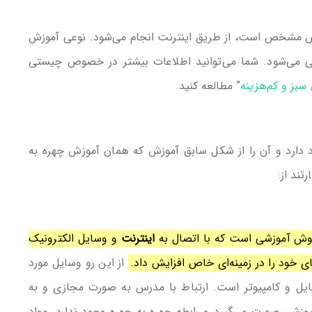
مش مشخص است، از طریق اینترنت انجام می‌شود. نوعی آموزش
 می‌شود. شما می‌توانید اطلاعات بیشتر در خصوص چیستی
بز و کم‌هزینه
” مطالعه کنید.
 دارد و آن را از شکل سابق آموزش که همان آموزش چهره به
ند از:
وش آموزشی است که با اتصال به
اینترنت
و وسایل الکترونیک
ای خود را در زمینه‌ای خاص افزایش داد.
از این رو وسایل مورد
ایل و کامپیوتر است. ارتباط با مدرس به صورت مجازی و به
زشی صورت می‌گیرد و رابطه چهره به چهره وجود ندارد. مواد