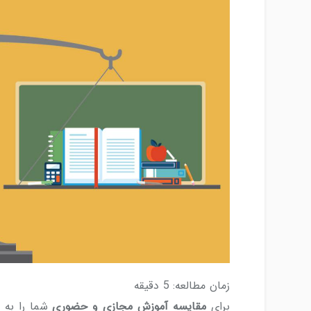
زمان مطالعه:
5
دقیقه
برای
مقایسه آموزش مجازی و حضوری
شما را به 