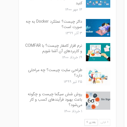
کنید
۱۴ مهر ۱۴۰۰
داکر چیست؟ عملکرد Docker به چه
صورت است؟
۳ آذر ۱۳۹۹
نرم افزار کامفار چیست؟ با COMFAR
و کاربردهای آن آشنا شویم
۱۹ خرداد ۱۴۰۰
طراحی سایت چیست؟ چه مراحلی
دارد؟
۲۵ تیر ۱۳۹۹
روش شش سیگما چیست و چگونه
باعث بهبود فرآیندهای کسب و کار
می‌شود؟
۱ خرداد ۱۴۰۰
قبلی
بعدی