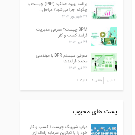
برنامه بهبود عملکرد (PIP) چیست و
چگونه اجرا می‌شود؟ مراحل…
۲۹ شهریور ۱۴۰۴
BPM چیست؟ معرفی مدیریت
فرایند کسب و کار
۲۹ تیر ۱۴۰۴
معرفی سیستم BPR یا مهندسی
مجدد فرایندها
۲۲ تیر ۱۴۰۴
قبلی
بعدی
1 از 112
پست های محبوب
دراپ شیپینگ چیست؟ کسب و کار
خود را با کم‌ترین سرمایه راه‌اندازی