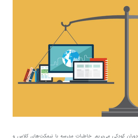
دوران کودکی می‌بریم. خاطرات مدرسه با نیمکت‌های کلاس و