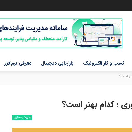
کسب و کار الکترونیک
بازاریابی دیجیتال
معرفی نرم‌افزار
تر است؟
 ؛ کدام بهتر است؟
آموزش مجازی