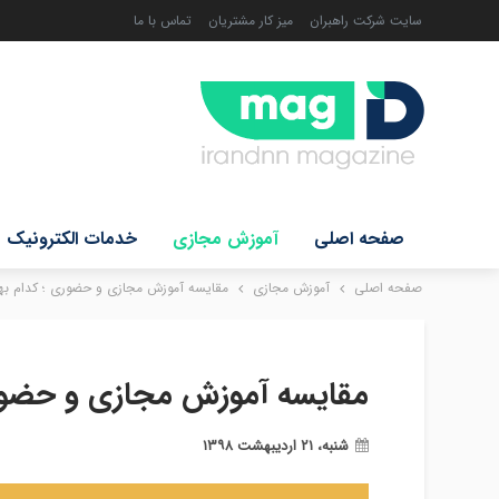
سایت شرکت راهبران
میز کار مشتریان
تماس با ما
صفحه اصلی
آموزش مجازی
خدمات الکترونیک
صفحه اصلی
آموزش مجازی
مقایسه آموزش مجازی و حضوری ؛ کدام به
مقایسه آموزش مجازی و حضوری
شنبه، ۲۱ اردیبهشت ۱۳۹۸