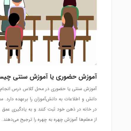
آموزش حضوری یا آموزش سنتی چی
آموزش سنتی یا حضوری در محل کلاس درس انجام می
دانش و اطلاعات به دانش‌‍آموزان را برعهده دارد. معل
در خانه در ذهن خود ثبت کنند و به یادگیری عمق بخ
از معلم‌ها آموزش چهره به چهره را ترجیح می‌دهند.