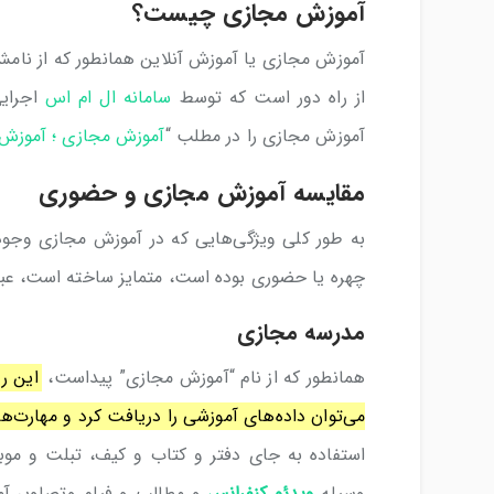
آموزش مجازی چیست؟
آموزش مجازی یا آموزش آنلاین همانطور که از نا
از راه دور است که توسط
سامانه ال ام اس
اجرایی
آموزش مجازی را در مطلب “
آموزش مجازی ؛ آموزش س
مقایسه آموزش مجازی و حضوری
به طور کلی ویژگی‌هایی که در آموزش مجازی وجود
چهره یا حضوری بوده است، متمایز ساخته است، عبارت
مدرسه مجازی
همانطور که از نام “آموزش مجازی” پیداست،
این ر
می‌توان داده‌های آموزشی را دریافت کرد و مهارت‌ه
استفاده به جای دفتر و کتاب و کیف، تبلت و موب
وسیله
ویدئو کنفرانس
و مطالب و فیلم وتصاویر آمو