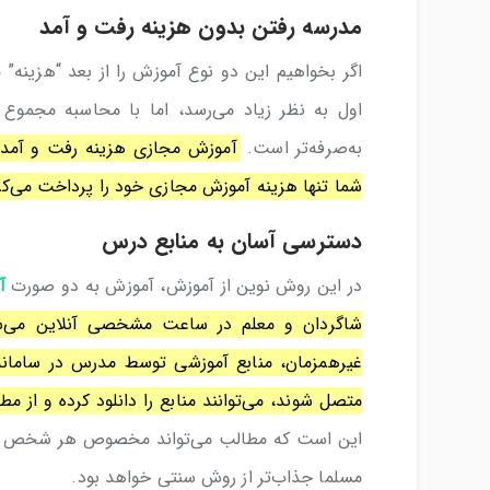
مدرسه رفتن بدون هزینه رفت و آمد
اگر بخواهیم این دو نوع آموزش را از بعد “هزینه”
اول به نظر زیاد می‌رسد، اما با محاسبه مجمو
به‌صرفه‌تر است.
آموزش مجازی هزینه رفت و آمد، چ
شما تنها هزینه آموزش مجازی خود را پرداخت می‌کنی
دسترسی آسان به منابع درس
در این روش نوین از آموزش، آموزش به دو صورت
آ
شاگردان و معلم در ساعت مشخصی آنلاین می‌شون
غیرهمزمان، منابع آموزشی توسط مدرس در سامانه ق
متصل شوند، می‌توانند منابع را دانلود کرده و از مط
این است که مطالب می‌تواند مخصوص هر شخص و ب
مسلما جذاب‌تر از روش سنتی خواهد بود.