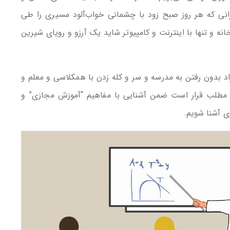
زانی که هر روز صبح زود با چشمانی خواب‌آلود مسیری را طی
خانه و تنها با اینترنت و کامپیوتر شاید یک آرزو و رویای شیرین
راد بدون رفتن به مدرسه و سر و کله زدن با همکلاسی و معلم و
ین مطلب قرار است ضمن آشنایی با مفاهیم “آموزش مجازی” و
 آشنا شویم.