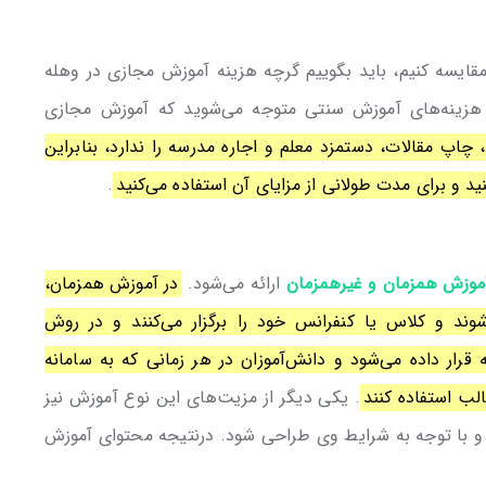
 مقایسه کنیم، باید بگوییم گرچه هزینه آموزش مجازی در وهله
ع هزینه‌های آموزش سنتی متوجه می‌شوید که آموزش مجازی
اپ مقالات، دستمزد معلم و اجاره مدرسه را ندارد، بنابراین
د و برای مدت طولانی از مزایای آن استفاده می‌کنید
.
موزش
همزمان و غیرهمزمان
ارائه می‌شود.
در آموزش همزمان،
د و کلاس یا کنفرانس خود را برگزار می‌کنند و در روش
رار داده می‌شود و دانش‌آموزان در هر زمانی که به سامانه
الب استفاده کنند
. یکی دیگر از مزیت‌های این نوع آموزش نیز
ا توجه به شرایط وی طراحی شود. درنتیجه محتوای آموزش