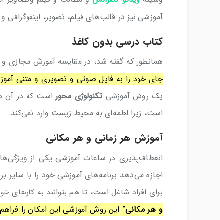
آموزشی نیز در قالب‌های فیلم، تصویر، اینفوگرافی و 
کتاب درسی بدون کاغذ
همانطور که گفته شد، در مقایسه آموزش مجازی و 
جای خود را به فایل صوتی و تصویری و متنی آموزش
یک روش آموزشی
تکنولوژی محور
است که در آن هیچ
است، زیرا لطمه‌ای به محیط زیست وارد نمی‌کند.
آموزش هر زمانی و هر مکانی
انعطاف‌پذیری در ساعات آموزشی یکی از ویژگی‌ه
اجازه می‌دهد برنامه‌های آموزشی خود را با سایر بر
برای افراد شاغل است، تا هم بتوانند به کارهای خ
و هر مکانی
” این روش آموزشی این امکان را فراهم ک