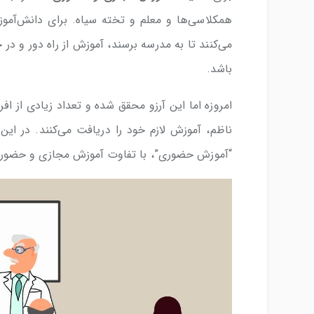
همکلاسی‌ها و معلم و تخته سیاه. برای دانش‌آمو
می‌کنند تا به مدرسه برسند، آموزش از راه دور و در 
باشد.
امروزه اما این آرزو محقق شده و تعداد زیادی از اف
ناظم، آموزش لازم خود را دریافت می‌کنند. در ا
“آموزش حضوری”، با تفاوت آموزش مجازی و حضوری