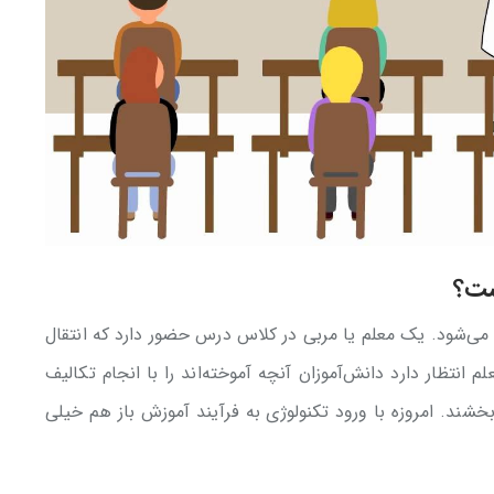
ست؟
‌شود. یک معلم یا مربی در کلاس درس حضور دارد که انتقال
م انتظار دارد دانش‌آموزان آنچه آموخته‌اند را با انجام تکالیف
شند. امروزه با ورود تکنولوژی به فرآیند آموزش باز هم خیلی