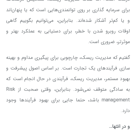
برای سرمایه گذاری بر روی توانمندی‌هایی است که یا پنهان‌اند
و یا کم‌تر آشکار شده‌اند. بنابراین، می‌توانیم بگوییم گاهی
اوقات روبرو شدن با خطر، برای دستیابی به عملکرد بهتر و
موثرتر، ضروری است.
گفتیم که مدیریت ریسک، چارچوبی برای پیگیری مداوم و بهینه
سازی فرآیندهای یک تجارت است. بر اساس اصول پیشرفت و
بهبود مستمر، مدیریت ریسک، فرآیندی در حال انجام است که
به سادگی متوقف نمی‌شود. بنابراین، وقتی صحبت از Risk
management باشد، حتما جایی برای بهبود فرآیندها وجود
دارد.
و در انتها…