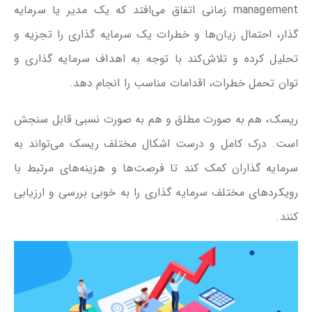
management زمانی اتفاق می‌افتد که یک مدیر یا سرمایه
گذار، احتمال زیان‌ها و خطرات یک سرمایه گذاری را تجزیه و
تحلیل کرده و تلاش‌کند با توجه به اهداف سرمایه گذاری و
توان تحمل خطرات، اقدامات مناسب را انجام دهد.
ریسک، هم به صورت مطلق و هم به صورت نسبی قابل سنجش
است. درک کامل و درست اشکال مختلف ریسک می‌تواند به
سرمایه گذاران کمک کند تا فرصت‌ها و هزینه‌های مرتبط با
رویکردهای مختلف سرمایه گذاری را به خوبی بررسی و ارزیابی
کنند.