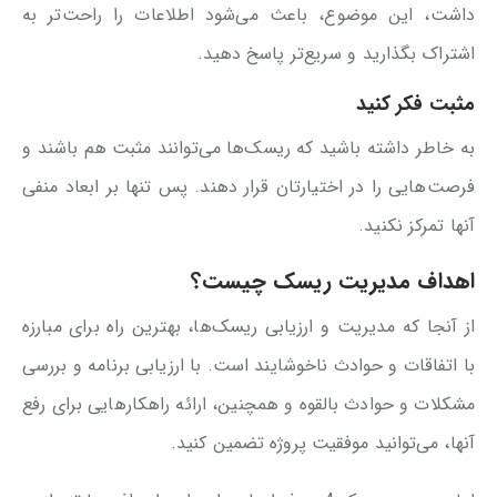
داشت، این موضوع، باعث می‌شود اطلاعات را راحت‌تر به
اشتراک بگذارید و سریع‌تر پاسخ دهید.
مثبت فکر کنید
به خاطر داشته باشید که ریسک‌ها می‌توانند مثبت هم باشند و
فرصت‌هایی را در اختیارتان قرار دهند. پس تنها بر ابعاد منفی
آنها تمرکز نکنید.
اهداف مدیریت ریسک چیست؟
از آنجا که مدیریت و ارزیابی ریسک‌ها، بهترین راه برای مبارزه
با اتفاقات و حوادث ناخوشایند است. با ارزیابی برنامه و بررسی
مشکلات و حوادث بالقوه و همچنین، ارائه راهکارهایی برای رفع
آنها، می‌توانید موفقیت پروژه تضمین کنید.