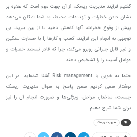
گفتیم فرآیند مدیریت ریسک، از آن جهت مهم است که علاوه بر
نشان دادن خطرات و تهدیدات محیط، به شما امکان می‌دهد
پیش از وقوع خطرات، آنها کاهش دهید یا از بین ببرید. بی
توجهی به انجام این فرآیند، کسب و کارها را با خسارت سنگین
و غیر قابل جبرانی روبرو می‌کند، چرا که قادر نیستند خطرات و
عوامل آسیب زا را تشخیص دهند.
حتما به خوبی با Risk management آشنا شده‌اید. در این
نوشتار سعی کردیم ضمن پاسخ به سوال مدیریت ریسک
چیست، ساختار، مراحل، ویژگی‌ها و ضرورت انجام آن را نیز
برای شما شرح دهیم.
مدیریت ریسک