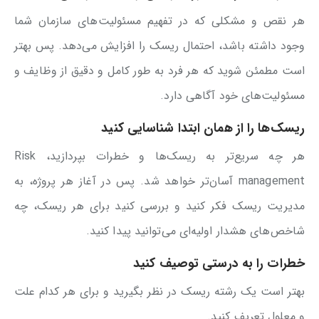
هر نقص و مشکلی که در تفهیم مسئولیت‌های سازمان شما
وجود داشته باشد، احتمال ریسک را افزایش می‌دهد. پس بهتر
است مطمئن شوید که هر فرد به طور کامل و دقیق از وظایف و
مسئولیت‌های خود آگاهی دارد.
ریسک‌ها را از همان ابتدا شناسایی کنید
هر چه سریع‌تر به ریسک‌ها و خطرات بپردازید، Risk
management آسان‌تر خواهد شد. پس در آغاز هر پروژه، به
مدیریت ریسک فکر کنید و بررسی کنید برای هر ریسک، چه
شاخص‌های هشدار اولیه‌ای می‌توانید پیدا کنید.
خطرات را به درستی توصیف کنید
بهتر است یک رشته ریسک در نظر بگیرید و برای هر کدام علت
و معلول تعریف کنید.