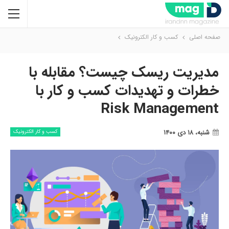
صفحه اصلی
کسب و کار الکترونیک
مدیریت ریسک چیست؟ مقابله با
خطرات و تهدیدات کسب و کار با
Risk Management
شنبه، ۱۸ دی ۱۴۰۰
کسب و کار الکترونیک