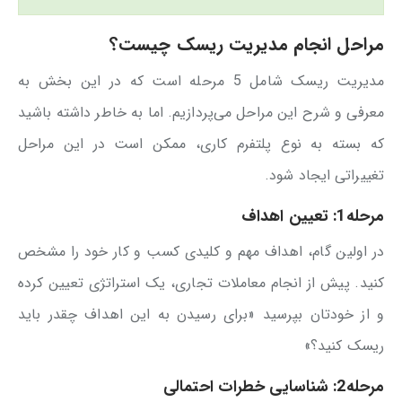
مراحل انجام مدیریت ریسک چیست؟
مدیریت ریسک شامل 5 مرحله است که در این بخش به
معرفی و شرح این مراحل می‌پردازیم. اما به خاطر داشته باشید
که بسته به نوع پلتفرم کاری، ممکن است در این مراحل
تغییراتی ایجاد شود.
مرحله1: تعیین اهداف
در اولین گام، اهداف مهم و کلیدی کسب و کار خود را مشخص
کنید. پیش از انجام معاملات تجاری، یک استراتژی تعیین کرده
و از خودتان بپرسید «برای رسیدن به این اهداف چقدر باید
ریسک کنید؟»
مرحله2: شناسایی خطرات احتمالی