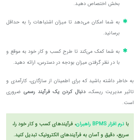
بخش اختصاص دهید.
به شما امکان می‌دهد تا میزان اشتباهات را به حداقل
برسانید.
به شما کمک می‌کند تا طرح کسب و کار خود به موقع و
با در نظر گرفتن میزان بودجه در دسترس، ارائه دهید.
به خاطر داشته باشید که برای اطمینان از سازگاری، کارآمدی و
تاثیر مدیریت ریسک،
دنبال کردن یک فرآیند رسمی
ضروری
است.
با
نرم افزار BPMS راهبران
، فرآیندهای کسب و کار خود را،
سریع، دقیق و آسان به فرآیندهای الکترونیک تبدیل کنید.