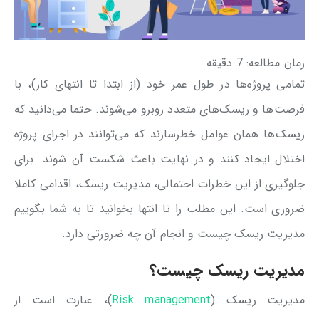
زمان مطالعه:
7
دقیقه
تمامی پروژه‌ها در طول عمر خود (از ابتدا تا انتهای کار)، با
فرصت‌ها و ریسک‌های متعدد روبرو می‌شوند. حتما می‌دانید که
ریسک‌ها همان عوامل خطرسازند که می‌توانند در اجرای پروژه
اختلال ایجاد کنند و در نهایت باعث شکست آن شوند. برای
جلوگیری از این خطرات احتمالی، مدیریت ریسک، اقدامی کاملا
ضروری است. این مطلب را تا انتها بخوانید تا به شما بگوییم
مدیریت ریسک چیست و انجام آن چه ضرورتی دارد.
مدیریت ریسک چیست؟
مدیریت ریسک (
Risk management
)، عبارت است از