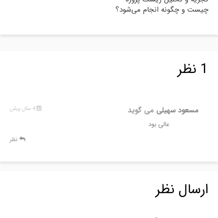
چیست و چگونه انجام می‌شود؟
1 نظر
مسعود سهیلی
می گوید
4 سال پیش
عالی بود
نظر
ارسال نظر