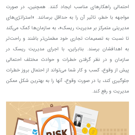
احتمالی راهکارهای مناسب ایجاد کنند. همچنین، در صورت
مواجهه با خطر، تاثیر آن را به حداقل برسانند. «استراتژی‌های
مدیریتی متمرکز بر مدیریت ریسک»، به سازمان‌ها کمک می‌کند
تا نسبت به تصمیمات تجاری خود مطمئن‌تر باشند و راحت‌تر
به اهدافشان برسند. بنابراین، با اجرای مدیریت ریسک در
سازمان و در نظر گرفتن خطرات و حوادث مختلف احتمالی
پیش از وقوع، کسب و کار شما می‌تواند از احتمال بروز خطرات
جلوگیری کند، یا در صورت وقوع، آنها را به بهترین شکل ممکن
مدیریت و رفع کند.