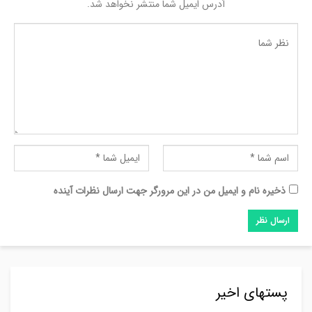
آدرس ایمیل شما منتشر نخواهد شد.
ذخیره نام و ایمیل من در این مرورگر جهت ارسال نظرات آینده
پستهای اخیر