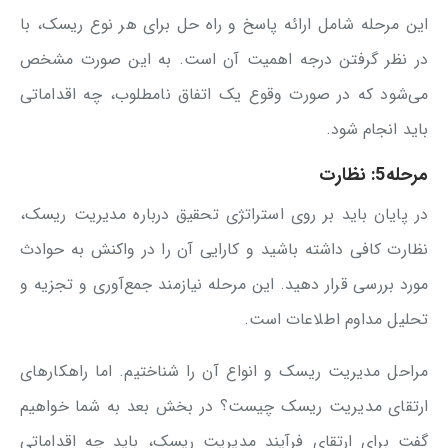
این مرحله شامل ارائه پاسخ و راه حل برای هر نوع ریسک، با
در نظر گرفتن درجه اهمیت آن است. به این صورت مشخص
می‌شود که در صورت وقوع یک اتفاق نامطلوب، چه اقداماتی
باید انجام شود.
مرحله5: نظارت
در پایان باید بر روی استراتژی تحقیق درباره مدیریت ریسک،
نظارت کافی داشته باشید و کارایی آن را در واکنش به حوادث
مورد بررسی قرار دهید. این مرحله نیازمند جمع‌آوری و تجزیه و
تحلیل مداوم اطلاعات است.
مراحل مدیریت ریسک و انواع آن را شناختیم. اما راهکارهای
ارتقای مدیریت ریسک چیست؟ در بخش بعد به شما خواهیم
گفت برای ارتقای فرآیند مدیریت ریسک، باید چه اقداماتی