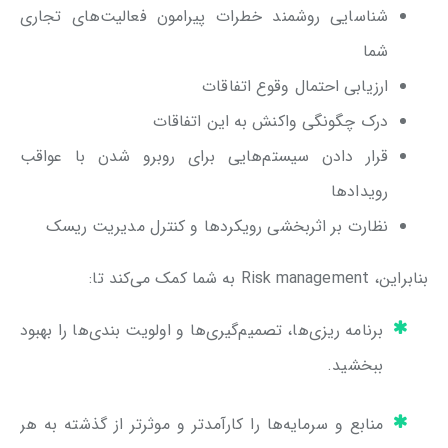
شناسایی روشمند خطرات پیرامون فعالیت‌های تجاری
شما
ارزیابی احتمال وقوع اتفاقات
درک چگونگی واکنش به این اتفاقات
قرار دادن سیستم‌هایی برای روبرو شدن با عواقب
رویدادها
نظارت بر اثربخشی رویکردها و کنترل مدیریت ریسک
بنابراین، Risk management به شما کمک می‌کند تا:
برنامه ریزی‌ها، تصمیم‌گیری‌ها و اولویت بندی‌ها را بهبود
ببخشید.
منابع و سرمایه‌ها را کارآمدتر و موثرتر از گذشته به هر