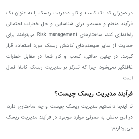
در صورتی که یک کسب و کار، مدیریت ریسک را به عنوان یک
فرآیند منظم و مستمر، برای شناسایی و حل خطرات احتمالی
راه‌اندازی کند، ساختارهای Risk management می‌توانند برای
حمایت از سایر سیستم‌های کاهش ریسک مورد استفاده قرار
گیرند. در چنین حالتی، کسب و کار شما در مقابل خطرات
غافلگیر نمی‌شود، چرا که تمرکز بر مدیریت ریسک کاملا فعال
است.
فرآیند مدیریت ریسک چیست؟
تا اینجا دانستیم مدیریت ریسک چیست و چه ساختاری دارد،
در این بخش به معرفی موارد موجود در فرآیند مدیریت ریسک
می‌پردازیم: