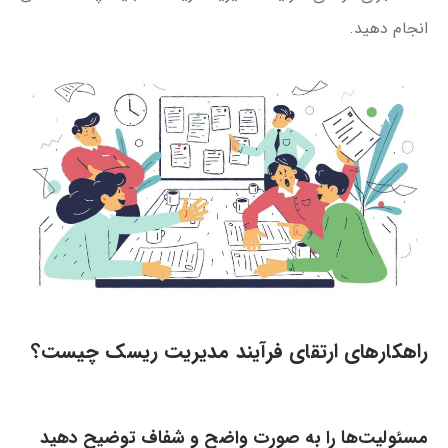
انجام دهید.
راهکارهای ارتقای فرآیند مدیریت ریسک چیست؟
مسئولیت‌ها را به صورت واضح و شفاف توضیح دهید