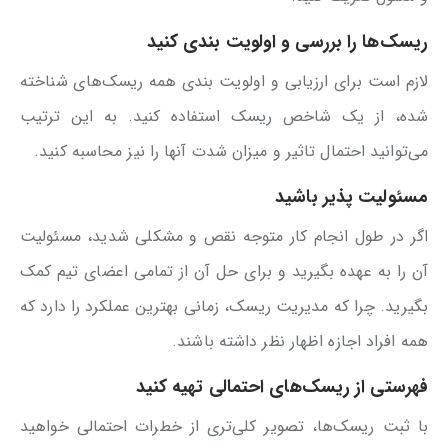
ریسک‌ها را بررسی و اولویت بندی کنید
لازم است برای ارزیابی و اولویت بندی همه ریسک‌های شناخته
شده، از یک شاخص ریسک استفاده کنید. به این ترتیب
می‌توانید احتمال تاثیر و میزان شدت آنها را نیز محاسبه کنید.
مسئولیت پذیر باشید
اگر در طول انجام کار متوجه نقص و مشکلی شدید، مسئولیت
آن را به عهده بگیرید و برای حل آن از تمامی اعضای تیم کمک
بگیرید. چرا که مدیریت ریسک، زمانی بهترین عملکرد را دارد که
همه افراد اجازه اظهار نظر داشته باشند.
فهرستی از ریسک‌های احتمالی تهیه کنید
با ثبت ریسک‌ها، تصویر کلی‌تری از خطرات احتمالی خواهید