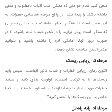
سعی کنید تمام حوادثی که ممکن است اثرات نامطلوب و منفی
داشته باشند را پیدا کنید. در واقع مرحله شناسایی خطرات، به
این معنی است که هنگام انجام معاملات، باید تمامی خطراتی
که ممکن است پیش بیایند را در ذهن خود داشته باشید، تا در
صورت بروز آنها، آمادگی لازم را داشته باشید و بتوانید
عکس‌العمل مناسب نشان دهید.
مرحله3: ارزیابی ریسک
اکنون زمان ارزیابی خطرات و شدت تاثیر آنهاست. سپس باید
ریسک‌ها را به ترتیب اهمیت، اولویت بندی کنید و ببینید
خطرات مورد انتظار تا چه اندازه بد و نامطلوب هستند و تا کجا
حاضرید این ریسک‌ها را تحمل کنید؟
مرحله4: ارائه راه‌حل