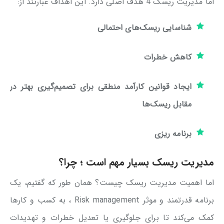
اما مدیریت ریسک 4 هدف اصلی دارد. این اهداف عبارتند از:
شناسایی ریسک‌های احتمالی
کاهش خطرات
ایجاد قوانین کارآمد منطقی برای تصمیم‌گیری بهتر در
مقابل ریسک‌ها
برنامه ریزی
مدیریت ریسک بسیار مهم است ؛ چرا؟
اما اهمیت مدیریت ریسک چیست؟ همان طور که گفتیم، یک
برنامه قدرتمند و موثر Risk management ، به کسب و کارها
کمک می‌کند تا برای جلوگیری یا تعدیل خطرات و تهدیدات