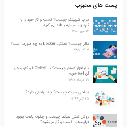
پست های محبوب
دراپ شیپینگ چیست؟ کسب و کار خود را با
کم‌ترین سرمایه راه‌اندازی کنید
۱۴ مهر ۱۴۰۰
داکر چیست؟ عملکرد Docker به چه صورت است؟
۳ آذر ۱۳۹۹
نرم افزار کامفار چیست؟ با COMFAR و کاربردهای
آن آشنا شویم
۱۹ خرداد ۱۴۰۰
طراحی سایت چیست؟ چه مراحلی دارد؟
۲۵ تیر ۱۳۹۹
روش شش سیگما چیست و چگونه باعث بهبود
فرآیندهای کسب و کار می‌شود؟