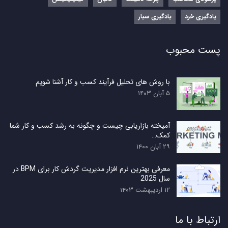
یادگیری خرد
یادگیری سیار
پست محبوب
با روش های تحلیل فرآیند کسب و کار آشنا شویم
۵ آبان ۱۴۰۳
آمیخته بازاریابی چیست و چگونه به رشد کسب و کار شما
کمک…
۲۹ آبان ۱۴۰۰
معرفی بهترین نرم افزار مدیریت گردش کار برای BPM در
سال 2025
۱۲ اردیبهشت ۱۴۰۳
ارتباط با ما