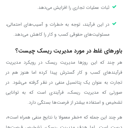
ثبات عملیات تجاری‌ را افزایش می‌دهد.
در این فرآیند، توجه به خطرات و آسیب‌های احتمالی،
مسئولیت‌های حقوقی کسب و کار را کاهش می‌دهد.
باورهای غلط در مورد مدیریت ریسک چیست؟
هر چند که این روزها مدیریت ریسک در رویکرد مدیریت
فرآیندهای کسب و کار گسترش پیدا کرده اما هنوز هم در
تجارت به عنوان یک پتانسیل منفی در نظر گرفته می‌شود. در
صورتی که مدیریت ریسک، فرآیندی است که به توانایی
تشخیص و استفاده بیشتر از فرصت‌ها بستگی دارد.
هر چند این جمله که «خطر معمولا با نتایج منفی همراه است»،
درست است. اما هدف مدیریت ریسک، تشخیص فرصت‌ها