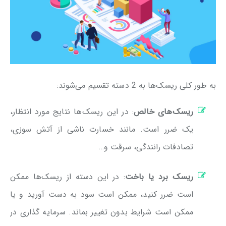
به طور کلی ریسک‌ها به 2 دسته تقسیم می‌شوند:
ریسک‌های خالص
: در این ریسک‌ها نتایج مورد انتظار،
یک ضرر است. مانند خسارت ناشی از آتش سوزی،
تصادفات رانندگی، سرقت و…
ریسک برد یا باخت
: در این دسته از ریسک‌ها ممکن
است ضرر کنید، ممکن است سود به دست آورید و یا
ممکن است شرایط بدون تغییر بماند. سرمایه گذاری در