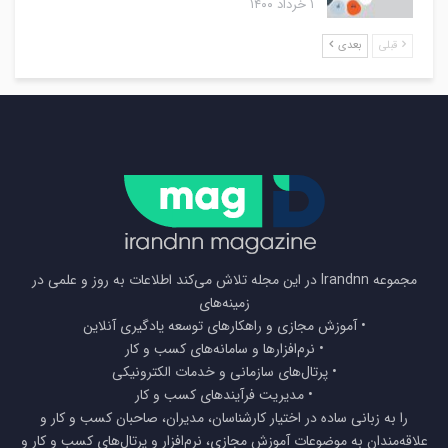
۱ خرداد ۱۴۰۰
قبلی
بعدی
مجموعه Irandnn در این مجله تلاش می‌کند اطلاعات به روز و علمی در
زمینه‌های
• آموزش مجازی و راهکارهای توسعه یادگیری آنلاین
• نرم‌افزارها و سامانه‌های کسب و کار
• پرتال‌های سازمانی و خدمات الکترونیکی
• مدیریت فرآیندهای کسب و کار
را به زبانی ساده در اختیار کارشناسان، مدیران، صاحبان کسب و کار و
علاقه‌مندان به موضوعات آموزش مجازی، نرم‌افزار و پرتال‌های کسب و کار و