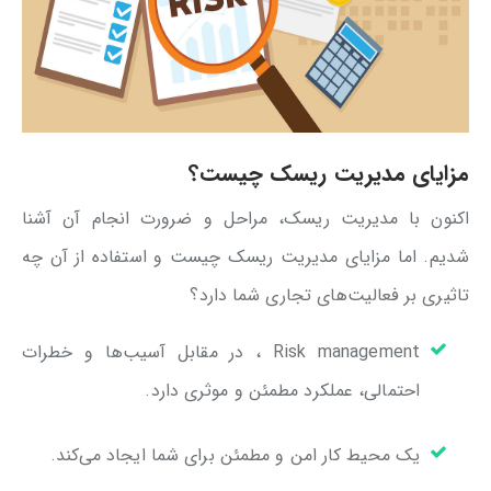
مزایای مدیریت ریسک چیست؟
اکنون با مدیریت ریسک، مراحل و ضرورت انجام آن آشنا
شدیم. اما مزایای مدیریت ریسک چیست و استفاده از آن چه
تاثیری بر فعالیت‌های تجاری شما دارد؟
Risk management ، در مقابل آسیب‌ها و خطرات
احتمالی، عملکرد مطمئن و موثری دارد.
یک محیط کار امن و مطمئن برای شما ایجاد می‌کند.