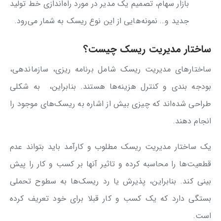
بازار سهام، تصمیم یک مدیر در مورد راه‌اندازی خط تولید
جدید و… نمونه‌هایی از این نوع ریسک به شمار می‌رود.
ساختار مدیریت ریسک چیست؟
ساختارهای مدیریت ریسک شامل برنامه ریزی، سازماندهی،
بودجه بندی و کنترل هزینه‌ها هستند. بنابراین، به شکلی
طراحی شده‌اند که چیزی بیش از اشاره به ریسک‌های موجود را
انجام دهند.
یک ساختار مدیریت ریسک مطلوب و کارآمد باید بتواند عدم
قطعیت‌ها را محاسبه کرده و تاثیر آنها بر کسب و کار را پیش
بینی کند. بنابراین، پذیرش یا رد ریسک‌ها به سطوح تحملی
بستگی دارد که یک کسب و کار قبلا برای خود تعریف کرده
است.