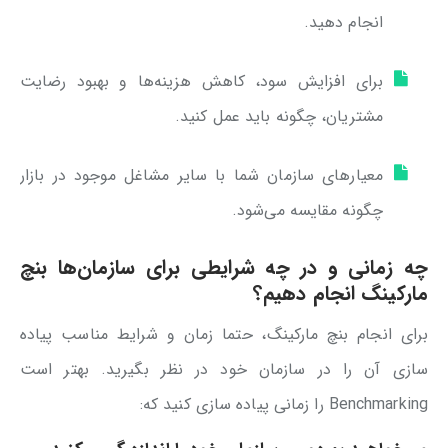
انجام دهید.
برای افزایش سود، کاهش هزینه‌ها و بهبود رضایت
مشتریان، چگونه باید عمل کنید.
معیارهای سازمان شما با سایر مشاغل موجود در بازار
چگونه مقایسه می‌شود.
چه زمانی و در چه شرایطی برای سازمان‌ها بنچ
مارکینگ انجام دهیم؟
برای انجام بنچ مارکینگ، حتما زمان و شرایط مناسب پیاده
سازی آن را در سازمان خود در نظر بگیرید. بهتر است
Benchmarking را زمانی پیاده سازی کنید که: