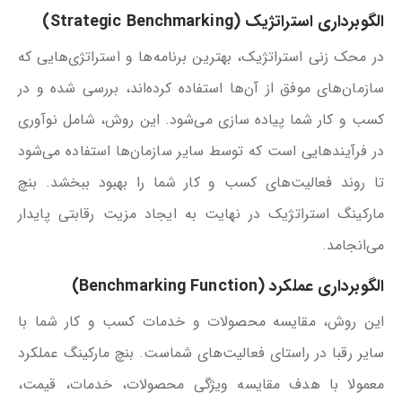
الگوبرداری استراتژیک (Strategic Benchmarking)
در محک زنی استراتژیک، بهترین برنامه‌ها و استراتژی‌هایی که
سازمان‌های موفق از آن‌ها استفاده کرده‌اند، بررسی شده و در
کسب و کار شما پیاده سازی می‌شود. این روش، شامل نوآوری
در فرآیندهایی است که توسط سایر سازمان‌ها استفاده می‌شود
تا روند فعالیت‌های کسب و کار شما را بهبود ببخشد. بنچ
مارکینگ استراتژیک در نهایت به ایجاد مزیت رقابتی پایدار
می‌انجامد.
الگوبرداری عملکرد (Benchmarking Function)
این روش، مقایسه محصولات و خدمات کسب و کار شما با
سایر رقبا در راستای فعالیت‌های شماست. بنچ مارکینگ عملکرد
معمولا با هدف مقایسه ویژگی‌ محصولات، خدمات، قیمت،