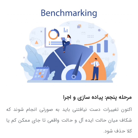
مرحله پنجم: پیاده سازی و اجرا
اکنون تغییرات دست نیافتنی باید به صورتی انجام شوند که
شکاف میان حالت ایده آل و حالت واقعی تا جای ممکن کم یا
کلا حذف شود.