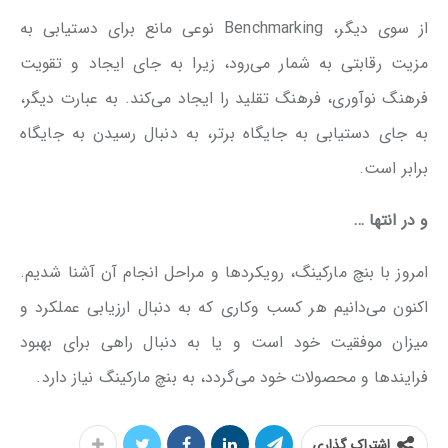
از سوی دیگر، Benchmarking نوعی مانع برای دستیابی به
مزیت رقابتی به شمار می‌رود، زیرا به جای ایجاد و تقویت
فرهنگ نوآوری، فرهنگ تقلید را ایجاد می‌کند. به عبارت دیگر،
به جای دستیابی به جایگاه برتر، به دنبال رسیدن به جایگاه
برابر است.
و در انتها …
امروز با بنچ مارکینگ، رویکردها و مراحل انجام آن آشنا شدیم.
اکنون می‌دانیم هر کسب وکاری که به دنبال ارزیابی عملکرد و
میزان موفقیت خود است و یا به دنبال راهی برای بهبود
فرایندها و محصولات خود می‌گردد، به بنچ مارکینگ نیاز دارد.
اشتراک گذاری