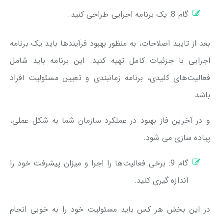
گام 8: یک برنامه اجرایی طراحی کنید.
بعد از تایید اصلاحات، به منظور بهبود فرآیندها باید یک برنامه
اجرایی با جزئیات کامل تهیه کنید. این برنامه باید شامل
فعالیت‌های کلیدی، برنامه زمانبندی و تعیین مسئولیت افراد
باشد.
و در آخرین فاز بهبود در عملکرد سازمان شما به شکل عملی،
پیاده سازی می شود.
گام 9: برخی فعالیت‌ها را اجرا و میزان پیشرفت خود را
اندازه گیری کنید.
در این بخش هر کس باید مسئولیت خود را به خوبی انجام