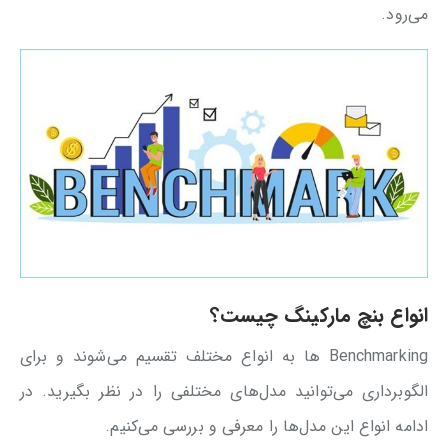
می‌رود.
انواع بنچ مارکینگ چیست؟
Benchmarking ها به انواع مختلف تقسیم می‌شوند و برای
الگوبرداری می‌توانید مدل‌های مختلفی را در نظر بگیرید. در
ادامه انواع این مدل‌ها را معرفی و بررسی می‌کنیم.