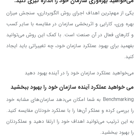
می‌خواهید بهره‌وری سازمان خود را اندازه گیری کنید.
یکی از مهم‌ترین اهداف اجرای روش الگوبرداری، سنجش میزان
بهره وری، کارایی و اثربخشی سازمان در مقایسه با سایر کسب
و کارهای فعال در آن صنعت است. با کمک این روش می‌توانید
بفهمید برای بهبود عملکرد سازمان خود، چه تغییراتی باید ایجاد
کنید.
می‌خواهید عملکرد سازمان خود را در آینده بهبود دهید
می خواهید عملکرد آینده سازمان خود را بهبود ببخشید
Benchmarking به شما امکان می‌دهد سازمان‌های مشابه خود
را بررسی کرده و عملکر آن‌ها را با عملکرد خودتان مقایسه کنید.
به این ترتیب می‌توانید اهداف خود را ارتقا دهید و عملکردتان
را بهبود ببخشید.