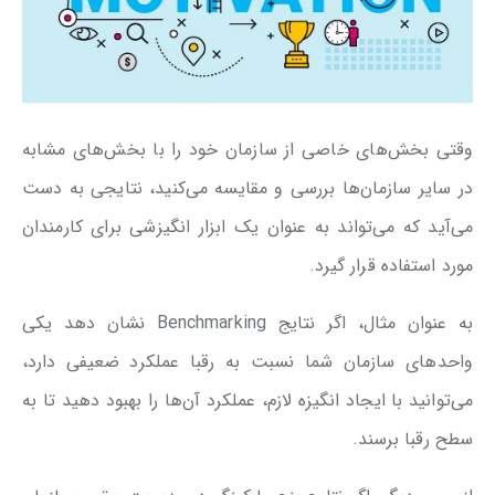
وقتی بخش‌های خاصی از سازمان خود را با بخش‌های مشابه
در سایر سازمان‌ها بررسی و مقایسه می‌کنید، نتایجی به دست
می‌آید که می‌تواند به عنوان یک ابزار انگیزشی برای کارمندان
مورد استفاده قرار گیرد.
به عنوان مثال، اگر نتایج Benchmarking نشان دهد یکی
واحدهای سازمان شما نسبت به رقبا عملکرد ضعیفی دارد،
می‌توانید با ایجاد انگیزه لازم، عملکرد آن‌ها را بهبود دهید تا به
سطح رقبا برسند.