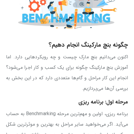
چگونه بنچ مارکینگ انجام دهیم؟
اکنون می‌دانیم بنچ مارک چیست و چه رویکردهایی دارد. اما
آموزش بنچ مارکینگ چگونه برای یک کسب و کار اجرا می‌شود؟
انجام این کار مراحل و گام‌ها متعددی دارد که در این بخش به
بررسی آن‌ها می‌پردازیم.
مرحله اول: برنامه ریزی
برنامه ریزی، اولین و مهم‌ترین مرحله Benchmarking به حساب
می‌آید. اگر می‌خواهید سایر مراحل به بهترین و موثرترین شکل