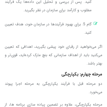
کنید. پس از بررسی و تحلیل این داده‌ها یک فرآیند
مطلوب و کارآمد برای سازمان در نظر بگیرید.
گام 5: برای بهبود فرآیندها در سازمان خود، هدف تعیین
کنید.
اگر می‌خواهید از رقبای خود پیشی بگیرید، اهدافی که تعیین
می‌کنید باید از اهداف سازمانی که بنچ مارک کرده‌اید، قوی‌تر و
بهتر باشد.
مرحله چهارم: یکپارچگی
دو مرحله قبل با فرآیند یکپارچگی به مرحله اجرا پیوند
می‌خورد.
مرحله یکپارچگی، علاوه بر تضمین پیاده سازی برنامه ها، از