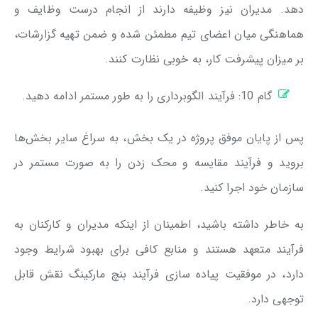
دهد. مدیران نیز وظیفه دارند از انجام درست وظایف و
هماهنگی میان اعضای تیم مطمئن شده و ضمن تهیه گزارشات،
بر میزان پیشرفت کار، به خوبی نظارت کنند.
گام 10: فرآیند الگوبرداری را به طور مستمر ادامه دهید.
پس از پایان موفق پروژه در یک بخش، به سراغ سایر بخش‌ها
بروید و فرآیند مقایسه و محک زدن را به صورت مستمر در
سازمان خود اجرا کنید.
به خاطر داشته باشید، اطمینان از اینکه مدیران و کارکنان به
فرآیند متعهد هستند و منابع کافی برای بهبود شرایط وجود
دارد، در موفقیت پیاده سازی فرآیند بنچ مارکینگ نقش قابل
توجهی دارد.