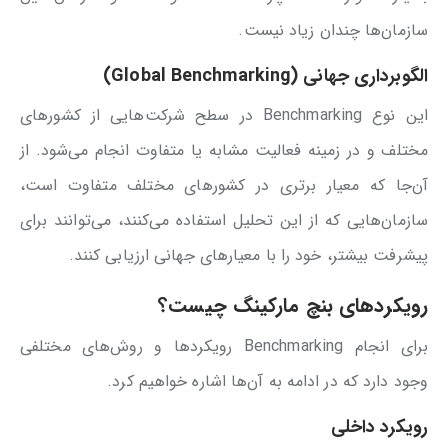
سازمان‌ها چندان زیاد نیست.
الگوبرداری جهانی (Global Benchmarking)
این نوع Benchmarking در سطح شرکت‌هایی از کشورهای
مختلف و در زمینه فعالیت مشابه یا متفاوت انجام می‌شود. از
آن‌جا که معیار برتری در کشورهای مختلف متفاوت است،
سازمان‌هایی که از این تحلیل استفاده می‌کنند، می‌توانند برای
پیشرفت بیشتر، خود را با معیارهای جهانی ارزیابی کنند.
رویکردهای بنچ مارکینگ چیست؟
برای انجام Benchmarking رویکردها و روش‌های مختلفی
وجود دارد که در ادامه به آن‌ها اشاره خواهیم کرد.
رویکرد داخلی