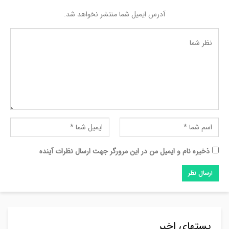
آدرس ایمیل شما منتشر نخواهد شد.
ذخیره نام و ایمیل من در این مرورگر جهت ارسال نظرات آینده
پستهای اخیر