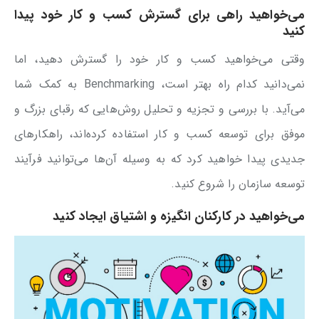
می‌خواهید راهی برای گسترش کسب و کار خود پیدا
کنید
وقتی می‌خواهید کسب و کار خود را گسترش دهید، اما
نمی‌دانید کدام راه بهتر است، Benchmarking به کمک شما
می‌آید. با بررسی و تجزیه و تحلیل روش‌هایی که رقبای بزرگ و
موفق برای توسعه کسب و کار استفاده کرده‌اند، راهکارهای
جدیدی پیدا خواهید کرد که به وسیله آن‌ها می‌توانید فرآیند
توسعه سازمان را شروع کنید.
می‌خواهید در کارکنان انگیزه و اشتیاق ایجاد کنید