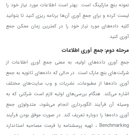
نمونه بنچ مارکینگ است. بهتر است اطلاعات مورد نیاز خود را
لیست کرده و برای جمع آوری آن‌ها برنامه ریزی کنید تا بتوانید
کلیه داده‌های مورد نیاز خود را در کمترین زمان ممکن جمع
آوری کنید.
مرحله دوم: جمع آوری اطلاعات
جمع آوری داده‌های اولیه، به معنی جمع آوری اطلاعات از
شرکت‌های بنچ مارک است. در حالی که داده‌های ثانویه به جمع
آوری داده‌ها از مطبوعات، نشریات و وب سایت‌های مختلف
اشاره می‌کند. هنگام بررسی‌های اولیه لازم است شرکتی که به
وسیله آن فرآیند الگوبرداری انجام می‌شود، متدولوژی جمع
آوری داده‌ها را دوباره تعریف کند. در صورت موفق بودن فرآیند
Benchmarking ، تهیه پرسشنامه یا فرمت مصاحبه استاندارد