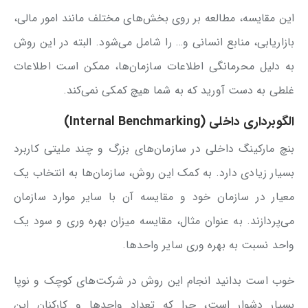
این مقایسه، مطالعه بر روی بخش‌های مختلف مانند امور مالی،
بازاریابی، منابع انسانی و… را شامل می‌شود. البته در این روش
به دلیل محرمانگی اطلاعات سازمان‌ها، ممکن است اطلاعات
غلطی به دست آورید که به شما هیچ کمکی نمی‌کند.
الگوبرداری داخلی (Internal Benchmarking)
بنچ مارکینگ داخلی در سازمان‌های بزرگ و چند ملیتی کاربرد
بسیار زیادی دارد. به کمک این روش، سازمان‌ها به انتخاب یک
معیار در سازمان خود و مقایسه آن با سایر موارد سازمان
می‌پردازند. به عنوان مثال، مقایسه میزان بهره وری و سود یک
واحد نسبت به بهره وری سایر واحدها.
خوب است بدانید انجام این روش در شرکت‌های کوچک و نوپا
بسیار دشوار است، چرا که تعداد واحدها و کارکنان این