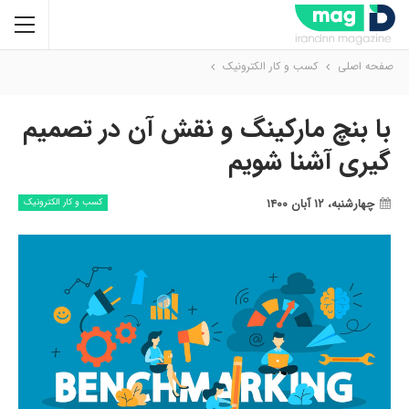
صفحه اصلی
کسب و کار الکترونیک
با بنچ مارکینگ و نقش آن در تصمیم
گیری آشنا شویم
چهارشنبه، ۱۲ آبان ۱۴۰۰
کسب و کار الکترونیک