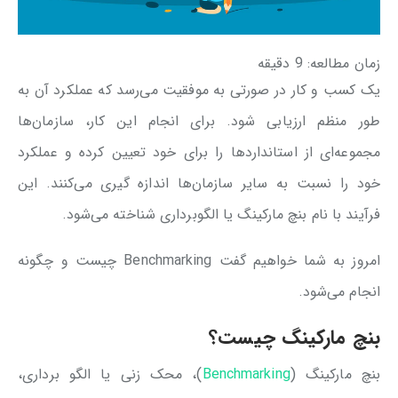
زمان مطالعه:
9
دقیقه
یک کسب و کار در صورتی به موفقیت می‌رسد که عملکرد آن به
طور منظم ارزیابی شود. برای انجام این کار، سازمان‌ها
مجموعه‌ای از استانداردها را برای خود تعیین کرده و عملکرد
خود را نسبت به سایر سازمان‌ها اندازه گیری می‌کنند. این
فرآیند با نام بنچ مارکینگ یا الگوبرداری شناخته می‌شود.
امروز به شما خواهیم گفت Benchmarking چیست و چگونه
انجام می‌شود.
بنچ مارکینگ چیست؟
بنچ مارکینگ (
Benchmarking
)، محک زنی یا الگو برداری،