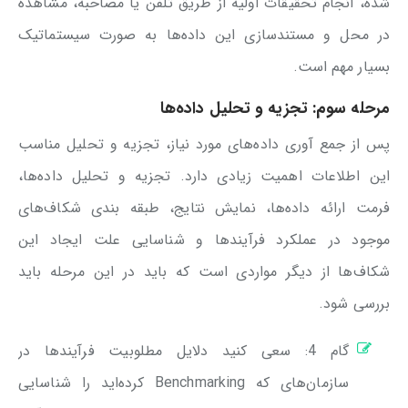
شده، انجام تحقیقات اولیه از طریق تلفن یا مصاحبه، مشاهده
در محل و مستندسازی این داده‌ها به صورت سیستماتیک
بسیار مهم است.
مرحله سوم: تجزیه و تحلیل داده‌ها
پس از جمع آوری داده‌های مورد نیاز، تجزیه و تحلیل مناسب
این اطلاعات اهمیت زیادی دارد. تجزیه و تحلیل داده‌ها،
فرمت ارائه داده‌ها، نمایش نتایج، طبقه بندی شکاف‌های
موجود در عملکرد فرآیندها و شناسایی علت ایجاد این
شکاف‌ها از دیگر مواردی است که باید در این مرحله باید
بررسی شود.
گام 4: سعی کنید دلایل مطلوبیت فرآیندها در
سازمان‌های که Benchmarking کرده‌اید را شناسایی