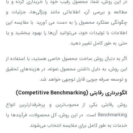
در این روش، شما، محصول رقیب خود را خریداری کرده و با
مطالعه و بررسی آن، اطلاعاتی مانند ویژگی‌ها، جزئیات و
چگونگی عملکرد محصول را به دست می آورید. با مقایسه این
اطلاعات با تولیدات خود، می‌توانید آن‌ها را بهبود ببخشید و یا
حتی به طور کامل تغییر دهید.
اگر به دنبال روش ساخت محصول خاصی هستید، با استفاده از
این روش، به دلیل داشتن محصول نمونه، در هزینه‌های تحقیق
و توسعه صرفه جویی قابل توجهی خواهد شد.
الگوبرداری رقابتی (Competitive Benchmarking)
روش رقابتی یکی از محبوب‌ترین و پرطرفدارترین انواع
Benchmarking است. در این روش، کل محصولات، فرآیندها یا
خدمات به طور کامل برای مقایسه انتخاب می‌شوند.