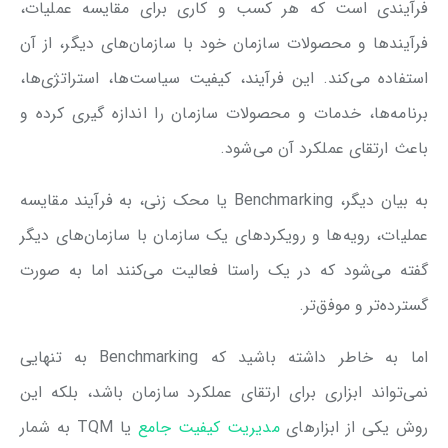
فرآیندی است که هر کسب و کاری برای مقایسه عملیات،
فرآیندها و محصولات سازمان خود با سازمان‌های دیگر، از آن
استفاده می‌کند. این فرآیند، کیفیت سیاست‌ها، استراتژی‌ها،
برنامه‌ها، خدمات و محصولات سازمان را اندازه گیری کرده و
باعث ارتقای عملکرد آن می‌شود.
به بیان دیگر، Benchmarking یا محک زنی، به فرآیند مقایسه
عملیات، رویه‌ها و رویکردهای یک سازمان با سازمان‌های دیگر
گفته می‌شود که در یک راستا فعالیت می‌کنند اما به صورت
گسترده‌تر و موفق‌تر.
اما به خاطر داشته باشید که Benchmarking به تنهایی
نمی‌تواند ابزاری برای ارتقای عملکرد سازمان باشد، بلکه این
روش یکی از ابزارهای
مدیریت کیفیت جامع
یا TQM به شمار