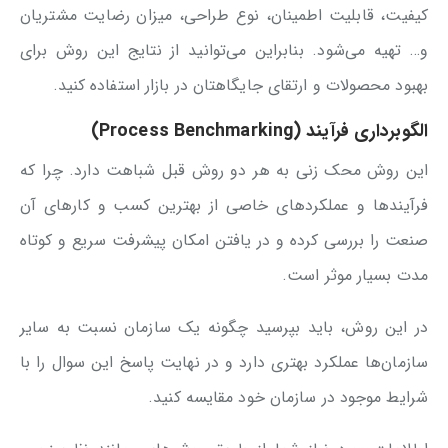
کیفیت، قابلیت اطمینان، نوع طراحی، میزان رضایت مشتریان
و… تهیه می‌شود. بنابراین می‌توانید از نتایج این روش برای
بهبود محصولات و ارتقای جایگاهتان در بازار استفاده کنید.
الگوبرداری فرآیند (Process Benchmarking)
این روش محک زنی به هر دو روش قبل شباهت دارد. چرا که
فرآیندها و عملکردهای خاصی از بهترین کسب و کارهای آن
صنعت را بررسی کرده و در یافتن امکان پیشرفت سریع و کوتاه
مدت بسیار موثر است.
در این روش، باید بپرسید چگونه یک سازمان نسبت به سایر
سازمان‌ها عملکرد بهتری دارد و در نهایت پاسخ این سوال را با
شرایط موجود در سازمان خود مقایسه کنید.