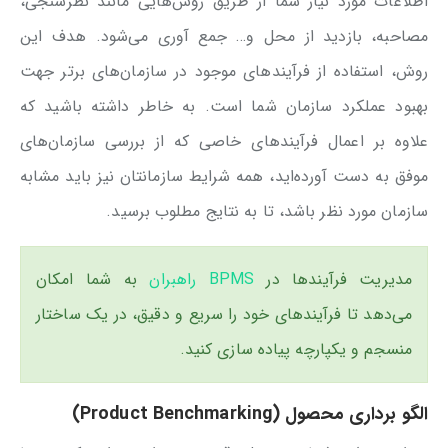
اطلاعات مورد نیاز شما از طریق روش‌هایی مانند نظرسنجی،
مصاحبه، بازدید از محل و… جمع آوری می‌شود. هدف این
روش، استفاده از فرآیندهای موجود در سازمان‌های برتر جهت
بهبود عملکرد سازمان شما است. به خاطر داشته باشید که
علاوه بر اعمال فرآیندهای خاصی که از بررسی سازمان‌های
موفق به دست آورده‌اید، همه شرایط سازمانتان نیز باید مشابه
سازمان مورد نظر باشد، تا به نتایج مطلوب برسید.
مدیریت فرآیندها در
BPMS راهبران
به شما امکان
می‌دهد تا فرآیندهای خود را سریع و دقیق، در یک ساختار
منسجم و یکپارچه پیاده سازی کنید.
الگو برداری محصول (Product Benchmarking)