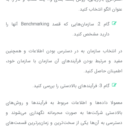
عنوان الگو انتخاب کنید.
گام 2: سازمان‌هایی که قصد Benchmarking آ‌نها را
دارید مشخص کنید.
در انتخاب سازمان به در دسترس بودن اطلاعات و همچنین
مفید و مرتبط بودن فرآیندهای آن سازمان با سازمان خود،
اطمینان حاصل کنید.
گام 3: فرآیندهای بالادستی را بررسی کنید.
معمولا داده‌ها‌ و اطلاعات مربوط به فرآیندها و روش‌های
بالادستی شرکت‌ها به صورت محرمانه نگهداری می‌شوند و
دسترسی به آن‌ها یکی از سخت‌ترین و زمان‌برترین قسمت‌های