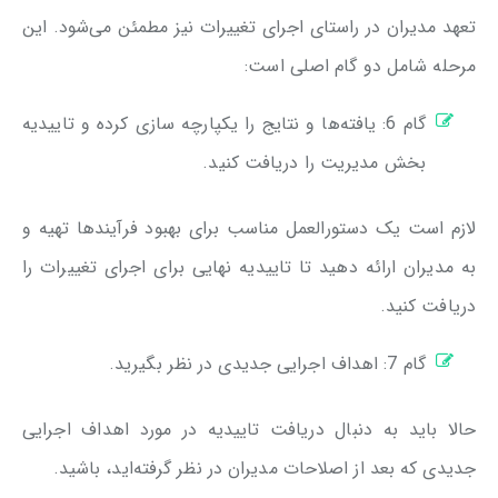
تعهد مدیران در راستای اجرای تغییرات نیز مطمئن می‌شود. این
مرحله شامل دو گام اصلی است:
گام 6: یافته‌ها و نتایج را یکپارچه سازی کرده و تاییدیه
بخش مدیریت را دریافت کنید.
لازم است یک دستورالعمل مناسب برای بهبود فرآیندها تهیه و
به مدیران ارائه دهید تا تاییدیه نهایی برای اجرای تغییرات را
دریافت کنید.
گام 7: اهداف اجرایی جدیدی در نظر بگیرید.
حالا باید به دنبال دریافت تاییدیه در مورد اهداف اجرایی
جدیدی که بعد از اصلاحات مدیران در نظر گرفته‌اید، باشید.