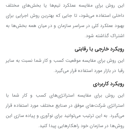
این روش برای مقایسه عملکرد تیم‌ها یا بخش‌های مختلف
داخلی استفاده می‌شود، تا جایی که بهترین روش اجرایی برای
بهبود عملکرد کلی در سراسر سازمان و در میان همه بخش‌ها به
اشتراک گذاشته شود.
رویکرد خارجی یا رقابتی
این روش برای مقایسه موقعیت کسب و کار شما نسبت به سایر
رقبا در بازار مورد استفاده قرار می‌گیرد.
رویکرد کاربردی
این روش برای مقایسه استراتژی‌های کسب و کار شما با
استراتژی شرکت‌های موفق در صنایع مختلف مورد استفاده قرار
می‌گیرد. به این ترتیب می‌توانید برای نوآوری و پیاده سازی این
روش‌ها در سازمان خود راهکارهایی پیدا کنید.