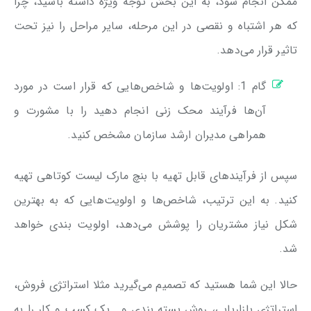
ممکن انجام شود، به این بخش توجه ویژه داشته باشید، چرا
که هر اشتباه و نقصی در این مرحله، سایر مراحل را نیز تحت
تاثیر قرار می‌دهد.
گام 1: اولویت‌ها و شاخص‌هایی که قرار است در مورد
آن‌ها فرآیند محک زنی انجام دهید را با مشورت و
همراهی مدیران ارشد سازمان مشخص کنید.
سپس از فرآیندهای قابل تهیه با بنچ مارک لیست کوتاهی تهیه
کنید. به این ترتیب، شاخص‌ها و اولویت‌هایی که به بهترین
شکل نیاز مشتریان را پوشش می‌دهد، اولویت بندی خواهد
شد.
حالا این شما هستید که تصمیم می‌گیرید مثلا استراتژی فروش،
استراتژی بازاریابی، روش بسته بندی و… یک کسب و کار را به