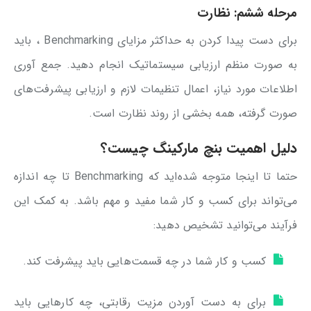
مرحله ششم: نظارت
برای دست پیدا کردن به حداکثر مزایای Benchmarking ، باید
به صورت منظم ارزیابی سیستماتیک انجام دهید. جمع آوری
اطلاعات مورد نیاز، اعمال تنظیمات لازم و ارزیابی پیشرفت‌های
صورت گرفته، همه بخشی از روند نظارت است.
دلیل اهمیت بنچ مارکینگ چیست؟
حتما تا اینجا متوجه شده‌اید که Benchmarking تا چه اندازه
می‌تواند برای کسب و کار شما مفید و مهم باشد. به کمک این
فرآیند می‌توانید تشخیص دهید:
کسب و کار شما در چه قسمت‌هایی باید پیشرفت کند.
برای به دست آوردن مزیت رقابتی، چه کارهایی باید