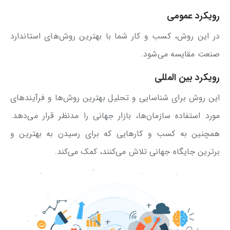
رویکرد عمومی
در این روش، کسب و کار شما با بهترین روش‌های استاندارد
صنعت مقایسه می‌شود.
رویکرد بین المللی
این روش برای شناسایی و تحلیل بهترین روش‌ها و فرآیندهای
مورد استفاده سازمان‌ها، بازار جهانی را مدنظر قرار می‌دهد.
همچنین به کسب و کارهایی که برای رسیدن به بهترین و
برترین جایگاه جهانی تلاش می‌کنند، کمک می‌کند.