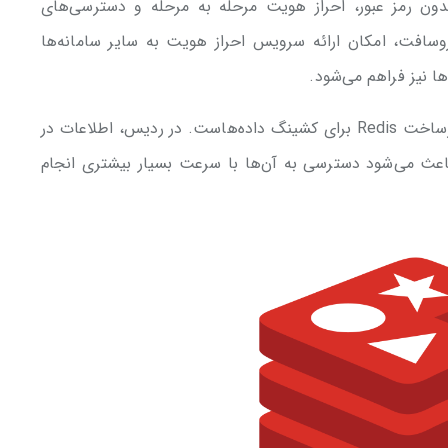
ون رمز عبور، احراز هویت مرحله به مرحله و دسترسی‌های
سافت، امکان ارائه سرویس احراز هویت به سایر سامانه‌ها
ها نیز فراهم می‌شود.
از دیگر ویژگی‌های مهم این سامانه، بهره‌گیری از زیرساخت Redis برای کشینگ داده‌هاست. در ردیس، اطلاعات در
وند. این امر باعث می‌شود دسترسی به آن‌ها با سرعت بسیار بیشتری انجام