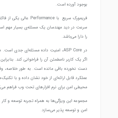
بوجود آورده است.
سرعت در دید مهندسان یک مسئله‌ی بسیار مهم اس
را دارا می‌باشد.
در ASP Core، امنیت داده مسئله‌ای جدی ا
اگر یک کاربر نامطمئن آن را فراخوانی کند. بنابرای
محیطی امن برای نرم افزارهای تحت وب فراهم می‌ک
امن و توسعه پذیر می‌سازد.