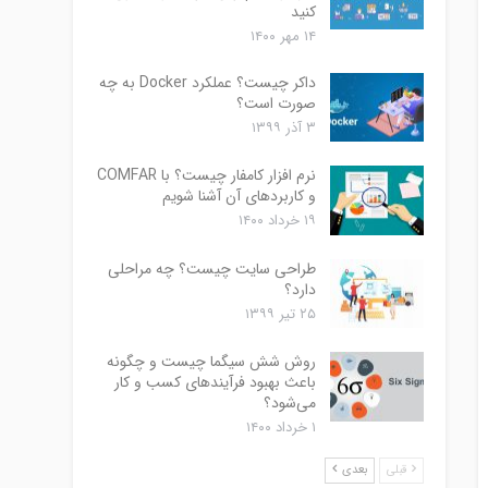
کنید
۱۴ مهر ۱۴۰۰
داکر چیست؟ عملکرد Docker به چه
صورت است؟
۳ آذر ۱۳۹۹
نرم افزار کامفار چیست؟ با COMFAR
و کاربردهای آن آشنا شویم
۱۹ خرداد ۱۴۰۰
طراحی سایت چیست؟ چه مراحلی
دارد؟
۲۵ تیر ۱۳۹۹
روش شش سیگما چیست و چگونه
باعث بهبود فرآیندهای کسب و کار
می‌شود؟
۱ خرداد ۱۴۰۰
قبلی
بعدی