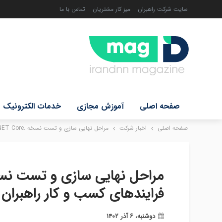
سایت شرکت راهبران
میز کار مشتریان
تماس با ما
صفحه اصلی
آموزش مجازی
خدمات الکترونیک
صفحه اصلی
اخبار شرکت
مراحل نهایی سازی و تست نسخه .NET Core سامانه مدیریت فرایندهای کسب و کار راهبران
فرایندهای کسب و کار راهبران
دوشنبه، ۶ آذر ۱۴۰۲