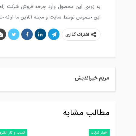
به زودی این محصول وارد چرخه فروش شرکت راهبرا
این خصوص توسط سایت و مجله آنلاین ما ارائه خ
اشتراک گذاری
مریم خیراندیش
مطالب مشابه
اخبار شرکت
کسب و کار الکتر