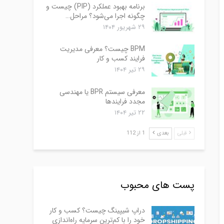
برنامه بهبود عملکرد (PIP) چیست و
چگونه اجرا می‌شود؟ مراحل…
۲۹ شهریور ۱۴۰۴
BPM چیست؟ معرفی مدیریت
فرایند کسب و کار
۲۹ تیر ۱۴۰۴
معرفی سیستم BPR یا مهندسی
مجدد فرایندها
۲۲ تیر ۱۴۰۴
قبلی
بعدی
1 از 112
پست های محبوب
دراپ شیپینگ چیست؟ کسب و کار
خود را با کم‌ترین سرمایه راه‌اندازی