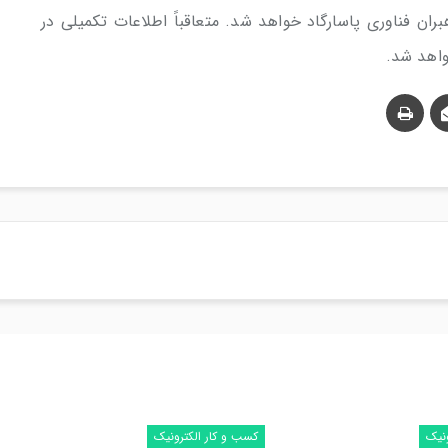
ن فناوری پاسارگاد خواهد شد. متعاقباً اطلاعات تکمیلی در
واهد شد.
ونیک
کسب و کار الکترونیک