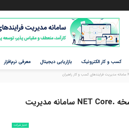
کسب و کار الکترونیک
بازاریابی دیجیتال
معرفی نرم‌افزار
مراحل نهایی سازی و تست نسخه .NET Core سامانه مدیریت
اخبار شرکت