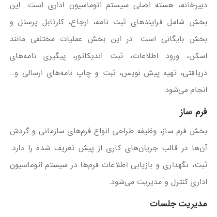
دبیرخانه، هسته اصلی سیستم اتوماسیون اداری است. این
بخش شامل فرایندهای ثبت نامه، ارجاع، کارتابل پرسنل و
بخش بایگانی است. در این بخش عملیات مختلفی مانند
اسکن، ورود اطلاعات، ثبت اندیکاتور، پیگیری نامه‌های
دریافتی، تهیه پیش نویس، ثبت و چاپ نامه‌های ارسالی و…
انجام می‌شود.
فرم ساز
بخش فرم ساز، وظیفه طراحی انواع فرم‌های سازمانی و گردش
آن‌ها در قالب جریان‌های کاری از پیش تعریف شده را دارد.
ثبت، نگهداری و بازیابی اطلاعات فرم‌ها در سیستم اتوماسیون
اداری کنترل و مدیریت می‌شود.
مدیریت جلسات