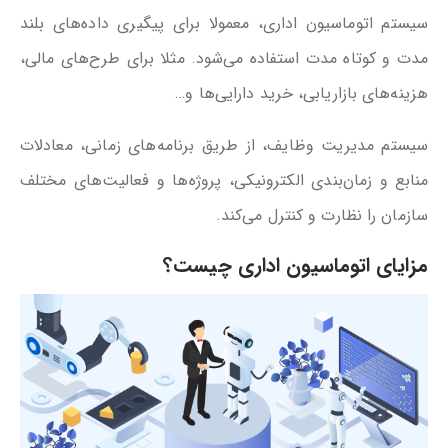
سیستم اتوماسیون اداری، معمولا برای پیگیری داده‌های بلند
مدت و کوتاه مدت استفاده می‌شود. مثلا برای طرح‌های مالی،
هزینه‌های بازاریابی، خرید دارایی‌ها و…
سیستم مدیریت وظایف، از طریق برنامه‌های زمانی، معادلات
منابع و زمان‌بندی الکترونیکی، پروژه‌ها و فعالیت‌های مختلف
سازمان را نظارت و کنترل می‌کند.
مزایای اتوماسیون اداری چیست؟