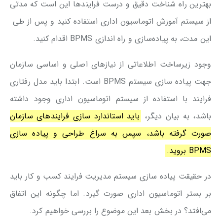
بهترین راه شناخت دقیق و درست فرایندها این است که مدتی
از سیستم آموزش اتوماسیون اداری استفاده کنید و پس از طی
این مدت، به پیاده‌سازی و راه اندازی BPMS اقدام کنید.
وجود زیرساخت اطلاعاتی از نیازهای اصلی و اساسی سازمان
جهت پیاده سازی سیستم BPMS است. ابتدا باید مدل رفتاری
فرایند با استفاده از سیستم اتوماسیون اداری وجود داشته
باشد، به بیان دیگر،
باید استاندارد سازی فرایندهای سازمان
صورت گرفته باشد، سپس به سراغ طراحی و پیاده سازی
BPMS بروید.
در حقیقت پیاده سازی سیستم مدیریت فرایند کسب و کار باید
بر بستر اتوماسیون اداری صورت گیرد. اما چگونه این اتفاق
می‌افتد؟ در بخش بعد این موضوع را بررسی خواهیم کرد.