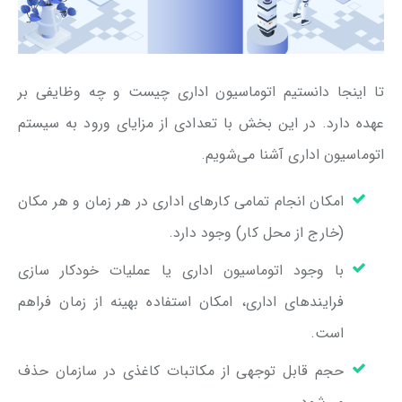
تا اینجا دانستیم اتوماسیون اداری چیست و چه وظایفی بر
عهده دارد. در این بخش با تعدادی از مزایای ورود به سیستم
اتوماسیون اداری آشنا می‌شویم.
امکان انجام تمامی کارهای اداری در هر زمان و هر مکان
(خارج از محل کار) وجود دارد.
با وجود اتوماسیون اداری یا عملیات خودکار سازی
فرایندهای اداری، امکان استفاده بهینه از زمان فراهم
است.
حجم قابل توجهی از مکاتبات کاغذی در سازمان حذف