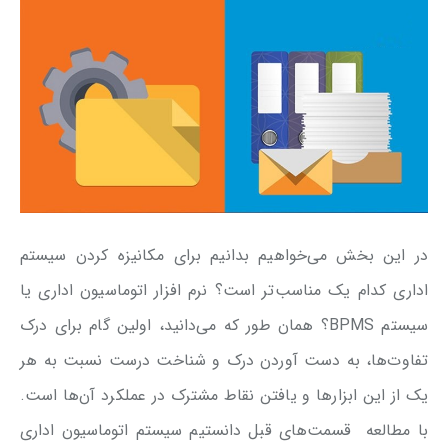
در این بخش می‌خواهیم بدانیم برای مکانیزه کردن سیستم
اداری کدام یک مناسب‌تر است؟ نرم افزار اتوماسیون اداری یا
سیستم BPMS؟ همان طور که می‌دانید، اولین گام برای درک
تفاوت‌ها، به دست آوردن درک و شناخت درست نسبت به هر
یک از این ابزارها و یافتن نقاط مشترک در عملکرد آن‌ها است.
با مطالعه قسمت‌های قبل دانستیم سیستم اتوماسیون اداری