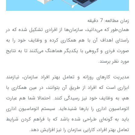
زمان مطالعه:
7
دقیقه
همان‌طور که می‌دانید، سازمان‌ها از افرادی تشکیل شده که در
راستای اهداف آن با هم همکاری کرده و وظایف خود را به
صورت فردی و گروهی با یکدیگر هماهنگ می‌کنند تا به نتایج
مورد نظر برسند.
مدیریت کارهای روزانه و تعامل بهتر افراد سازمان، نیازمند
ابزاری است که افراد از طریق آن بتوانند، در عین همکاری با
هم، به وظایف خود نیز رسیدگی کنند. احتمالا شما هم عبارت
اتوماسیون اداری را بارها شنیده‌اید. سیستم اتوماسیون اداری
باید به گونه‌ای طراحی شده باشد که با فراهم کردن شرایط
تعامل بهتر افراد، کارایی سازمان را نیز افزایش دهد.