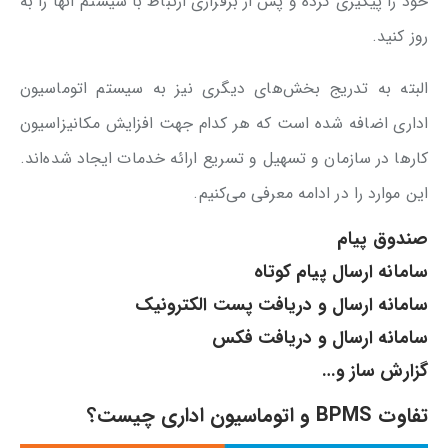
خود را پیگیری کرده و پس از برقراری ارتباط با سیستم آنها را به
روز کنید.
البته به تدریج بخش‌های دیگری نیز به سیستم اتوماسیون
اداری اضافه شده است که هر کدام جهت افزایش مکانیزاسیون
کارها در سازمان و تسهیل و تسریع ارائه خدمات ایجاد شده‌اند.
این موارد را در ادامه معرفی می‌کنیم.
صندوق پیام
سامانه ارسال پیام کوتاه
سامانه ارسال و دریافت پست الکترونیک
سامانه ارسال و دریافت فکس
گزارش ساز و…
تفاوت BPMS و اتوماسیون اداری چیست؟