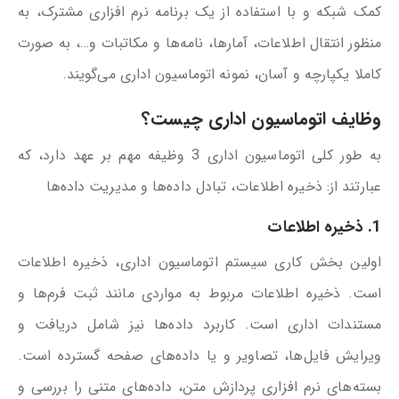
کمک شبکه و با استفاده از یک برنامه نرم افزاری مشترک، به
منظور انتقال اطلاعات، آمارها، نامه‌ها و مکاتبات و…، به صورت
کاملا یکپارچه و آسان، نمونه اتوماسیون اداری می‌گویند.
وظایف اتوماسیون اداری چیست؟
به طور کلی اتوماسیون اداری 3 وظیفه مهم بر عهد دارد، که
عبارتند از: ذخیره اطلاعات، تبادل داده‌ها و مدیریت داده‌ها
1. ذخیره اطلاعات
اولین بخش کاری سیستم اتوماسیون اداری، ذخیره اطلاعات
است. ذخیره اطلاعات مربوط به مواردی مانند ثبت فرم‌ها و
مستندات اداری است. کاربرد داده‌ها نیز شامل دریافت و
ویرایش فایل‌ها، تصاویر و یا داده‌های صفحه گسترده است.
بسته‌های نرم افزاری پردازش متن، داده‌های متنی را بررسی و