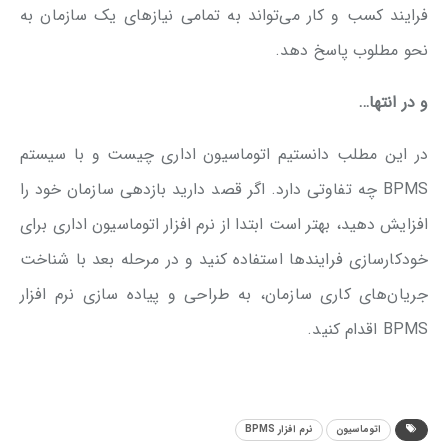
فرایند کسب و کار می‌تواند به تمامی نیازهای یک سازمان به
نحو مطلوب پاسخ دهد.
و در انتها…
در این مطلب دانستیم اتوماسیون اداری چیست و با سیستم
BPMS چه تفاوتی دارد. اگر قصد دارید بازدهی سازمان خود را
افزایش دهید، بهتر است ابتدا از نرم افزار اتوماسیون اداری برای
خودکارسازی فرایندها استفاده کنید و در مرحله بعد با شناخت
جریان‌های کاری سازمان، به طراحی و پیاده سازی نرم افزار
BPMS اقدام کنید.
اتوماسیون
نرم افزار BPMS