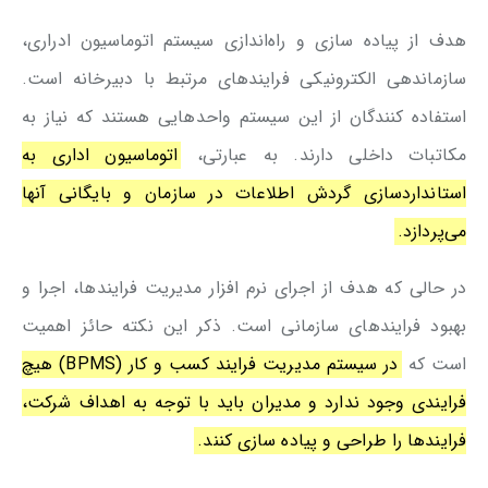
هدف از پیاده سازی و راه‌اندازی سیستم اتوماسیون ادراری،
سازماندهی الکترونیکی فرایندهای مرتبط با دبیرخانه است.
استفاده کنندگان از این سیستم واحدهایی هستند که نیاز به
مکاتبات داخلی دارند. به عبارتی،
اتوماسیون اداری به
استانداردسازی گردش اطلاعات در سازمان و بایگانی آنها
می‌پردازد.
در حالی که هدف از اجرای نرم افزار مدیریت فرایندها، اجرا و
بهبود فرایندهای سازمانی است. ذکر این نکته حائز اهمیت
است که
در سیستم مدیریت فرایند کسب و کار (BPMS) هیچ
فرایندی وجود ندارد و مدیران باید با توجه به اهداف شرکت،
فرایندها را طراحی و پیاده سازی کنند.