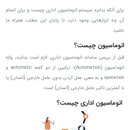
برای آنکه بدانید سیستم اتوماسیون اداری چیست و برای انجام
آن چه ابزارهایی وجود دارد، تا پایان این مطلب همراه ما
باشید.
اتوماسیون چیست؟
قبل از بررسی سامانه اتوماسیون اداری، لازم است بدانید، واژه
اتوماسیون (Automation)، ترکیبی از دو کلمه automatic و
operation و به معنی عمل کردن بدون عامل خارجی (انسان) یا
با کمترین تاثیر عامل خارجی (انسان) است.
اتوماسیون اداری چیست؟