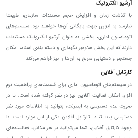
آرشیو الکترونیک
با گذشت زمان و افزایش حجم مستندات سازمان، طبیعتا
نیازمند به ابزاری جهت بایگانی آن‌ها خواهید بود. سیستم‌های
اتوماسیون اداری، بخشی به عنوان آرشیو الکترونیک مستندات
دارند که این بخش علاوه‌بر نگهداری و دسته بندی اسناد، امکان
جستجو و دستیابی سریع به آن‌ها را نیز فراهم می‌کند.
کارتابل آفلاین
در سیستم‌های اتوماسیون اداری برای قسمت‌های پراهمیت نرم
افزار، امکان فعالیت آفلاین نیز در نظر گرفته شده است. تا در
صورت عدم دسترسی به اینترنت، بتوانید به اطلاعات مورد نظر
دسترسی پیدا کنید. کارتابل آفلاین یکی از این موارد است. با
وجود کارتابل آفلاین، شما می‌توانید در هر مکانی، فعالیت‌های