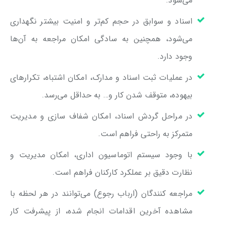
می‌شود.
اسناد و سوابق در حجم کم‌تر و امنیت بیشتر نگهداری
می‌شود، همچنین به سادگی امکان مراجعه به آن‌ها
وجود دارد.
در عملیات ثبت اسناد و مدارک، امکان اشتباه، تکرارهای
بیهوده، متوقف شدن کار و… به حداقل می‌رسد.
در مراحل گردش اسناد، امکان شفاف سازی و مدیریت
متمرکز به راحتی فراهم است.
با وجود سیستم اتوماسیون اداری، امکان مدیریت و
نظارت دقیق بر عملکرد کارکنان فراهم است.
مراجعه کنندگان (ارباب رجوع) می‌توانند در هر لحظه با
مشاهده آخرین اقدامات انجام شده، از پیشرفت کار