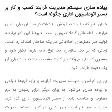
پیاده سازی سیستم مدیریت فرایند کسب و کار بر
بستر اتوماسیون اداری چگونه است؟
همان طور که بیان شد، گردش اطلاعات در سازمان برای تامین
نیازهای اطلاعاتی کاملا ضروری است. طبیعتا این امر نیازمند
تولید سر فصل‌های اطلاعاتی در یک ساختار استاندارد است.
زمانی که در یک سازمان، یک نوع نامه بارها تکرار ‌شود و
مسیری که طی می‌کند نیز کاملا مشخص باشد، باید برای آن
یک «فرم» طراحی کرد.
بی پی ام اس یا سیستم مدیریت فرایند، بر پایه فرم‌ها طراحی
و پیاده سازی می‌شود. به بیان دیگر، برای رسیدن به فرم
مطلوب و مناسب باید از مسیر اتوماسیون اداری گذر کرد.
بنابراین، سیستم اتوماسیون اداری در کنار سیستم مدیریت