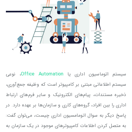
سیستم اتوماسیون اداری یا
Office Automation
، نوعی
سیستم اطلاعاتی مبتنی بر کامپیو‌تر است که وظیفه جمع‌آوری،
ذخیره مستندات، پیام‌های الکترونیک و سایر فرم‌های ارتباط
اداری را بین افراد، گروه‌های کاری و سازمان‌ها بر عهده دارد. در
پاسخ دیگر به سوال اتومامسیون اداری چیست، می‌توان گفت:
به متصل کردن اطلاعات کامپیوترهای موجود در یک سازمان به