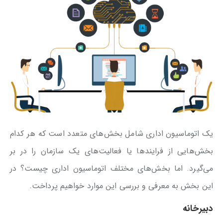
یک اتوماسیون اداری شامل بخش‌های متعدد است که هر کدام
بخش‌هایی از فرایندها یا فعالیت‌های یک سازمان را در بر
می‌گیرد. اما بخش‌های مختلف اتوماسیون اداری چیست؟ در
این بخش به معرفی و بررسی این موارد خواهیم پرداخت.
دبیرخانه