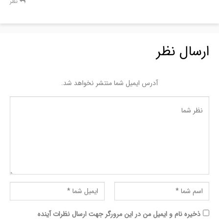
نظر
ارسال نظر
آدرس ایمیل شما منتشر نخواهد شد.
ذخیره نام و ایمیل من در این مرورگر جهت ارسال نظرات آینده