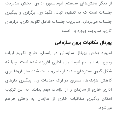
از دیگر بخش‌های سیستم اتوماسیون اداری، بخش مدیریت
جلسات است که به تنظیم، ثبت، نگهداری، برگزاری و پیگیری
جلسات می‌پردازد. مدیریت جلسات شامل تقویم کاری، قرارهای
کاری، مدیریت پروژه و… است.
پورتال مکاتبات برون سازمانی
امروزه بخش پورتال سازمانی در راستای طرح تکریم ارباب
رجوع، به سیستم اتوماسیون اداری افزوده شده است. چرا که
شکل گیری بسترهای جدید ارتباطی، باعث شده سازمان‌ها برای
کاهش هزینه‌ها، تسریع در ارائه خدمات و…، پیگیری کارهای
اداری خارج از سازمان را از الزامات مهم بدانند. به این ترتیب
امکان ردگیری مکاتبات خارج از سازمان به راحتی فراهم
می‌شود.