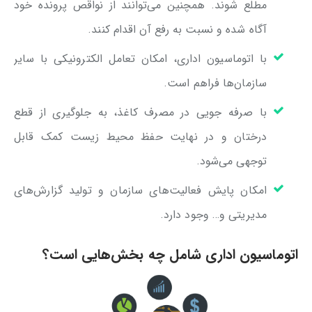
مطلع شوند. همچنین می‌توانند از نواقص پرونده خود
آگاه شده و نسبت به رفع آن اقدام کنند.
با اتوماسیون اداری، امکان تعامل الکترونیکی با سایر
سازمان‌ها فراهم است.
با صرفه جویی در مصرف کاغذ، به جلوگیری از قطع
درختان و در نهایت حفظ محیط زیست کمک قابل
توجهی می‌شود.
امکان پایش فعالیت‌های سازمان و تولید گزارش‌های
مدیریتی و… وجود دارد.
اتوماسیون اداری شامل چه بخش‌هایی است؟