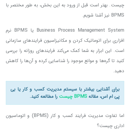
چیست. بهتر است قبل از ورود به این بخش، به طور مختصر با
BPMS نیز آشنا شویم.
Business Process Management System یا BPMS نرم
افزاری برای اتوماتیک کردن و مکانیزاسیون فرایندهای سازمانی
است. این ابزار به شما کمک می‌کند فرایندهای روزانه را بررسی
کنید تا گره‌ها و موانع موجود را شناسایی کرده و آن‌ها را کاهش
دهید.
برای آشنایی بیشتر با سیستم مدیریت کسب و کار یا بی
پی ام اس، مقاله
BPMS چیست
را مطالعه کنید.
اما تفاوت مدیریت فرایند کسب و کار (BPMS) و اتوماسیون
اداری چیست؟