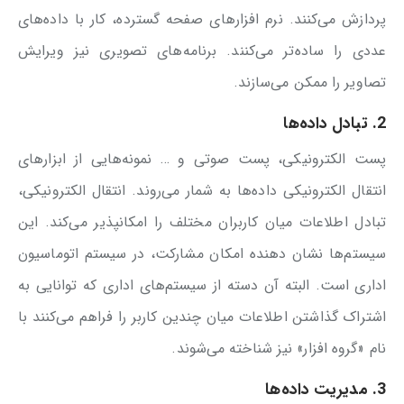
پردازش می‌کنند. نرم افزارهای صفحه گسترده، کار با داده‌های
عددی را ساده‌تر می‌کنند. برنامه‌های تصویری نیز ویرایش
تصاویر را ممکن می‌سازند.
2. تبادل داده‌ها
پست الکترونیکی، پست صوتی و … نمونه‌هایی از ابزارهای
انتقال الکترونیکی داده‌ها به شمار می‌روند. انتقال الکترونیکی،
تبادل اطلاعات میان کاربران مختلف را امکانپذیر می‌کند. این
سیستم‌ها نشان دهنده امکان مشارکت، در سیستم اتوماسیون
اداری است. البته آن دسته از سیستم‌های اداری که توانایی به
اشتراک گذاشتن اطلاعات میان چندین کاربر را فراهم می‌کنند با
نام «گروه افزار» نیز شناخته می‌شوند.
3. مدیریت داده‌ها