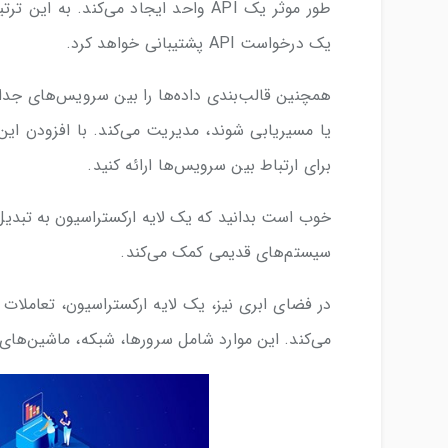
طور موثر یک API واحد ایجاد می‌کند
یک درخواست API پشتیبانی خواهد کرد.
همچنین قالب‌بندی داده‌ها را بین سرویس‌های جداگ
برای ارتباط بین سرویس‌ها ارائه کنید.
خوب است بدانید که یک لایه ارکستراسیون به تبدیل
سیستم‌های قدیمی کمک می‌کند.
در فضای ابری نیز، یک لایه ارکستراسیون، تعاملات 
می‌کند. این موارد شامل سرورها، شبکه، ماشین‌ها