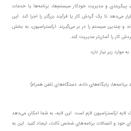
)، به معنی هماهنگی، پیکربندی و مدیریت خودکار سیستم‌ها، برنامه‌ها یا خدمات
ر می‌دهد تا یک گردش کار یا فرآیند بزرگتر را اجرا کند. این
د و چندین سیستم را در بر می‌گیرند. ارکستراسیون، به بخش
دش کار را آسان‌تر مدیریت کند.
موارد زیر نیاز دارد:
رنامه‌ها، پایگاه‌های داده، دستگاه‌های تلفن همراه)
 لایه ارکستراسیون لازم است. این لایه، به شما امکان می‌دهد
ای خود و اتصالات برنامه‌های شخص ثالث، ایجاد کنید. این به