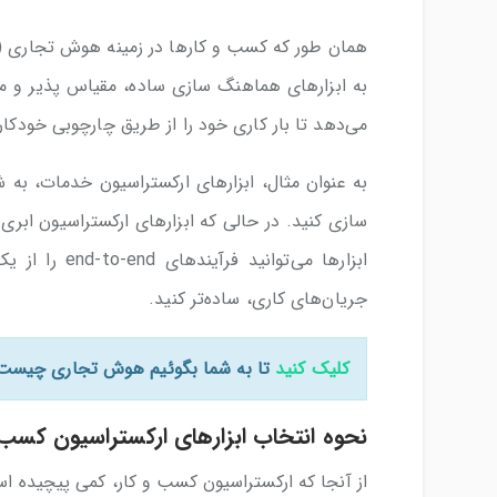
به ابزارهای هماهنگ ‌سازی ساده، مقیاس پذیر و مطم
می‌دهد تا بار کاری خود را از طریق چارچوبی خودکارس
به عنوان مثال، ابزارهای ارکستراسیون خدمات، به ش
سازی کنید. در حالی که ابزارهای ارکستراسیون ابر
ابزارها می‌تو
جریان‌های کاری، ساده‌تر کنید.
کلیک کنید
تا به شما بگوئیم هوش تجاری چیست 
نحوه انتخاب ابزارهای ارکستراسیون کسب
از آنجا که ارکستراسیون کسب و کار، کمی پیچیده است