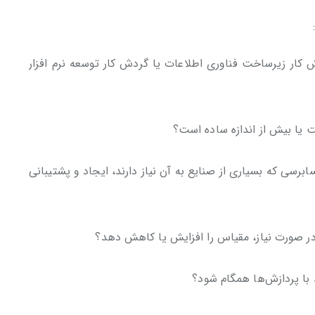
دش کار زیرساخت فناوری اطلاعات یا گردش کار توسعه نرم افزار
است یا بیش از اندازه ساده است؟
ابرسی که بسیاری از صنایع به آن نیاز دارند، ایجاد و پشتیبانی
ند در صورت نیاز، مقیاس را افزایش یا کاهش دهد؟
ند با پردازش‌ها همگام ‌شود؟