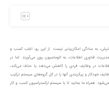
ش، به سادگی امکان‌پذیر نیست. از این رو، اغلب کسب و
یریت فناوری اطلاعات، به اتوماسیون روی می‌آورند. اما در
طلاعات در وظایف فردی را کاهش می‌دهد یا حذف می‌کند،
 وظایف خودکار و پیکربندی آنها را در کل گروه‌های سیستم ترکیب
می‌شود. همراه ما بمانید تا با سیستم ارکستراسیون کسب و کار