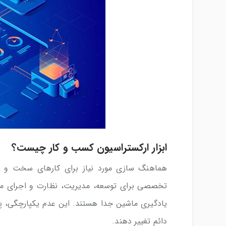
ابزار ارکستراسیون کسب و کار چیست؟
هماهنگ سازی مورد نیاز برای کارهای سخت و پی
تخصصی برای توسعه، مدیریت، نظارت و اجرای مطمئ
یادگیری ماشین جدا هستند. این عدم یکپارچگی، پراکن
دائم تغییر دهند.