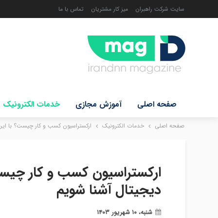
سایت شرکت راهبران
میز کار مشتریان
تماس با ما
صفحه اصلی
آموزش مجازی
خدمات الکترونیک
صفحه اصلی
خدمات الکترونیک
ارکستراسیون کسب و کار چیست؟ با ای
ارکستراسیون کسب و کار چیس
دیجیتال آشنا شویم
شنبه، ۱۰ شهریور ۱۴۰۳