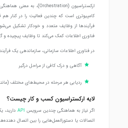
ارکستراسیون (Orchestration
کامپیوتری است که چندین فعالیت را در کنار هم قرا
فرآیندها از وظایف متعدد و خودکار تشکیل می‌شون
فناوری اطلاعات کمک می‌کند تا وظایف پیچیده و گر
در فناوری اطلاعات سازمانی، سازماندهی یک فرآیند به 
آگاهی و درک کافی از مراحل درگیر
ردیابی هر مرحله در محیط‌های مختلف (مانند ب
لایه ارکستراسیون کسب و کار چیست؟
اگر نیاز به هماهنگی چندین سرویس
API
دارید، یک
اتصالات یا دستورالعمل‌هایی را بین اتصال دهنده‌ه