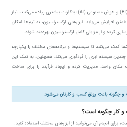
همان طور که کسب و کارها در زمینه هوش تجاری (BI) و هوش مصنوعی (AI) ابتکارات بیشتری پیاده می‌کنند، نیاز
ئن افزایش می‌یابد. ابزارهای ارکستراسیون، به تیم‌ها امکان
ازی کرده و از مزایای کامل ارکستراسیون بهره‌مند شوند.
ما کمک می‌کنند تا سیستم‌ها و برنامه‌های مختلف را یکپارچه
ی چندین سیستم ابری را گردآوری می‌کند. همچنین، به کمک این
انید فرآیندهای end-to-end را از یک مکان واحد، مدیریت کرده و ایجاد فرآیند را برای ساخت
و چگونه باعث رونق کسب و کارتان می‌شود.
 و کار چگونه است؟
، برای انجام آن می‌توانید از ابزارهای مختلف استفاده کنید.