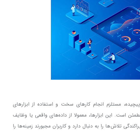
چیده، مستلزم انجام کارهای سخت و استفاده از ابزارهای
ن است. این ابزارها، معمولا از داده‌های واقعی یا وظایف
دگی تلاش‌‌ها را به دنبال دارد و کاربران مجبورند زمینه‌ها را