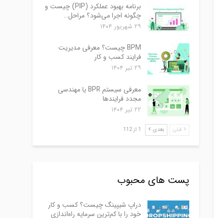
برنامه بهبود عملکرد (PIP) چیست و
چگونه اجرا می‌شود؟ مراحل…
۲۹ شهریور ۱۴۰۴
BPM چیست؟ معرفی مدیریت
فرایند کسب و کار
۲۹ تیر ۱۴۰۴
معرفی سیستم BPR یا مهندسی
مجدد فرایندها
۲۲ تیر ۱۴۰۴
قبلی
بعدی
1 از 112
پست های محبوب
دراپ شیپینگ چیست؟ کسب و کار
خود را با کم‌ترین سرمایه راه‌اندازی