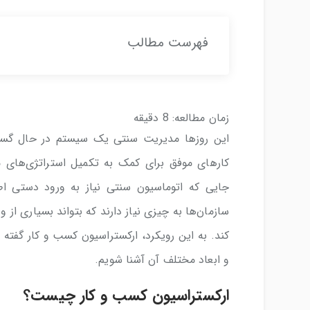
فهرست مطالب
زمان مطالعه:
8
دقیقه
این روزها مدیریت سنتی یک سیستم در حال گستر
کارهای موفق برای کمک به تکمیل استراتژی‌های مد
جایی که اتوماسیون سنتی نیاز به ورود دستی ا
سازمان‌ها به چیزی نیاز دارند که بتواند بسیاری از
کند. به این رویکرد، ارکستراسیون کسب و کار گفته 
و ابعاد مختلف آن آشنا شویم.
ارکستراسیون کسب و کار چیست؟