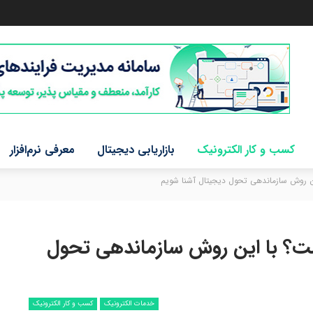
کسب و کار الکترونیک
بازاریابی دیجیتال
معرفی نرم‌افزار
ن روش سازماندهی تحول دیجیتال آشنا شویم
ت؟ با این روش سازماندهی تحول
خدمات الکترونیک
کسب و کار الکترونیک