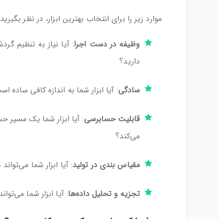
موارد زیر را برای انتخاب بهترین ابزار، در نظر بگیرید:
وظیفه
در دست
اجرا
: آیا نیاز به تنظیم گر
دارید؟
سادگی
: آیا ابزار شما به اندازه کافی ساده 
قابلیت حسابرسی
: آیا ابزار شما یک مسیر حس
می‌کند؟
مقیاس بندی در تولید
: آیا ابزار شما می‌توا
تجزیه و تحلیل داده‌ها
: آیا ابزار شما می‌توا