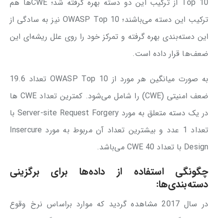
Top 10 از ترکیب این دو دسته بهره گرفته شد؛ CWEها هم
ترکیب این دسته می‌باشند؛ OWASP Top 10 نیز به سادگی از
این دسته‌بندی بهره گرفته و تمرکز خود را روی علل ریشه‌ای این
ضعف‌ها قرار داده است.
به صورت میانگین هر مورد از OWASP Top 10 تعداد 19.6
ضعف امنیتی (CWE) را شامل می‌شود. کمترین تعداد CWE ها
در یک دسته متعلق به مورد Server-site Request Forgery با
تعداد 1 عدد و بیشترین تعداد آن مربوط به مورد Insercure
Design با تعداد 40 CWE می‌باشد.
چگونگی استفاده از داده‌ها برای برگزینی
دسته‌بندی‌ها:
در سال 2017 مشاهده گردید که موارد براساس نرخ وقوع