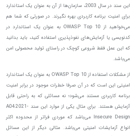
این سند در سال 2003، سازمان‌ها از آن به عنوان یک استاندارد
برای امنیت برنامه کاربردی بهره نگیرند. در صورتی که شما هم
می‌خواهید از OWASP Top 10 به عنوان یک استاندارد در
کدنویسی یا آزمایش‌های نفوذپذیری استفاده کنید، باید بدانید
که این عمل فقط شروعی کوچک در راستای تولید محصولی امن
می‌باشد.
از مشکلات استفاده از OWASP Top 10 به عنوان یک استاندارد
امنیتی این است که در آن صرفا خطرات موجود در برابر امنیت
برنامه کاربردی مستند می‌شود؛ نه مسائلی که به راحتی قابل
آزمایش هستند. برای مثال یکی از موارد این سند A04:2021-
Insecure Design می‌باشد که موردی فراتر از محدوده اکثر
انواع آزمایشات امنیتی می‌باشد. مثالی دیگر از این مسائل