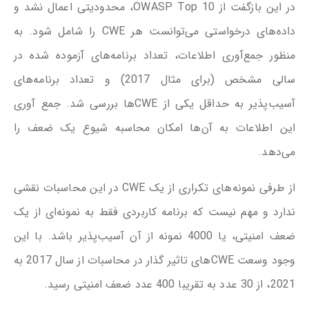
در این بازگفت از OWASP Top 10، محدودیتی اعمال نشد و
داده‌های درخواستی می‌توانست هر CWE را شامل شود. به
منظور جمع‌آوری اطلاعات، تعداد برنامه‌های آزموده شده در
سالی مشخص (برای مثال 2017) و تعداد برنامه‌های
آسیب‌پذیر به حداقل یکی از CWEها بررسی شد. جمع آوری
این اطلاعات به آن‌ها امکان محاسبه شیوع یک ضعف را
می‌دهد.
از طرفی نمونه‌های تکراری از یک CWE در این محاسبات نقشی
ندارد و مهم نیست که برنامه کاربردی فقط به نمونه‌ای از یک
ضعف امنیتی، یا 4000 نمونه از آن آسیب‌پذیر باشد. با این
وجود وسعت CWEهای تاثیر گذار در محاسبات از سال 2017 به
2021، از 30 عدد به تقریبا 400 عدد ضعف امنیتی رسید.