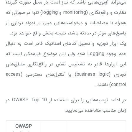
می‌تواند آزمون‌هایی باشد که نیاز است در محل صورت گیرند؛
نظارت و واقع‌نگاری (monitoring و logging) تنها در صورتی که
همراه با مصاحبات و درخواست‌هایی مبنی بر نمونه برداری از
پاسخ‌های موثر در حادثه باشد، نتیجه بخش واقع خواهد بود.
یک ابزار تجزیه و تحلیل کدهای استاتیک قادر است به دنبال
عدم وجود Logging شود ولی این موضوع غیرممکن است که
این ابزار‌ها قادر به تشخیص نقض در واقع‌نگاری منطق‌های
تجاری (business logic) یا کنترل‌های دسترسی (access
control) باشند.
در ادامه توصیه‌هایی را برای استفاده از OWASP Top 10 در
زمان مناسب مشاهده می‌نمایید:
OWASP