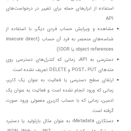
استفاده از ابزارهای حمله برای تغییر در درخواست‌‌های
API
مشاهده و ویرایش حساب فردی دیگر، با استفاده از
شناسه‌های منحصر به فرد آن حساب (insecure direct
object references یا IDOR)
دسترسی به API، زمانی که کنترل‌های دسترسی روی
متد‌های POST، PUT و DELETE تعریف نشده است.
ارتقای سطح دسترسی یا فعالیت به عنوان یک کاربر،
زمانی که ورود انجام نشده است و فعالیت به عنوان یک
ادمین، زمانی که با حساب کاربری معمولی ورود صورت
گرفته است.
دستکاری Metadata؛ به عنوان مثال بازتولید یا دستبرد