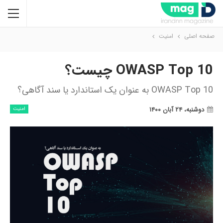
صفحه اصلی
امنیت
OWASP Top 10 چیست؟
OWASP Top 10 به عنوان یک استاندارد یا سند آگاهی؟
دوشنبه، ۲۴ آبان ۱۴۰۰
امنیت