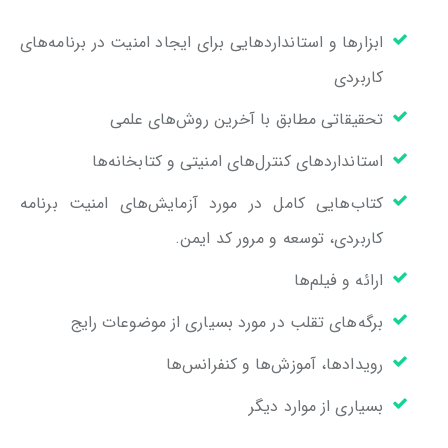
ابزارها و استانداردهایی برای ایجاد امنیت در برنامه‌های
کاربردی
تحقیقاتی مطابق با آخرین روش‌های علمی
استانداردهای کنترل‌های امنیتی و کتابخانه‌ها
کتاب‌هایی کامل در مورد آزمایش‌های امنیت برنامه
کاربردی، توسعه و مرور کد ایمن.
ارائه‌ و فیلم‌ها
برگه‌های تقلب در مورد بسیاری از موضوعات رایج
رویدادها، آموزش‌ها و کنفرانس‌ها
بسیاری از موارد دیگر