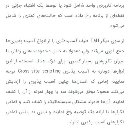
برنامه کاربردی واحد شامل شود یا توسط یک اشتباه جزئی در
نقطه‌ای از برنامه رخ داده است که حالت‌های کمتری را شامل
می‌شود.
از سوی دیگر TaH طیف گسترده‌تری را از انواع آسیب پذیری‌ها
جمع آوری می‌کند ولی معمولا به دلیل محدودیت‌های زمانی با
میزان تکرار‌های بسیار کمتری. برای درک هدف استفاده از این
ابزارها دوباره به آسیب پذیری Cross-site scripting توجه
نمایید؛ زمانی که انسان‌ها چنین آسیب پذیری را آزمایش
می‌کنند معمولا موفق می‌شوند سه یا چهار نمونه از آن را کشف
نمایند. آن‌ها قادرند مشکلی سیستماتیک را کشف کنند و تمامی
تکرار‌ها با ارائه یک توصیه رفع نمایند و نیازی به یافتن تمامی
تکرارهای آسیب پذیری ندارند.