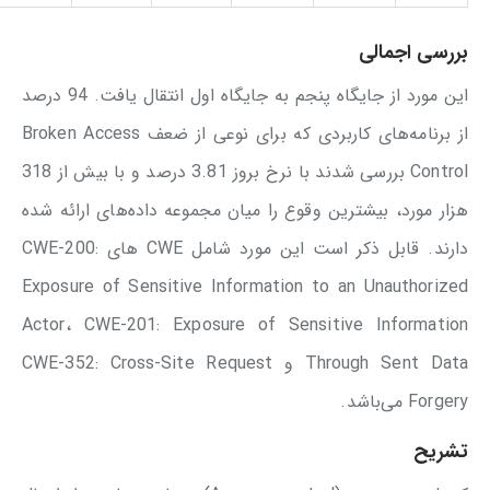
بررسی اجمالی
این مورد از جایگاه پنجم به جایگاه اول انتقال یافت. 94 درصد
از برنامه‌های کاربردی که برای نوعی از ضعف Broken Access
Control بررسی شدند با نرخ بروز 3.81 درصد و با بیش از 318
هزار مورد، بیشترین وقوع را میان مجموعه داده‌های ارائه شده
دارند. قابل ذکر است این مورد شامل CWE های CWE-200:
Exposure of Sensitive Information to an Unauthorized
Actor، CWE-201: Exposure of Sensitive Information
Through Sent Data و CWE-352: Cross-Site Request
Forgery می‌باشد.
تشریح