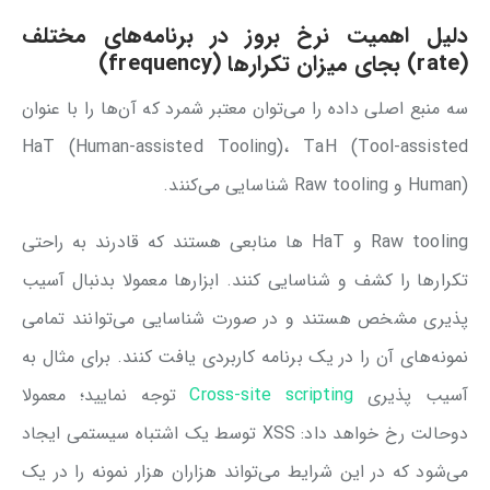
دلیل اهمیت نرخ بروز در برنامه‌های مختلف
(
rate
) بجای میزان تکرارها (
frequency
)
سه منبع اصلی داده را می‌توان معتبر شمرد که آن‌ها را با عنوان
HaT (Human-assisted Tooling)، TaH (Tool-assisted
Human) و Raw tooling شناسایی می‌کنند.
Raw tooling و HaT ها منابعی هستند که قادرند به راحتی
تکرار‌ها را کشف و شناسایی کنند. ابزارها معمولا بدنبال آسیب
پذیری مشخص هستند و در صورت شناسایی می‌توانند تمامی
نمونه‌های آن را در یک برنامه‌ کاربردی یافت کنند. برای مثال به
آسیب پذیری
Cross-site scripting
توجه نمایید؛ معمولا
دوحالت رخ خواهد داد: XSS توسط یک اشتباه سیستمی ایجاد
می‌شود که در این شرایط می‌تواند هزاران هزار نمونه را در یک