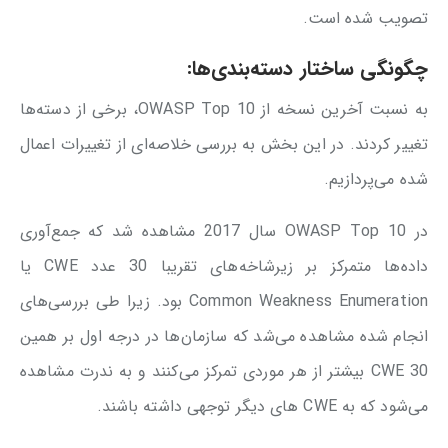
تصویب شده است.
چگونگی ساختار دسته‌بندی‌ها:
به نسبت آخرین نسخه از OWASP Top 10، برخی از دسته‌ها
تغییر کردند. در این بخش به بررسی خلاصه‌ای از تغییرات اعمال
شده می‌پردازیم.
در OWASP Top 10 سال 2017 مشاهده شد که جمع‌آوری
داده‌ها متمرکز بر زیرشاخه‌های تقریبا 30 عدد CWE یا
Common Weakness Enumeration بود. زیرا طی بررسی‌های
انجام شده مشاهده می‌شد که سازمان‌ها در درجه اول بر همین
30 CWE بیشتر از هر موردی تمرکز می‌کنند و به ندرت مشاهده
می‌شود که به CWE های دیگر توجهی داشته باشند.