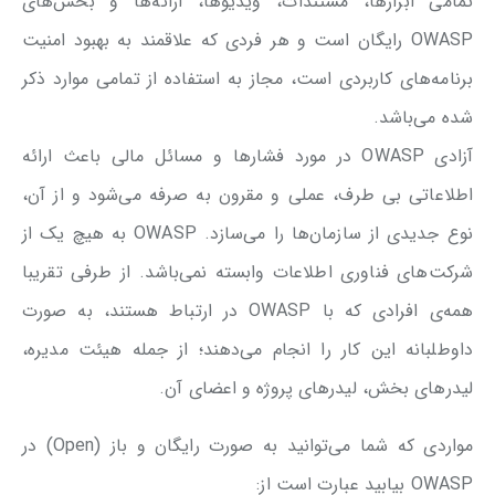
تمامی ابزار‌ها، مستندات، ویدیو‌ها، ارائه‌ها و بخش‌های
OWASP رایگان است و هر فردی که علاقمند به بهبود امنیت
برنامه‌های کاربردی است، مجاز به استفاده از تمامی موارد ذکر
شده می‌باشد.
آزادی OWASP در مورد فشارها و مسائل مالی باعث ارائه
اطلاعاتی بی طرف، عملی و مقرون به صرفه می‌شود و از آن،
نوع جدیدی از سازمان‌ها را می‌سازد. OWASP به هیچ یک از
شرکت‌های فناوری اطلاعات وابسته نمی‌باشد. از طرفی تقریبا
همه‌ی افرادی که با OWASP در ارتباط هستند، به صورت
داوطلبانه این کار را انجام می‌دهند؛ از جمله هیئت مدیره،
لیدرهای بخش‌، لیدرهای پروژه و اعضای آن.
مواردی که شما می‌توانید به صورت رایگان و باز (Open) در
OWASP بیابید عبارت است از: