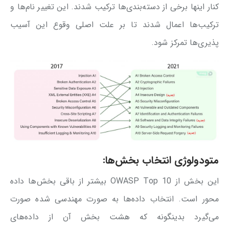
کنار اینها برخی از دسته‌بندی‌‌ها ترکیب شدند. این تغییر نام‌ها و
ترکیب‌ها اعمال شدند تا بر علت اصلی وقوع این آسیب
پذیری‌ها تمرکز شود.
متودولوژی انتخاب بخش‌ها:
این بخش از OWASP Top 10 بیشتر از باقی بخش‌ها داده
محور است. انتخاب داده‌ها به صورت مهندسی شده صورت
می‌گیرد بدینگونه که هشت بخش آن از داده‌های