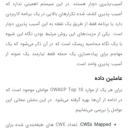
آسیب‌پذیری دچار هستند. در این سیستم اهمیتی ندارد که
آسیب پذیری کشف شده تکرارهای بالایی در یک برنامه کاربردی
دارد یا برنامه فقط از طریق یک نقطه به این آسیب پذیری دچار
است. یکی از مزیت‌های این روش مرتبط بودن نگاه این شیوه
با یک نگاه محاسبه ریسک است که در آن ذکر می‌شود که یک
مهاجم برای پیاده‌سازی یک حمله فقط نیازمند یک نمونه از
آسیب پذیری واحد است.
عاملین داده
برای هر یک از موارد OWASP Top 10 عواملی موجود است که
در ادامه از آن‌ها بهره گرفته می‌شود. در این بخش معانی این
عوامل را بررسی می‌نماییم.
CWEs Mapped:
تعداد CWE های طبقه‌بندی شده برای