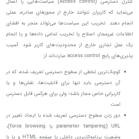
کنترل دسترسی (Access control) سیاست‌هایی را اعمال
می‌نماید که کاربران نتوانند خارج از مجوز‌های صادره، عملی
انجام دهند. تخریب این سیاست‌ها می‌تواند منجر به افشای
اطلاعات غیرمجاز، اصلاح یا تخریب تمامی داده‌ها و یا انجام
یک عمل تجاری خارج از محدودیت‌های کاربر شود. آسیب
پذیری‌های رایج access control عبارت‌اند از:
کوچک‌ترین تخطی از سطوح دسترسی تعریف شده، که در
آن دسترسی باید تنها برای قابلیت‌ها، نقش‌ها و یا
کاربرانی خاص مجاز باشد؛ ولی برای هرکس قابل دسترس
است.
دور زدن سطوح دسترسی تعریف شده با ایجاد تغییر در
URL (parameter tampering یا force browsing)،
وضعیت برنامه‌کاربردی داخلی یا صفحه HTML و یا با