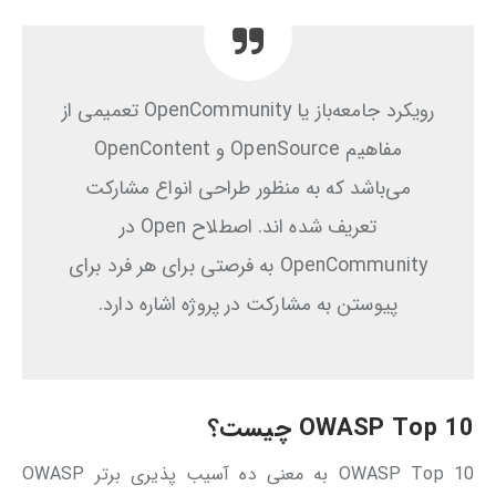
رویکرد جامعه‌باز یا OpenCommunity تعمیمی از
مفاهیم OpenSource و OpenContent
می‌باشد که به منظور طراحی انواع مشارکت
تعریف شده اند. اصطلاح Open در
OpenCommunity به فرصتی برای هر فرد برای
پیوستن به مشارکت در پروژه اشاره دارد.
OWASP Top 10
چیست؟
OWASP Top 10 به معنی ده آسیب پذیری برتر OWASP