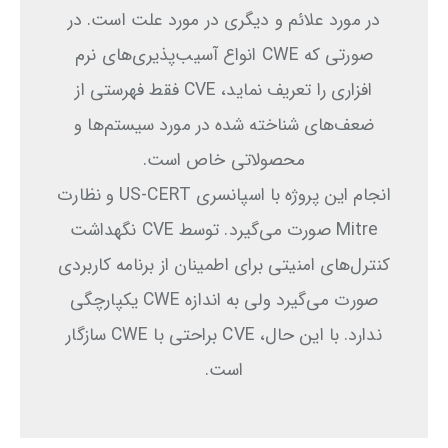
در مورد علائم و دیگری در مورد علت است. در
صورتی که CWE انواع آسیب‌پذیری‌های نرم
افزاری را تعریف نماید، CVE فقط فهرستی از
ضعف‌های شناخته شده در مورد سیستم‌ها و
محصولاتی خاص است.
انجام این پروژه با اسپانسری US-CERT و نظارت
Mitre صورت می‌گیرد. توسط CVE نگهداشت
کنترل‌های امنیتی برای اطمینان از برنامه کاربردی
صورت می‌گیرد ولی به اندازه CWE یکپارچگی
ندارد. با این حال، CVE براحتی با CWE سازگار
است.