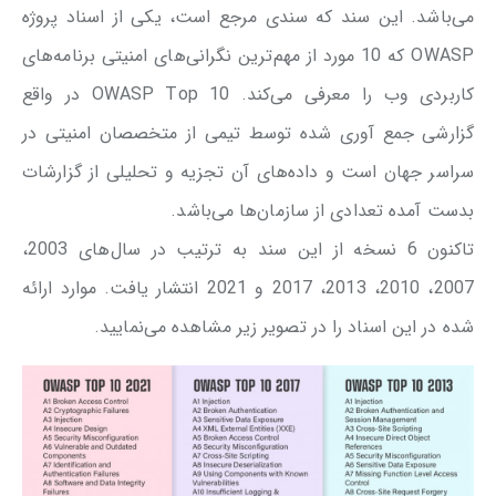
می‌باشد. این سند که سندی مرجع است، یکی از اسناد پروژه
OWASP که 10 مورد از مهم‌ترین نگرانی‌های امنیتی برنامه‌های
کاربردی وب را معرفی می‌کند. OWASP Top 10 در واقع
گزارشی جمع آوری شده توسط تیمی از متخصصان امنیتی در
سراسر جهان است و داده‌های آن تجزیه و تحلیلی از گزارشات
بدست آمده تعدادی از سازمان‌ها می‌باشد.
تاکنون 6 نسخه از این سند به ترتیب در سال‌های 2003،
2007، 2010، 2013، 2017 و 2021 انتشار یافت. موارد ارائه
شده در این اسناد را در تصویر زیر مشاهده می‌نمایید.