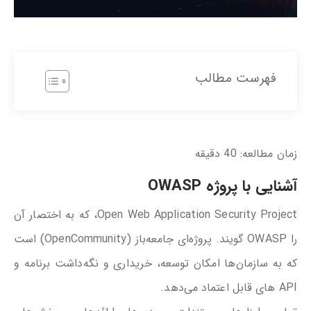
فهرست مطالب
زمان مطالعه:
40
دقیقه
آشنایی با پروژه
OWASP
Open Web Application Security Project، که به اختصار آن
را OWASP گویند. پروژه‌ای جامعه‌باز (OpenCommunity) است
که به سازمان‌ها امکان توسعه، خریداری و نگه‌داشت برنامه‌ و
API های قابل اعتماد می‌دهد.