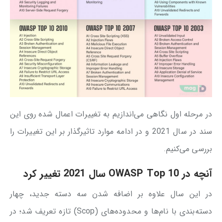
در مرحله اول نگاهی می‌اندازیم به تغییرات اعمال شده روی این
سند در سال 2021 و در ادامه موارد تاثیرگذار بر این تغییرات را
بررسی می‌کنیم.
آنچه در
OWASP Top 10
سال 2021 تغییر کرد
در این سال علاوه بر اضافه شدن سه دسته جدید، چهار
دسته‌بندی با نام‌ها و محدوده‌های (Scop) تازه تعریف شد؛ در