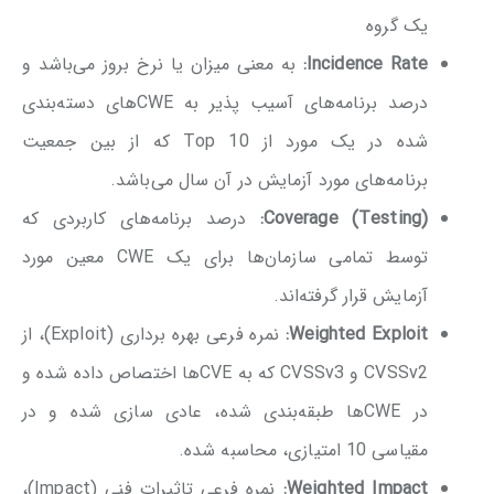
یک گروه
Incidence Rate:
به معنی میزان یا نرخ بروز می‌باشد و
درصد برنامه‌های آسیب پذیر به CWE‌های دسته‌بندی
شده در یک مورد از Top 10 که از بین جمعیت
برنامه‌های مورد آزمایش در آن سال می‌باشد.
Coverage (Testing):
درصد برنامه‌های کاربردی که
توسط تمامی سازمان‌ها برای یک CWE معین مورد
آزمایش قرار گرفته‌اند.
Weighted Exploit:
نمره فرعی بهره برداری (Exploit)، از
CVSSv2 و CVSSv3 که به CVEها اختصاص داده شده و
در CWEها طبقه‌بندی شده، عادی سازی شده و در
مقیاسی 10 امتیازی، محاسبه شده.
Weighted Impact:
نمره فرعی تاثیرات فنی (Impact)،