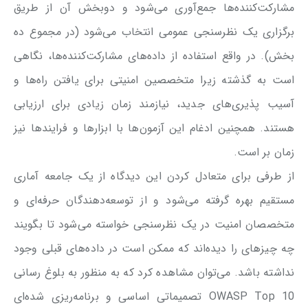
مشارکت‌کننده‌ها جمع‌آوری می‌شود و دوبخش آن از طریق
برگزاری یک نظرسنجی عمومی انتخاب می‌شود (در مجموع ده
بخش). در واقع استفاده از داده‌های مشارکت‌کننده‌ها، نگاهی
است به گذشته زیرا متخصصین امنیتی برای یافتن راه‌ها و
آسیب پذیری‌های جدید، نیازمند زمان زیادی برای ارزیابی
هستند. همچنین ادغام این آزمون‌ها با ابزارها و فرایندها نیز
زمان بر است.
از طرفی برای متعادل کردن این دیدگاه از یک جامعه آماری
مستقیم بهره گرفته می‌شود و از توسعه‌دهندگان حرفه‌ای و
متخصصان امنیت در یک نظرسنجی خواسته می‌شود تا بگویند
چه چیز‌های را دیده‌اند که ممکن است در داده‌های قبلی وجود
نداشته باشد. می‌توان مشاهده کرد که به منظور به بلوغ رسانی
OWASP Top 10 تصمیماتی اساسی و برنامه‌ریزی شده‌ای