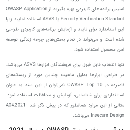
امنیتی برنامه‌های کاربردی بهره بگیرید از OWASP Application
Security Verification Standard یا ASVS استفاده نمایید زیرا
این استاندارد برای تایید و آزمایش برنامه‌های کاربردی طراحی
شده است و می‌تواند در تمام بخش‌های چرخه زندگی توسعه
امن محصول استفاده شود.
تنها انتخاب قابل قبول برای فروشندگان ابزارها ASVS می‌باشد.
در طراحی ابزارها بدلیل ماهیت چندین مورد از ریسک‌های
نامبرده در OWASP Top 10 نمی‌توان از این سند به عنوان
استانداردی برای شناسایی، آزمایش و محافظت استفاده نمود.
مثالی از این موارد همانطور که در پیش ذکر شد A04:2021-
Insecure Design می‌باشد.