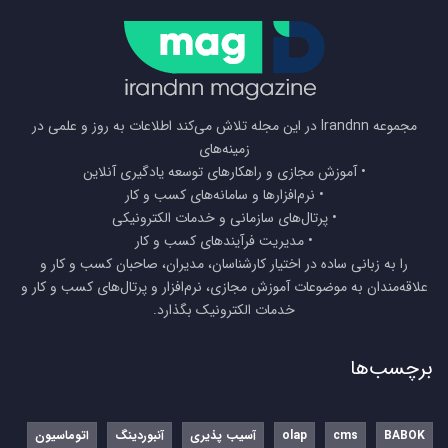
مجموعه Irandnn در این مجله تلاش می‌کند اطلاعات به روز و علمی در
زمینه‌های
• آموزش مجازی و راهکارهای توسعه یادگیری آنلاین
• نرم‌افزارها و سامانه‌های کسب و کار
• پرتال‌های سازمانی و خدمات الکترونیکی
• مدیریت فرآیندهای کسب و کار
را به زبانی ساده در اختیار کارشناسان، مدیران، صاحبان کسب و کار و
علاقه‌مندان به موضوعات آموزش مجازی، نرم‌افزار و پرتال‌های کسب و کار و
خدمات الکترونیک بگذارد.
برچسب‌ها
BABOK
cms
olap
آسیب پذیری
آنبوردینگ
اتوماسیون