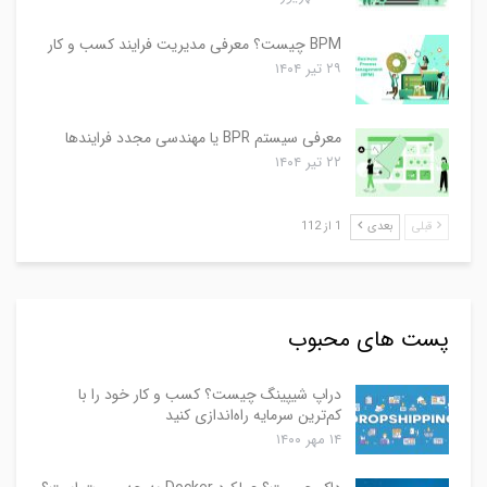
BPM چیست؟ معرفی مدیریت فرایند کسب و کار
۲۹ تیر ۱۴۰۴
معرفی سیستم BPR یا مهندسی مجدد فرایندها
۲۲ تیر ۱۴۰۴
قبلی
بعدی
1 از 112
پست های محبوب
دراپ شیپینگ چیست؟ کسب و کار خود را با
کم‌ترین سرمایه راه‌اندازی کنید
۱۴ مهر ۱۴۰۰