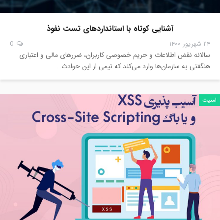
آشنایی کوتاه با استانداردهای تست نفوذ
۲۴ شهریور ۱۴۰۰
0
سالانه نقض اطلاعات و حریم خصوصی کاربران، ضررهای مالی و اعتباری
هنگفتی به سازمان‌ها وارد می‌کند که نیمی از این حوادث…
امنیت