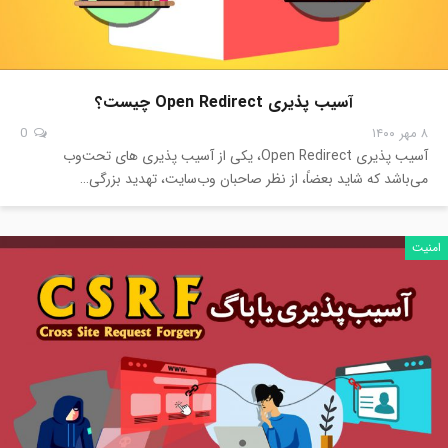
آسیب پذیری Open Redirect چیست؟
۸ مهر ۱۴۰۰
0
آسیب پذیری Open Redirect، یکی از آسیب پذیری های تحت‌وب
می‌باشد که شاید بعضاً، از نظر صاحبان وب‌سایت، تهدید بزرگی…
امنیت