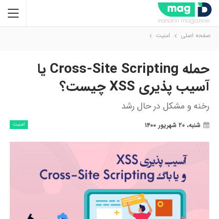
صفحه اصلی
امنیت
حمله Cross-Site Scripting یا
آسیب پذیری XSS چیست؟
رخنه و مشکل در حال رشد
شنبه، ۲۰ شهریور ۱۴۰۰
امنیت