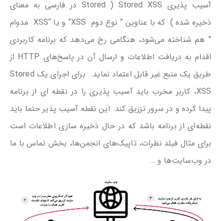
آسیب پذیری Stored XSS ( Stored در فارسی به معنای
ذخیره شده ) که با عناوین ” نوع دوم XSS” و یا “XSS مدوام
” هم شناخته می‌شود، هنگامی رخ می‌دهد که برنامه کاربردی
اقدام به دریافت اطلاعات و ارسال آن در پاسخ‌های HTTP از
طریق یک منبع غیر قابل اعتماد نماید. برای اجرای یک Stored
XSS، کاربر مخرب باید آسیب پذیری را در نقطه ای از برنامه
پیدا کرده و در سرور تزریق کند. این نقطه آسیب پذیر حتما باید
نقطه‌ای از برنامه باشد که در حال ذخیره سازی اطلاعات است
برای مثال فیلد نظرات، تاپیک‌های انجمن‌ها، بخش تماس با ما
در وب‌سایت‌ها و …