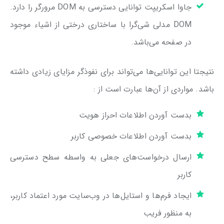
جاوا اسکریپت توانایی دسترسی به DOM مرورگر را دارد.
DOM مدلی شی‌گرا با ساختاری درختی از اشیاء موجود
در صفحه می‌باشد.
نتیجتا این توانایی‌ها می‌تواند برای نفوذگر مزایای زیادی داشته
باشد. مواردی از آن‌ها عبارت است از :
بدست آوردن اطلاعات احراز هویت
بدست آوردن اطلاعات خصوصی کاربر
ارسال درخواست‌های جعلی به واسطه سطح دسترسی
کاربر
ایجاد فرم‌ها و استایل‌ها در وب‌سایت مورد اعتماد کاربر،
به منظور فریب