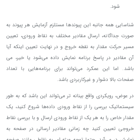
شود.
شناسایی همه جانبه این پیوندها مستلزم آزمایش هر پیوند به
صورت جداگانه، ارسال مقادیر مختلف به نقاط ورودی، تعیین
مسیر حرکت مقدار به نقطه خروج و در نهایت تعیین اینکه آیا
آن مقادیر در پاسخ برنامه نمایش داده می‌شود یا خیر، می
باشد. اما این عمکرد می‌تواند برای برنامه‌هایی با تعداد
صفحات بالا دشوار و غیرکاربردی باشد.
در عوض، رویکردی واقع بینانه تر می‌تواند این باشد که به طور
سیستماتیک بررسی را از نقاط ورودی داده‌ها شروع کنید، یک
مقدار خاص را به هر یک از نقاط ورودی ارسال و با بررسی نقاط
خروجی تعیین کنید چه زمانی مقادیر ارسالی در صفحه به
نمایش در می‌آید. حتما توجه ویژه ای به نقاطی مانند صفحه