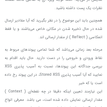
نظرات یک پست داشته باشید.
همچنین باید این موضوع را در نظر بگیرید که آیا مقادیر ارسال
شده در حال ذخیره شدن در مکانی خاص می‌باشند و یا فقط
انعکاسی ( Reflect ) از مقدار ارسالی اند.
مرحله بعد زمانی می‌باشد که شما تمامی پیوند‌های مربوط به
نقاط ورودی و خروجی را در دست دارید. حال باید اقدام به
بررسی جداگانه این پیوندها، نسبت به آسیب پذیری XSS
نمایید که آیا آسیب پذیری Stored XSS، در این پیوند رخ داده
است یا که خیر.
این نیازمند تعیین اینکه دقیقا در چه نقطه‌ای ( Context )
مقدار ارسالی نمایش داده شده است، می باشد. معرفی انواع