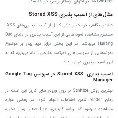
Context ها، در انتهای نوشتار بررسی خواهد شد.
مثال‌های از آسیب پذیری
Stored XSS
داشتن نگاهی درست و درکی کامل از آسیب پذیری‌های XSS
مستلزم مشاهده نمونه‌هایی از این آسیب پذیری در دنیای Bug
Hunting می‌باشد. در این بخش برای دید بهتر بر موضوع
نمونه‌هایی از سرویس‌های قدرتمند خارجی را نام می‌بریم که به
این آسیب پذیری دچار بودند.
آسیب پذیری
Stored XSS
در سرویس
Google Tag
Manager
بهترین روش‌ Sanitize بر روی ورودی‌های کاربر این است در
زمان render شدن اطلاعات انجام شود. در بعضی موارد
مشاهده می‌شود که برنامه کاربردی، sanitize را زمان ذخیره