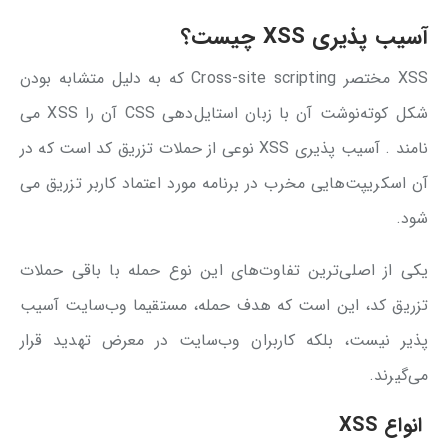
آسیب پذیری
XSS چیست؟
XSS مختصر Cross-site scripting که به دلیل متشابه بودن
شکل کوته‌نوشت آن با زبان استایل‌دهی CSS آن را XSS می
نامند . آسیب پذیری XSS نوعی از حملات تزریق کد است که در
آن اسکریپت‌هایی مخرب در برنامه مورد اعتماد کاربر تزریق می
شود.
یکی از اصلی‌ترین تفاوت‌های این نوع حمله با باقی حملات
تزریق کد، این است که هدف حمله، مستقیما وب‌سایت آسیب
پذیر نیست، بلکه کاربران وب‌سایت در معرض تهدید قرار
می‌گیرند.
انواع XSS