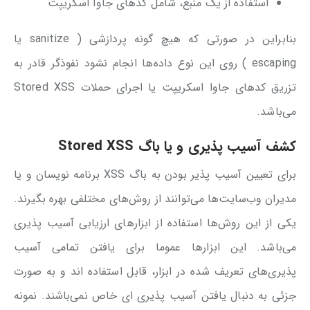
استفاده از یک منبع، شامل کد‌های جاوا اسکریپت
بنابراین در صورتی که هیچ گونه پردازشی ( sanitize یا
escaping ) روی این نوع داده‌ها انجام نشود نفوذگر قادر به
تزریق کدهای جاوا اسکریپت یا اجرای حملات Stored XSS
می‌باشد.
کشف آسیب پذیری و یا باگ
Stored XSS
برای تعیین آسیب پذیر بودن به باگ XSS برنامه نویسان و یا
مدیران وب‌سایت‌ها می‌توانند از روش‌های مختلفی بهره بگیرند.
یکی از این روش‌ها استفاده از ابزارهای ارزیابی آسیب پذیری
می‌باشد. این ابزار‌ها عموما برای یافتن تمامی آسیب
پذیری‌های تعریف شده در ابزار، قابل استفاده اند و به صورت
جزئی به دنبال یافتن آسیب پذیری ای خاص نمی‌باشند. نمونه