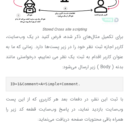
Stored Cross site scripting
برای تکمیل مثال‌های ذکر شده، فرض کنید در یک وب‌سایت،
کاربر اجازه ثبت نظر خود را در زیر پست‌ها دارد. زمانی که ما به
عنوان کاربر اقدام به ثبت یک نظر می نماییم، درخواستی مانند
بدنه ( Body ) زیر ارسال می‌شود:
ID=1&Comment=A+Simple+Comment.
با ثبت این نظر، در دفعات بعد هر کاربری که از این پست
وب‌سایت بازدید نماید، در پاسخ وب‌سایت قطعه کد زیر را
همراه باقی محتویات صفحه دریافت می‌نماید: