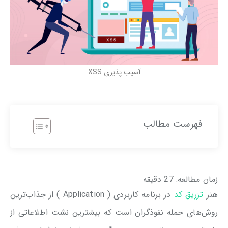
آسیب پذیری XSS
فهرست مطالب
زمان مطالعه:
27
دقیقه
هنر
تزریق کد
در برنامه کاربردی ( Application ) از جذاب‌ترین
روش‌های حمله نفوذگران است که بیشترین نشت‌ اطلاعاتی از