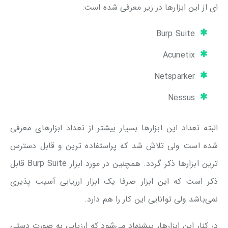
ای از این ابزارها در زیر معرفی شده است:
Burp Suite
Acunetix
Netsparker
Nessus
البته تعداد این ابزار‌ها بسیار بیشتر از تعداد ابزار‌های معرفی
شده است ولی تلاش شد که پراستفاده ترین و قابل دسترس
ترین ابزارها ذکر گردد. همچنین در مورد ابزار Burp Suite قابل
ذکر است که این ابزار صرفا یک ابزار ارزیابی آسیب پذیری
نمی‌باشد ولی توانایی این کار را هم دارد.
در کنار این ابزارها، پیشنهاد می‌شود که ارزیابی به صورت دستی