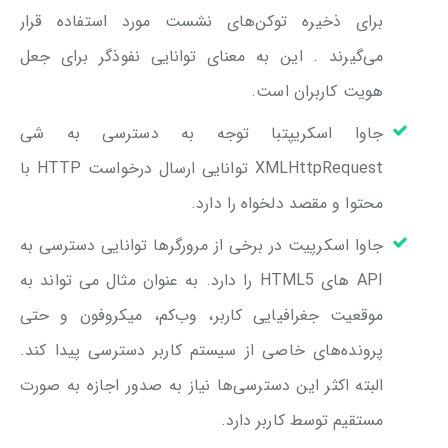
برای ذخیره توکن‌های نشست مورد استفاده قرار
می‌گیرند . این به معنای توانایی نفوذگر برای جعل
هویت کاربران است.
جاوا اسکریپتبا توجه به دسترسی به شی
XMLHttpRequest توانایی ارسال درخواست HTTP با
محتوا و مقصد دلخواه را دارد.
جاوا اسکرپیت در برخی از مرورگر‌ها توانایی دسترسی به
API‌ های HTML5 را دارد. به عنوان مثال می تواند به
موقعیت جغرافیایی کاربر، وب‌کم، میکروفون و حتی
پرونده‌های خاصی از سیستم کاربر دسترسی پیدا کند.
البته اکثر این دسترسی‌ها نیاز به صدور اجازه به صورت
مستقیم توسط کاربر دارد.