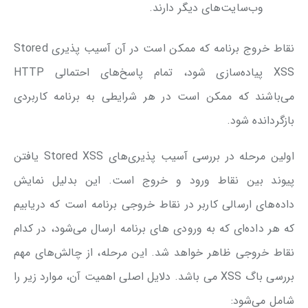
وب‌سایت‌های دیگر دارند.
نقاط خروج برنامه که ممکن است در آن آسیب پذیری Stored
XSS پیاده‌سازی شود، تمام پاسخ‌های احتمالی HTTP
می‌باشند که ممکن است در هر شرایطی به برنامه کاربردی
بازگردانده شود.
اولین مرحله در بررسی آسیب پذیری‌های Stored XSS یافتن
پیوند بین نقاط ورود و خروج است. این بدلیل نمایش
داده‌های ارسالی کاربر در نقاط خروجی برنامه است که دریابیم
که هر داده‌ای که به ورودی های برنامه ارسال می‌شود، در کدام
نقاط خروجی ظاهر خواهد شد. این مرحله، از چالش‌های مهم
بررسی باگ XSS می باشد. دلایل اصلی اهمیت آن، موارد زیر را
شامل می‌شود: