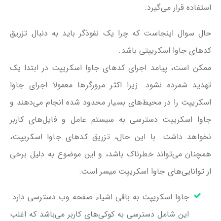
استفاده قرار می‌گیرد.
حال سوال اینجاست که چرا یک نفوذگر باید به دنبال تزریق
کد‌های جاوا اسکریپتی باشد.
ممکن است، پیامد اجرای کد‌های جاوا اسکریپت در ابتدا یک
تهدید شمرده نشود. زیرا اکثر مرورگرها معمولا اجرای جاوا
اسکریپت را در محیط‌های بسیار محدود شده انجام می‌دهند و
جاوا اسکریپت دسترسی به سیستم عامل و فایل‌های کاربر
نخواهد داشت. با این حال، تزریق کدهای جاوا اسکریپت،
همچنان می‌تواند خطرناک باشد، و این موضوع به دلیل برخی
از توانایی‌های جاوا اسکریپت میسر است:
جاوا اسکریپت به باقی اشیاء صفحه وب دسترسی دارد.
این شامل دسترسی به کوکی‌های کاربر می‌باشد که اغلب