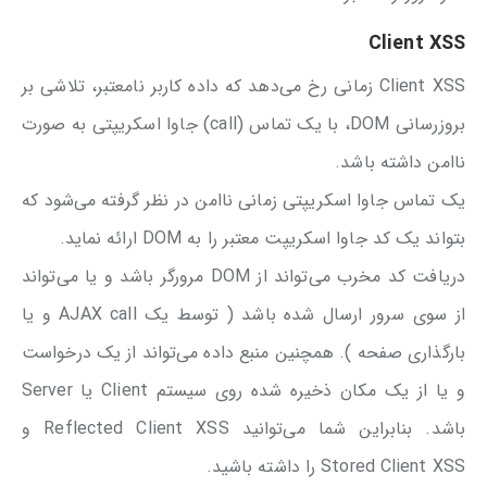
Client XSS
Client XSS زمانی رخ می‌دهد که داده کاربر نامعتبر، تلاشی بر
بروزرسانی DOM، با یک تماس (call) جاوا اسکریپتی به صورت
ناامن داشته باشد.
یک تماس جاوا اسکریپتی زمانی ناامن در نظر گرفته می‌شود که
بتواند یک کد جاوا اسکریپت معتبر را به DOM ارائه نماید.
دریافت کد مخرب می‌تواند از DOM مرورگر باشد و یا می‌تواند
از سوی سرور ارسال شده باشد ( توسط یک AJAX call و یا
بارگذاری صفحه ). همچنین منبع داده می‌تواند از یک درخواست
و یا از یک مکان ذخیره شده روی سیستم Client یا Server
باشد. بنابراین شما می‌توانید Reflected Client XSS و
Stored Client XSS را داشته باشید.