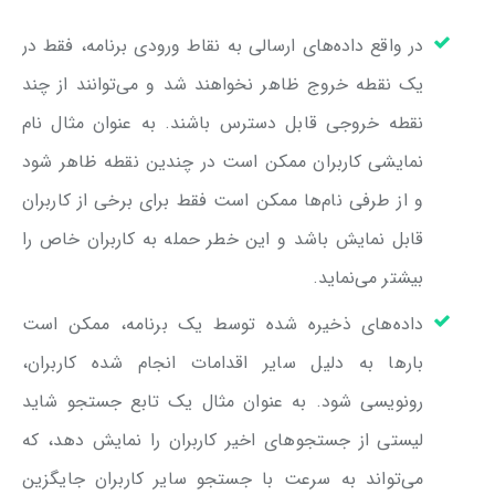
در واقع داده‌های ارسالی به نقاط ورودی برنامه، فقط در
یک نقطه خروج ظاهر نخواهند شد و می‌توانند از چند
نقطه خروجی قابل دسترس باشند. به عنوان مثال نام
نمایشی کاربران ممکن است در چندین نقطه ظاهر شود
و از طرفی نام‌ها ممکن است فقط برای برخی از کاربران
قابل نمایش باشد و این خطر حمله به کاربران خاص را
بیشتر می‌نماید.
داده‌های ذخیره شده توسط یک برنامه، ممکن است
بارها به دلیل سایر اقدامات انجام شده کاربران،
رونویسی شود. به عنوان مثال یک تابع جستجو شاید
لیستی از جستجوهای اخیر کاربران را نمایش دهد، که
می‌تواند به سرعت با جستجو سایر کاربران جایگزین