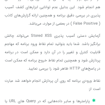
هم انجام شود. این بدلیل عدم توانایی ابزار‌های کشف آسیب
پذیری در بررسی دقیق برنامه و همچنین ارائه گزارش‌های کاذب
( False Positive ) در بعضی از موارد، می‌باشد.
آزمایش دستی آسیب پذیری Stored XSS می‌تواند چالش
برانگیز باشد. شما باید بتوانید تمام نقاط ورود برنامه که مهاجم
قابلیت کنترل و تغییر را در آن دارد و ممکن است در برنامه
پردازش شود و همچنین تمام نقاط خروج برنامه که ممکن است
در پاسخ‌های HTTP ظاهر شود را بررسی نمایید.
نقاط ورودی برنامه که روی آن پردازش انجام خواهد شد عبارت
است از:
پارامتر‌ها و سایر داده‌هایی که در Query ‌های URL یا