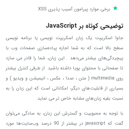
برخی موارد پیرامون آسیب پذیری XSS
توضیحی کوتاه بر
JavaScript
جاوا اسکریپت یک زبان اسکریپت نویسی یا برنامه نویسی
سطح بالا است که به شما اجازه پیاده‌سازی صفحات وب با
پیچیدگی‌های بیشتر می‌دهد . این زبان، شما را قادر می سازد
تا صفحاتی با محتوای پویا داشته باشید. از طرفی کنترل بیشتر
روی multimedia ( متن ، صدا ، عکس ، انیمیشن و ویدیو ) و
بسیاری از قابلیت‌های دیگر، امکاناتی است که این زبان را به
نسبت بقیه زبان‌های مشابه خاص تر می نماید.
با توجه به محبوبیت و گسترش این زبان، به سادگی می‌توان
گفت که javascript در بیشتر از 90 درصد وب‌سایت‌ها مورد