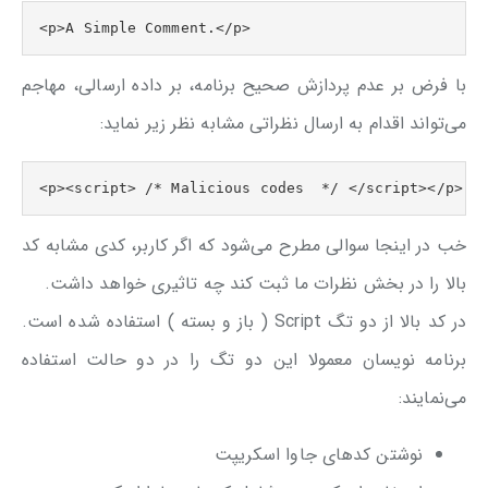
<p>A Simple Comment.</p>
با فرض بر عدم پردازش صحیح برنامه، بر داده ارسالی، مهاجم
می‌تواند اقدام به ارسال نظراتی مشابه نظر زیر نماید:
<p><script> /* Malicious codes  */ </script></p>
خب در اینجا سوالی مطرح می‌شود که اگر کاربر، کدی مشابه کد
بالا را در بخش نظرات ما ثبت کند چه تاثیری خواهد داشت.
در کد بالا از دو تگ Script ( باز و بسته ) استفاده شده است.
برنامه نویسان معمولا این دو تگ را در دو حالت استفاده
می‌نمایند:
نوشتن کد‌های جاوا اسکریپت