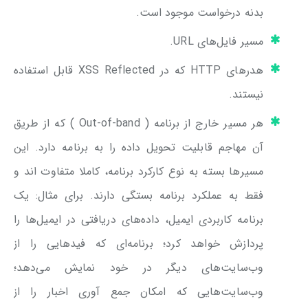
بدنه درخواست موجود است.
مسیر فایل‌های URL.
هدر‌های HTTP که در XSS Reflected قابل استفاده
نیستند.
هر مسیر خارج از برنامه ( Out-of-band ) که از طریق
آن مهاجم قابلیت تحویل داده را به برنامه دارد. این
مسیر‌ها بسته به نوع کارکرد برنامه، کاملا متفاوت اند و
فقط به عملکرد برنامه بستگی دارند. برای مثال: یک
برنامه کاربردی ایمیل، داده‌های دریافتی در ایمیل‌ها را
پردازش خواهد کرد؛ برنامه‌ای که فید‌هایی را از
وب‌سایت‌های دیگر در خود نمایش می‌دهد؛
وب‌سایت‌هایی که امکان جمع آوری اخبار را از