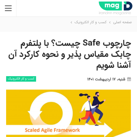
صفحه اصلی
کسب و کار الکترونیک
چارچوب Safe چیست؟ با پلتفرم
چابک مقیاس پذیر و نحوه کارکرد آن
آشنا شویم
شنبه، ۱۷ اردیبهشت ۱۴۰۱
کسب و کار الکترونیک