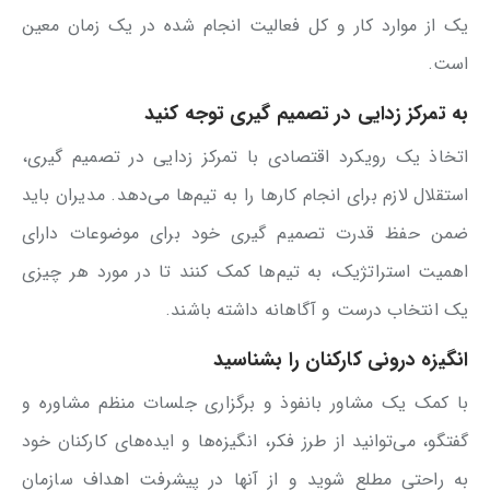
یک از موارد کار و کل فعالیت انجام شده در یک زمان معین
است.
به تمرکز زدایی در تصمیم گیری توجه کنید
اتخاذ یک رویکرد اقتصادی با تمرکز زدایی در تصمیم گیری،
استقلال لازم برای انجام کارها را به تیم‌ها می‌دهد. مدیران باید
ضمن حفظ قدرت تصمیم گیری خود برای موضوعات دارای
اهمیت استراتژیک، به تیم‌ها کمک کنند تا در مورد هر چیزی
یک انتخاب درست و آگاهانه داشته باشند.
انگیزه درونی کارکنان را بشناسید
با کمک یک مشاور بانفوذ و برگزاری جلسات منظم مشاوره و
گفتگو، می‌توانید از طرز فکر، انگیزه‌ها و ایده‌های کارکنان خود
به راحتی مطلع شوید و از آنها در پیشرفت اهداف سازمان