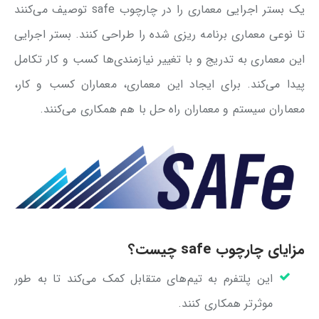
یک بستر اجرایی معماری را در چارچوب safe توصیف می‌کنند
تا نوعی معماری برنامه ریزی شده را طراحی کنند. بستر اجرایی
این معماری به تدریج و با تغییر نیازمندی‌ها کسب و کار تکامل
پیدا می‌کند. برای ایجاد این معماری، معماران کسب و کار،
معماران سیستم و معماران راه حل با هم همکاری می‌کنند.
مزایای چارچوب safe چیست؟
این پلتفرم به تیم‌های متقابل کمک می‌کند تا به طور
موثرتر همکاری کنند.