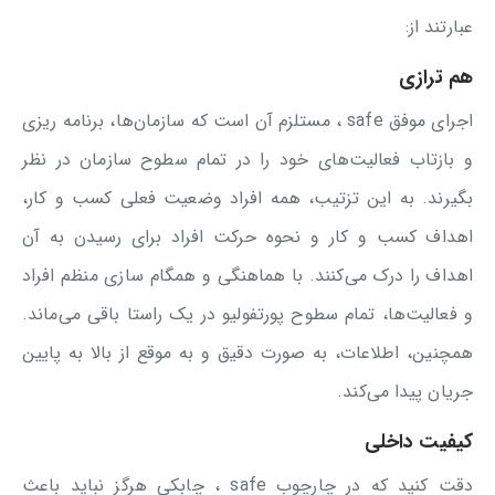
عبارتند از:
هم ترازی
اجرای موفق safe ، مستلزم آن است که سازمان‌ها، برنامه ریزی
و بازتاب فعالیت‌های خود را در تمام سطوح سازمان در نظر
بگیرند. به این تزتیب، همه افراد وضعیت فعلی کسب و کار،
اهداف کسب و کار و نحوه حرکت افراد برای رسیدن به آن
اهداف را درک می‌کنند. با هماهنگی و همگام سازی منظم افراد
و فعالیت‌ها، تمام سطوح پورتفولیو در یک راستا باقی می‌ماند.
همچنین، اطلاعات، به صورت دقیق و به موقع از بالا به پایین
جریان پیدا می‌کند.
کیفیت داخلی
دقت کنید که در چارچوب safe ، چابکی هرگز نباید باعث