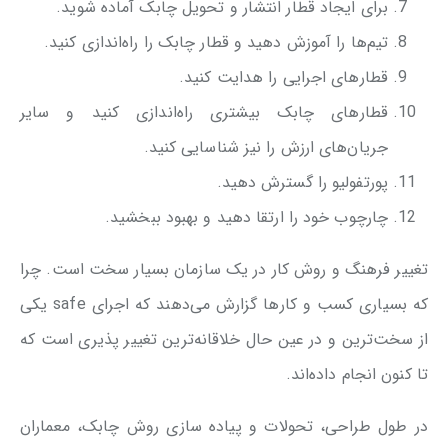
برای ایجاد قطار انتشار و تحویل چابک آماده شوید.
تیم‌ها را آموزش دهید و قطار چابک را راه‌اندازی کنید.
قطارهای اجرایی را هدایت کنید.
قطارهای چابک بیشتری راه‌اندازی کنید و سایر
جریان‌های ارزش را نیز شناسایی کنید.
پورتفولیو را گسترش دهید.
چارچوب خود را ارتقا دهید و بهبود ببخشید.
تغییر فرهنگ و روش کار در یک سازمان بسیار سخت است. چرا
که بسیاری کسب و کارها گزارش می‌دهند که اجرای safe یکی
از سخت‌ترین و در عین حال خلاقانه‌ترین تغییر پذیری است که
تا کنون انجام داده‌اند.
در طول طراحی، تحولات و پیاده سازی روش چابک، معماران