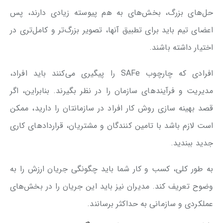
حل‌های بزرگ، بخش‌های به هم پیوسته زیادی دارند، پس
اعضای تیم باید برای تطبیق آنها، تصویر بزرگ‌تر و کامل‌تری در
اختیار داشته باشند.
افرادی که چارچوب SAFe را پیگیری می‌کنند باید افراد،
مدیریت و فرآیندهای سازمان را در نظر بگیرند. بنابراین، اگر
قصد بهینه سازی روش کار افراد در سازمانتان را دارید، ممکن
است لازم باشد با تامین کنندگان و مشتریان، قراردادهای کاری
جدید ببندید.
به طور کلی، کسب و کار شما باید چگونگی جریان ارزش را به
وضوح تعریف کند. مدیران نیز باید این جریان را در بخش‌های
عملکردی و سازمانی به حداکثر برسانند.