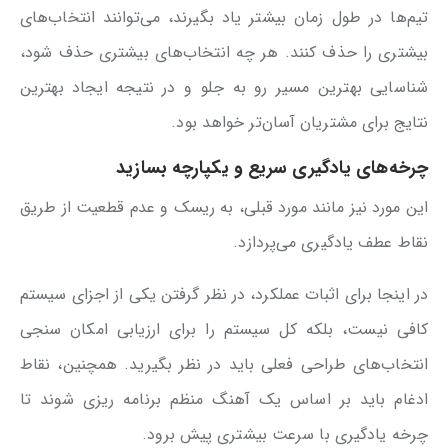
تیم‌ها در طول زمان بیشتر یاد بگیرند، می‌توانند انتخاب‌های
بیشتری را حذف کنند. هر چه انتخاب‌های بیشتری حذف شود،
شناسایی بهترین مسیر رو به جلو و در نتیجه ایجاد بهترین
نتایج برای مشتریان آسان‌تر خواهد بود.
چرخه‌های یادگیری سریع و یکپارچه بسازید
این مورد نیز مانند مورد قبلی، به ریسک و عدم قطعیت از طریق
نقاط عطف یادگیری می‌پردازد.
در اینجا برای اثبات عملکرد، در نظر گرفتن یکی از اجزای سیستم
کافی نیست، بلکه کل سیستم را برای ارزیابی امکان سنجی
انتخاب‌های طراحی فعلی باید در نظر بگیرید. همچنین، نقاط
ادغام باید بر اساس یک آهنگ منظم برنامه ریزی شوند تا
چرخه‌ یادگیری با سرعت بیشتری پیش برود.