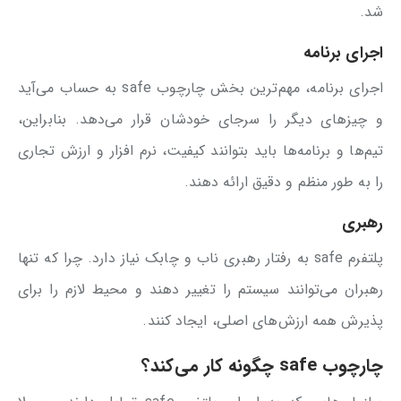
شد.
اجرای برنامه
اجرای برنامه، مهم‌ترین بخش چارچوب safe به حساب می‌آید
و چیزهای دیگر را سرجای خودشان قرار می‌دهد. بنابراین،
تیم‌ها و برنامه‌ها باید بتوانند کیفیت، نرم افزار و ارزش تجاری
را به طور منظم و دقیق ارائه دهند.
رهبری
پلتفرم safe به رفتار رهبری ناب و چابک نیاز دارد. چرا که تنها
رهبران می‌توانند سیستم را تغییر دهند و محیط لازم را برای
پذیرش همه ارزش‌های اصلی، ایجاد کنند.
چارچوب safe چگونه کار می‌کند؟