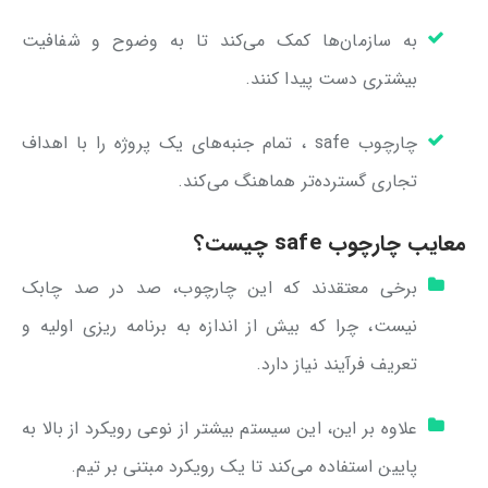
به سازمان‌ها کمک می‌کند تا به وضوح و شفافیت
بیشتری دست پیدا کنند.
چارچوب safe ، تمام جنبه‌های یک پروژه را با اهداف
تجاری گسترده‌تر هماهنگ می‌کند.
معایب چارچوب safe چیست؟
برخی معتقدند که این چارچوب، صد در صد چابک
نیست، چرا که بیش از اندازه به برنامه ریزی اولیه و
تعریف فرآیند نیاز دارد.
علاوه بر این، این سیستم بیشتر از نوعی رویکرد از بالا به
پایین استفاده می‌کند تا یک رویکرد مبتنی بر تیم.