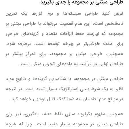
طراحی مبتنی بر مجموعه را جدی بگیرید
فرض کنید طراحی سیستم‌ها و نرم افزارها یک تمرین
نامشخص است، این عدم قطعیت می‌تواند با طراحی مبتنی بر
مجموعه که نیازمند حفظ الزامات متعدد و گزینه‌های طراحی
برای مدت طولانی‌تر در چرخه توسعه است، برطرف شود.
همچنین، طراحی مبتنی بر مجموعه، برای تمرکز بیشتر بر
طراحی نهایی در فرآیند، به داده‌های تجربی متکی است.
طراحی مبتنی بر مجموعه، با شناسایی گزینه‌ها و نتایج مورد
نظر، به یک شرط بندی استراتژیک بسیار شبیه است. در نتیجه
در مواقع عدم اطمینان، به شما کمک قابل توجهی خواهد کرد.
همچنین مفهوم یکپارچه سازی نقاط عطف یادگیری، نیز برای
طراحی مبتنی بر مجموعه بسیار مفید است. چرا که هرچه