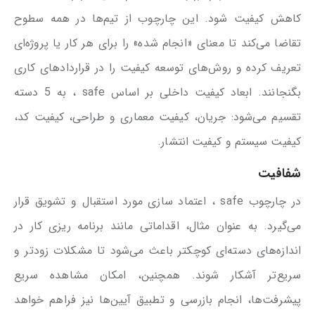
کاهش کیفیت شود. این چارچوب از تیم‌ها در همه سطوح
تقاضا می‌کند تا معنای «انجام شده» را برای هر کار یا پروژه‌ای
تعریف کرده و روش‌های توسعه کیفیت را در قراردادهای کاری
بگنجانند. ابعاد کیفیت داخلی بر اساس safe ، به 5 دسته
تقسیم می‌شود: جریان، کیفیت معماری و طراحی، کیفیت کد،
کیفیت سیستم و کیفیت انتشار.
شفافیت
در چارچوب safe ، اعتماد سازی مورد استقبال و تشویق قرار
می‌گیرد. به عنوان مثال، اقداماتی مانند برنامه ریزی کار در
اندازه‌های دسته‌ای کوچکتر باعث می‌شود تا مشکلات زودتر و
سریع‌تر آشکار شوند. همچنین، امکان مشاهده سریع
پیشرفت‌ها، انجام بازرسی و تطبیق آیین‌ها نیز فراهم خواهد