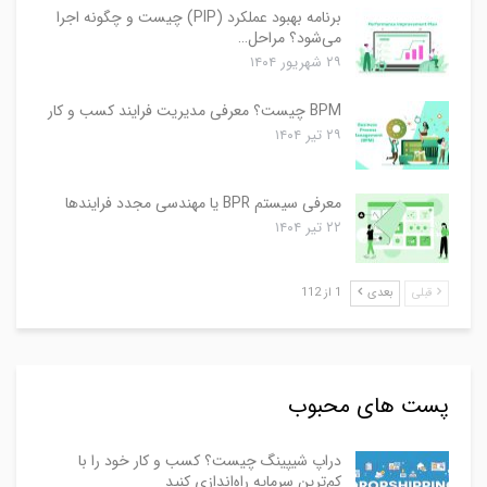
برنامه بهبود عملکرد (PIP) چیست و چگونه اجرا
می‌شود؟ مراحل…
۲۹ شهریور ۱۴۰۴
BPM چیست؟ معرفی مدیریت فرایند کسب و کار
۲۹ تیر ۱۴۰۴
معرفی سیستم BPR یا مهندسی مجدد فرایندها
۲۲ تیر ۱۴۰۴
قبلی
بعدی
1 از 112
پست های محبوب
دراپ شیپینگ چیست؟ کسب و کار خود را با
کم‌ترین سرمایه راه‌اندازی کنید