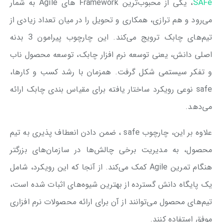
SAFe
، یکی از محبوب‌ترین Framework های Agile به شمار
می‌رود و هم ترازی، همکاری و تحویل را در میان تعداد زیادی از
تیم‌های چابک ترویج می‌کند. این چارچوب پیرامون 3 بدنه
اصلی دانش، یعنی توسعه نرم افزار چابک، توسعه محصول ناب
و تفکر سیستمی شکل گرفت. همزمان با رشد کسب و کارها،
safe نوعی رویکرد ساختار یافته برای مقیاس بندی چابک ارائه
می‌دهد.
علاوه بر این، چارچوب safe ، ضمن دادن انعطاف پذیری به تیم
محصول، به مدیریت برخی چالش‌ها در سازمان‌های بزرگتر
هنگام تمرین Agile کمک می‌کند. از آنجا که این رویکرد، شامل
یک پایگاه دانش گسترده از بهترین شیوه‌های اثبات شده است،
تیم‌های محصول می‌توانند از آن برای ارائه محصولات نرم افزاری
موفق استفاده ‌کنند.