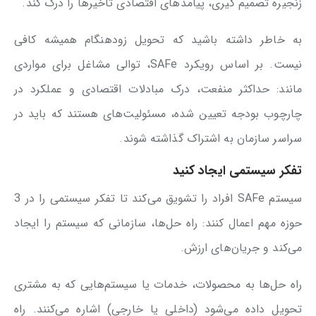
زنجیره تصمیم گیری، پیامدهای اقتصادی تاخیرها را درک کند.
به خاطر داشته باشید که تحویل زودهنگام همیشه کافی
نیست. بر اساس رویکرد SAFe، توالی مشاغل برای مواردی
مانند: حداکثر منفعت، درک مبادلات اقتصادی و عملکرد در
چارچوب بودجه تعیین شده، مسئولیت‌های هستند که باید در
سراسر سازمان به اشتراک گذاشته شوند.
تفکر سیستمی ایجاد کنید
سیستم SAFe افراد را تشویق می‌کند تا تفکر سیستمی را در 3
حوزه مهم اعمال کنند: راه حل‌ها، سازمانی که سیستم را ایجاد
می‌کند و جریان‌های ارزش.
راه‌ حل‌ها به محصولات، خدمات یا سیستم‌هایی که به مشتری
تحویل داده می‌شود (داخلی یا خارجی) اشاره می‌کنند. راه