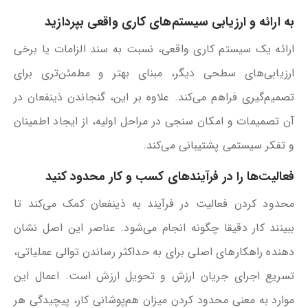
به ارائه و ارزیابی سیستم‌های کاری واقعی بپردازید
ارائه یک سیستم کاری واقعی، نسبت به سند الزامات یا برخی
ارزیابی‌های سطحی دیگر، مبنای بهتر و مطمئن‌تری برای
تصمیم‌گیری فراهم می‌کند. علاوه بر این، گنجاندن ذینفعان در
آن تصمیمات و امکان سنجی در مراحل اولیه، از ایجاد اطمینان
و تفکر سیستمی پشتیبانی می‌کند.
فعالیت‌ها را در فرآیندهای کسب و کار محدود کنید
محدود کردن فعالیت در فرآیند به ذینفعان کمک می‌کند تا
ببینند کار دقیقا چگونه انجام می‌شود. عناصر این اصل نشان
دهنده راهکارهای اصلی برای به حداکثر رساندن توالی عملیاتی،
تسریع اجرای جریان ارزش و تحویل ارزش است. اعمال این
موارد به معنی محدود کردن میزان هم‌پوشانی کار، پیچیدگی هر