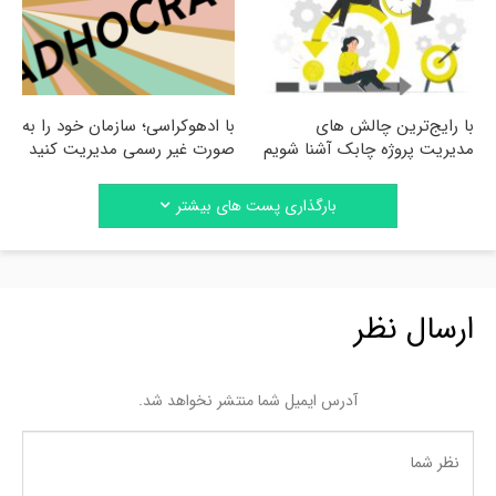
با رایج‌ترین چالش های
با ادهوکراسی؛ سازمان خود را به
مدیریت پروژه چابک آشنا شویم
صورت غیر رسمی مدیریت کنید
بارگذاری پست های بیشتر
ارسال نظر
آدرس ایمیل شما منتشر نخواهد شد.