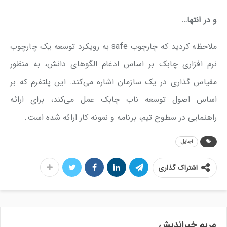
و در انتها…
ملاحظه کردید که چارچوب safe به رویکرد توسعه یک چارچوب
نرم افزاری چابک بر اساس ادغام الگوهای دانش، به منظور
مقیاس گذاری در یک سازمان اشاره می‌کند. این پلتفرم که بر
اساس اصول توسعه ناب چابک عمل می‌کند، برای ارائه
راهنمایی در سطوح تیم، برنامه و نمونه کار ارائه شده است.
اجایل
اشتراک گذاری
مریم خیراندیش