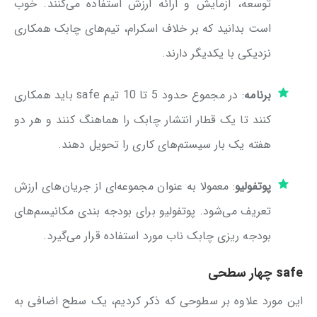
توسعه، آزمایش و ارائه ارزش استفاده می‌کنند. خوب
است بدانید که بر خلاف اسکرام، تیم‌های چابک همکاری
نزدیکی با یکدیگر دارند.
برنامه
: در مجموع حدود 5 تا 10 تیم safe باید همکاری
کنند تا یک قطار انتشار چابک را هماهنگ کنند و هر دو
هفته یک بار سیستم‎‌های کاری را تحویل دهند.
پوتفولیو
: معمولا به عنوان مجموعه‌ای از جریان‌های ارزش
تعریف می‌شود. پوتفولیو برای بودجه بندی مکانیسم‌های
بودجه ریزی چابک ناب مورد استفاده قرار می‌گیرد.
safe چهار سطحی
این مورد علاوه بر سطوحی که ذکر کردیم، یک سطح اضافی به