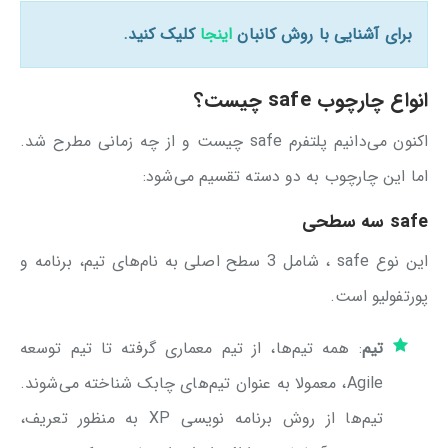
برای آشنایی با روش کانبان
اینجا
کلیک کنید.
انواع چارچوب safe چیست؟
اکنون می‌دانیم پلتفرم safe چیست و از چه زمانی مطرح شد.
اما این چارچوب به دو دسته تقسیم می‌شود:
safe سه سطحی
این نوع safe ، شامل 3 سطح اصلی به نام‌های تیم، برنامه و
پورتفولیو است.
تیم
: همه تیم‌ها، از تیم معماری گرفته تا تیم توسعه
Agile، معمولا به عنوان تیم‌های چابک شناخته می‌شوند.
تیم‌ها از روش برنامه نویسی XP به منظور تعریف،