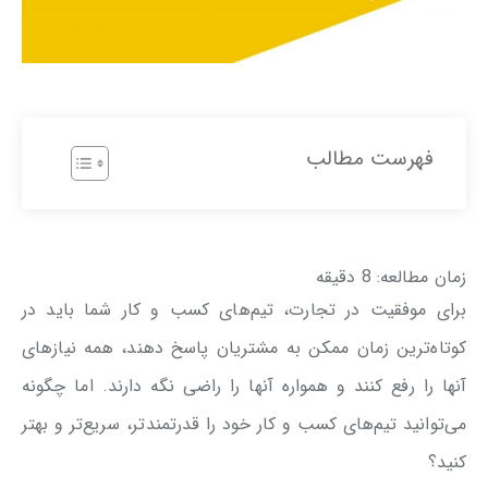
فهرست مطالب
زمان مطالعه:
8
دقیقه
برای موفقیت در تجارت، تیم‌های کسب و کار شما باید در
کوتاه‌ترین زمان ممکن به مشتریان پاسخ دهند، همه نیازهای
آنها را رفع کنند و همواره آنها را راضی نگه دارند. اما چگونه
می‌توانید تیم‌های کسب و کار خود را قدرتمندتر، سریع‌تر و بهتر
کنید؟