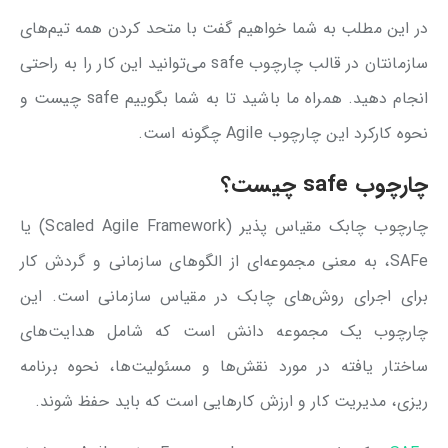
در این مطلب به شما خواهیم گفت با متحد کردن همه تیم‌های
سازمانتان در قالب چارچوب safe می‌توانید این کار را به راحتی
انجام دهید. همراه ما باشید تا به شما بگوییم safe چیست و
نحوه کارکرد این چارچوب Agile چگونه است.
چارچوب safe چیست؟
چارچوب چابک مقیاس پذیر (Scaled Agile Framework) یا
SAFe، به معنی مجموعه‌ای از الگوهای سازمانی و گردش کار
برای اجرای روش‌های چابک در مقیاس سازمانی است. این
چارچوب یک مجموعه دانش است که شامل هدایت‌های
ساختار یافته در مورد نقش‌ها و مسئولیت‌ها، نحوه برنامه
ریزی، مدیریت کار و ارزش کارهایی است که باید حفظ شوند.