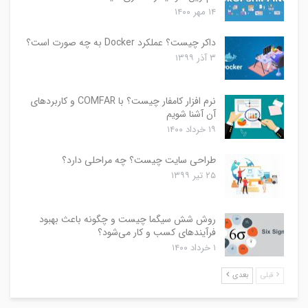
۱۴ مهر ۱۴۰۰
داکر چیست؟ عملکرد Docker به چه صورت است؟
۳ آذر ۱۳۹۹
نرم افزار کامفار چیست؟ با COMFAR و کاربردهای
آن آشنا شویم
۱۹ خرداد ۱۴۰۰
طراحی سایت چیست؟ چه مراحلی دارد؟
۲۵ تیر ۱۳۹۹
روش شش سیگما چیست و چگونه باعث بهبود
فرآیندهای کسب و کار می‌شود؟
۱ خرداد ۱۴۰۰
قبلی
بعدی