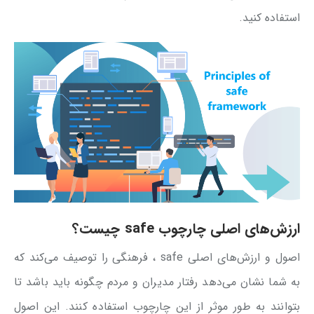
استفاده کنید.
ارزش‌های اصلی چارچوب safe چیست؟
اصول و ارزش‌های اصلی safe ، فرهنگی را توصیف می‌کند که
به شما نشان می‌دهد رفتار مدیران و مردم چگونه باید باشد تا
بتوانند به طور موثر از این چارچوب استفاده کنند. این اصول