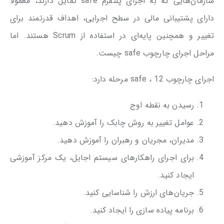
سازمان‌هایی که به اجرای پلتفرم safe تمایل دارند، معمولا
دارای پشتیبانی مالی در سطح اجرایی، اهداف قدرتمند برای
تغییر و همچنین پایه‌ای در استفاده از Scrum هستند. اما
مراحل اجرای چارچوب safe چیست.
اجرای چارچوب safe ، 12 مرحله دارد:
رسیدن به نقطه اوج
عوامل تغییر به روش چابک را آموزش دهید.
مدیران، مجریان و رهبران را آموزش دهید.
برای اجرای راهکارهای سیستم اجایل، یک مرکز آموزشی
ایجاد کنید.
جریان‌های ارزش را شناسایی کنید.
برنامه پیاده سازی را ایجاد کنید.