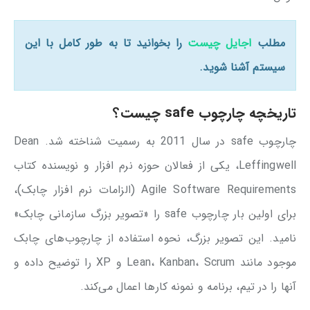
مطلب
اجایل چیست
را بخوانید تا به طور کامل با این
سیستم آشنا شوید.
تاریخچه چارچوب safe چیست؟
چارچوب safe در سال 2011 به رسمیت شناخته شد. Dean
Leffingwell، یکی از فعالان حوزه نرم افزار و نویسنده کتاب
Agile Software Requirements (الزامات نرم افزار چابک)،
برای اولین بار چارچوب safe را «تصویر بزرگ سازمانی چابک»
نامید. این تصویر بزرگ، نحوه استفاده از چارچوب‌های چابک
موجود مانند Lean، Kanban، Scrum و XP را توضیح داده و
آنها را در تیم، برنامه و نمونه کارها اعمال می‌کند.