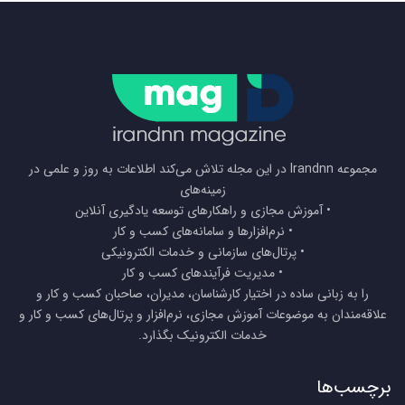
مجموعه Irandnn در این مجله تلاش می‌کند اطلاعات به روز و علمی در
زمینه‌های
• آموزش مجازی و راهکارهای توسعه یادگیری آنلاین
• نرم‌افزارها و سامانه‌های کسب و کار
• پرتال‌های سازمانی و خدمات الکترونیکی
• مدیریت فرآیندهای کسب و کار
را به زبانی ساده در اختیار کارشناسان، مدیران، صاحبان کسب و کار و
علاقه‌مندان به موضوعات آموزش مجازی، نرم‌افزار و پرتال‌های کسب و کار و
خدمات الکترونیک بگذارد.
برچسب‌ها