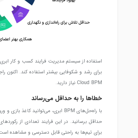
استفاده از سیستم مدیریت فرایند کسب و کار ابری، 
برای رشد و شکوفایی بیشتر استفاده کند. اکنون راج
Cloud BPM نیاز دارید.
خطاها را به حداقل می‌رساند
با راه‌حل‌های BPM ابری، می‌توانید کا
حداقل برسانید. در این فرایند تعدادی از رکوردها
برای تیم‌ها به راحتی قابل دسترسی و مشاهده است