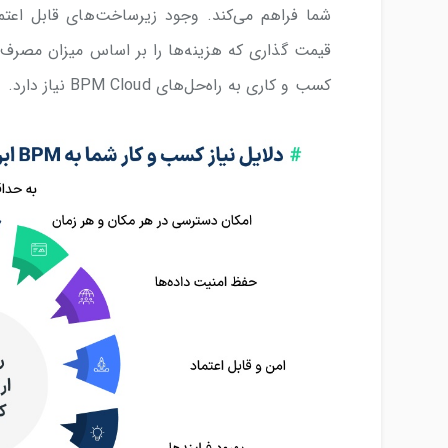
شما فراهم می‌کند. وجود زیرساخت‌های قابل اعتم
کسب و کاری به راه‌حل‌های BPM Cloud نیاز دارد.