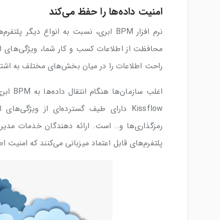
امنیت داده‌ها را حفظ می‌کند
نرم افزار BPM ابری، نسبت به انواع دیگ
محافظت از اطلاعات کسب و کار شما، ویژگی‌های امن
راحت اطلاعات را در میان بخش‌های مختلف به اشتراک
Kissflow دارای طیف گسترده‌ای از ویژگ
رمزگذاری‌ها و… است. ارائه دهندگان خدمات مدیریت
پلتفرم‌های قابل اعتماد میزبانی می‌کنند که امنیت 