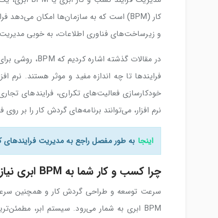
کار (BPM) است که به سازمان‌ها امکان می‌ده
و زیرساخت‌های فناوری اطلاعات، به خوبی مدیریت 
در مقالات گذشته 
خودکارسازی فعالیت‌های تکراری، فرایندهای تجاری را
نرم افزار، می‌توانند برنامه‌های گردش کار را بر روی 
اینجا
به طور مفصل راجع به مدیریت فرایندهای کسب و کار (BPM) 
چرا کسب و کار شما به BPM ابری نیاز دارد؟
سرعت توسعه و طراحی گردش کار و همچنین سرعت اجر