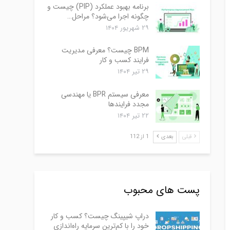
برنامه بهبود عملکرد (PIP) چیست و
چگونه اجرا می‌شود؟ مراحل…
۲۹ شهریور ۱۴۰۴
BPM چیست؟ معرفی مدیریت
فرایند کسب و کار
۲۹ تیر ۱۴۰۴
معرفی سیستم BPR یا مهندسی
مجدد فرایندها
۲۲ تیر ۱۴۰۴
قبلی
بعدی
1 از 112
پست های محبوب
دراپ شیپینگ چیست؟ کسب و کار
خود را با کم‌ترین سرمایه راه‌اندازی