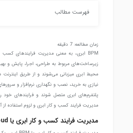
فهرست مطالب
زمان مطالعه:
7
دقیقه
BPM ابری، به معنی مدیریت فرایندهای کسب ‌
زیرساخت‌های مربوط به طراحی، اجرا، پایش و بهبو
نیازی به خرید، نصب و نگهداری نرم‌افزار و سرورهای 
پلتفرم‌های ابری متصل شوند و فرایندهای خود را 
مدیریت فرایند کسب و کار ابری و لزوم استفاده از 
مدیریت فرایند کسب و کار ابری یا BPM Cloud چیست؟
مدیریت فرایند 