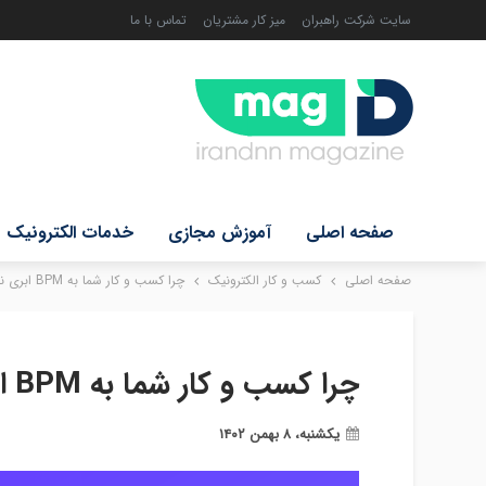
سایت شرکت راهبران
میز کار مشتریان
تماس با ما
صفحه اصلی
آموزش مجازی
خدمات الکترونیک
صفحه اصلی
کسب و کار الکترونیک
چرا کسب و کار شما به BPM ابری نیاز دارد؟
چرا کسب و کار شما به BPM ابری نیاز دارد؟
یکشنبه، ۸ بهمن ۱۴۰۲