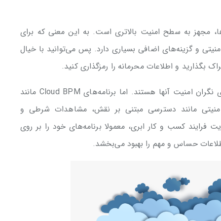
ر پلتفرم‌ها، مجهز به سطح امنیت بالاتری است. به این معنی که برای
یتی و گزینه‌های اضافی بسیاری دارد. پس می‌توانید با خیال
 بگذارید و اطلاعات محرمانه را رمزگذاری کنید.
اغلب سازمان‌ها هنگام انتقال داده‌ها به BPM ابری نگران امنیت آنها هستند. اما برنامه‌های Cloud BPM مانند
ی‌های امنیتی مانند دسترسی مبتنی بر نقش، مشاهدات شرطی و
 فرایند کسب و کار ابری، معمولا برنامه‌های خود را بر روی
اطلاعات حساس و مهم را بهبود می‌بخشد.