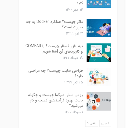
کنید
۱۴ مهر ۱۴۰۰
داکر چیست؟ عملکرد Docker به چه
صورت است؟
۳ آذر ۱۳۹۹
نرم افزار کامفار چیست؟ با COMFAR
و کاربردهای آن آشنا شویم
۱۹ خرداد ۱۴۰۰
طراحی سایت چیست؟ چه مراحلی
دارد؟
۲۵ تیر ۱۳۹۹
روش شش سیگما چیست و چگونه
باعث بهبود فرآیندهای کسب و کار
می‌شود؟
۱ خرداد ۱۴۰۰
قبلی
بعدی