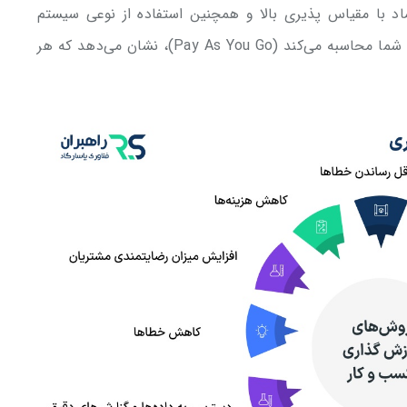
اد با مقیاس پذیری بالا و همچنین استفاده از نوعی سیستم
قیمت گذاری که هزینه‌ها را بر اساس میزان مصرف شما محاسبه می‌کند (Pay As You Go)، نشان می‌دهد که هر