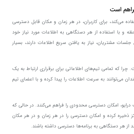
راهم است
BP از سیستم ابری استفاده می‌کند، برای کاربران، در هر زمان و مکان قابل دسترسی
وانند در هر لحظه و با استفاده از هر دستگاهی به اطلاعات مورد نیاز خود
جلسات مشتریان، نیاز به یافتن سریع اطلاعات دارند، بسیار
 چرا که تمامی تیم‌های اطلاعاتی برای برقراری ارتباط به یک
دان می‌توانند به سرعت اطلاعات را پیدا کرده و با اعضای تیم
درایو، امکان دسترسی محدودی را فراهم می‌کنند. در حالی که
ه متمرکز ذخیره کرده و امکان دسترسی را در هر زمان و در هر مکان
نند از هر دستگاهی به برنامه‌ها دسترسی داشته باشند.