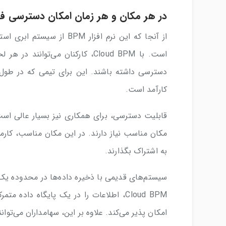
در هر مکان و هر زمان امکان دسترسی ف
از آنجا که این نرم افزار M
است. با Cloud BPM، کارکنان می‌ت
دسترسی داشته باشند. این برای تیمی که در طول 
کارآمد است.
قابلیت دسترسی، برای همکاری نیز بسیار عالی است.
مکان مناسب نیاز دارند. در این مکان مناسب، کارمن
به اشتراک بگذارند.
سیستم‌های قدیمی با ذخیره داده‌ها در محدوده یک 
Cloud BPM، اطلاعات را در یک پایگاه داد
امکان پذیر می‌کند. علاوه بر این، سهامداران می‌توا