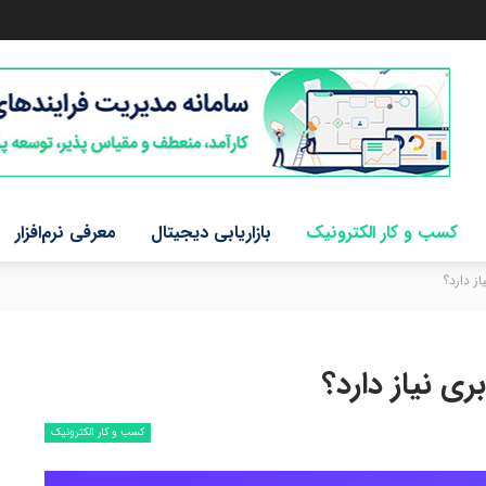
کسب و کار الکترونیک
بازاریابی دیجیتال
معرفی نرم‌افزار
کسب و کار الکترونیک