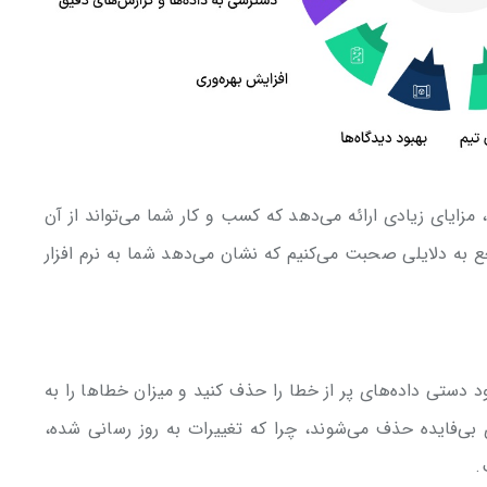
مزایای زیادی ارائه می‌دهد که کسب و کار شما می‌تواند از آن
ع به دلایلی صحبت می‌کنیم که نشان می‌دهد شما به نرم افزار
غذ بازی و ورود دستی داده‌های پر از خطا را حذف کنید و میزان خطاها را به
ی بی‌فایده حذف می‌شوند، چرا که تغییرات به روز رسانی شده،
.