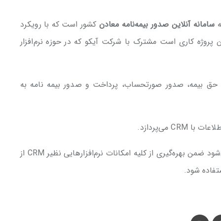
سامانه آنلاین صدور بیمه‌نامه معادن
کشور است که با رویکرد
ن پروژه کاری است مشترک با شرکت آیکو که در حوزه نرم‌افزار
ه حق بیمه، صدور صورتحساب، پرداخت و صدور بیمه نامه به
 می‌پردازد.
این نوع تعاملات با نرم‌افزارهای تخصصی باعث می‌شود ضمن بهره‌گیری از کلیه امکانات نرم‌افزارهایی نظیر CRM از
تفاده شود.