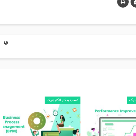
ونیک
کسب و کار الکترونیک