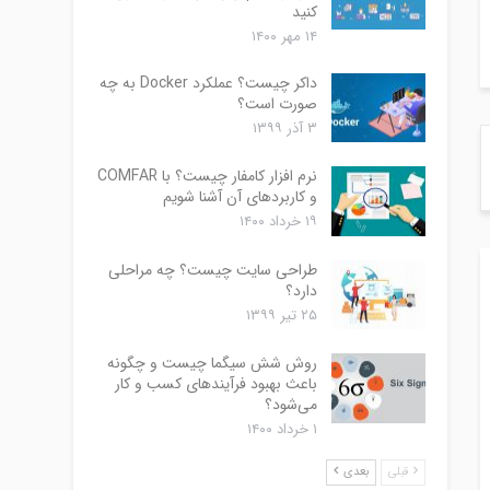
کنید
۱۴ مهر ۱۴۰۰
داکر چیست؟ عملکرد Docker به چه
صورت است؟
۳ آذر ۱۳۹۹
نرم افزار کامفار چیست؟ با COMFAR
و کاربردهای آن آشنا شویم
۱۹ خرداد ۱۴۰۰
طراحی سایت چیست؟ چه مراحلی
دارد؟
۲۵ تیر ۱۳۹۹
روش شش سیگما چیست و چگونه
باعث بهبود فرآیندهای کسب و کار
می‌شود؟
۱ خرداد ۱۴۰۰
قبلی
بعدی