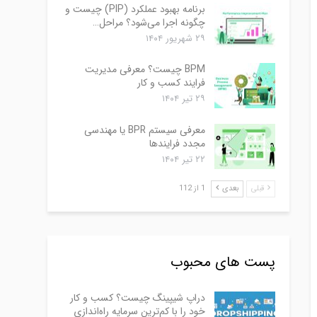
برنامه بهبود عملکرد (PIP) چیست و
چگونه اجرا می‌شود؟ مراحل…
۲۹ شهریور ۱۴۰۴
BPM چیست؟ معرفی مدیریت
فرایند کسب و کار
۲۹ تیر ۱۴۰۴
معرفی سیستم BPR یا مهندسی
مجدد فرایندها
۲۲ تیر ۱۴۰۴
قبلی
بعدی
1 از 112
پست های محبوب
دراپ شیپینگ چیست؟ کسب و کار
خود را با کم‌ترین سرمایه راه‌اندازی