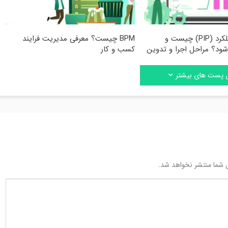
برنامه بهبود عملکرد (PIP) چیست و
BPM چیست؟ معرفی مدیریت فرایند
شود؟ مراحل اجرا و تدوین
کسب و کار
ی پست های بیشتر
 شما منتشر نخواهد شد.