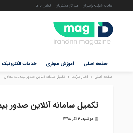
سایت شرکت راهبران
میز کار مشتریان
تماس با ما
صفحه اصلی
آموزش مجازی
خدمات الکترونیک
صفحه اصلی
اخبار شرکت
تکمیل سامانه آنلاین صدور بیمه‌نامه معادن
تکمیل سامانه آنلاین صدور بیم
دوشنبه، ۴ آذر ۱۳۹۸