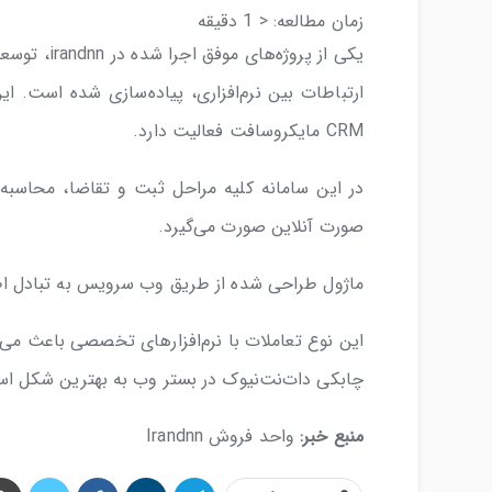
زمان مطالعه:
< 1
دقیقه
یکی از پروژه‌های موفق اجرا شده در irandnn، توسعه
ارتباطات بین نرم‌افزاری، پیاده‌سازی شده است. ای
CRM مایکروسافت فعالیت دارد.
در این سامانه کلیه مراحل ثبت و تقاضا، محاسب
صورت آنلاین صورت می‌گیرد.
ماژول طراحی شده از طریق وب سرویس به تبادل اطلاعات با CRM
چابکی دات‌نت‌نیوک در بستر وب به بهترین شکل اس
منبع خبر:
واحد فروش Irandnn