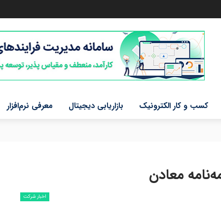
کسب و کار الکترونیک
بازاریابی دیجیتال
معرفی نرم‌افزار
ه‌نامه معادن
اخبار شرکت