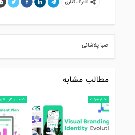
اشتراک گذاری
صبا پلاشانی
مطالب مشابه
اخبار شرکت
کسب و کار الکتر