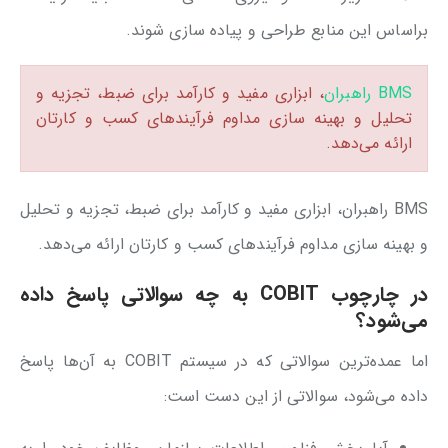
براساس این منابع طراحی و پیاده سازی شوند.
BMS راهبران
، ابزاری مفید و کارآمد برای ضبط، تجزیه و
تحلیل و بهینه سازی مداوم فرآیندهای کسب و کارتان
ارائه می‌دهد.
BMS راهبران، ابزاری مفید و کارآمد برای ضبط، تجزیه و تحلیل
و بهینه سازی مداوم فرآیندهای کسب و کارتان ارائه می‌دهد.
در چارچوب COBIT به چه سوالاتی پاسخ داده
می‌شود؟
اما عمده‌ترین سوالاتی که در سیستم COBIT به آن‌ها پاسخ
داده می‌شود، سوالاتی از این دست است: