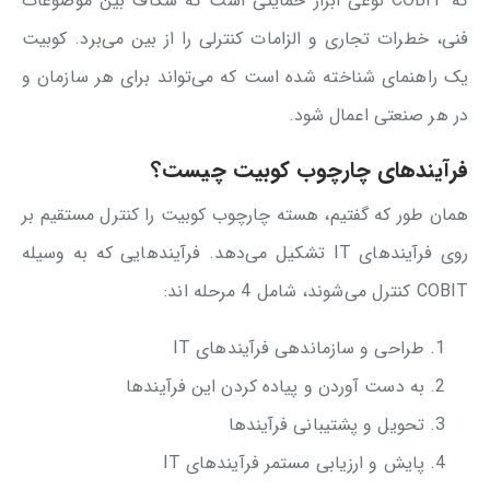
که COBIT نوعی ابزار حمایتی است که شکاف بین موضوعات
فنی، خطرات تجاری و الزامات کنترلی را از بین می‌برد. کوبیت
یک راهنمای شناخته شده است که می‌تواند برای هر سازمان و
در هر صنعتی اعمال شود.
فرآیندهای چارچوب کوبیت چیست؟
همان طور که گفتیم، هسته چارچوب کوبیت را کنترل مستقیم بر
روی فرآیندهای IT تشکیل می‌دهد. فرآیندهایی که به وسیله
COBIT کنترل می‌شوند، شامل 4 مرحله اند:
طراحی و سازماندهی فرآیندهای IT
به دست آوردن و پیاده کردن این فرآیندها
تحویل و پشتیبانی فرآیندها
پایش و ارزیابی مستمر فرآیندهای IT