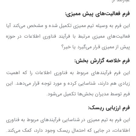
فرم فعالیت‌های پیش ممیزی:
این فرم به وسیله تیم ممیزی تکمیل شده و مشخص می‌کند آیا
فعالیت‌های ممیزی مرتبط با فرآیند فناوری اطلاعات در حوزه
پیش از ممیزی قرار می‌گیرد یا خیر؟
فرم خلاصه گزارش بخش:
این فرم فرآیندهای مربوط به فناوری اطلاعات را که اهمیت
زیادی هم دارند، شناسایی کرده و مورد توجه قرار می‌دهد. این
فرم توسط مدیران بخش‌ها تکمیل می‌شود.
فرم ارزیابی ریسک:
این فرم به تیم ممیزی در شناسایی فرآیندهای مربوط به فناوری
اطلاعات، در جایی که احتمال ریسک وجود دارد، کمک می‎‌کند.