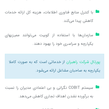
با کنترل منابع فناوری اطلاعات، هزینه کل ارائه خدمات
کاهش پیدا می‌کند.
سازمان‌ها با استفاده از کوبیت می‌توانند ممیزیهای
یکپارچه و سراسری خود را بهبود دهند.
پورتال شرکت راهبران
از خدماتی است که به صورت کاملا
یکپارچه به صاحبان مشاغل ارائه می‌شود.
سیستم COBIT نگرانی و بی اعتمادی مدیران را نسبت
به برآورده نشدن اهداف تجاری کاهش می‌دهد.