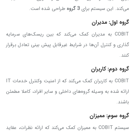
می‌کند. این سیستم برای
3 گروه
طراحی شده است.
گروه اول: مدیران
COBIT به مدیران کمک می‌کند که بین ریسک‌های سرمایه
گذاری و کنترل آن‌ها در شرایط غیرقابل پیش بینی تعادل برقرار
کنند.
گروه دوم: کاربران
COBIT به کاربران کمک می‌کند که از امنیت وکنترل خدمات IT
ارائه شده به وسیله گروه‌های داخلی و سایر افراد، کاملا مطمئن
باشند.
گروه سوم: ممیزان
سیستم COBIT به ممیزان کمک می‌کند که ارائه نظرات، عقاید