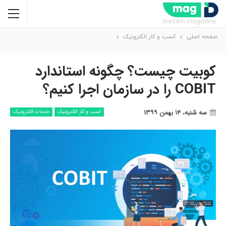
صفحه اصلی
کسب و کار الکترونیک
کوبیت چیست؟ چگونه استاندارد
COBIT را در سازمان اجرا کنیم؟
سه شنبه، ۱۴ بهمن ۱۳۹۹
کسب و کار الکترونیک
خدمات الکترونیک