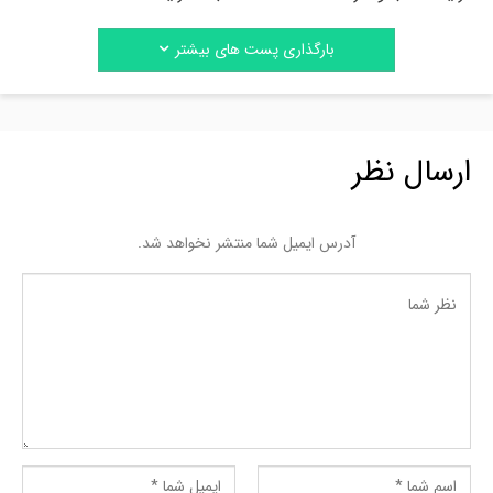
بارگذاری پست های بیشتر
ارسال نظر
آدرس ایمیل شما منتشر نخواهد شد.