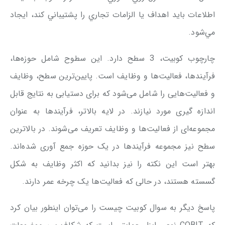
اطلاعات بايد اهداف يا الزامات تجاري را پشتيباني كند، ايجاد
مي‌شود.
چارچوب کوبیت، 3 سطح دارد. این سطوح شامل حوزه‌ها،
فرآیندها، فعالیت‌ها و وظایف است. پایین‌ترین سطح، وظایف
و فعالیت‌هایی را شامل می‌شود که برای دستیابی به نتایج قابل
اندازه گیری مورد نیازند. در لایه بالاتر، فرآیندها به عنوان
مجموعه‌ای از فعالیت‌ها و وظایف تعریف می‌شوند. در بالاترین
سطح نیز مجموعه فرآیندها در یک حوزه جمع آوری شده‌اند.
بهتر است این نکته را نیز بدانید که اکثر وظایف به شکل
گسسته هستند، در حالی که فعالیت‌ها یک چرخه عمر دارند.
پاسخ دیگر به سوال کوبیت چیست را می‌توان اینطور بیان کرد