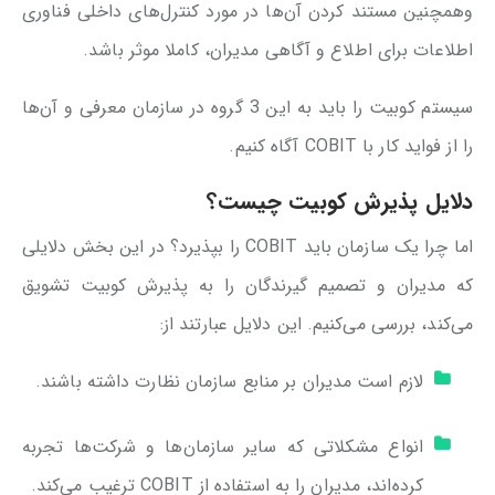
وهمچنین مستند کردن آن‌ها در مورد کنترل‌های داخلی فناوری
اطلاعات برای اطلاع و آگاهی مدیران، کاملا موثر باشد.
سیستم کوبیت را باید به این 3 گروه در سازمان معرفی و آن‌ها
را از فواید کار با COBIT آگاه کنیم.
دلایل پذیرش کوبیت چیست؟
اما چرا یک سازمان باید COBIT را بپذیرد؟ در این بخش دلایلی
که مدیران و تصمیم گیرندگان را به پذیرش کوبیت تشویق
می‌کند، بررسی می‌کنیم. این دلایل عبارتند از:
لازم است مدیران بر منابع سازمان نظارت داشته باشند.
انواع مشکلاتی که سایر سازمان‌ها و شرکت‌ها تجربه
کرده‌اند، مدیران را به استفاده از COBIT ترغیب می‌کند.