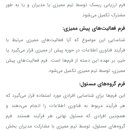
فرم ارزیابی ریسک توسط تیم ممیزی یا مدیران و یا به طور
مشترک تکمیل می‌شود.
فرم فعالیت‌های پیش ممیزی:
شناسایی این موضوع که آیا فعالیت‌های ممیزی مرتبط با
فرآیند فناوری اطلاعات در حوزه پیش از ممیزی قرار می‌گیرد یا
خیر، بر عهده این دسته از فرم‌ها است. فرم فعالیت‌های پیش
ممیزی، توسط تیم ممیزی تکمیل می‌شود.
فرم گروه‌های مسئول:
این فرم‌ها برای شناسایی افرادی مورد استفاده قرار می‌گیرد که
هر فرآیند مربوط به فناوری اطلاعات را انجام می‌دهند و
همچنین افرادی که مسئول نهایی هر فرآیند هستند. فرم
گروه‌های مسئول، توسط تیم ممیزی با مشارکت مدیران بخش