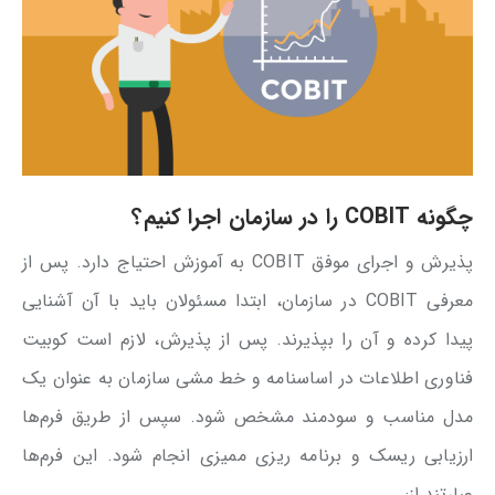
چگونه COBIT را در سازمان اجرا کنیم؟
پذیرش و اجرای موفق COBIT به آموزش احتیاج دارد. پس از
معرفی COBIT در سازمان، ابتدا مسئولان باید با آن آشنایی
پیدا کرده و آن را بپذیرند. پس از پذیرش، لازم است کوبیت
فناوری اطلاعات در اساسنامه و خط مشی سازمان به عنوان یک
مدل مناسب و سودمند مشخص شود. سپس از طریق فرم‌ها
ارزیابی ریسک و برنامه ریزی ممیزی انجام شود. این فرم‌ها
عبارتند از: