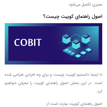
ممیزی تکمیل می‌شود.
اصول راهنمای کوبیت چیست؟
تا اینجا دانستیم کوبیت چیست و برای چه افرادی طراحی شده
است. در این بخش اصول راهنمای کوبیت را معرفی خواهیم
کرد.
اصول راهنمای کوبیت عبارت است از: