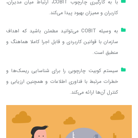
با به کارگیری چارچوب COBIT، ارتباط میان مدیران،
کاربران و ممیزان بهبود پیدا می‌کند.
به وسیله COBIT می‌توانید مطمئن باشید که اهداف
سازمان با قوانین کاربردی و قابل اجرا کاملا هماهنگ و
منطبق است.
سیستم کوبیت چارچوبی را برای شناسایی ریسک‌ها و
خطرات مرتبط با فناوری اطلاعات و همچنین ارزیابی و
کنترل آن‌ها ارائه می‌کند.