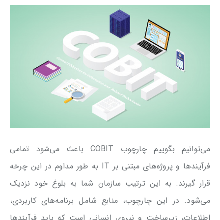
می‌توانیم بگوییم چارچوب COBIT باعث می‌شود تمامی
فرآیندها و پروژه‌های مبتنی بر IT به طور مداوم در این چرخه
قرار گیرند. به این ترتیب سازمان شما به بلوغ خود نزدیک
می‌شود. در این چارچوب، منابع شامل برنامه‌های کاربردی،
اطلاعات، زیرساخت و نیروی انسانی است که باید فرآیندها