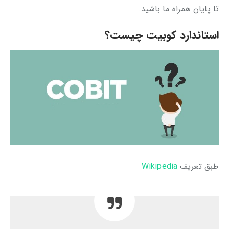
تا پایان همراه ما باشید.
استاندارد کوبیت چیست؟
طبق تعریف
Wikipedia