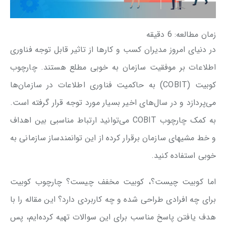
زمان مطالعه:
6
دقیقه
در دنیای امروز مدیران کسب و کارها از تاثیر قابل توجه فناوری
اطلاعات بر موفقیت سازمان به خوبی مطلع هستند. چارچوب
کوبیت (COBIT) به حاکمیت فناوری اطلاعات در سازمان‌ها
می‌پردازد و در سال‌های اخیر بسیار مورد توجه قرار گرفته است.
به کمک چارچوب COBIT می‌توانید ارتباط مناسبی بین اهداف
و خط مشی‎های سازمان برقرار کرده از این توانمندساز سازمانی به
خوبی استفاده کنید.
اما کوبیت چیست؟، کوبیت مخفف چیست؟ چارچوب کوبیت
برای چه افرادی طراحی شده و چه کاربردی دارد؟ این مقاله را با
هدف یافتن پاسخ مناسب برای این سوالات تهیه کرده‌ایم، پس