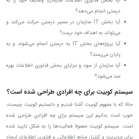
آیا بخش فناوری اطلاعات سازمان، وظایف خود را به
درستی انجام می‌دهد؟
آیا بخش IT سازمان در مسیر درستی حرکت می‌کند و
می‌تواند به اهداف خود برسد؟
آیا پروژه‌های بخش IT به درستی انجام می‌شوند و به
پایان می‌رسند؟
آیا سازمان از سود و مزایای بخش فناوری اطلاعات بهره
مند می‌شود؟
سیستم کوبیت برای چه افرادی طراحی شده است؟
حالا که با مفهوم کوبیت آشنا شدیم و دانستیم کوبیت چیست،
خوب است بدانیم این سیستم برای چه افرادی طراحی شده
است. سیستم کوبیت معمولا فعالیت‌ها را به شکل تایید شده
برای مدیریت و کنترل منابع اطلاعاتی و فناوری اطلاعات ایجاد