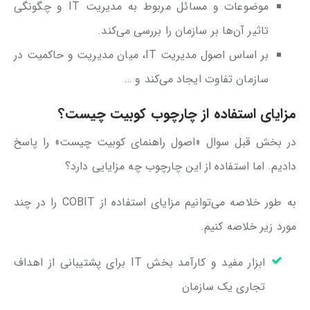
موضوعات و مسائل مربوط به مدیریت IT و چگونگی
تاثیر آن‌ها بر سازمان را بررسی می‌کند.
بر اساس اصول مدیریت IT، میان مدیریت و حاکمیت در
سازمان تفاوت ایجاد می‌کند و …
مزایای استفاده از چارچوب کوبیت چیست؟
در بخش قبل سوال «اصول راهنمای کوبیت چیست» را پاسخ
دادیم. اما استفاده از این چارچوب چه مزایایی دارد؟
به طور خلاصه می‌توانیم مزایای استفاده از COBIT را در چند
مورد زیر خلاصه کنیم.
ابزار مفید و کارآمد بخش IT برای پشتیبانی از اهداف
تجاری یک سازمان