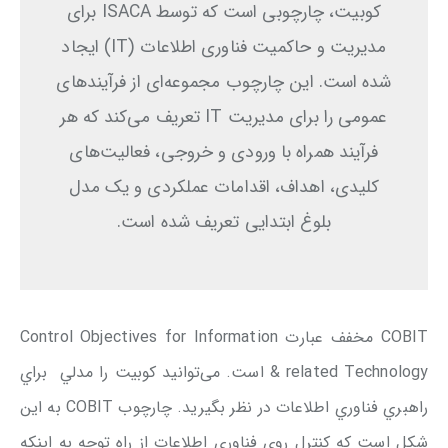
کوبیت، چارچوبی است که توسط ISACA برای
مدیریت و حاکمیت فناوری اطلاعات (IT) ایجاد
شده است. این چارچوب مجموعه‌ای از فرآیندهای
عمومی را برای مدیریت IT تعریف می‌کند که هر
فرآیند همراه با ورودی و خروجی، فعالیت‌های
کلیدی، اهداف، اقدامات عملکردی و یک مدل
بلوغ ابتدایی تعریف شده است.
COBIT مخفف عبارت Control Objectives for Information
& related Technology است. می‌توانید کوبیت را مدلي براي
راهبري فناوري اطلاعات در نظر بگیرید. چارچوب COBIT به این
شکل است که کنترل روي فناوري اطلاعات از راه توجه به اينکه