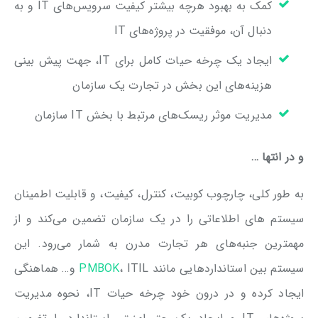
کمک به بهبود هرچه بیشتر کیفیت سرویس‌های IT و به
دنبال آن، موفقیت در پروژه‌های IT
ایجاد یک چرخه حیات کامل برای IT، جهت پیش بینی
هزینه‌های این بخش در تجارت یک سازمان
مدیریت موثر ریسک‌های مرتبط با بخش IT سازمان
و در انتها …
به طور کلی، چارچوب کوبیت، کنترل، کیفیت، و قابلیت اطمینان
سیستم های اطلاعاتی را در یک سازمان تضمین می‌کند و از
مهمترین جنبه‌های هر تجارت مدرن به شمار می‌رود. این
سیستم بین استانداردهایی مانند
PMBOK
، ITIL و… هماهنگی
ایجاد کرده و در درون خود چرخه حیات IT، نحوه مدیریت