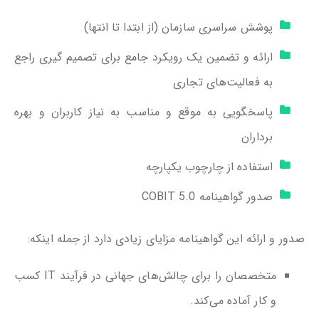
پوشش سراسری سازمان (از ابتدا تا انتها)
ارائه و تضمین یک رویکرد جامع برای تصمیم گیری راجع
به فعالیت‌های تجاری
پاسخگویی به موقع و مناسب به نیاز کاربران و بهره‌
برداران
استفاده از چارچوب یکپارچه
صدور گواهینامه COBIT 5.0
صدور و ارائه این گواهینامه مزایای زیادی دارد از جمله اینکه:
متخصصان را برای چالش‌های جهانی در فرآیند IT کسب
و کار آماده می‌کند.