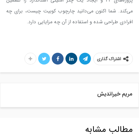
پروژه‌های IT و ایجاد یک چتر امنیتی استاندارد را تضمین
می‌کند. شما اکنون می‌دانید چارچوب کوبیت چیست، برای چه
افرادی طراحی شده و استفاده از آن چه مزایایی دارد.
اشتراک گذاری
مریم خیراندیش
مطالب مشابه