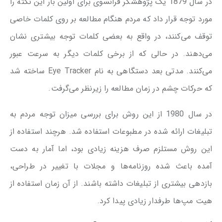
در سال 1879 یک پژوهشگر فرانسوی برای اولین بار این نکته را
مورد توجه قرار داد که مردم هنگام مطالعه بر روی کلمات خاصی
توقف می‌کنند، در واقع به بعضی کلمات توجه بیشتری نشان
می‌دهند. در حالی که از برخی کلمات دیگر به سرعت عبور
می‌کنند. مدتی بعد دستگاهی به نام Eye Tracker ساخته شد
که حرکات چشم در زمان مطالعه را زیرنظر می‌گرفت.
در سال 1980 از این روش برای بررسی میزان توجه مردم به
تبلیغات ارائه شده در مطبوعات استفاده شد. هرچند استفاده از
این روش مستلزم صرف هزینه زیادی بود، اما آمار به دست
آمده باعث شده روزنامه‌ها و مجلات با تغییر در طراحی،
بازدهی بیشتری از تبلیغات داشته باشند. از آن زمان استفاده از
هیت مپ‌ها طرفدار زیادی پیدا کرد.