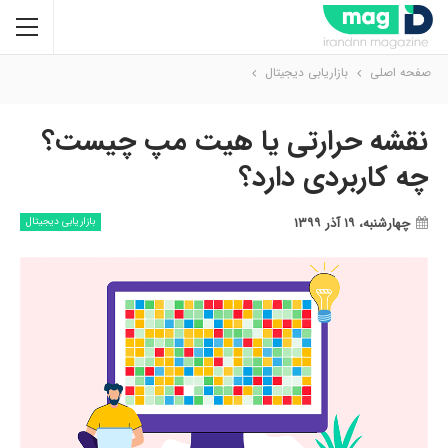
صفحه اصلی
بازاریابی دیجیتال
نقشه حرارتی یا هیت مپ چیست؟
چه کاربردی دارد؟
چهارشنبه، ۱۹ آذر ۱۳۹۹
بازاریابی دیجیتال