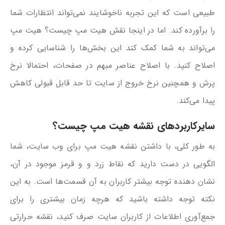
طبیعی است که این تجربه ناخوشایند نمی‌تواند انتظارات شما
را برآورده کند. اما در اینجا نقش هیت مپ چیست؟ هیت مپ
می‌تواند به شما کمک کند این بخش‌ها را شناسایی کرده و
اصلاح کنید. با اصلاح عناصر مبهم در صفحات، احتمالا نرخ
پرش و همچنین نرخ خروج از سایت تا حد قابل قبولی کاهش
پیدا می‌کند.
سایرکاربردهای نقشه هیت مپ چیست؟
به طور کلی، با داشتن نقشه هیت مپ برای وب سایت، شما
الگویی در دست دارید که نقاط زرد و و قرمز موجود در آن،
نشان دهنده توجه بیشتر کاربران به آن قسمت‌ها است. به این
نکته توجه داشته باشید که هرچه زمان بیشتری را برای
جمع‌آوری اطلاعات از کاربران سایت صرف کنید، نقشه حرارتی