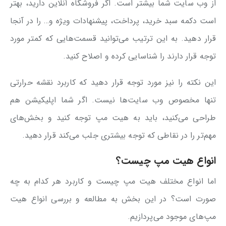
از وب سایت شما بیشتر است. اگر فروشگاه آنلاین دارید، بهتر
است دکمه سبد خرید، پرداخت، پیشنهادات ویژه و… را در آنجا
قرار دهید. به این ترتیب می‌توانید قسمت‌هایی که کمتر مورد
توجه قرار دارند را شناسایی کرده و اصلاح کنید.
این نکته را نیز مورد توجه قرار دهید که کاربرد نقشه حرارتی
تنها مخصوص وب سایت‌ها نیست. اگر شما اپلیکیشن هم
طراحی می‌کنید، باید به هیت مپ توجه کنید و بخش‌های
مهم‌تر را در نقاطی که توجه بیشتری جلب می‌کند قرار دهید.
انواع هیت مپ چیست؟
اما انواع مختلف هیت مپ چیست و کاربرد هر کدام به چه
صورت است؟ در این بخش به مطالعه و بررسی انواع هیت
مپ‌های موجود می‌پردازیم.