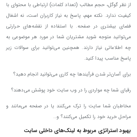
از نظر گوگل، حجم مطالب (تعداد کلمات) ارتباطی با محتوای با
کیفیت ندارد. نکته مهم، پاسخ به نیاز کاربران است، نه اشغال
فضای بیشتری در صفحه. با استفاده از نقشه‌های حرارتی
می‌توانید متوجه شوید مشتریان شما در مورد هر موضوعی به
چه اطلاعاتی نیاز دارند. همچنین می‌توانید برای سوالات زیر
پاسخ مناسب پیدا کنید.
برای آسان‌تر شدن فرآیندها چه کاری می‌توانید انجام دهید؟
رقبای شما چه مواردی را در وب سایت خود پوشش می‌دهند؟
مخاطبان شما سایت را ترک می‌کنند یا در صفحه می‌مانند و
مراحل خرید خود را تکمیل می‌کنند؟ و…
بهبود استراتژی مربوط به لینک‌های داخلی سایت