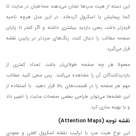
این دسته از هیت مپ‌ها نشان می‌دهند مخاطبان در سایت تا
کجا پیمایش یا اسکرول کرده‌اند. در این مدل هرچه ناحیه
قرمزتر باشد، یعنی بازدید بیشتری داشته و اگر کمتر تا پایان
صفحه مطالب را دنبال کنند، رنگ‌های سردتر در پایین نقشه
قرار می‌گیرد.
معمولا هر چه صفحه طولانی‌تر باشد، تعداد کمتری از
بازدیدکنندگان آن را مشاهده می‌کنند. پس سعی کنید مطالب
مهم هر صفحه را در قسمت‌های بالا قرار دهید. با استفاده از
این نقشه‌ها می‌توان طراحی بعضی صفحات سایت را تغییر داد
و یا بهینه سازی کرد.
نقشه توجه (Attention Maps)
این نوع هیت مپ با ترکیب نقشه اسکرول افقی و عمودی