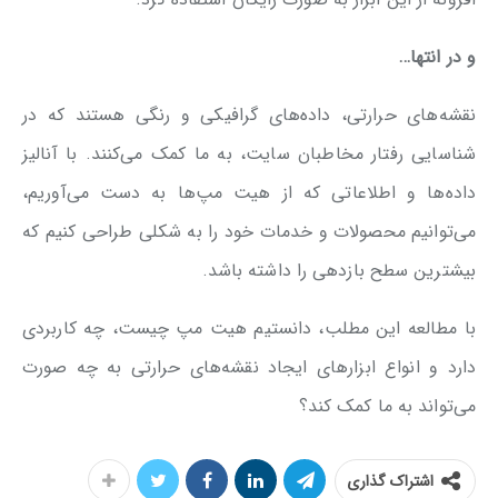
و در انتها…
نقشه‌های حرارتی، داده‌های گرافیکی و رنگی هستند که در
شناسایی رفتار مخاطبان سایت، به ما کمک می‌کنند. با آنالیز
داده‌ها و اطلاعاتی که از هیت مپ‌ها به دست می‌آوریم،
می‌توانیم محصولات و خدمات خود را به شکلی طراحی کنیم که
بیشترین سطح بازدهی را داشته باشد.
با مطالعه این مطلب، دانستیم هیت مپ چیست، چه کاربردی
دارد و انواع ابزارهای ایجاد نقشه‌های حرارتی به چه صورت
می‌تواند به ما کمک کند؟
اشتراک گذاری