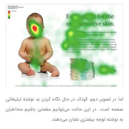
اما در تصویر دوم، کودک در حال نگاه کردن به نوشته تبلیغاتی
صفحه است. در این حالت می‌توانیم مطمئن باشیم مخاطبان
به نوشته توجه بیشتری نشان می‌دهند.