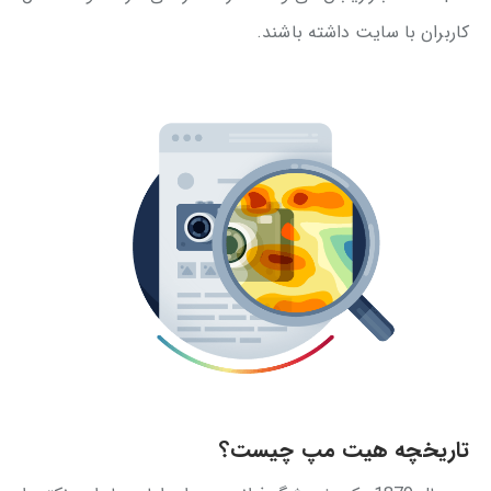
کاربران با سایت داشته باشند.
تاریخچه هیت مپ چیست؟