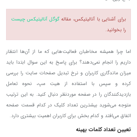
برای آشنایی با آنالیتیکس، مقاله
گوگل آنالیتیکس چیست
را بخوانید.
اما چرا همیشه مخاطبان فعالیت‌هایی که ما از آن‌ها انتظار
داریم را انجام نمی‌دهند؟ برای پاسخ به این سوال ابتدا باید
میزان ماندگاری کاربران و نرخ تبدیل صفحات سایت را بررسی
کرده و سپس با استفاده از هیت مپ، نحوه تعامل
بازدیدکنندگان را در صفحه موردنظر دنبال کنید. به این ترتیب
متوجه می‌شوید بیشترین تعداد کلیک در کدام قسمت صفحه
اتفاق می‌افتد و کدام بخش برای کاربران اهمیت بیشتری دارد.
تعیین تعداد کلمات بهینه