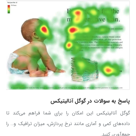
پاسخ به سوالات در گوگل آنالیتیکس
گوگل آنالیتیکس این امکان را برای شما فراهم می‌کند تا
داده‌های کمی و آماری مانند نرخ پردازش، میزان ترافیک و… را
جمع‌آوری کنید.