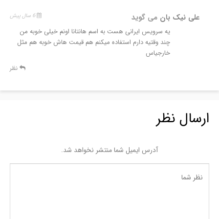
علی نیک بان
می گوید
6 سال پیش
یه سرویس ایرانی هست به اسم هانتانا اونم خیلی خوبه من
چند وقتیه دارم استفاده میکنم هم قیمت هاش خوبه هم مثل
خارجیاس
نظر
ارسال نظر
آدرس ایمیل شما منتشر نخواهد شد.