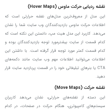
نقشه ردیابی حرکت ماوس (Hover Maps)
این مدل از معروف‌ترین مدل‌های نقشه حرارتی است که
اطلاعات حرکت ماوس بازدیدکنندگان وب سایت شما را نشان
می‌دهد. کاربرد این مدل هیت مپ، دانستن این نکته است که
کدام قسمت از سایت بیشترمورد توجه بازدیدکنندگان بوده و
کدام قسمت کمتر مورد توجه قرار گرفته است. با داشتن این
اطلاعات می‌توانید اطلاعات مهم وب سایت مانند دکمه‌های
CTA یا بنرهای تبلیغاتی خود را در قسمت پربازدید سایت قرار
دهید.
نقشه حرکت (Move Maps)
این دسته از نقشه‌های حرارتی، نشان می‌دهد کاربران
سیستم‌های کامپیوتری، هنگام حرکت در صفحات، در کدام