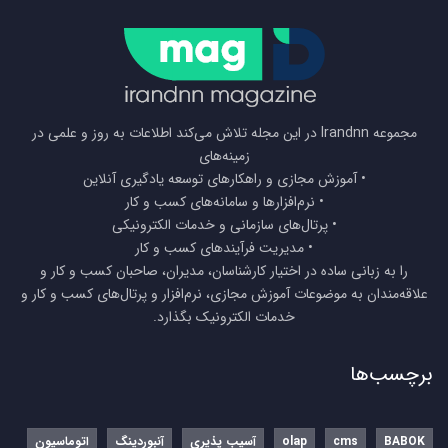
مجموعه Irandnn در این مجله تلاش می‌کند اطلاعات به روز و علمی در
زمینه‌های
• آموزش مجازی و راهکارهای توسعه یادگیری آنلاین
• نرم‌افزارها و سامانه‌های کسب و کار
• پرتال‌های سازمانی و خدمات الکترونیکی
• مدیریت فرآیندهای کسب و کار
را به زبانی ساده در اختیار کارشناسان، مدیران، صاحبان کسب و کار و
علاقه‌مندان به موضوعات آموزش مجازی، نرم‌افزار و پرتال‌های کسب و کار و
خدمات الکترونیک بگذارد.
برچسب‌ها
BABOK
cms
olap
آسیب پذیری
آنبوردینگ
اتوماسیون