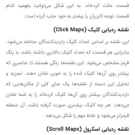
قسمت مکث کرده‌اند. به این شکل می‌توانید بفهمید کدام
قسمت توجه کاربران را بیشتر به خود جلب کرده است.
نقشه ردیابی کلیک (Click Maps)
این نقشه بر اساس تعداد کلیک بازدیدکنندگان ساخته می‌شود.
بنابراین هر قسمت که تعداد کلیک بالاتری داشته باشد، با رنگ
قرمز مشخص می‌شود. این نقشه‌ها رنگی هستند تا عناصری که
بیشتر روی آن‌ها کلیک شده را به خوبی نشان دهند. تجزیه و
تحلیل این دسته از نقشه‌ها یک نمای کلی از مکان‌هایی که
بازدیدکنندگان بیشتر روی آن‌ها کلیک کرده‌اند را به شما نشان
می‌دهد. هر چه کلیک بیشتری صورت گرفته باشد، آن منطقه
قرمزتر می‌شود و نقاط مهم را شکل می‌دهد.
نقشه ردیابی اسکرول (Scroll Maps)