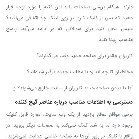
دارند. هنگام بررسی صفحات باید این نکته را مورد توجه قرار
دهید که پس از کلیک کاربر بر روی لینک چه اتفاقی می‌افتد؟
سپس سعی کنید برای سوالاتی که در ادامه می‌آید، پاسخ
مناسب پیدا کنید.
کاربران چقدر برای صفحه جدید وقت می‌گذارند؟
مخاطبان تا چه اندازه با مطالب جدید درگیر شده‌اند؟
آیا با دیدن صفحه جدید کاربران از سایت خارج می‌شوند؟ و…
دسترسی به اطلاعات مناسب درباره عناصر گیج کننده
برخی مواقع موقع بازدید از یک وب سایت، موارد قابل کلیک
وجود دارد اما به شما کمک نمی‌کند به صفحات دیگر بروید. در
واقع با کلیک بر روی آن‌ها به صفحه خاصی هدایت نمی‌شوید.