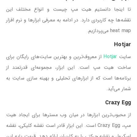
تا اینجا دانستیم هیت مپ چیست و انواع مختلف این
نقشه‌ها چه کاربردی دارد. در ادامه به معرفی ابزارها و نرم افزار
heat map می‌پردازیم.
Hotjar
سایت
Hotjar
از معروف‌ترین و بهترین سایت‌های رایگان برای
ساخت هیت مپ است. این ابزار، مجموعه‌ای قدرتمند از
برنامه‌ها است که از ابزارهای تحلیلی و بهینه سازی سایت به
شمار می‌آید.
Crazy Egg
از محبوب‌ترین ابزارها در میان وب مسترها برای ایجاد هیت
مپ، Crazy Egg است. این ابزار قادر است نقشه کلیکی، نقشه
اسکرول و نقشه حرکتی را به کاربران ارائه دهد. قیمت پایه این