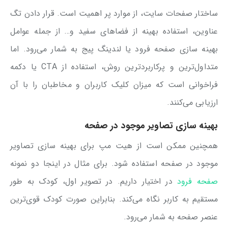
ساختار صفحات سایت، از موارد پر اهمیت است. قرار دادن تگ
عناوین، استفاده بهینه از فضاهای سفید و… از جمله عوامل
بهینه سازی صفحه فرود یا لندینگ پیج به شمار می‌رود. اما
متداول‌ترین و پرکاربردترین روش، استفاده از CTA یا دکمه
فراخوانی است که میزان کلیک کاربران و مخاطبان را با آن
ارزیابی می‌کنند.
بهینه سازی تصاویر موجود در صفحه
همچنین ممکن است از هیت مپ برای بهینه سازی تصاویر
موجود در صفحه استفاده شود. برای مثال در اینجا دو نمونه
صفحه فرود
در اختیار داریم. در تصویر اول، کودک به طور
مستقیم به کاربر نگاه می‌کند. بنابراین صورت کودک قوی‌ترین
عنصر صفحه به شمار می‌رود.