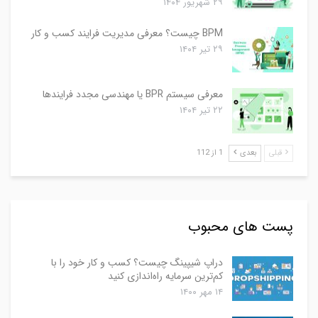
۲۹ شهریور ۱۴۰۴
BPM چیست؟ معرفی مدیریت فرایند کسب و کار
۲۹ تیر ۱۴۰۴
معرفی سیستم BPR یا مهندسی مجدد فرایندها
۲۲ تیر ۱۴۰۴
قبلی
بعدی
1 از 112
پست های محبوب
دراپ شیپینگ چیست؟ کسب و کار خود را با
کم‌ترین سرمایه راه‌اندازی کنید
۱۴ مهر ۱۴۰۰