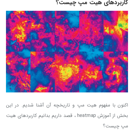
کاربردهای هیت مپ چیست؟
اکنون با مفهوم هیت مپ و تاریخچه آن آشنا شدیم. در این
بخش از آموزش heatmap ، قصد داریم بدانیم کاربردهای هیت
مپ چیست؟