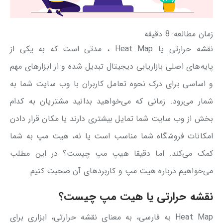
زمان مطالعه:
8
دقیقه
نقشه حرارتی یا Heat Map ، مدتی است که به یکی از
پایه‌های اصلی بازاریابی دیجیتال تبدیل شده و از ابزارهای مهم
و اساسی برای درک نحوه تعامل کاربران با وب سایت شما به
شمار می‌رود. زمانی که می‌خواهید بدانید مشتریان به کدام
بخش از وب سایت شما تمایل بیشتری دارند یا مکان قرار دادن
امکانات فروشگاه شما مناسب است یا نه، هیت مپ به شما
کمک می‌کند. اما دقیقا هیپ مپ چیست؟ در این مطلب
می‌خواهیم درباره هیت مپ و کاربردهای آن صحبت کنیم.
نقشه حرارتی یا هیت مپ چیست؟
Heat Map به فارسی، به معنای نقشه حرارتی، ابزاری برای