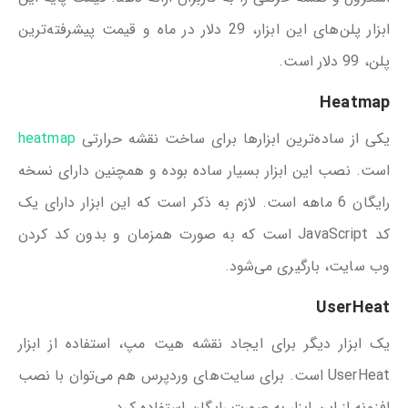
ابزار پلن‌های این ابزار، 29 دلار در ماه و قیمت پیشرفته‌ترین
پلن، 99 دلار است.
Heatmap
یکی از ساده‌ترین ابزارها برای ساخت نقشه حرارتی
heatmap
است. نصب این ابزار بسیار ساده بوده و همچنین دارای نسخه
رایگان 6 ماهه است. لازم به ذکر است که این ابزار دارای یک
کد JavaScript است که به صورت همزمان و بدون کد کردن
وب سایت، بارگیری می‌شود.
UserHeat
یک ابزار دیگر برای ایجاد نقشه هیت مپ، استفاده از ابزار
UserHeat است. برای سایت‌های وردپرس هم می‌توان با نصب
افزونه از این ابزار به صورت رایگان استفاده کرد.