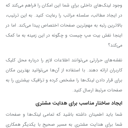
وجود لینک‌های داخلی برای شما این امکان را فراهم می‌کند که
در ایجاد مطالب، سلسله مراتب را رعایت کنید. به این ترتیب،
بالاترین رتبه به مهم‌ترین صفحات اختصاص پیدا می‌کند. اما در
اینجا نقش بیت مپ چیست و چگونه در این زمینه به ما کمک
می‌کند؟
نقشه‌های حرارتی می‌توانند اطلاعات لازم را درباره محل کلیک
کاربران ارائه ‌دهند. با استفاده از آن‌ها می‌توانید بهترین مکان
برای قرار دادن لینک‌ها را مشخص کرده و ترافیک بیشتری را به
صفحات مرتبط ارسال کنید.
ایجاد ساختار مناسب برای هدایت مشتری
شما باید اطمینان داشته باشید که تمامی لینک‌ها و صفحات
شما برای هدایت مشتری به مسیر صحیح با یکدیگر همکاری