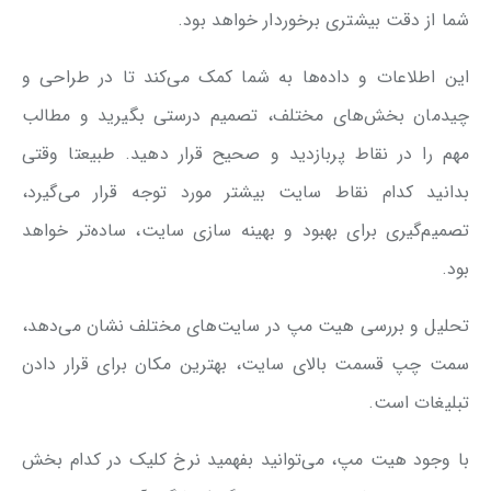
شما از دقت بیشتری برخوردار خواهد بود.
این اطلاعات و داده‌ها به شما کمک می‌کند تا در طراحی و
چیدمان بخش‌های مختلف، تصمیم درستی بگیرید و مطالب
مهم را در نقاط پربازدید و صحیح قرار دهید. طبیعتا وقتی
بدانید کدام نقاط سایت بیشتر مورد توجه قرار می‌گیرد،
تصمیم‌گیری برای بهبود و بهینه سازی سایت، ساده‌تر خواهد
بود.
تحلیل و بررسی هیت مپ در سایت‌های مختلف نشان می‌دهد،
سمت چپ قسمت بالای سایت، بهترین مکان برای قرار دادن
تبلیغات است.
با وجود هیت مپ، می‌توانید بفهمید نرخ کلیک در کدام بخش