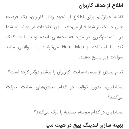
اطلاع از هدف کاربران
نقشه حرارتی، برای اطلاع از نحوه رفتار کاربران، یک فرصت
عالی در اختیار شما قرار می‌دهد. این اطلاعات می‌تواند به شما
در تصمیم‌گیری در مورد فعالیت‌های آینده وب سایت کمک
کند. با استفاده از Heat Map می‌توانید به سوالاتی مانند
سوالات زیر پاسخ دهید.
کدام بخش از صفحه سایت، کاربران را بیشتر درگیر کرده است؟
مخاطبان، بدون توقف در کدام بخش‌های سایت حرکت
می‌کنند؟
مخاطبان در کدام مرحله، صفحه را ترک می‌کنند؟
بهینه سازی لندینگ پیج در هیت مپ