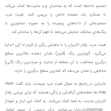
تجسم داده‌ها است که به صاحبان وب سایت‌ها کمک می‌کند
تا عملکرد یک صفحه خاص را بررسی کنند. هیت مپ،
مجموعه‌ای از داده‌های پیچیده را به صورت تصاویری با
رنگ‌های مختلف نمایش می‌دهد تا فهم آن‌ها را ساده‌تر کند.
هیت مپ، رفتار کاربران را با مقیاس رنگی از قرمز تا آبی اندازه
می‌گیرد. گرم‌ترین رنگ (قرمز) نشان دهنده بالاترین سطح
درگیری مخاطب با آن منطقه از سایت و سردترین رنگ (آبی)
مناطقی را نشان می‌دهد که کمترین سطح درگیری را دارند.
بنابراین در پاسخ به سوال هیت مپ چیست، باید گفت Heat
map ها نقشه‌های گرافیکی و رنگی هستند که برای بررسی رفتار
کاربران سایت، به شما کمک می‌کنند. به کمک این ابزار و نمودار
heatmapبازاریابان می‌توانند درک درستی از نحوه تعامل