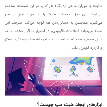
سایت با میزان ماندن (درنگ) هر کاربر در آن قسمت، ساخته
می‌شود. این مدل صفحات سایت را به صورت اجزا در نظر
می‌گیرد، همچنین به معیار زمان هم توجه می‌کند. هرچند این
نقشه می‌تواند اطلاعات دقیق‌تری در اختیار ما قرار دهد، اما به
دلیل سختی ساخت، به نسبت به سایر نقشه‌ها پیچیدگی بیشتر
و کاربرد کم‌تری دارد.
ابزارهای ایجاد هیت مپ چیست؟