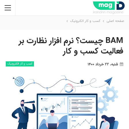
صفحه اصلی
کسب و کار الکترونیک
BAM چیست؟ نرم افزار نظارت بر
فعالیت کسب و کار
شنبه، ۲۲ خرداد ۱۴۰۰
کسب و کار الکترونیک