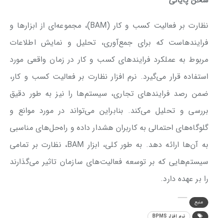
سخن پایانی
نظارت بر فعالیت کسب و کار (BAM)، مجموعه‌ای از ابزارها و
فرایندهاست که برای جمع‌آوری، تحلیل و نمایش اطلاعات
مربوط به عملکرد فرایندهای کسب ‌و کار در زمان واقعی مورد
استفاده قرار می‌گیرد. نرم افزار نظارت بر فعالیت کسب و کار،
ضمن رصد فرایندهای تجاری، سیستم‌ها را نیز به طور دقیق
بررسی و تحلیل می‌کند. بنابراین می‌تواند در مورد موانع و
گلوگاه‌های احتمالی به کاربران هشدار داده و راه‌حل‌های مناسبی
به آن‌ها ارائه دهد. به طور کلی، ابزار BAM، نظارت بر تمامی
سیستم‌هایی که بر توسعه فعالیت‌های سازمان تاثیر می‌گذارند
را بر عهده دارد.
منبع
نرم افزار BPMS