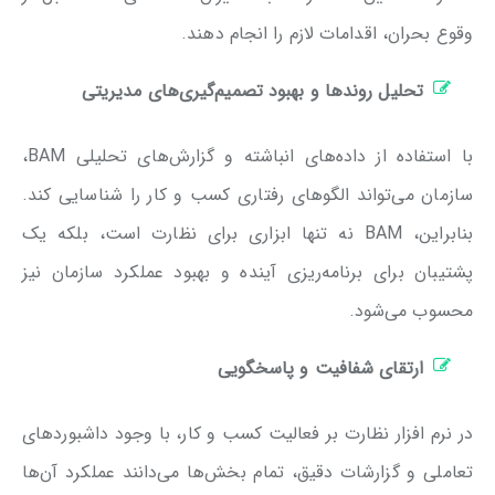
وقوع بحران، اقدامات لازم را انجام دهند.
تحلیل روندها و بهبود تصمیم‌گیری‌های مدیریتی
با استفاده از داده‌های انباشته و گزارش‌های تحلیلی BAM،
سازمان می‌تواند الگوهای رفتاری کسب ‌و کار را شناسایی کند.
بنابراین، BAM نه تنها ابزاری برای نظارت است، بلکه یک
پشتیبان برای برنامه‌ریزی آینده و بهبود عملکرد سازمان نیز
محسوب می‌شود.
ارتقای شفافیت و پاسخگویی
در نرم افزار نظارت بر فعالیت کسب و کار، با وجود داشبوردهای
تعاملی و گزارشات دقیق، تمام بخش‌ها می‌دانند عملکرد آن‌ها