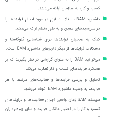
کسب و کار، به سازمان ارائه می‌دهد.
داشبورد BAM ، اطلاعات لازم در مورد انجام فرایندها را
در سررسیدهای معین و به طور منظم ارائه می‌دهد.
کمک به صحبان فرایندها برای شناسایی گلوگاه‌ها و
مشکلات فرایندها از دیگر کاربرهای داشبورد BAM است.
می‌توانید BAM را به عنوان گزارشی در نظر بگیرید که بر
عملکرد فرایندهای کسب و کار نظارت می‌کند.
تحلیل و بررسی فرایندها و فعالیت‌های مرتبط با هر
فرایند، به وسیله داشبورد BAM انجام می‌شود.
سیستم BAM زمان واقعی اجرای فعالیت‌ها و فرایندهای
کسب و کار را در اختیار مالکان فرایند و سایر بهره‌برداران