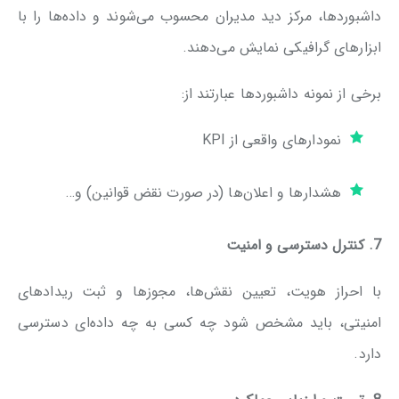
داشبوردها، مرکز دید مدیران محسوب می‌شوند و داده‌ها را با
ابزارهای گرافیکی نمایش می‌دهند.
برخی از نمونه داشبوردها عبارتند از:
نمودارهای واقعی از KPI
هشدارها و اعلان‌ها (در صورت نقض قوانین) و…
7. کنترل دسترسی و امنیت
با احراز هویت، تعیین نقش‌ها، مجوزها و ثبت ریدادهای
امنیتی، باید مشخص شود چه کسی به چه داده‌ای دسترسی
دارد.