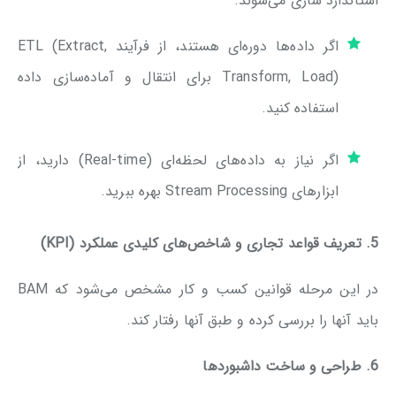
استاندارد سازی می‌شوند.
اگر داده‌ها دوره‌ای هستند، از فرآیند ETL (Extract,
Transform, Load) برای انتقال و آماده‌سازی داده
استفاده کنید.
اگر نیاز به داده‌های لحظه‌ای (Real-time) دارید، از
ابزارهای Stream Processing بهره ببرید.
5. تعریف قواعد تجاری و شاخص‌های کلیدی عملکرد (KPI)
در این مرحله قوانین کسب و کار مشخص می‌شود که BAM
باید آنها را بررسی کرده و طبق آنها رفتار کند.
6. طراحی و ساخت داشبوردها