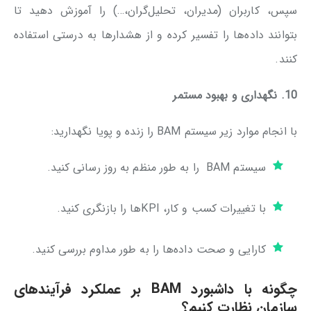
سپس، کاربران (مدیران، تحلیل‌گران،…) را آموزش دهید تا
بتوانند داده‌ها را تفسیر کرده و از هشدارها به درستی استفاده
کنند.
10. نگهداری و بهبود مستمر
با انجام موارد زیر سیستم BAM را زنده و پویا نگهدارید:
سیستم BAM را به طور منظم به روز رسانی کنید.
با تغییرات کسب و کار، KPIها را بازنگری کنید.
کارایی و صحت داده‌ها را به طور مداوم بررسی کنید.
چگونه با داشبورد BAM بر عملکرد فرآیندهای
سازمان نظارت کنیم؟