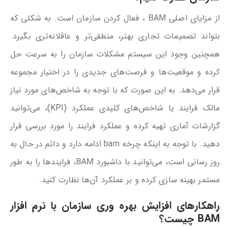
از مزایای اصلی BAM ، فعال کردن سازمان است. به شکلی که
بتواند تصمیمات تجاری بهتر، منطقی‌تر و عاقلانه‌تری بگیرد.
همچنین وجود این سیستم مشکلات سازمان را به سرعت حل
کرده و موقعیت‌ها و فرصت‌های جدیدی را در اختیار مجموعه
قرار می‌دهد. به این صورت که با توجه به شاخص‌های مورد نیاز
مالک فرایند یا شاخص‌های کلیدی عملکرد (KPI)، می‌توانید
گزارشات آماری تهیه کرده و عملکرد فرایند را مورد بررسی قرار
دهید. با توجه به اینکه چرخه bam ادامه دارد و دائم در حال به
روز رسانی است، می‌توانید با داشبورد BAM، فرایندها را به طور
مستمر بهینه سازی کرده و بر عملکرد آن‌ها نظارت کنید.
راهکارهای افزایش بهره‌ وری سازمان با نرم افزار
BAM چیست؟