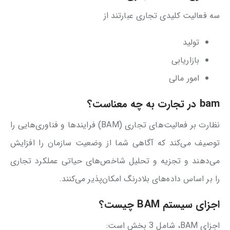
سه فعالیت کلیدی تجاری عبارتند از
تولید
بازاریابی
امور مالی
bam در تجارت به چه معناست؟
نظارت بر فعالیت‌های تجاری (BAM) فرایندها و فناوری‌هایی را
توصیف می‌کند که آگاهی شما از وضعیت سازمان را افزایش
می‌دهند و تجزیه و تحلیل شاخص‌های حیاتی عملکرد تجاری
را بر اساس داده‌های بلادرنگ امکان‌پذیر می‌کنند.
اجزای سیستم BAM چیست؟
اجزای BAM، شامل 3 بخش است: