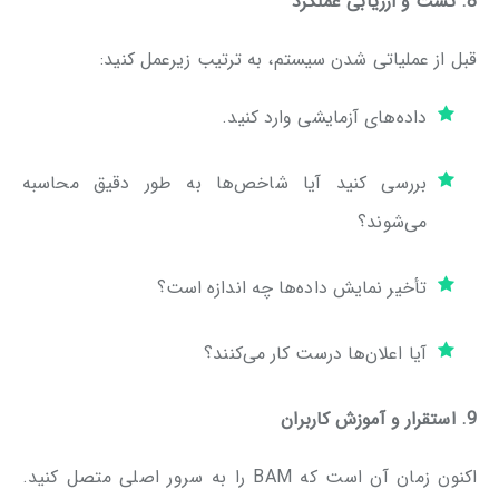
8. تست و ارزیابی عملکرد
قبل از عملیاتی شدن سیستم، به ترتیب زیرعمل کنید:
داده‌های آزمایشی وارد کنید.
بررسی کنید آیا شاخص‌ها به طور دقیق محاسبه
می‌شوند؟
تأخیر نمایش داده‌ها چه اندازه است؟
آیا اعلان‌ها درست کار می‌کنند؟
9. استقرار و آموزش کاربران
اکنون زمان آن است که BAM را به سرور اصلی متصل کنید.