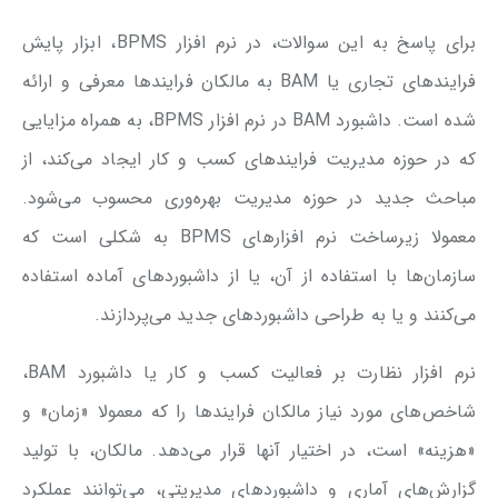
برای پاسخ به این سوالات، در نرم افزار BPMS، ابزار پایش
فرایندهای تجاری یا BAM به مالکان فرایندها معرفی و ارائه
شده است. داشبورد BAM در نرم افزار BPMS، به همراه مزایایی
که در حوزه مدیریت فرایندهای کسب و کار ایجاد می‌کند، از
مباحث جدید در حوزه مدیریت بهره‌وری محسوب می‌شود.
معمولا زیرساخت‌ نرم افزارهای BPMS به شکلی است که
سازمان‌ها با استفاده از آن، یا از داشبوردهای آماده استفاده
می‌کنند و یا به طراحی داشبوردهای جدید می‌پردازند.
نرم افزار نظارت بر فعالیت کسب و کار یا داشبورد BAM،
شاخص‌های مورد نیاز مالکان فرایندها را که معمولا «زمان» و
«هزینه» است، در اختیار آنها قرار می‌دهد. مالکان، با تولید
گزارش‌های آماری و داشبوردهای مدیریتی، می‌توانند عملکرد