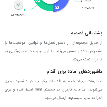
پشتیبانی تصمیم
از طریق مجموعه‌ای از دستورالعمل‌ها و قوانین، موقعیت‌ها را
تشخیص داده و تفسیر می‌کند. به این ترتیب در تصمیم‌گیری به
کاربران کمک می‌کند.
داشبوردهای آماده برای اقدام
تصمیمات ایجاد شده به اقدامات یکپارچه در داشبورد تبدیل
می‌شوند. اقدامات کاربران در سیستم bam ضبط شده و برای
اجرا به سایر سیستم‌ها ارسال می‌شود.