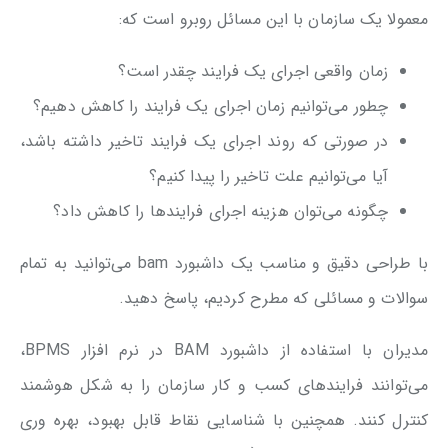
معمولا یک سازمان با این مسائل روبرو است که:
زمان واقعی اجرای یک فرایند چقدر است؟
چطور می‌توانیم زمان اجرای یک فرایند را کاهش دهیم؟
در صورتی که روند اجرای یک فرایند تاخیر داشته باشد،
آیا می‌توانیم علت تاخیر را پیدا کنیم؟
چگونه می‌توان هزینه اجرای فرایندها را کاهش داد؟
با طراحی دقیق و مناسب یک داشبورد bam می‌توانید به تمام
سوالات و مسائلی که مطرح کردیم، پاسخ دهید.
مدیران با استفاده از داشبورد BAM در نرم افزار BPMS،
می‌توانند فرایندهای کسب و کار سازمان را به شکل هوشمند
کنترل کنند. همچنین با شناسایی نقاط قابل بهبود، بهره‌ وری