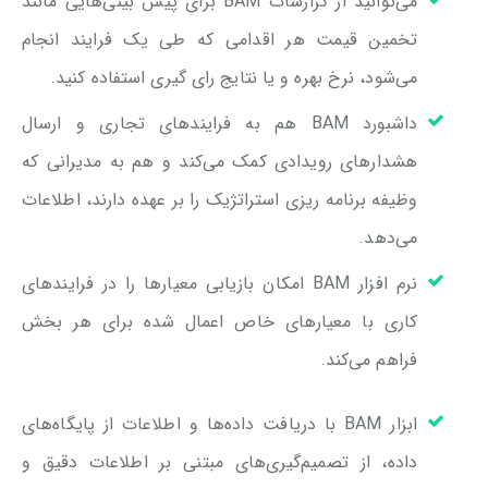
می‌توانید از گزارشات BAM برای پیش بینی‌هایی مانند
تخمین قیمت هر اقدامی که طی یک فرایند انجام
می‌شود، نرخ بهره و یا نتایج رای‌ گیری استفاده کنید.
داشبورد BAM هم به فرایندهای تجاری و ارسال
هشدارهای رویدادی کمک می‌کند و هم به مدیرانی که
وظیفه برنامه ریزی استراتژیک را بر عهده دارند، اطلاعات
می‌دهد.
نرم افزار BAM امکان بازیابی معیارها را در فرایندهای
کاری با معیارهای خاص اعمال شده برای هر بخش
فراهم می‌کند.
ابزار BAM با دریافت داده‌ها و اطلاعات از پایگاه‌های
داده، از تصمیم‌گیری‌های مبتنی بر اطلاعات دقیق و