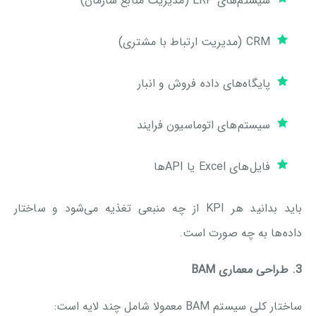
سیستم‌های ERP (مدیریت منابع سازمان)
CRM (مدیریت ارتباط با مشتری)
پایگاه‌های داده فروش و انبار
سیستم‌های اتوماسیون فرایند
فایل‌های Excel یا APIها
باید بدانید هر KPI از چه منبعی تغذیه می‌شود و ساختار
داده‌ها به چه صورت است.
3. طراحی معماری
BAM
ساختار کلی سیستم BAM معمولا شامل چند لایه است: