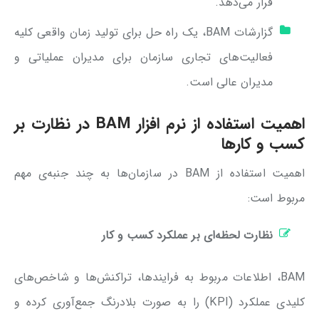
قرار می‌دهد.
گزارشات BAM، یک راه حل برای تولید زمان واقعی کلیه
فعالیت‌های تجاری سازمان برای مدیران عملیاتی و
مدیران عالی است.
اهمیت استفاده از نرم افزار BAM در نظارت بر
کسب و کارها
اهمیت استفاده از BAM در سازمان‌ها به چند جنبه‌ی مهم
مربوط است:
نظارت لحظه‌ای بر عملکرد کسب ‌و کار
BAM، اطلاعات مربوط به فرایندها، تراکنش‌ها و شاخص‌های
کلیدی عملکرد (KPI) را به صورت بلادرنگ جمع‌آوری کرده و