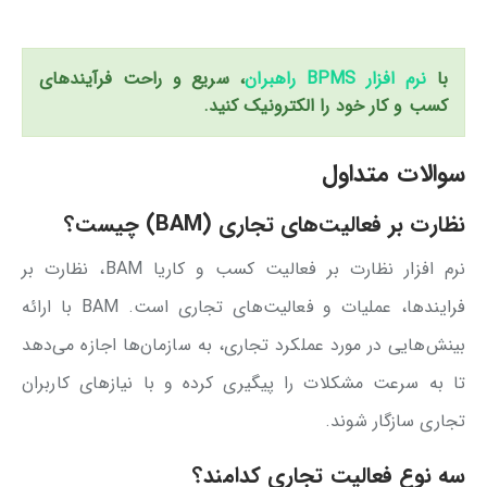
با
نرم افزار BPMS راهبران
، سریع و راحت فرآیندهای
کسب و کار خود را الکترونیک کنید.
سوالات متداول
نظارت بر فعالیت‌های تجاری (BAM) چیست؟
نرم افزار نظارت بر فعالیت کسب و کاریا BAM، نظارت بر
فرایندها، عملیات و فعالیت‌های تجاری است. BAM با ارائه
بینش‌هایی در مورد عملکرد تجاری، به سازمان‌ها اجازه می‌دهد
تا به سرعت مشکلات را پیگیری کرده و با نیازهای کاربران
تجاری سازگار شوند.
سه نوع فعالیت تجاری کدامند؟