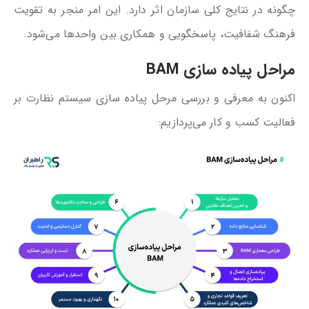
چگونه در نتایج کلی سازمان اثر دارد. این امر منجر به تقویت
فرهنگ شفافیت، پاسخگویی و همکاری بین واحدها می‌شود.
مراحل پیاده سازی
BAM
اکنون به معرفی و بررسی مرحل پیاده سازی سیستم نظارت بر
فعالیت کسب و کار می‌پردازیم: