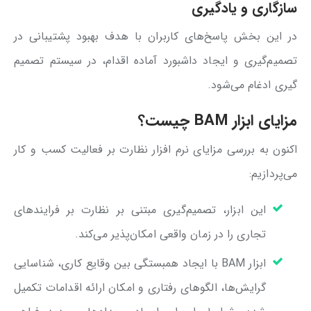
سازگاری و یادگیری
در این بخش پاسخ‌های کاربران با هدف بهبود پشتیبانی در
تصمیم‌گیری و ایجاد داشبورد آماده اقدام، در سیستم تصمیم
گیری ادغام می‌شود.
مزایای ابزار BAM چیست؟
اکنون به بررسی مزایای نرم افزار نظارت بر فعالیت کسب و کار
می‌پردازیم:
این ابزار، تصمیم‌گیری مبتنی بر نظارت بر فرایندهای
تجاری را در زمان واقعی امکان‌پذیر می‌کند.
ابزار BAM با ایجاد همبستگی بین وقایع کاری، شناسایی
گرایش‌ها، الگوهای رفتاری و امکان ارائه اقدامات تکمیل