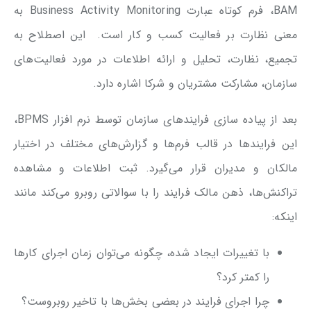
BAM، فرم کوتاه عبارت Business Activity Monitoring به
معنی نظارت بر فعالیت کسب و کار است. این اصطلاح به
تجمیع، نظارت، تحلیل و ارائه اطلاعات در مورد فعالیت‌های
سازمان، مشارکت مشتریان و شرکا اشاره دارد.
بعد از پیاده سازی فرایندهای سازمان توسط نرم افزار BPMS،
این فرایندها در قالب فرم‌ها و گزارش‌های مختلف در اختیار
مالکان و مدیران قرار می‌گیرد. ثبت اطلاعات و مشاهده
تراکنش‌ها، ذهن مالک فرایند را با سوالاتی روبرو می‌کند مانند
اینکه:
با تغییرات ایجاد شده، چگونه می‌توان زمان اجرای کارها
را کمتر کرد؟
چرا اجرای فرایند در بعضی بخش‌ها با تاخیر روبروست؟