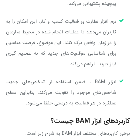
پیچیده پشتیبانی می‌کند.
نرم افزار نظارت بر فعالیت کسب و کار، این امکان را به
کاربران می‌دهد تا عملیات انجام شده در محیط سازمان
را در زمان واقعی درک کنند. این موضوع، فرصت مناسبی
برای شناسایی موقعیت‌های جدید که به تصمیم گیری
نیاز دارند، فراهم می‌کند.
ابزار BAM ، ضمن استفاده از شاخص‌های جدید،
شاخص‌های موجود را تقویت می‌کند. بنابراین سطح
عملکرد در هر فعالیت به درستی حفظ می‌شود.
کاربردهای ابزار BAM چیست؟
برخی کاربردهای مختلف ابزار BAM به شرح زیر است: