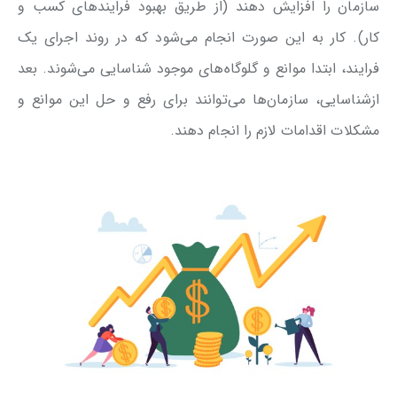
سازمان را افزایش دهند (از طریق بهبود فرایندهای کسب و
کار). کار به این صورت انجام می‌شود که در روند اجرای یک
فرایند، ابتدا موانع و گلوگاه‌های موجود شناسایی می‌شوند. بعد
ازشناسایی، سازمان‌ها می‌توانند برای رفع و حل این موانع و
مشکلات اقدامات لازم را انجام دهند.