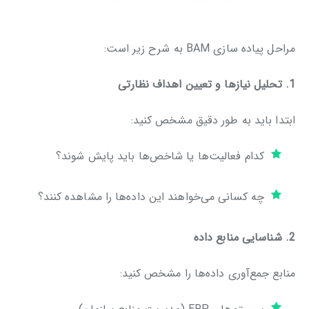
مراحل پیاده ‌سازی BAM به شرح زیر است:
1. تحلیل نیازها و تعیین اهداف نظارتی
ابتدا باید به طور دقیق مشخص کنید:
کدام فعالیت‌ها یا شاخص‌ها باید پایش شوند؟
چه کسانی می‌خواهند این داده‌ها را مشاهده کنند؟
2. شناسایی منابع داده
منابع جمع‌آوری داده‌ها را مشخص کنید: