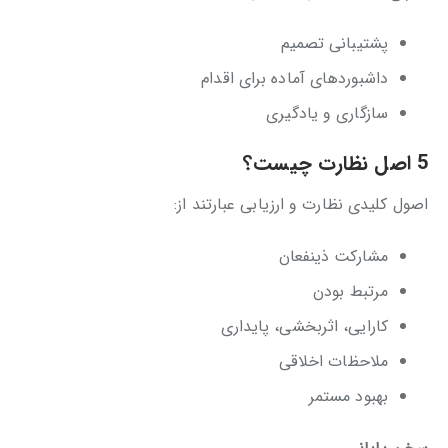
پشتیبانی تصمیم
داشبوردهای آماده برای اقدام
سازگاری و یادگیری
5 اصل نظارت چیست؟
اصول کلیدی نظارت و ارزیابی عبارتند از:
مشارکت ذینفعان
مرتبط بودن
کارایی، اثربخشی، پایداری
ملاحظات اخلاقی
بهبود مستمر