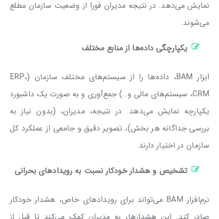
نمایش می‌دهد. در نتیجه مدیران فورا از وضعیت سازمان مطلع
می‌شوند.
یکپارچگی داده‌ها از منابع مختلف
ابزار BAM، داده‌ها را از سیستم‌های مختلف سازمان (ERP،
CRM، سیستم‌های مالی و…) جمع‌آوری و به صورت یک داشبورد
یکپارچه نمایش می‌دهد. در نتیجه، مدیران، (بدون نیاز به
بررسی جداگانه‌ هر بخش)، تصویر دقیق و جامعی از عملکرد کل
سازمان در اختیار دارند.
تشخیص و هشدار خودکار نسبت به رویدادهای بحرانی
نرم‌افزار BAM می‌تواند برای رویدادهای خاص، هشدار خودکار
صادر کند. این هشدارها، به مدیران کمک می‌کند تا قبل از