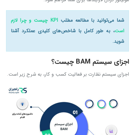
شما می‌توانید با مطالعه مطلب
KPI چیست و چرا لازم
است
، به طور کامل با شاخص‌های کلیدی عملکرد آشنا
شوید.
اجزای سیستم BAM چیست؟
اجزای سیستم نظارت بر فعالیت کسب و کار، به شرح زیر است.