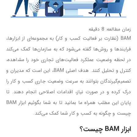
زمان مطالعه:
8
دقیقه
BAM (نظارت بر فعالیت کسب و کار) به مجموعه‌ای از ابزارها،
فرایندها و روش‌ها گفته می‌شود که به سازمان‌ها کمک می‌کند
در لحظه وضعیت عملکرد فعالیت‌های تجاری خود را مشاهده،
کنترل و تحلیل کنند. هدف اصلی BAM، این است که مدیران و
تصمیم‌گیرندگان بتوانند به ‌سرعت وضعیت جاری کسب ‌و کار را
درک کرده و در صورت نیاز، اقدامات اصلاحی انجام دهند. تا
پایان این مطلب همراه ما بمانید تا به شما بگوئیم ابزار BAM
چیست و چگونه به کسب و کار شما کمک می‌کند.
ابزار BAM چیست؟