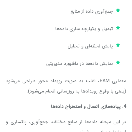
جمع‌آوری داده از منابع
تبدیل و یکپارچه ‌سازی داده‌ها
پایش لحظه‌ای و تحلیل
نمایش داده‌ها در داشبورد مدیریتی
معماری BAM، اغلب به صورت رویداد محور طراحی می‌شود
(یعنی با وقوع رویدادها به ‌روزرسانی انجام می‌شود).
4. پیاده‌سازی اتصال و استخراج داده‌ها
در این مرحله داده‌ها از منابع مختلف، جمع‌آوری، پاکسازی و