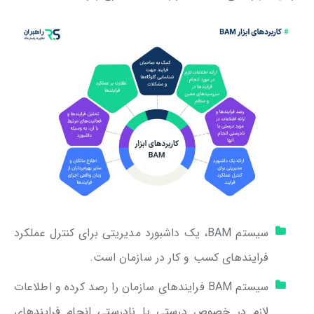
سیستم BAM، یک داشبورد مدیریتی برای کنترل عملکرد
فرایندهای کسب و کار در سازمان است.
سیستم BAM فرایندهای سازمان را رصد کرده و اطلاعات
لازم در خصوص درستی یا نادرستی انجام فرایندهای