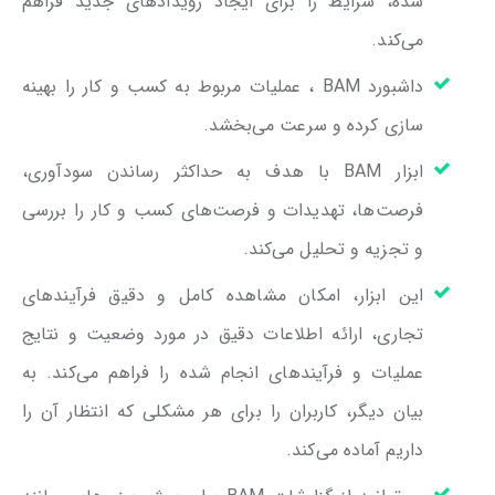
شده، شرایط را برای ایجاد رویدادهای جدید فراهم
می‌کند.
داشبورد BAM ، عملیات مربوط به کسب و کار را بهینه
سازی کرده و سرعت می‌بخشد.
ابزار BAM با هدف به حداکثر رساندن سودآوری،
فرصت‌ها، تهدیدات و فرصت‌های کسب و کار را بررسی
و تجزیه و تحلیل می‌کند.
این ابزار، امکان مشاهده کامل و دقیق فرآیندهای
تجاری، ارائه اطلاعات دقیق در مورد وضعیت و نتایج
عملیات و فرآیندهای انجام شده را فراهم می‌کند. به
بیان دیگر، کاربران را برای هر مشکلی که انتظار آن را
داریم آماده می‌کند.