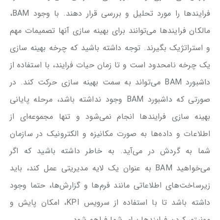
فرایندها را مورد تحلیل و بررسی قرار دهند. با وجود BAM،
مالکان فرایندها می‌توانند برای بهینه سازی آنها تصمیمات مهم
و استراتژیک بگیرند. توجه داشته باشید که چرخه بهینه سازی
یک چرخه نامحدود است و تا زمان حیات فرایند، با استفاده از
داشبورد BAM می‌تواند به سمت بهینه سازی حرکت کند. در
صورتی که داشبورد BAM وجود نداشته باشد، مرحله پایانی
بهینه سازی فرایندها انجام نمی‌شود و تنها مجموعه‌ای از
اطلاعات و داده‌ها به صورت مکانیزه و الکترونیک در سازمان
شما به گردش در می‌آید. به خاطر داشته باشید که اگر
می‌خواهید BAM به عنوان یک لایه مدیریتی عمل کند، باید
زیرساخت‌های اطلاعاتی مانند فرم‌ها و گزارش‌ها، حتما وجود
داشته باشد تا با استفاده از سرویس KPI، امکان پایش و
مونیتور کردن فرایند‌ها برای شما فراهم شود.