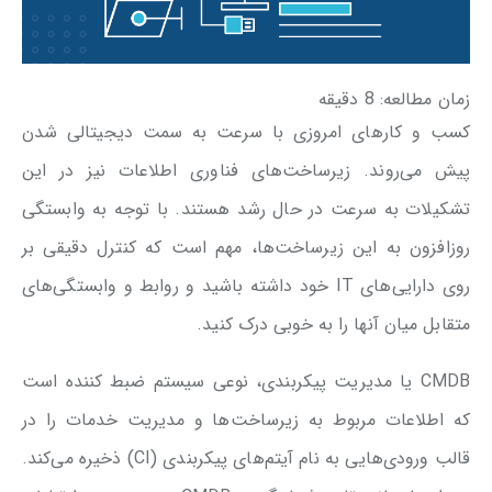
زمان مطالعه:
8
دقیقه
کسب و کارهای امروزی با سرعت به سمت دیجیتالی شدن
پیش می‌روند. زیرساخت‌های فناوری اطلاعات نیز در این
تشکیلات به سرعت در حال رشد هستند. با توجه به وابستگی
روزافزون به این زیرساخت‌ها، مهم است که کنترل دقیقی بر
روی دارایی‌های IT خود داشته باشید و روابط و وابستگی‌های
متقابل میان آنها را به خوبی درک کنید.
CMDB یا مدیریت پیکربندی، نوعی سیستم ضبط کننده است
که اطلاعات مربوط به زیرساخت‌ها و مدیریت خدمات را در
قالب ورودی‌هایی به نام آیتم‌های پیکربندی (CI) ذخیره می‌کند.