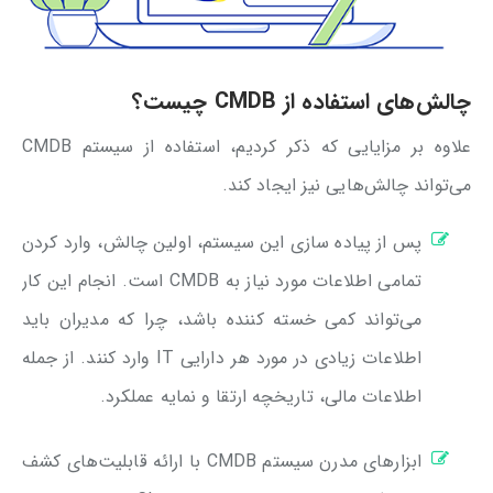
چالش‌های استفاده از CMDB چیست؟
علاوه بر مزایایی که ذکر کردیم، استفاده از سیستم CMDB
می‌تواند چالش‌هایی نیز ایجاد کند.
پس از پیاده سازی این سیستم، اولین چالش، وارد کردن
تمامی اطلاعات مورد نیاز به CMDB است. انجام این کار
می‌تواند کمی خسته کننده باشد، چرا که مدیران باید
اطلاعات زیادی در مورد هر دارایی IT وارد کنند. از جمله
اطلاعات مالی، تاریخچه ارتقا و نمایه عملکرد.
ابزارهای مدرن سیستم CMDB با ارائه قابلیت‌های کشف