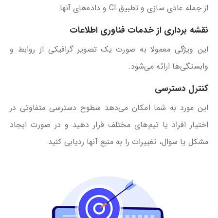
از جمله عادی سازی و تطبیق CI و داده‌های آنها
نقشه برداری از خدمات فناوری اطلاعات
این ویژگی معمولا به صورت یک تصویر گرافیکی از روابط و
وابستگی‌ها ارائه می‌شود.
کنترل دسترسی
این مورد به شما امکان می‌دهد سطوح دسترسی متفاوتی در
اختیار افراد یا تیم‌های مختلف قرار دهید و در صورت ایجاد
مشکل یا سوال، تغییرات را به منبع آنها ردیابی کنید.