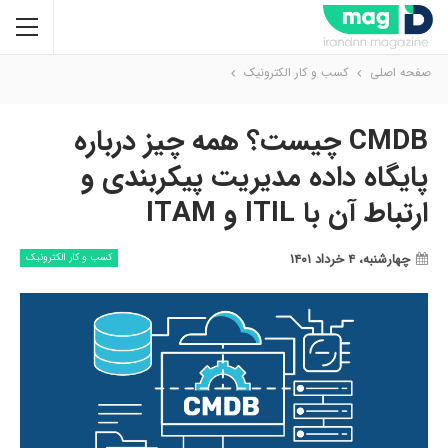
صفحه اصلی
کسب و کار الکترونیک
CMDB چیست؟ همه چیز درباره
پایگاه داده مدیریت پیکربندی و
ارتباط آن با ITIL و ITAM
چهارشنبه، ۴ خرداد ۱۴۰۱
کسب و کار الکترونیک