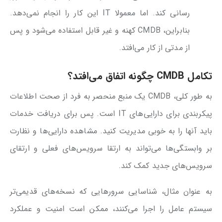
رسانی کند. اما معمولا IT این کار را انجام نمی‌دهد.
بنابراین، CMDB کهنه و غیر قابل استفاده می‌شود و پس
از مدتی از کار می‌افتد.
تکامل CMDB چگونه اتفاق می‌افتد؟
به طور کلی، CMDB یک منبع منحصر به فرد از صحت اطلاعات
پیکربندی برای دارایی‌های IT است. پس برای دریافت خدمات
باید آنها را به خوبی مدیریت کنید. مشاهده دارایی‌ها و نظارت
بر وابستگی‌ها می‌تواند به ارتقا سرویس‌های فعلی و ارتقای
سرویس‌های جدید کمک کند.
به عنوان مثال، شناسایی سرورهایی که نسخه‌های قدیمی‌تر
سیستم عامل را اجرا می‌کنند، ممکن است امنیت و عملکرد