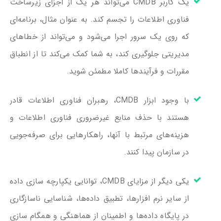
یک کاربر CMDB می‌تواند هر یک از اجزای زیرساخت
فناوری اطلاعات را تجسم کند. به عنوان مثال، برنامه‌ای
که روی یک سرور اجرا می‌شود و می‌تواند از خطاهای
مدیریتی جلوگیری کند، به شما کمک می‌کند تا از انطباق
مقررات و فرآیندها کاملا مطمئن شوید.
با وجود ابزار CMDB، رهبران فناوری اطلاعات قادر
هستند با حذف منابع غیرضروری فناوری اطلاعات و
هزینه‌های مرتبط با آنها، راهکارهایی برای صرفه‌جویی
در سازمان پیدا کنند.
یکی دیگر از مزایای CMDB، توانایی یکپارچه سازی داده‌
از سایر نرم افزارها، تطبیق داده‌ها، شناسایی ناسازگاری
در پایگاه داده‌ها و اطمینان از هماهنگی و همگام سازی