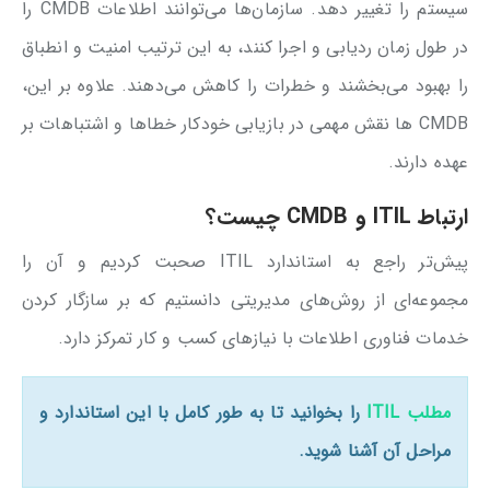
سیستم را تغییر دهد. سازمان‌ها می‌توانند اطلاعات CMDB را
در طول زمان ردیابی و اجرا کنند، به این ترتیب امنیت و انطباق
را بهبود می‌بخشند و خطرات را کاهش می‌دهند. علاوه بر این،
CMDB ها نقش مهمی در بازیابی خودکار خطاها و اشتباهات بر
عهده دارند.
ارتباط ITIL و CMDB چیست؟
پیش‌تر راجع به استاندارد ITIL صحبت کردیم و آن را
مجموعه‌ای از روش‌های مدیریتی دانستیم که بر سازگار کردن
خدمات فناوری اطلاعات با نیازهای کسب و کار تمرکز دارد.
مطلب ITIL
را بخوانید تا به طور کامل با این استاندارد و
مراحل آن آشنا شوید.