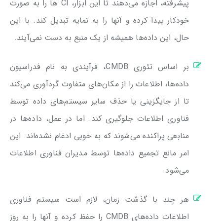
پیشرفته، اجازه می‌دهند تا این ابزار، CI‌ ها را به صورت
خودکار پیدا کرده و آنها را به نمایه تبدیل کند. با این
حال، این داده‌ها همیشه از یک منبع به دست نمی‌آیند.
بر اساس تئوری CMDB، فرآیندی به نام فدراسیون
داده‌ها، اطلاعات را از مکان‌های متفاوت گردآوری می‌کند
تا از جایگزینی یا حذف سایر سیستم‌های داده توسط
فناوری اطلاعات جلوگیری کند. اما در عمل، داده‌ها در
منابعی پراکنده می‌شوند که به خوبی ادغام نشده‌اند. این
امر مانع تجمیع داده‌ها توسط مدیران فناوری اطلاعات
می‌شود.
هر چند با گذشت زمان، لازم است سیستم فناوری
اطلاعات داده‌های CMDB را حفظ کرده و آنها را به روز