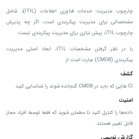
چارچوب مدیریت خدمات فناوری اطلاعات (ITIL)، شامل
مشخصاتی برای مدیریت پیکربندی است، اگر چه پذیرش
چارچوب ITIL، پیش نیازی برای مدیریت پیکربندی نیست.
با در نظر گرفتن مشخصات ITIL، ابعاد اصلی مدیریت
پیکربندی (CMDB) عبارت است از:
کشف
CI هایی که باید در CMDB گنجانده شوند را شناسایی کنید.
امنیت
داده‌ها را کنترل کنید تا مطمئن شوید که فقط توسط افراد مجاز
قابل تغییر هستند.
گزارش نویسی