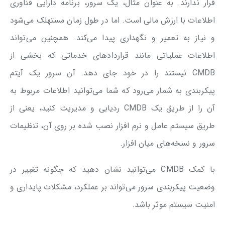
قرار ندارند. به عنوان مثال، یک سرور، برنامه دارایی فناوری
اطلاعات با ارزش مالی است. اما در طول زمان مستهلک می‌شود
و نیاز به تعمیر و نگهداری پیدا می‌کند. همچنین می‌تواند
اطلاعات عملیاتی مانند قراردادهای خدماتی که بخشی از
CMDB نیستند را در خود جای دهد. آن سرور یک آیتم
پیکربندی به شمار می‌رود که شما می‌توانید اطلاعات مربوط به
آن را از طریق یک CMDB ردیابی و مدیریت کنید، یعنی از
طریق سیستم عامل و نرم افزار نصب شده بر روی آن، تنظیمات
سرور و نسخه‌های میان افزار.
با کمک CMDB می‌توانید نشان دهید که چگونه تغییر در
وضعیت پیکربندی سرور می‌تواند بر عملکرد، مشکلات پایداری و
امنیت سیستم موثر باشد.