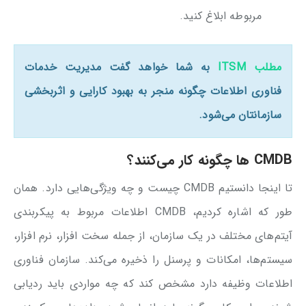
مربوطه ابلاغ کنید.
مطلب ITSM
به شما خواهد گفت مدیریت خدمات
فناوری اطلاعات چگونه منجر به بهبود کارایی و اثربخشی
سازمانتان می‌شود.
CMDB ها چگونه کار می‌کنند؟
تا اینجا دانستیم CMDB چیست و چه ویژگی‌هایی دارد. همان
طور که اشاره کردیم، CMDB اطلاعات مربوط به پیکربندی
آیتم‌های مختلف در یک سازمان، از جمله سخت افزار، نرم افزار،
سیستم‌ها، امکانات و پرسنل را ذخیره می‌کند. سازمان فناوری
اطلاعات وظیفه دارد مشخص کند که چه مواردی باید ردیابی