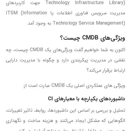
Technology Infrastructure Library) جهت کاربردهای
مدیریت سرویس‌ فناوری اطلاعات یا ITSM (Information
Technology Service Management) به وجود آمد.
ویژگی‌های CMDB چیست؟
اکنون به شما خواهیم گفت ویژگی‌های یک CMDB چیست، چه
نقشی در مدیریت پیکربندی دارد و چگونه با مدیریت دارایی
ارتباط برقرار می‌کند؟
ویژگی های عملکردی اصلی یک CMDB عبارت است از:
داشبوردهای یکپارچه با معیارهای CI
تحلیل و بررسی بر اساس این داشبوردها، روابط، تاثیر تغییرات،
الگوهایی که مشکل ایجاد می‌کنند و هزینه ساخت و نگهداری
هر سرویس در داخل را از نظر پول و منابع آسان‌تر می‌کند.