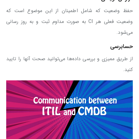
حفظ وضعیت که شامل اطمینان از این موضوع است که
وضعیت فعلی هر CI به صورت مداوم ثبت و به روز رسانی
می‌شود.
حسابرسی
از طریق ممیزی و بررسی داده‌ها می‌توانید صحت آنها را تایید
کنید.