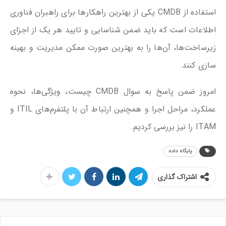
استفاده از CMDB یکی از بهترین راهکارها برای راهبران فناوری
اطلاعات است که باید ضمن شناسایی و تایید هر یک از اجزای
زیرساخت‌ها، آن‌ها را به بهترین صورت ممکن مدیریت و بهینه
سازی کنند.
امروز ضمن پاسخ به سوال CMDB چیست، ویژگی‌ها، نحوه
عملکرد، مراحل اجرا و همچنین ارتباط آن با پلتفرم‌های ITIL و
ITAM را نیز بررسی کردیم.
پایگاه داده
اشتراک گذاری