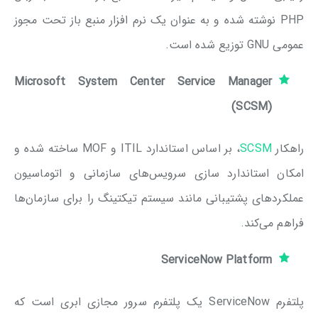
PHP نوشته شده و به عنوان یک نرم افزار منبع باز تحت مجوز
عمومی GNU توزیع شده است.
Microsoft System Center Service Manager
(SCSM)
راهکار
SCSM
، بر اساس استاندارد ITIL و MOF ساخته شده و
امکان استاندارد سازی سرویس‌های سازمانی و اتوماسیون
عملکردهای پشتیبانی مانند سیستم تیکتینگ را برای سازمان‌ها
فراهم می‌کند.
ServiceNow Platform
پلتفرم ServiceNow یک پلتفرم سرور مجازی ابری است که