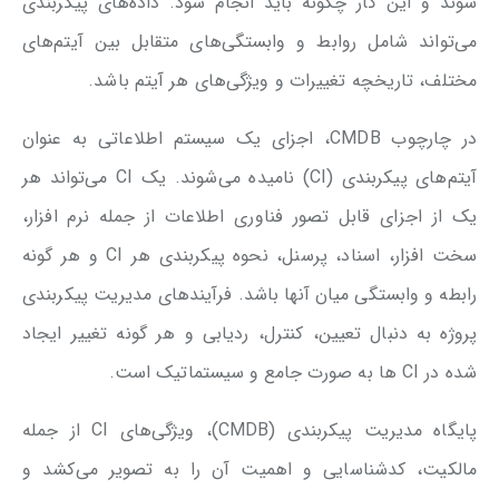
شوند و این کار چگونه باید انجام شود. داده‌های پیکربندی
می‌تواند شامل روابط و وابستگی‌های متقابل بین آیتم‌های
مختلف، تاریخچه تغییرات و ویژگی‌های هر آیتم باشد.
در چارچوب CMDB، اجزای یک سیستم اطلاعاتی به عنوان
آیتم‌های پیکربندی (CI) نامیده می‌شوند. یک CI می‌تواند هر
یک از اجزای قابل تصور فناوری اطلاعات از جمله نرم افزار،
سخت افزار، اسناد، پرسنل، نحوه پیکربندی هر CI و هر گونه
رابطه و وابستگی میان آنها باشد. فرآیندهای مدیریت پیکربندی
پروژه به دنبال تعیین، کنترل، ردیابی و هر گونه تغییر ایجاد
شده در CI ها به صورت جامع و سیستماتیک است.
پایگاه مدیریت پیکربندی (CMDB)، ویژگی‌های CI از جمله
مالکیت، کدشناسایی و اهمیت آن را به تصویر می‌کشد و