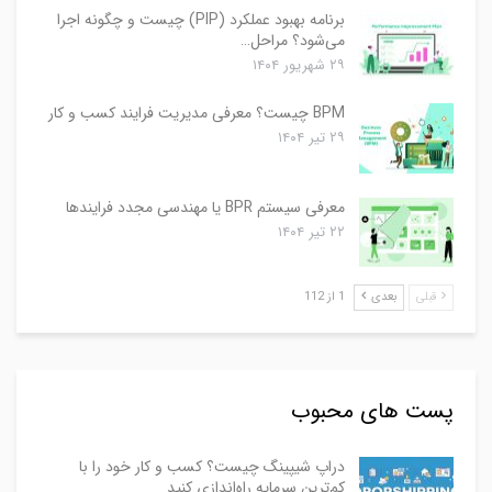
برنامه بهبود عملکرد (PIP) چیست و چگونه اجرا
می‌شود؟ مراحل…
۲۹ شهریور ۱۴۰۴
BPM چیست؟ معرفی مدیریت فرایند کسب و کار
۲۹ تیر ۱۴۰۴
معرفی سیستم BPR یا مهندسی مجدد فرایندها
۲۲ تیر ۱۴۰۴
قبلی
بعدی
1 از 112
پست های محبوب
دراپ شیپینگ چیست؟ کسب و کار خود را با
کم‌ترین سرمایه راه‌اندازی کنید