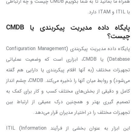
همراه ما بمانید تا به شما بگوییم CMDB چیست و چه ارتباطی
با ITIL و ITAM دارد.
پایگاه داده مدیریت پیکربندی یا CMDB
چیست؟
پایگاه داده مدیریت پیکربندی (Configuration Management
Database) یا CMDB، ابزاری است که وضعیت عملیاتی
تجهیزات مختلف (به آنها اقلام پیکربندی یا دارایی هم گفته
می‌شود) و روابط میان آنها را ذخیره می‌کند. CMDB، چشم انداز
کامل و دقیقی از بخش‌های مختلف کسب و کار برای کمک به
تصمیم گیری بهتر و همچنین درک عمیقی از ارتباط بین
تجهیزات مختلف را در اختیار مدیران قرار می‌دهد.
این ابزار به عنوان بخشی از فرآیند ITIL (Information