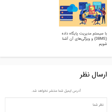
با سیستم مدیریت پایگاه داده
(DBMS) و ویژگی‌های آن آشنا
شویم
ارسال نظر
آدرس ایمیل شما منتشر نخواهد شد.