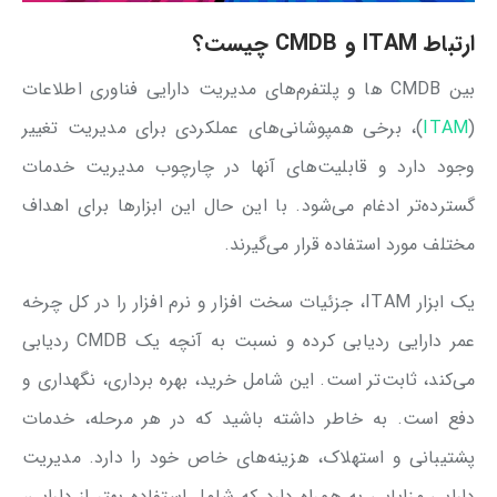
ارتباط ITAM و CMDB چیست؟
بین CMDB ها و پلتفرم‌های مدیریت دارایی فناوری اطلاعات
(
ITAM
)، برخی همپوشانی‌های عملکردی برای مدیریت تغییر
وجود دارد و قابلیت‌های آنها در چارچوب مدیریت خدمات
گسترده‌تر ادغام می‌شود. با این حال این ابزارها برای اهداف
مختلف مورد استفاده قرار می‌گیرند.
یک ابزار ITAM، جزئیات سخت افزار و نرم افزار را در کل چرخه
عمر دارایی ردیابی کرده و نسبت به آنچه یک CMDB ردیابی
می‌کند، ثابت‌تر است. این شامل خرید، بهره برداری، نگهداری و
دفع است. به خاطر داشته باشید که در هر مرحله، خدمات
پشتیبانی و استهلاک، هزینه‌های خاص خود را دارد. مدیریت
دارایی مزایایی به همراه دارد که شامل استفاده بهتر از دارایی،