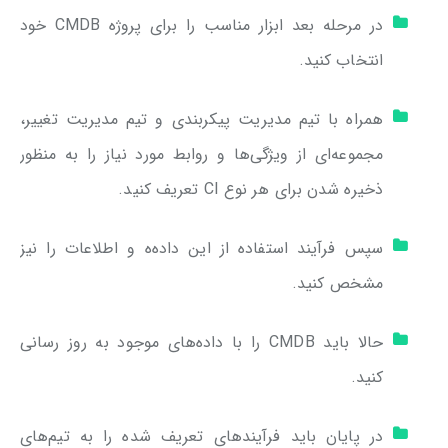
در مرحله بعد ابزار مناسب را برای پروژه CMDB خود
انتخاب کنید.
همراه با تیم مدیریت پیکربندی و تیم مدیریت تغییر،
مجموعه‌ای از ویژگی‌ها و روابط مورد نیاز را به منظور
ذخیره شدن برای هر نوع CI تعریف کنید.
سپس فرآیند استفاده از این داده‌ه و اطلاعات را نیز
مشخص کنید.
حالا باید CMDB را با داده‌های موجود به روز رسانی
کنید.
در پایان باید فرآیندهای تعریف شده را به تیم‌های