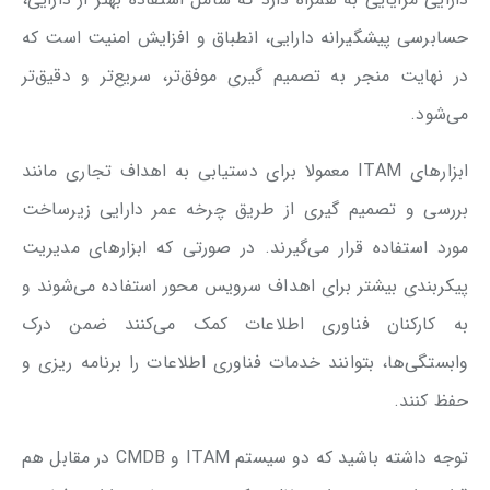
حسابرسی پیشگیرانه دارایی، انطباق و افزایش امنیت است که
در نهایت منجر به تصمیم گیری موفق‌تر، سریع‌تر و دقیق‌تر
می‌شود.
ابزارهای ITAM معمولا برای دستیابی به اهداف تجاری مانند
بررسی و تصمیم گیری از طریق چرخه عمر دارایی زیرساخت
مورد استفاده قرار می‌گیرند. در صورتی که ابزارهای مدیریت
پیکربندی بیشتر برای اهداف سرویس محور استفاده می‌شوند و
به کارکنان فناوری اطلاعات کمک می‌کنند ضمن درک
وابستگی‌ها، بتوانند خدمات فناوری اطلاعات را برنامه ریزی و
حفظ کنند.
توجه داشته باشید که دو سیستم ITAM و CMDB در مقابل هم