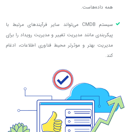
همه داده‌هاست.
سیستم CMDB می‌تواند سایر فرآیندهای مرتبط با
پیکربندی مانند مدیریت تغییر و مدیریت رویداد را برای
مدیریت بهتر و موثرتر محیط فناوری اطلاعات، ادغام
کند.