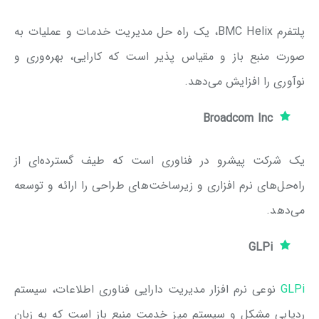
پلتفرم BMC Helix، یک راه حل مدیریت خدمات و عملیات به
صورت منبع باز و مقیاس پذیر است که کارایی، بهره‌وری و
نوآوری را افزایش می‌دهد.
Broadcom Inc
یک شرکت پیشرو در فناوری است که طیف گسترده‌ای از
راه‌حل‌های نرم افزاری و زیرساخت‌های طراحی را ارائه و توسعه
می‌دهد.
GLPi
GLPi
نوعی نرم افزار مدیریت دارایی فناوری اطلاعات، سیستم
ردیابی مشکل و سیستم میز خدمت منبع باز است که به زبان