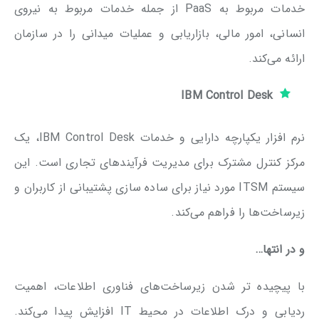
خدمات مربوط به PaaS از جمله خدمات مربوط به نیروی
انسانی، امور مالی، بازاریابی و عملیات میدانی را در سازمان
ارائه می‌کند.
IBM Control Desk
نرم افزار یکپارچه دارایی و خدمات IBM Control Desk، یک
مرکز کنترل مشترک برای مدیریت فرآیندهای تجاری است. این
سیستم ITSM مورد نیاز برای ساده سازی پشتیبانی از کاربران و
زیرساخت‌ها را فراهم می‌کند.
و در انتها…
با پیچیده تر شدن زیرساخت‌های فناوری اطلاعات، اهمیت
ردیابی و درک اطلاعات در محیط IT افزایش پیدا می‌کند.