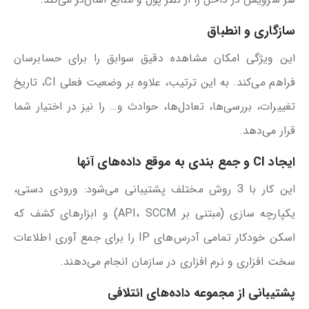
سازگاری و انطباق
این ویژگی امکان مشاهده دقیق سوابق را برای حسابرسان
فراهم می‌کند. به این ترتیب، علاوه بر وضعیت فعلی CI، تاریخ
تغییرات، بررسی‌ها، تعادل‌ها، حوادث و… را نیز در اختیار شما
قرار می‌دهد.
ایجاد CI و جمع بندی به موقع داده‌های آنها
این کار با 3 روش مختلف پشتیبانی می‌شود: ورودی دستی،
یکپارچه سازی (مبتنی بر API، SCCM) و ابزارهای کشف که
اسکن خودکار تمامی آدرس‌های IP را برای جمع آوری اطلاعات
سخت افزاری و نرم افزاری در سازمان انجام می‌دهند.
پشتیبانی از مجموعه داده‌های ائتلافی