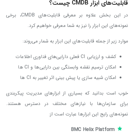
قابلیت‌های ابزار CMDB چیست؟
در این بخش علاوه بر معرفی قابلیت‌های CMDB، برخی
نمونه‌های این ابزار را نیز به شما معرفی خواهیم کرد.
موارد زیر از جمله قابلیت‌های این ابزار به شمار می‌روند:
کشف و ارزیابی CI فعلی دارایی‌های فناوری اطلاعات
امکان ترسیم نقشه وابستگی بین دارایی‌ها و CI ها
امکان شبیه سازی یا پیش بینی اثر تغییر به CI ها
خوب است بدانید که بسیاری از ابزارهای مدیریت پیکربندی
برای سازمان‌ها با نیازهای مختلف در دسترس هستند.
نمونه‌های رایج این ابزارها عبارت است از:
BMC Helix Platform