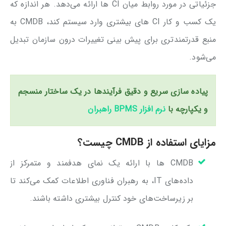
جزئیاتی در مورد روابط میان CI ها ارائه می‌دهد. هر اندازه که
یک کسب و کار CI های بیشتری وارد سیستم کند، CMDB به
منبع قدرتمندتری برای پیش بینی تغییرات درون سازمان تبدیل
می‌شود.
پیاده سازی سریع و دقیق فرآیندها در یک ساختار منسجم
و یکپارچه با
نرم افزار BPMS راهبران
مزایای استفاده از CMDB چیست؟
CMDB ها با ارائه یک نمای هدفمند و متمرکز از
داده‌های IT، به رهبران فناوری اطلاعات کمک می‌کند تا
بر زیرساخت‌های خود کنترل بیشتری داشته باشند.