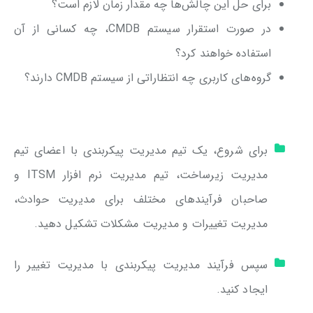
برای حل این چالش‌ها چه مقدار زمان لازم است؟
در صورت استقرار سیستم CMDB، چه کسانی از آن
استفاده خواهند کرد؟
گروه‌های کاربری چه انتظاراتی از سیستم CMDB دارند؟
برای شروع، یک تیم مدیریت پیکربندی با اعضای تیم
مدیریت زیرساخت، تیم مدیریت نرم افزار ITSM و
صاحبان فرآیندهای مختلف برای مدیریت حوادث،
مدیریت تغییرات و مدیریت مشکلات تشکیل دهید.
سپس فرآیند مدیریت پیکربندی با مدیریت تغییر را
ایجاد کنید.