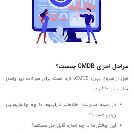
مراحل اجرای CMDB چیست؟
قبل از شروع پروژه CMDB، لازم است برای سوالات زیر پاسخ
مناسب پیدا کنید:
در زمینه مدیریت اطلاعات دارایی‌ها با چه چالش‌هایی
روبرو هستید؟
این چالش‌ها تا چه اندازه قابل حل هستند؟