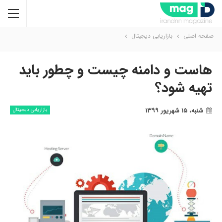
صفحه اصلی
بازاریابی دیجیتال
هاست و دامنه چیست و چطور باید
تهیه شود؟
شنبه، ۱۵ شهریور ۱۳۹۹
بازاریابی دیجیتال