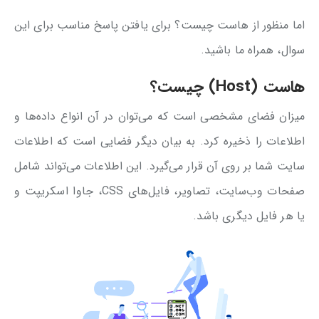
اما منظور از هاست چیست؟ برای یافتن پاسخ مناسب برای این
سوال، همراه ما باشید.
هاست (Host) چیست؟
میزان فضای مشخصی است که می‌توان در آن انواع داده‌ها و
اطلاعات را ذخیره کرد. به بیان دیگر فضایی است که اطلاعات
سایت شما بر روی آن قرار می‌گیرد. این اطلاعات می‌تواند شامل
صفحات وب‌سایت، تصاویر، فایل‌های CSS، جاوا اسکریپت و
یا هر فایل دیگری باشد.