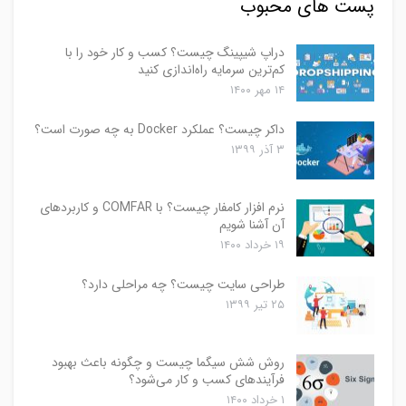
پست های محبوب
دراپ شیپینگ چیست؟ کسب و کار خود را با
کم‌ترین سرمایه راه‌اندازی کنید
۱۴ مهر ۱۴۰۰
داکر چیست؟ عملکرد Docker به چه صورت است؟
۳ آذر ۱۳۹۹
نرم افزار کامفار چیست؟ با COMFAR و کاربردهای
آن آشنا شویم
۱۹ خرداد ۱۴۰۰
طراحی سایت چیست؟ چه مراحلی دارد؟
۲۵ تیر ۱۳۹۹
روش شش سیگما چیست و چگونه باعث بهبود
فرآیندهای کسب و کار می‌شود؟
۱ خرداد ۱۴۰۰