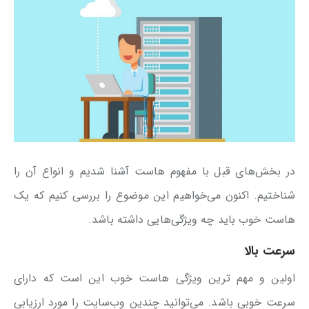
در بخش‌های قبل با مفهوم هاست آشنا شدیم و انواع آن را
شناختیم. اکنون می‌خواهیم این موضوع را بررسی کنیم که یک
هاست خوب باید چه ویژگی‌هایی داشته باشد.
سرعت بالا
اولین و مهم ترین ویژگی هاست خوب این است که دارای
سرعت خوبی باشد. می‌توانید چندین وب‌سایت را مورد ارزیابی