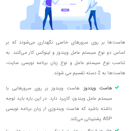
هاست‌ها بر روی سرورهای خاصی نگهداری می‌شوند که بر
اساس دو نوع سیستم عامل ویندوز و لینوکس کار می‌کنند. به
تناسب نوع سیستم عامل و نوع زبان برنامه نویسی سایت،
هاست‌ها به 2 دسته تقسیم می شوند:
هاست ویندوز
: هاست ویندوز بر روی سرورهایی با
سیستم عامل ویندوز، کاربرد دارد. در این باره باید توجه
داشته باشید که هاست ویندوزی از زبان برنامه نویسی
ASP پشتیبانی می‌کند.