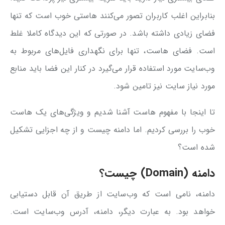
بنابراین اغلب کاربران تصور می‌کنند هاستی خوب است که تنها
فضای زیادی داشته باشد. در صورتی که این دیدگاه کاملا غلط
است. فضای هاست، تنها برای نگهداری فایل‌های مربوط به
وب‌سایت مورد استفاده قرار می‌گیرد در کنار این فضا باید منابع
مورد نیاز سایت نیز تامین شود.
تا اینجا با مفهوم هاست آشنا شدیم و ویژگی‌های یک هاست
خوب را بررسی کردیم. اما دامنه چیست و از چه اجزایی تشکیل
شده است؟
دامنه (Domain) چیست؟
دامنه، نامی است که وب‌سایت از طریق آن قابل دستیابی
خواهد بود. به عبارت دیگر، دامنه، آدرس وب‌سایت است.