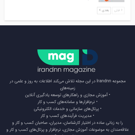
قبلی
بعدی
مجموعه Irandnn در این مجله تلاش می‌کند اطلاعات به روز و علمی در
زمینه‌های
• آموزش مجازی و راهکارهای توسعه یادگیری آنلاین
• نرم‌افزارها و سامانه‌های کسب و کار
• پرتال‌های سازمانی و خدمات الکترونیکی
• مدیریت فرآیندهای کسب و کار
را به زبانی ساده در اختیار کارشناسان، مدیران، صاحبان کسب و کار و
علاقه‌مندان به موضوعات آموزش مجازی، نرم‌افزار و پرتال‌های کسب و کار و