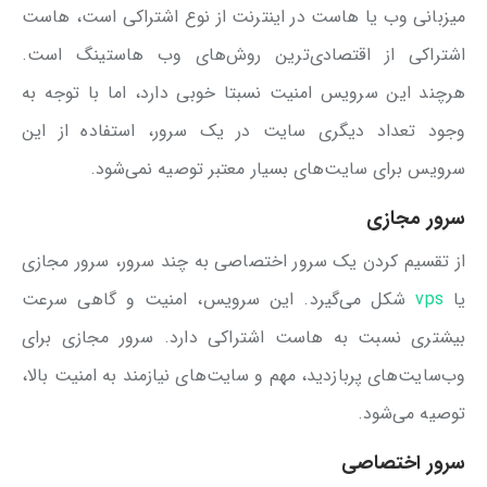
میزبانی وب یا هاست در اینترنت از نوع اشتراکی است، هاست
اشتراکی از اقتصادی‌ترین روش‌های وب هاستینگ است.
هرچند این سرویس امنیت نسبتا خوبی دارد، اما با توجه به
وجود تعداد دیگری سایت در یک سرور، استفاده از این
سرویس برای سایت‌های بسیار معتبر توصیه نمی‌شود.
سرور مجازی
از تقسیم کردن یک سرور اختصاصی به چند سرور، سرور مجازی
یا
vps
شکل می‌گیرد. این سرویس، امنیت و گاهی سرعت
بیشتری نسبت به هاست اشتراکی دارد. سرور مجازی برای
وب‌سایت‌های پربازدید، مهم و سایت‌های نیازمند به امنیت بالا،
توصیه می‌شود.
سرور اختصاصی