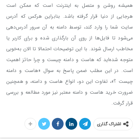
همیشه روشن و متصل به اینترنت است که ممکن است
هرجایی از دنیا قرار گرفته باشد. بنابراین هرکس که آدرس
سایت شما را وارد کند، توسط دامنه به آن سرور آدرس‌دهی
می‌شود تا فایل‌ها از روی آن بارگذاری شده و برای کاربر یا
مخاطب ارسال شوند. با این توضیحات احتمالا تا الان به‌خوبی
متوجه شده‌اید که هاست و دامنه چیست و چرا حائز اهمیت
است. در این مطلب ضمن پاسخ به سوال «هاست و دامنه
چیست ؟»، تفاوت این دو، انواع هاست و دامنه، و همچنین
ضرورت خرید هاست و دامنه معتبر نیز مورد مطالعه و بررسی
قرار گرفت.
اشتراک گذاری