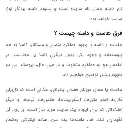
نام دامنه همان نام سایت است و پسوند دامنه بیانگر نوع
سایت خواهد بود.
فرق هاست و دامنه چیست ؟
هاست و دامنه با وجود عملکرد متمایز و مستقل، کاملا به هم
پیوسته‌اند و وجود یکی بدون دیگری کاملا بی معناست. در
ادامه راجع به عملکرد متفاوت و در عین حال، پیوسته این دو
مفهوم بیشتر توضیح خواهیم داد.
هاست يا همان ميزبان فضاي اينترنتي، مكاني است كه كاربران
قادر‌ند تمام متن‌ها، اسکریپت‌ها، عکس‌ها، فیلم‌ها و دیگر
اطلاعاتی که برای ایجاد یک سایت مورد نیاز است، بر روی آن
نگهداري کنند. اما، دامنه‌ها یک سری علائم اینترنتی به‌شمار