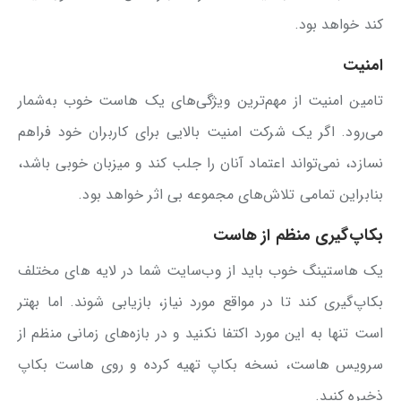
کند خواهد بود.
امنیت
تامین امنیت از مهم‌ترین ویژگی‌های یک هاست خوب به‌شمار
می‌رود. اگر یک شرکت امنیت بالایی برای کاربران خود فراهم
نسازد، نمی‌تواند اعتماد آنان را جلب کند و میزبان خوبی باشد،
بنابراین تمامی تلاش‌های مجموعه بی اثر خواهد بود.
بکاپ‌گیری‌ منظم از هاست
یک هاستینگ خوب باید از وب‌سایت شما در لایه های مختلف
بکاپ‌گیری کند تا در مواقع مورد نیاز، بازیابی شوند. اما بهتر
است تنها به این مورد اکتفا نکنید و در بازه‌های زمانی منظم از
سرویس هاست، نسخه بکاپ تهیه کرده و روی هاست بکاپ
ذخیره کنید.