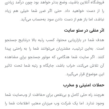
فروشگاه آنلاین باشید، وضع بدتر خواهد بود چون درآمد زیادی
را از دست خواهید داد. حتی اگر ضرر شما خیلی هم زیاد
نباشد، اما باز هم از دست دادن سود به‌حساب می‌آید.
اثر منفی در سئو سایت
هدف شما در بازاریابی محتوا، کسب رتبه بالا درنتایج جستجو
است. به‌این ترتیب، مشتریان می‌توانند شما را به راحتی پیدا
کنند. اگر سایت شما هنگامی که موتور جستجو برای مشاهده
آن تلاش می‌کند، خراب باشد، جایگاه و رتبه شما تحت تاثیر
این موضوع قرار می‌گیرد.
حملات امنیتی و مخرب
هرچند راه حلی کامل و بی‌نقص برای حفاظت از وب‌سایت‌ شما
وجود ندارد. اما یک شرکت وب میزبان معتبر، اطلاعات شما را