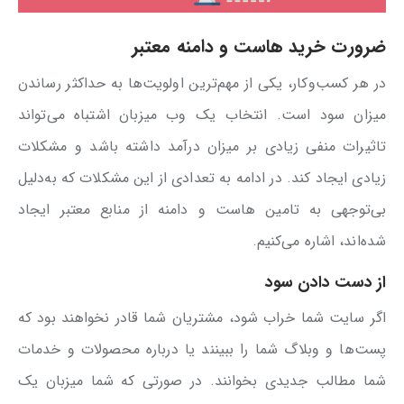
ضرورت خرید هاست و دامنه معتبر
در هر کسب‌وکار، یکی از مهم‌ترین اولویت‌ها به حداکثر رساندن
میزان سود است. انتخاب یک وب میزبان اشتباه می‌تواند
تاثیرات منفی زیادی بر میزان درآمد داشته باشد و مشکلات
زیادی ایجاد کند. در ادامه به تعدادی از این مشکلات که به‌دلیل
بی‌توجهی به تامین هاست و دامنه از منابع معتبر ایجاد
شده‌اند، اشاره می‌کنیم.
از دست دادن سود
اگر سایت شما خراب شود، مشتریان شما قادر نخواهند بود که
پست‌ها و وبلاگ شما را ببینند یا درباره محصولات و خدمات
شما مطالب جدیدی بخوانند. در صورتی که شما میزبان یک