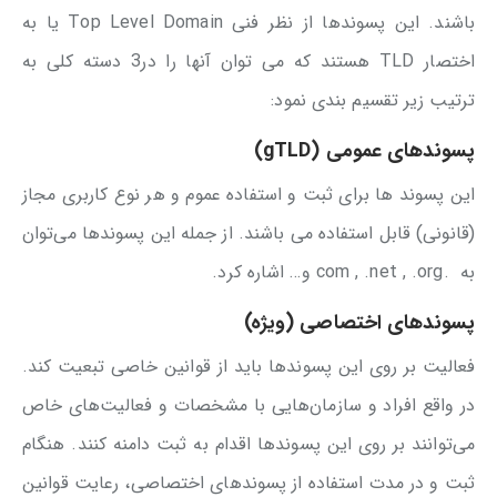
باشند. این پسوندها از نظر فنی Top Level Domain یا به
اختصار TLD هستند كه می توان آنها را در3 دسته كلی به
ترتیب زیر تقسیم بندی نمود:
پسوندهای عمومی (gTLD)
این پسوند ها برای ثبت و استفاده عموم و هر نوع كاربری مجاز
(قانونی) قابل استفاده می باشند. از جمله این پسوندها می‌توان
به .com , .net , .org و… اشاره کرد.
پسوندهای اختصاصی (ویژه)
فعالیت بر روی این پسوندها باید از قوانین خاصی تبعیت کند.
در واقع افراد و سازمان‌هایی با مشخصات و فعالیت‌های خاص
می‌توانند بر روی این پسوندها اقدام به ثبت دامنه کنند. هنگام
ثبت و در مدت استفاده از پسوندهای اختصاصی، رعایت قوانین