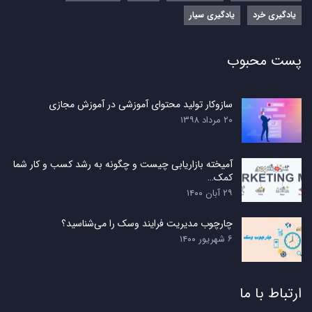
یادگیری خرد
یادگیری سیار
پست محبوب
سازوکار تولید محتوای آموزشی در آموزش مجازی
۲۰ مرداد ۱۳۹۸
آمیخته بازاریابی چیست و چگونه به رشد کسب و کار شما
کمک…
۲۹ آبان ۱۴۰۰
چارچوب مدیریت فرایند وسک را می‌شناسید؟
۶ شهریور ۱۴۰۰
ارتباط با ما