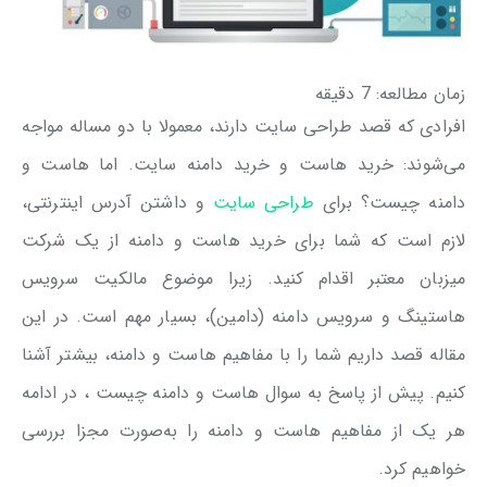
زمان مطالعه:
7
دقیقه
افرادی که قصد طراحی سایت دارند، معمولا با دو مساله مواجه
می‌شوند: خرید هاست و خرید دامنه سایت. اما هاست و
دامنه چیست؟ برای
طراحی سایت
و داشتن آدرس اینترنتی،
لازم است که شما برای خرید هاست و دامنه از یک شرکت
میزبان معتبر اقدام کنید. زیرا موضوع مالکیت سرویس
هاستینگ و سرویس دامنه (دامین)، بسیار مهم است. در این
مقاله قصد داریم شما را با مفاهیم هاست و دامنه، بیشتر آشنا
کنیم. پیش از پاسخ به سوال هاست و دامنه چیست ، در ادامه
هر یک از مفاهیم هاست و دامنه را به‌صورت مجزا بررسی
خواهیم کرد.