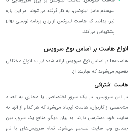
هاست لینوکس
: هاست لینوکس بر روی سرورهایی با
سیستم عامل لینوکس، به کار گرفته می‌شوند. در این باره
نیز، بدانید که هاست لینوکس از زبان برنامه نویسی php
پشتیبانی می‌کند.
انواع هاست بر اساس نوع سرویس
هاست‌ها بر اساس
نوع سرویس
ارائه شده نیز به انواع مختلفی
تقسیم می‌‌شوند که عبارتند از:
هاست اشتراکی
در این سرویس، در یک سرور اختصاصی یا مجازی به تعداد
مشخصی از کاربران، هاست ایجاد می‌شود که هر کدام از آنها به
سایت خود دسترسی دارند. به بیان دیگر، منابع یک سرور، بین
چندین وب سایت تقسیم می‌شود. تمام سرویس‌های با نام