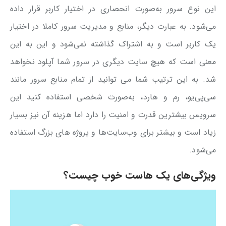
این نوع سرور به‌صورت انحصاری در اختیار کاربر قرار داده
می‌شود. به عبارت دیگر، منابع و مدیریت سرور کاملا در اختیار
یک کاربر است و به اشتراک گذاشته نمی‌شود و این به این
معنی است که هیچ سایت دیگری در سرور شما آپلود نخواهد
شد. به این ترتیب شما می توانید از تمام منابع سرور مانند
سی‌پی‌یو، رم و هارد، به‌صورت شخصی استفاده کنید این
سرویس بیشترین قدرت و امنیت را دارد اما هزینه آن نیز بسیار
زیاد است و بیشتر برای وب‌سایت‌ها و پروژ‌ه های بزرگ استفاده
می‌شود.
ویژگی‌های یک هاست خوب چیست؟