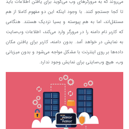
می‌‌روند که به مرورگرهای وب می‌گوید برای یافتن اطلاعات باید
تا کجا جستجو کنند. با وجود اینکه این دو مفهوم کاملا از هم
مستقل‌اند، اما به هم پیوسته و بسیا نزدیک هستند. هنگامی
که کاربر نام دامنه را در مرورگر وارد می‌کند، اطلاعات وب‌سایت
به نمایش در خواهد آمد. بدون دامنه، کاربر برای یافتن مکان
داده‌ها بر روی اینترنت با مشکل مواجه می‌شود و بدون میزبانی
وب، هیچ وب‌سایتی برای نمایش وجود ندارد.