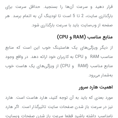
قرار دهید و سرعت آن‌ها را بسنجید. حداقل سرعت برای
بارگذاری سایت، 2 تا 5 است تا لودینگ آن به اتمام برسد. هر
صفحه از وب‌سایت باید با سرعت بارگذاری شود.
منابع مناسب (
RAM
و
CPU
)
از دیگر ویژگی‌های یک هاستینگ خوب این است که منابع
مناسب RAM و CPU به کاربران خود ارائه دهد. در واقع وجود
منابع مناسب (RAM و CPU) از ویژگی‌های یک هاست خوب
به‌شمار می‌رود.
اهمیت هارد سرور
مورد بعدی که باید به آن توجه کنید، هارد هاست است. هارد
نیز در سرعت باز شدن صفحات سایت تاثیرگذار است. اگر هارد
نامناسب داشته باشید قطعا سرعت باز شدن صفحات وبسایت