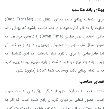
پهنای باند مناسب
برای انتخاب پهنای باند، میزان انتقال داده (Data Transfer)
سایت را مدنظر قرار دهید و در نظر داشته باشید که پهنای باند
کافی، احتمال بروز قطعی (Down Time) را کاهش می‌دهد. به
عنوان مثال وب‌سایتی با محتوای ویدیویی دارید و در کنار آن
نیز فایل‌هایی را برای دانلود قرار داده‌اید، در این شرایط، به
پهنای باند بالا نیاز خواهید داشت و باید طوری برنامه‌ریزی کنید
که با اتمام پهنای باند، وبسایت شما Down (داون) نشود.
فضای مناسب
داشتن فضا یا ظرفیت لازم، از دیگر ویژگی‌های هاست خوب
است. تصور غلطی در میان کاربران رایج شده است که اگر به
فضای بیشتری نیاز دارید باید هزینه بیشتری نیز پرداخت کنید.