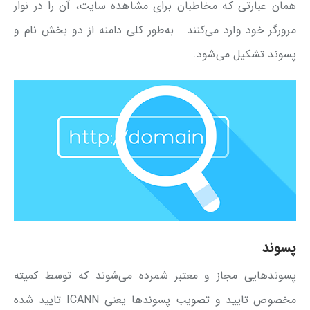
همان عبارتی که مخاطبان برای مشاهده سایت، آن را در نوار
مرورگر خود وارد می‌کنند. به‌طور کلی دامنه از دو بخش نام و
پسوند تشکیل می‌شود.
پسوند
پسوندهایی مجاز و معتبر شمرده می‌شوند كه توسط كمیته
مخصوص تایید و تصویب پسوندها یعنی ICANN تایید شده