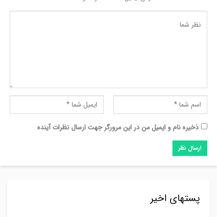
ذخیره نام و ایمیل من در این مرورگر جهت ارسال نظرات آینده
پستهای اخیر