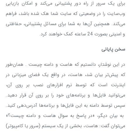
برای یک سرور از راه دور پشتیبانی می‌کند و امکان بازیابی
وب‌سایت را در وضعیتی که سایت شما هک شده باشد، فراهم
می‌کند. همچنین آن‌ها به شما برای مسائل پشتیبانی، حفاظتی
و امنیتی بصورت 24 ساعته کمک خواهند کرد.
سخن پایانی
در این نوشتار، دانستیم که هاست و دامنه چیست . همان‌طور
که پیش‌تر بیان شد، هاست، در واقع یک فضای میزبانی در
اینترنت است که توسط نرم افزارهای نصب بر روی آن،
می‌توانید فایل‌ها و برنامه‌های خود را بر روی آن قرار دهید.
سپس توسط دامنه به این فایل‌ها و برنامه‌ها آدرس‌دهی کنید.
به بیان دیگر، «در پاسخ به سوال هاست و دامنه چیست؟»
می‌توان گفت: هاست، بخشی از یک سیستم (سرور یا کامپیوتر)