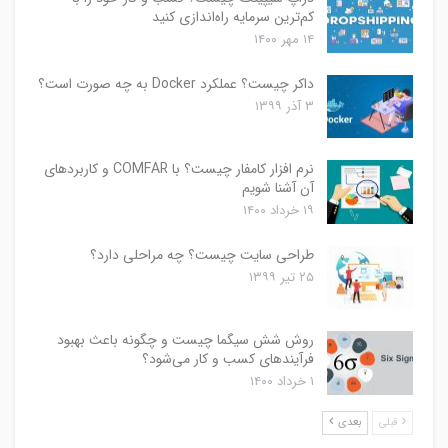
کم‌ترین سرمایه راه‌اندازی کنید
۱۴ مهر ۱۴۰۰
داکر چیست؟ عملکرد Docker به چه صورت است؟
۳ آذر ۱۳۹۹
نرم افزار کامفار چیست؟ با COMFAR و کاربردهای
آن آشنا شویم
۱۹ خرداد ۱۴۰۰
طراحی سایت چیست؟ چه مراحلی دارد؟
۲۵ تیر ۱۳۹۹
روش شش سیگما چیست و چگونه باعث بهبود
فرآیندهای کسب و کار می‌شود؟
۱ خرداد ۱۴۰۰
قبلی
بعدی