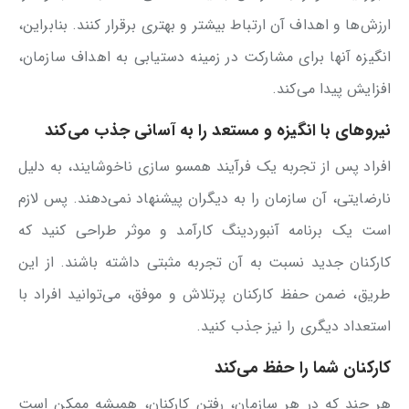
ارزش‌ها و اهداف آن ارتباط بیشتر و بهتری برقرار کنند. بنابراین،
انگیزه آنها برای مشارکت در زمینه دستیابی به اهداف سازمان،
افزایش پیدا می‌کند.
نیروهای با انگیزه و مستعد را به آسانی جذب می‌کند
افراد پس از تجربه یک فرآیند همسو سازی ناخوشایند، به دلیل
نارضایتی، آن سازمان را به دیگران پیشنهاد نمی‌دهند. پس لازم
است یک برنامه آنبوردینگ کارآمد و موثر طراحی کنید که
کارکنان جدید نسبت به آن تجربه مثبتی داشته باشند. از این
طریق، ضمن حفظ کارکنان پرتلاش و موفق، می‌توانید افراد با
استعداد دیگری را نیز جذب کنید.
کارکنان شما را حفظ می‌کند
هر چند که در هر سازمان، رفتن کارکنان، همیشه ممکن است