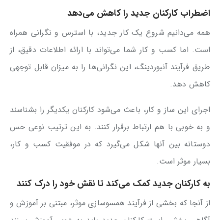
اضطراب کارکنان جدید را کاهش می‌دهد
همه می‌دانیم شروع یک کار جدید، با استرس و نگرانی همراه
است. اما کسب و کار شما می‌تواند با ارائه اطلاعات دقیق، از
طریق فرآیند آنبوردینگ، این نگرانی‌ها را به میزان قابل توجهی
کاهش دهد.
اجرای این ساز و کار، باعث می‌شود کارکنان یکدیگر را بشناسند
و به خوبی با هم ارتباط برقرار کنند. به این ترتیب نوعی حس
دوستانه بین آنها شکل می‌گیرد که در موفقیت کسب و کار،
بسیار موثر است.
به کارکنان جدید کمک می‌کند تا نقش خود را درک کنند
از آنجا که بخشی از فرآیند همسوسازی موثر، مبتنی بر آموزش و