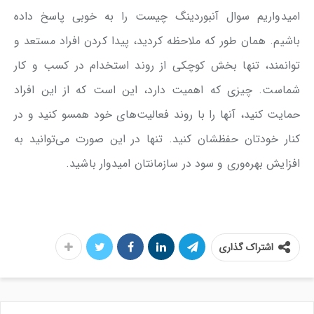
امیدواریم سوال آنبوردینگ چیست را به خوبی پاسخ داده
باشیم. همان طور که ملاحظه کردید، پیدا کردن افراد مستعد و
توانمند، تنها بخش کوچکی از روند استخدام در کسب و کار
شماست. چیزی که اهمیت دارد، این است که از این افراد
حمایت کنید، آنها را با روند فعالیت‌های خود همسو کنید و در
کنار خودتان حفظشان کنید. تنها در این صورت می‌توانید به
افزایش بهره‌وری و سود در سازمانتان امیدوار باشید.
اشتراک گذاری