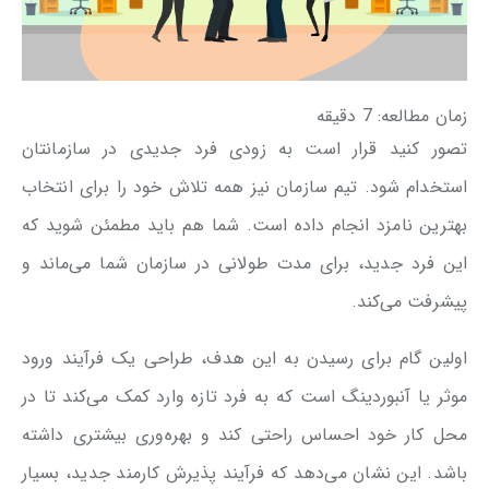
زمان مطالعه:
7
دقیقه
تصور کنید قرار است به زودی فرد جدیدی در سازمانتان
استخدام شود. تیم سازمان نیز همه تلاش خود را برای انتخاب
بهترین نامزد انجام داده است. شما هم باید مطمئن شوید که
این فرد جدید، برای مدت طولانی در سازمان شما می‌ماند و
پیشرفت می‌کند.
اولین گام برای رسیدن به این هدف، طراحی یک فرآیند ورود
موثر یا آنبوردینگ است که به فرد تازه وارد کمک می‌کند تا در
محل کار خود احساس راحتی کند و بهره‌وری بیشتری داشته
باشد. این نشان می‌دهد که فرآیند پذیرش کارمند جدید، بسیار