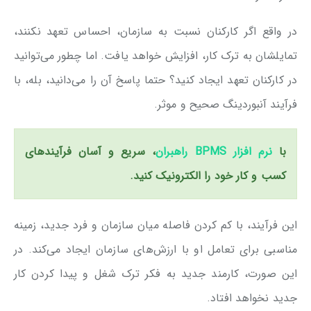
در واقع اگر کارکنان نسبت به سازمان، احساس تعهد نکنند،
تمایلشان به ترک کار، افزایش خواهد یافت. اما چطور می‌توانید
در کارکنان تعهد ایجاد کنید؟ حتما پاسخ آن را می‌دانید، بله، با
فرآیند آنبوردینگ صحیح و موثر.
با
نرم افزار BPMS راهبران
، سریع و آسان فرآیندهای
کسب و کار خود را الکترونیک کنید.
این فرآیند، با کم کردن فاصله میان سازمان و فرد جدید، زمینه
مناسبی برای تعامل او با ارزش‌های سازمان ایجاد می‌کند. در
این صورت، کارمند جدید به فکر ترک شغل و پیدا کردن کار
جدید نخواهد افتاد.