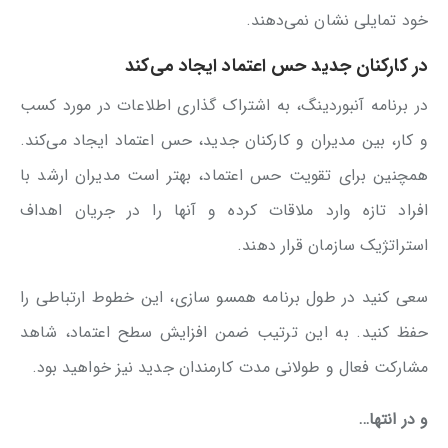
خود تمایلی نشان نمی‌دهند.
در کارکنان جدید حس اعتماد ایجاد می‌کند
در برنامه آنبوردینگ، به اشتراک گذاری اطلاعات در مورد کسب
و کار، بین مدیران و کارکنان جدید، حس اعتماد ایجاد می‌کند.
همچنین برای تقویت حس اعتماد، بهتر است مدیران ارشد با
افراد تازه وارد ملاقات کرده و آنها را در جریان اهداف
استراتژیک سازمان قرار دهند.
سعی کنید در طول برنامه همسو سازی، این خطوط ارتباطی را
حفظ کنید. به این ترتیب ضمن افزایش سطح اعتماد، شاهد
مشارکت فعال و طولانی مدت کارمندان جدید نیز خواهید بود.
و در انتها…