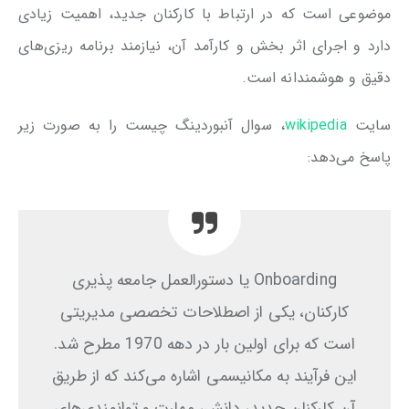
موضوعی است که در ارتباط با کارکنان جدید، اهمیت زیادی
دارد و اجرای اثر بخش و کارآمد آن، نیازمند برنامه ریزی‌های
دقیق و هوشمندانه است.
سایت
wikipedia
، سوال آنبوردینگ چیست را به صورت زیر
پاسخ می‌دهد:
Onboarding یا دستورالعمل جامعه پذیری
کارکنان، یکی از اصطلاحات تخصصی مدیریتی
است که برای اولین بار در دهه 1970 مطرح شد.
این فرآیند به مکانیسمی اشاره می‌کند که از طریق
آن کارکنان جدید، دانش، مهارت و توانمندی‌های