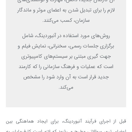
لازم را برای تبدیل شدن به اعضای موثر و ماندگار
سازمان، کسب می‌کنند.
روش‌های مورد استفاده در آنبوردینگ، شامل
برگزاری جلسات رسمی، سخنرانی، نمایش فیلم و
جهت گیری‌ مبتنی بر سیستم‌های کامپیوتری
است که عملیات و فرهنگ سازمانی را که کارمند
جدید قرار است به آن وارد شود را مشخص
می‌کند.
قبل از اجرای فرآیند آنبوردینگ، برای ایجاد هماهنگی بین
اعضای تیم، سوالاتی مطرح می‌شود که لازم است کارفرمایان به