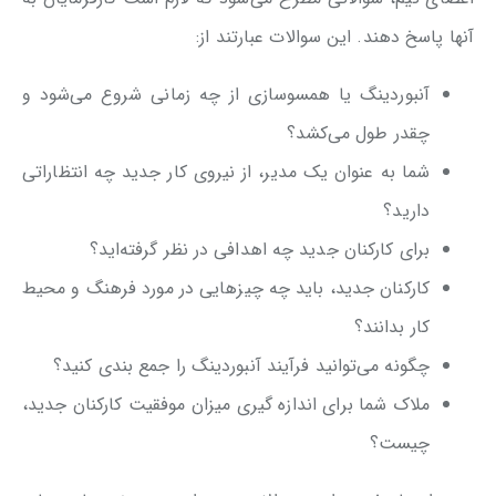
آنها پاسخ دهند. این سوالات عبارتند از:
آنبوردینگ یا همسوسازی از چه زمانی شروع می‌شود و
چقدر طول می‌کشد؟
شما به عنوان یک مدیر، از نیروی کار جدید چه انتظاراتی
دارید؟
برای کارکنان جدید چه اهدافی در نظر گرفته‌اید؟
کارکنان جدید، باید چه چیزهایی در مورد فرهنگ و محیط
کار بدانند؟
چگونه می‌توانید فرآیند آنبوردینگ را جمع بندی کنید؟
ملاک شما برای اندازه گیری میزان موفقیت کارکنان جدید،
چیست؟