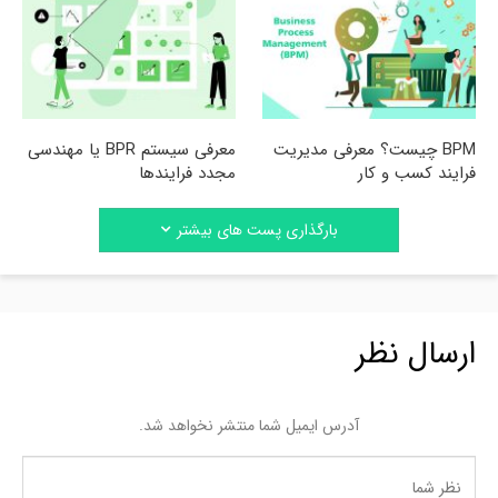
BPM چیست؟ معرفی مدیریت
معرفی سیستم BPR یا مهندسی
فرایند کسب و کار
مجدد فرایندها
بارگذاری پست های بیشتر
ارسال نظر
آدرس ایمیل شما منتشر نخواهد شد.