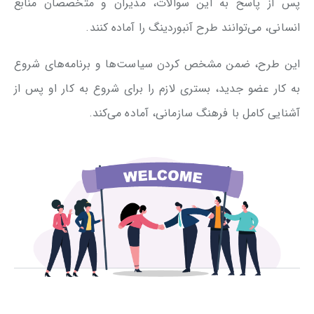
پس از پاسخ به این سوالات، مدیران و متخصصان منابع
انسانی، می‌توانند طرح آنبوردینگ را آماده کنند.
این طرح، ضمن مشخص کردن سیاست‌ها و برنامه‌های شروع
به کار عضو جدید، بستری لازم را برای شروع به کار او پس از
آشنایی کامل با فرهنگ سازمانی، آماده می‌کند.