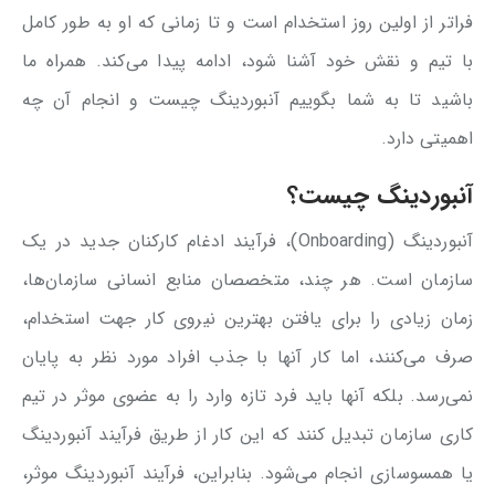
فراتر از اولین روز استخدام است و تا زمانی که او به طور کامل
با تیم و نقش خود آشنا شود، ادامه پیدا می‌کند. همراه ما
باشید تا به شما بگوییم آنبوردینگ چیست و انجام آن چه
اهمیتی دارد.
آنبوردینگ چیست؟
آنبوردینگ (Onboarding)، فرآیند ادغام کارکنان جدید در یک
سازمان است. هر چند، متخصصان منابع انسانی سازمان‌ها،
زمان زیادی را برای یافتن بهترین نیروی کار جهت استخدام،
صرف می‌کنند، اما کار آنها با جذب افراد مورد نظر به پایان
نمی‌رسد. بلکه آنها باید فرد تازه وارد را به عضوی موثر در تیم
کاری سازمان تبدیل کنند که این کار از طریق فرآیند آنبوردینگ
یا همسوسازی انجام می‌شود. بنابراین، فرآیند آنبوردینگ موثر،