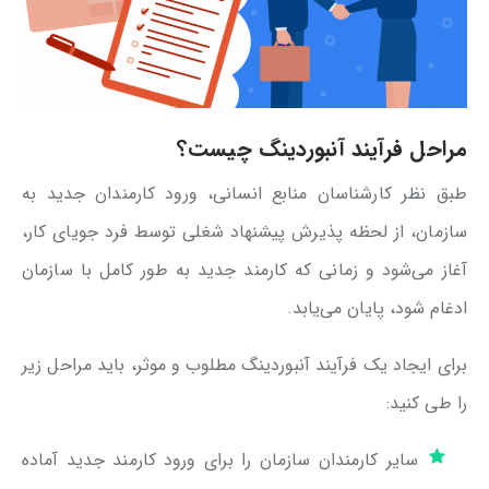
مراحل فرآیند آنبوردینگ چیست؟
طبق نظر کارشناسان منابع انسانی، ورود کارمندان جدید به
سازمان، از لحظه پذیرش پیشنهاد شغلی توسط فرد جویای کار،
آغاز می‌شود و زمانی که کارمند جدید به طور کامل با سازمان
ادغام شود، پایان می‌یابد.
برای ایجاد یک فرآیند آنبوردینگ مطلوب و موثر، باید مراحل زیر
را طی کنید:
سایر کارمندان سازمان را برای ورود کارمند جدید آماده