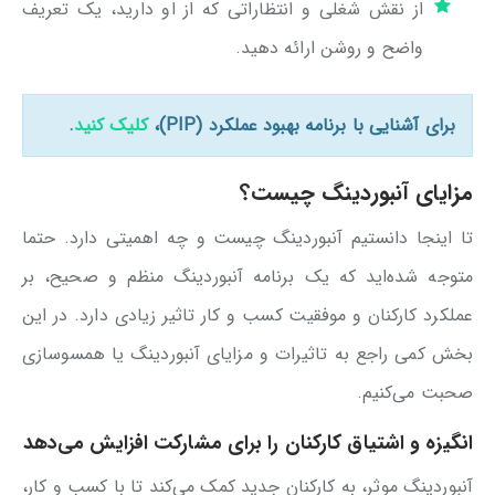
از نقش شغلی و انتظاراتی که از او دارید، یک تعریف
واضح و روشن ارائه دهید.
برای آشنایی با برنامه بهبود عملکرد (PIP)،
کلیک کنید
.
مزایای آنبوردینگ چیست؟
تا اینجا دانستیم آنبوردینگ چیست و چه اهمیتی دارد. حتما
متوجه شده‌اید که یک برنامه آنبوردینگ منظم و صحیح، بر
عملکرد کارکنان و موفقیت کسب و کار تاثیر زیادی دارد. در این
بخش کمی راجع به تاثیرات و مزایای آنبوردینگ یا همسوسازی
صحبت می‌کنیم.
انگیزه و اشتیاق کارکنان را برای مشارکت افزایش می‌دهد
آنبوردینگ موثر، به کارکنان جدید کمک می‌کند تا با کسب و کار،