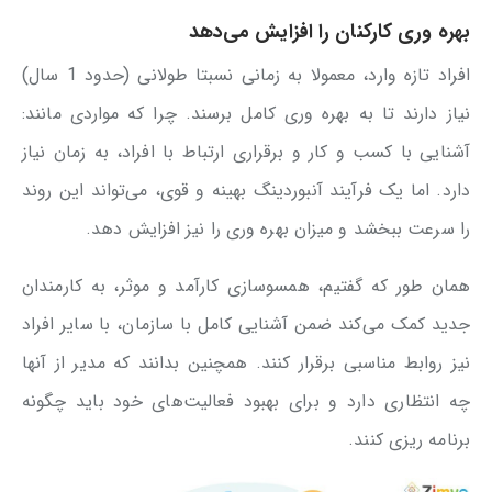
بهره وری کارکنان را افزایش می‌دهد
افراد تازه وارد، معمولا به زمانی نسبتا طولانی (حدود 1 سال)
نیاز دارند تا به بهره ‌وری کامل برسند. چرا که مواردی مانند:
آشنایی با کسب و کار و برقراری ارتباط با افراد، به زمان نیاز
دارد. اما یک فرآیند آنبوردینگ بهینه و قوی، می‌تواند این روند
را سرعت ببخشد و میزان بهره وری را نیز افزایش دهد.
همان طور که گفتیم، همسوسازی کارآمد و موثر، به کارمندان
جدید کمک می‌کند ضمن آشنایی کامل با سازمان، با سایر افراد
نیز روابط مناسبی برقرار کنند. همچنین بدانند که مدیر از آنها
چه انتظاری دارد و برای بهبود فعالیت‌های خود باید چگونه
برنامه ریزی کنند.