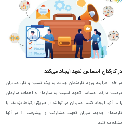
در کارکنان احساس تعهد ایجاد می‌کند
در طول فرآیند ورود کارمندان جدید به یک کسب و کار، مدیران
فرصت دارند احساس تعهد نسبت به سازمان و اهداف سازمان
را در آنها ایجاد کنند. مدیران می‌توانند از طریق ارتباط نزدیک با
کارمندان جدید، میزان تعهد، مشارکت و پیشرفت را در آنها
مشاهده کنند.