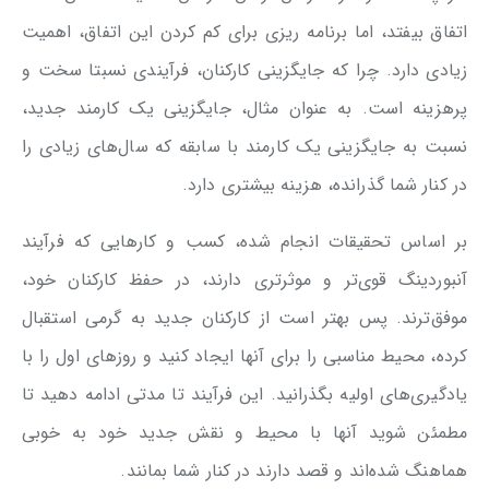
اتفاق بیفتد، اما برنامه ریزی برای کم کردن این اتفاق، اهمیت
زیادی دارد. چرا که جایگزینی کارکنان، فرآیندی نسبتا سخت و
پرهزینه است. به عنوان مثال، جایگزینی یک کارمند جدید،
نسبت به جایگزینی یک کارمند با سابقه که سال‌های زیادی را
در کنار شما گذرانده، هزینه بیشتری دارد.
بر اساس تحقیقات انجام شده، کسب و کارهایی که فرآیند
آنبوردینگ قوی‌تر و موثرتری دارند، در حفظ کارکنان خود،
موفق‌ترند. پس بهتر است از کارکنان جدید به گرمی استقبال
کرده، محیط مناسبی را برای آنها ایجاد کنید و روزهای اول را با
یادگیری‌های اولیه بگذرانید. این فرآیند تا مدتی ادامه دهید تا
مطمئن شوید آنها با محیط و نقش جدید خود به خوبی
هماهنگ شده‌اند و قصد دارند در کنار شما بمانند.