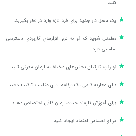
کنید.
یک محل کار جدید برای فرد تازه وارد در نظر بگیرید.
مطمئن شوید که او به نرم افزارهای کاربردی دسترسی
مناسبی دارد.
او را به کارکنان بخش‌های مختلف سازمان معرفی کنید
برای معارفه تیمی یک برنامه ریزی مناسب ترتیب دهید
برای آموزش کارمند جدید، زمان کافی اختصاص دهید.
در او احساس اعتماد ایجاد کنید.