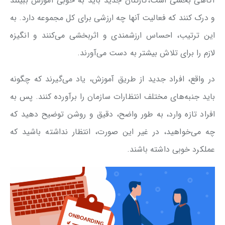
آگاهی بخشی است،کارکنان جدید باید به خوبی آموزش ببینند
و درک کنند که فعالیت آنها چه ارزشی برای کل مجموعه دارد. به
این ترتیب، احساس ارزشمندی و اثربخشی می‌کنند و انگیزه
لازم را برای تلاش بیشتر به دست می‌آورند.
در واقع، افراد جدید از طریق آموزش، یاد می‌گیرند که چگونه
باید جنبه‌های مختلف انتظارات سازمان را برآورده کنند. پس به
افراد تازه وارد، به طور واضح، دقیق و روشن توضیح دهید که
چه می‌خواهید، در غیر این صورت، انتظار نداشته باشید که
عملکرد خوبی داشته باشند.