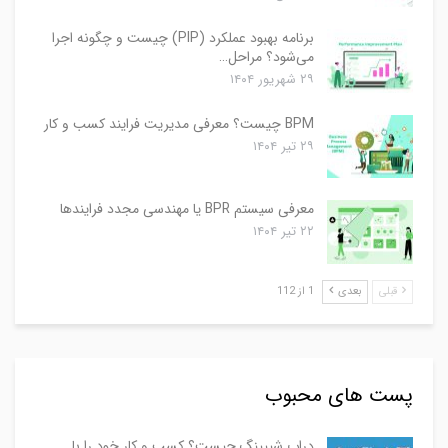
برنامه بهبود عملکرد (PIP) چیست و چگونه اجرا
می‌شود؟ مراحل…
۲۹ شهریور ۱۴۰۴
BPM چیست؟ معرفی مدیریت فرایند کسب و کار
۲۹ تیر ۱۴۰۴
معرفی سیستم BPR یا مهندسی مجدد فرایندها
۲۲ تیر ۱۴۰۴
قبلی
بعدی
1 از 112
پست های محبوب
دراپ شیپینگ چیست؟ کسب و کار خود را با