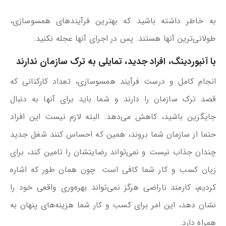
به خاطر داشته باشید که بهترین فرآیندهای همسوسازی،
طولانی‌ترین آنها هستند. پس در اجرای آنها عجله نکنید.
با آنبوردینگ، افراد جدید، تمایلی به ترک سازمان ندارند
انجام کامل و درست فرآیند همسوسازی، تعداد کارکنانی که
قصد ترک سازمان را دارند و شما باید برای آنها به دنبال
جایگزین باشید، کاهش می‌دهد. البته لازم نیست این افراد
حتما از سازمان شما بروند، همین که احساس کنند شغل جدید
چندان جذاب نیست و نمی‌تواند رضایتشان را تامین کند، برای
زیان کسب و کار شما کافی است. چون همان طور که اشاره
کردیم، کارمند ناراضی هرگز نمی‌تواند بهره‌وری واقعی خود را
نشان دهد، این امر برای کسب و کار شما هزینه‌های پنهان به
همراه دارد.