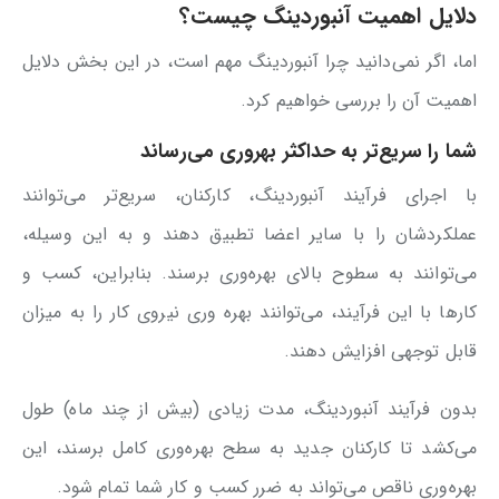
دلایل اهمیت آنبوردینگ چیست؟
اما، اگر نمی‌دانید چرا آنبوردینگ مهم است، در این بخش دلایل
اهمیت آن را بررسی خواهیم کرد.
شما را سریع‌تر به حداکثر بهر‌وری می‌رساند
با اجرای فرآیند آنبوردینگ، کارکنان، سریع‌تر می‌توانند
عملکردشان را با سایر اعضا تطبیق دهند و به این وسیله،
می‌توانند به سطوح بالای بهره‌وری برسند. بنابراین، کسب و
کارها با این فرآیند، می‌توانند بهره وری نیروی کار را به میزان
قابل توجهی افزایش دهند.
بدون فرآیند آنبوردینگ، مدت زیادی (بیش از چند ماه) طول
می‌کشد تا کارکنان جدید به سطح بهره‌وری کامل برسند، این
بهره‌وری ناقص می‌تواند به ضرر کسب و کار شما تمام شود.