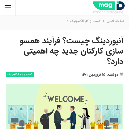
صفحه اصلی
کسب و کار الکترونیک
آنبوردینگ چیست؟ فرآیند همسو
سازی کارکنان جدید چه اهمیتی
دارد؟
دوشنبه، ۱۵ فروردین ۱۴۰۱
کسب و کار الکترونیک