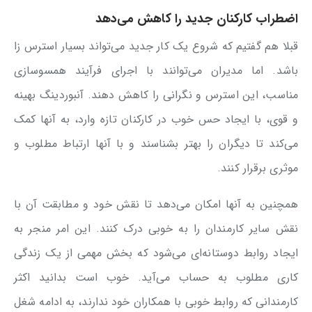
اضطراب کارکنان جدید را کاهش می‌دهد
قبلا هم گفتیم که شروع یک کار جدید می‌تواند بسیار استرس زا
باشد. اما مدیران می‌توانند با اجرای فرآیند همسوسازی
مناسب، این استرس و نگرانی را کاهش دهند. آنبوردینگ بهینه
و قوی، با ایجاد حس خوب در کارکنان تازه وارد، به آنها کمک
می‌کند تا دیگران را بهتر بشناسند و با آنها ارتباط مطلوب و
موثری برقرار کنند.
همچنین به آنها امکان می‌دهد تا نقش خود و مطابقت آن با
نقش سایر کارمندان را به خوبی درک کنند. این امر منجر به
ایجاد روابط دوستانه‌ای می‌شود که بخش مهمی از یک زندگی
کاری مطلوب به حساب می‌آید. خوب است بدانید اکثر
کارمندانی که روابط خوبی با همکاران خود ندارند، به ادامه شغل