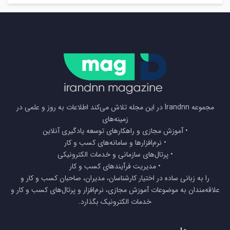
مجموعه Irandnn در این مجله تلاش می‌کند اطلاعات به روز و علمی در
زمینه‌های
• آموزش مجازی و راهکارهای توسعه یادگیری آنلاین
• نرم‌افزارها و سامانه‌های کسب و کار
• پرتال‌های سازمانی و خدمات الکترونیکی
• مدیریت فرآیندهای کسب و کار
را به زبانی ساده در اختیار کارشناسان، مدیران، صاحبان کسب و کار و
علاقه‌مندان به موضوعات آموزش مجازی، نرم‌افزار و پرتال‌های کسب و کار و
خدمات الکترونیک بگذارد.